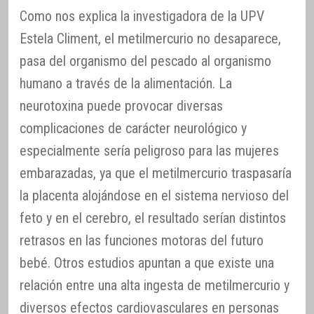
Como nos explica la investigadora de la UPV
Estela Climent, el metilmercurio no desaparece,
pasa del organismo del pescado al organismo
humano a través de la alimentación. La
neurotoxina puede provocar diversas
complicaciones de carácter neurológico y
especialmente sería peligroso para las mujeres
embarazadas, ya que el metilmercurio traspasaría
la placenta alojándose en el sistema nervioso del
feto y en el cerebro, el resultado serían distintos
retrasos en las funciones motoras del futuro
bebé. Otros estudios apuntan a que existe una
relación entre una alta ingesta de metilmercurio y
diversos efectos cardiovasculares en personas