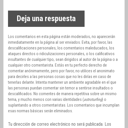
Deja una respuesta
Los comentarios en esta página están moderados, no aparecerán
inmediatamente en la página al ser enviados. Evita, por favor, las
descalificaciones personales, los comentarios maleducados, los
ataques directos o ridiculizaciones personales, o los calificativos
insultantes de cualquier tipo, sean dirigidos al autor de la página o a
cualquier otro comentarista. Estás en tu perfecto derecho de
comentar anónimamente, pero por favor, no utilices el anonimato
para decirles a las personas cosas que no les dirías en caso de
tenerlas delante. Intenta mantener un ambiente agradable en el que
las personas puedan comentar sin temor a sentirse insultados o
descalificados. No comentes de manera repetitiva sobre un mismo
tema, y mucho menos con varias identidades (
astroturfing
) o
suplantando a otros comentaristas. Los comentarios que incumplan
esas normas básicas serán eliminados.
Tu dirección de correo electrónico no será publicada.
Los