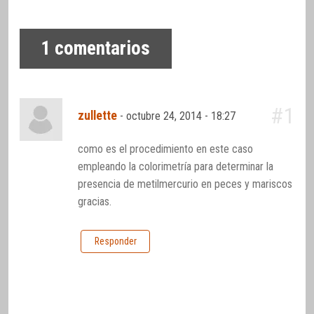
1
comentarios
#1
zullette
-
octubre 24, 2014 - 18:27
como es el procedimiento en este caso
empleando la colorimetría para determinar la
presencia de metilmercurio en peces y mariscos
gracias.
Responder