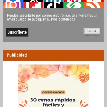
Puedes suscribirte por correo electrónico, te enviaremos un
email cuando se publiquen nuevos contenidos
114.111
SUSCRIPTORES
Publicidad