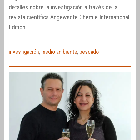
detalles sobre la investigación a través de la
revista científica Angewadte Chemie International
Edition.
investigación
,
medio ambiente
,
pescado