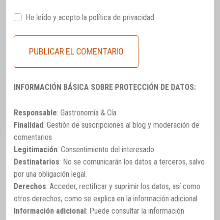
He leido y acepto la
política de privacidad
INFORMACIÓN BÁSICA SOBRE PROTECCIÓN DE DATOS:
Responsable
: Gastronomía & Cía
Finalidad
: Gestión de suscripciones al blog y moderación de
comentarios
Legitimación
: Consentimiento del interesado
Destinatarios
: No se comunicarán los datos a terceros, salvo
por una obligación legal.
Derechos
: Acceder, rectificar y suprimir los datos, así como
otros derechos, como se explica en la información adicional.
Información adicional
: Puede consultar la información