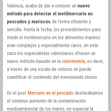
Valencia, acaba de dar a conocer un
nuevo
método para detectar el metilmercurio en
pescados y mariscos
de forma eficiente y
sencilla. Hasta la fecha, los procedimientos para
medir el metilmercurio en los alimentos marinos
eran complejos y especialmente caros, en este
caso los especialistas valencianos ofrecen un
nuevo método basado en la
colorimetría
, es decir,
a través de una escala de colores se puede
cuantificar el contenido del mencionado tóxico.
En el post
Mercurio en el pescado
destacábamos
el continuo aumento de la contaminación
medioambiental de los mares, en especial la