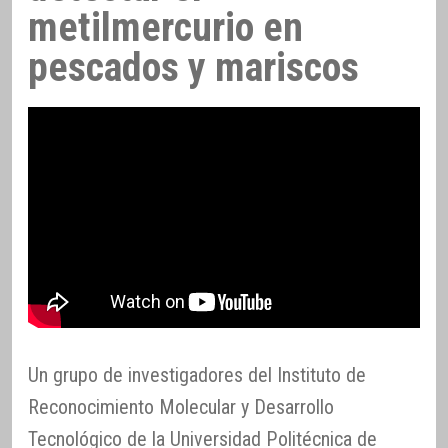
metilmercurio en
pescados y mariscos
Un grupo de investigadores del Instituto de
Reconocimiento Molecular y Desarrollo
Tecnológico de la Universidad Politécnica de