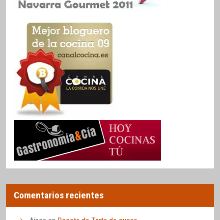
Comentarios recientes