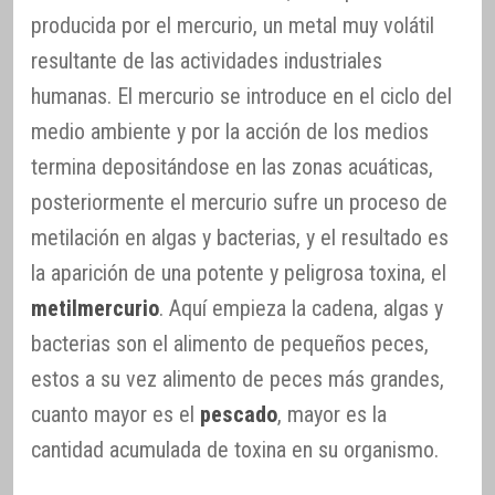
producida por el mercurio, un metal muy volátil
resultante de las actividades industriales
humanas. El mercurio se introduce en el ciclo del
medio ambiente y por la acción de los medios
termina depositándose en las zonas acuáticas,
posteriormente el mercurio sufre un proceso de
metilación en algas y bacterias, y el resultado es
la aparición de una potente y peligrosa toxina, el
metilmercurio
. Aquí empieza la cadena, algas y
bacterias son el alimento de pequeños peces,
estos a su vez alimento de peces más grandes,
cuanto mayor es el
pescado
, mayor es la
cantidad acumulada de toxina en su organismo.