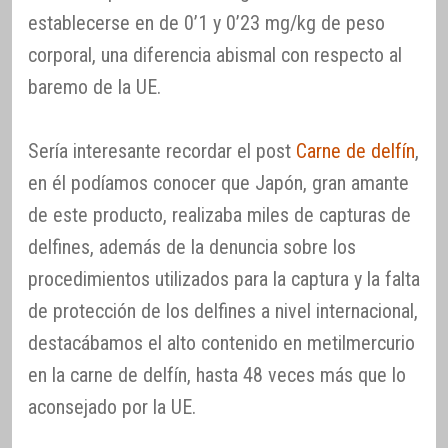
establecerse en de 0’1 y 0’23 mg/kg de peso
corporal, una diferencia abismal con respecto al
baremo de la UE.
Sería interesante recordar el post
Carne de delfín
,
en él podíamos conocer que Japón, gran amante
de este producto, realizaba miles de capturas de
delfines, además de la denuncia sobre los
procedimientos utilizados para la captura y la falta
de protección de los delfines a nivel internacional,
destacábamos el alto contenido en metilmercurio
en la carne de delfín, hasta 48 veces más que lo
aconsejado por la UE.