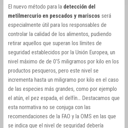
El nuevo método para la
detección del
metilmercurio en pescados y mariscos
será
especialmente útil para los responsables de
controlar la calidad de los alimentos, pudiendo
retirar aquellos que superan los límites de
seguridad establecidos por la Unión Europea, un
nivel máximo de de 0’5 miligramos por kilo en los
productos pesqueros, pero este nivel se
incrementa hasta un miligramo por kilo en el caso
de las especies más grandes, como por ejemplo
el atún, el pez espada, el delfín… Destacamos que
esta normativa no se conjuga con las
recomendaciones de la FAO y la OMS en las que
se indica que el nivel de seguridad debería