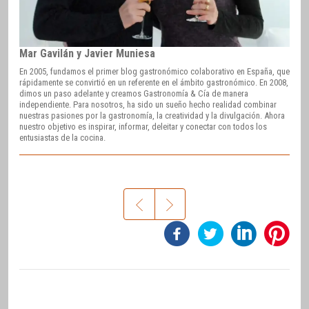
Mar Gavilán y Javier Muniesa
En 2005, fundamos el primer blog gastronómico colaborativo en España, que
rápidamente se convirtió en un referente en el ámbito gastronómico. En 2008,
dimos un paso adelante y creamos Gastronomía & Cía de manera
independiente. Para nosotros, ha sido un sueño hecho realidad combinar
nuestras pasiones por la gastronomía, la creatividad y la divulgación. Ahora
nuestro objetivo es inspirar, informar, deleitar y conectar con todos los
entusiastas de la cocina.