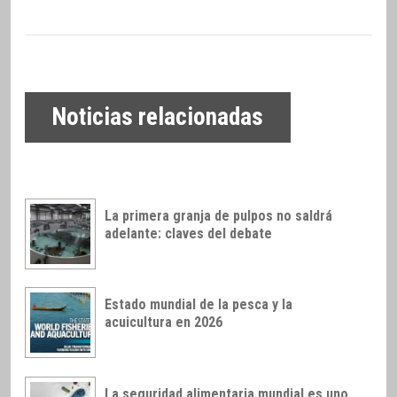
Noticias relacionadas
La primera granja de pulpos no saldrá
adelante: claves del debate
Estado mundial de la pesca y la
acuicultura en 2026
La seguridad alimentaria mundial es uno