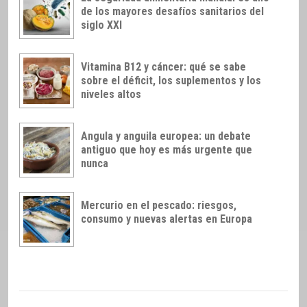
de los mayores desafíos sanitarios del
siglo XXI
Vitamina B12 y cáncer: qué se sabe
sobre el déficit, los suplementos y los
niveles altos
Angula y anguila europea: un debate
antiguo que hoy es más urgente que
nunca
Mercurio en el pescado: riesgos,
consumo y nuevas alertas en Europa