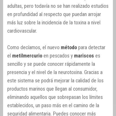
adultas, pero todavía no se han realizado estudios
en profundidad al respecto que puedan arrojar
más luz sobre la incidencia de la toxina a nivel
cardiovascular.
Como decíamos, el nuevo
método
para detectar
el
metilmercurio
en pescados y
mariscos
es
sencillo y se puede conocer rápidamente la
presencia y el nivel de la neurotoxina. Gracias a
este sistema se podrá mejorar la calidad de los
productos marinos que llegan al consumidor,
eliminando aquellos que sobrepasan los límites
establecidos, un paso más en el camino de la
seguridad alimentaria. Puedes conocer más