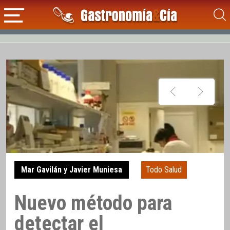
Mar Gavilán y Javier Muniesa
Todo Salud
Nuevo método para
detectar el