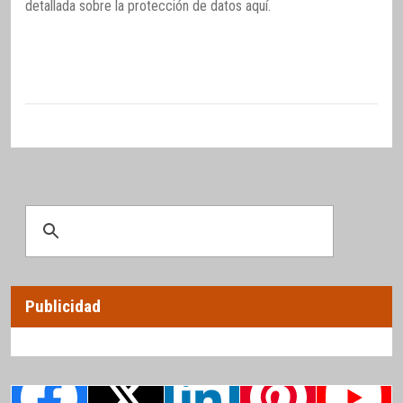
detallada sobre la protección de datos
aquí
.
Publicidad