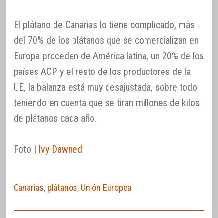
El plátano de Canarias lo tiene complicado, más
del 70% de los plátanos que se comercializan en
Europa proceden de América latina, un 20% de los
países ACP y el resto de los productores de la
UE, la balanza está muy desajustada, sobre todo
teniendo en cuenta que se tiran millones de kilos
de plátanos cada año.
Foto |
Ivy Dawned
Canarias
,
plátanos
,
Unión Europea