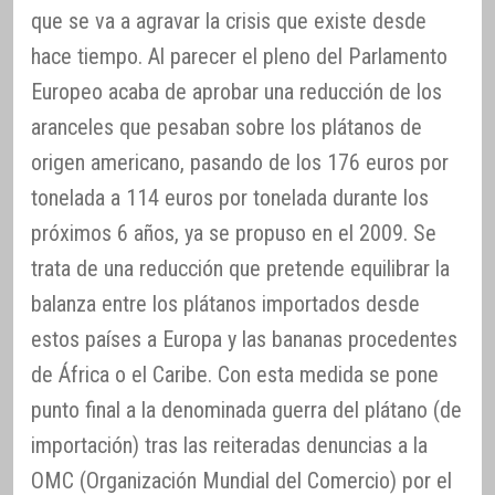
que se va a agravar la crisis que existe desde
hace tiempo. Al parecer el pleno del Parlamento
Europeo acaba de aprobar una reducción de los
aranceles que pesaban sobre los plátanos de
origen americano, pasando de los 176 euros por
tonelada a 114 euros por tonelada durante los
próximos 6 años, ya se propuso en el 2009. Se
trata de una reducción que pretende equilibrar la
balanza entre los plátanos importados desde
estos países a Europa y las bananas procedentes
de África o el Caribe. Con esta medida se pone
punto final a la denominada guerra del plátano (de
importación) tras las reiteradas denuncias a la
OMC (Organización Mundial del Comercio) por el