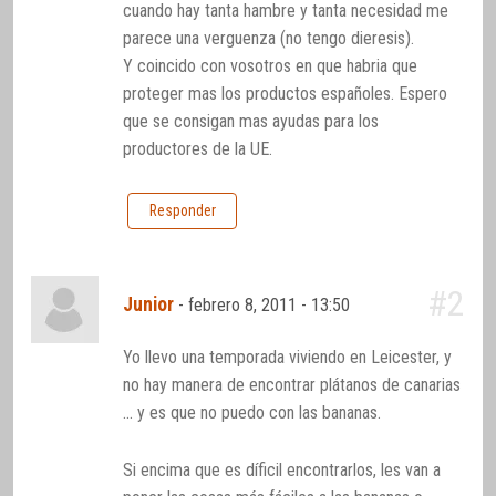
cuando hay tanta hambre y tanta necesidad me
parece una verguenza (no tengo dieresis).
Y coincido con vosotros en que habria que
proteger mas los productos españoles. Espero
que se consigan mas ayudas para los
productores de la UE.
Responder
#2
Junior
-
febrero 8, 2011 - 13:50
Yo llevo una temporada viviendo en Leicester, y
no hay manera de encontrar plátanos de canarias
… y es que no puedo con las bananas.
Si encima que es díficil encontrarlos, les van a