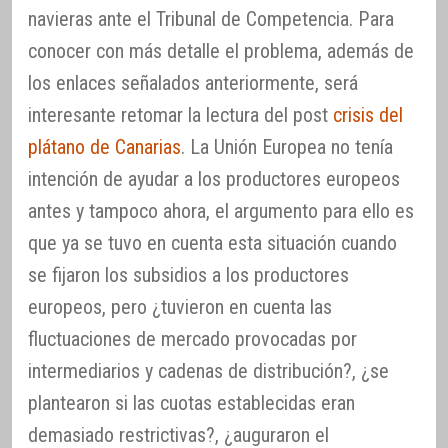
navieras ante el Tribunal de Competencia. Para
conocer con más detalle el problema, además de
los enlaces señalados anteriormente, será
interesante retomar la lectura del post
crisis del
plátano de Canarias
. La Unión Europea no tenía
intención de ayudar a los productores europeos
antes y tampoco ahora, el argumento para ello es
que ya se tuvo en cuenta esta situación cuando
se fijaron los subsidios a los productores
europeos, pero ¿tuvieron en cuenta las
fluctuaciones de mercado provocadas por
intermediarios y cadenas de distribución?, ¿se
plantearon si las cuotas establecidas eran
demasiado restrictivas?, ¿auguraron el