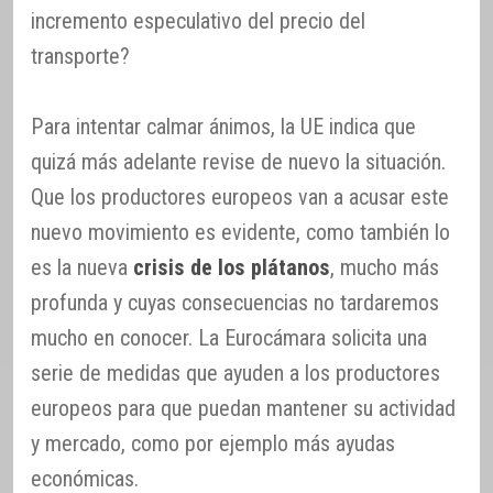
incremento especulativo del precio del
transporte?
Para intentar calmar ánimos, la UE indica que
quizá más adelante revise de nuevo la situación.
Que los productores europeos van a acusar este
nuevo movimiento es evidente, como también lo
es la nueva
crisis de los plátanos
, mucho más
profunda y cuyas consecuencias no tardaremos
mucho en conocer. La Eurocámara solicita una
serie de medidas que ayuden a los productores
europeos para que puedan mantener su actividad
y mercado, como por ejemplo más ayudas
económicas.