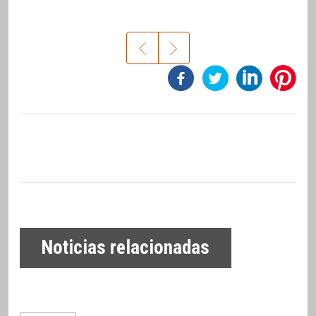
Noticias relacionadas