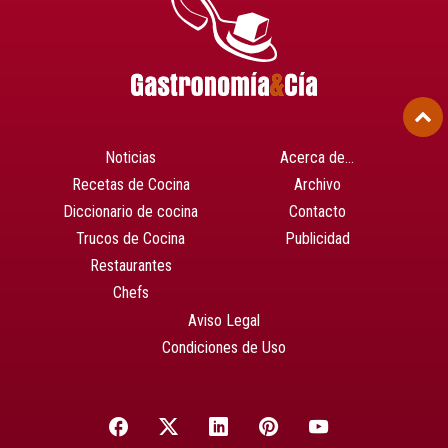
Noticias
Acerca de…
Recetas de Cocina
Archivo
Diccionario de cocina
Contacto
Trucos de Cocina
Publicidad
Restaurantes
Chefs
Aviso Legal
Condiciones de Uso