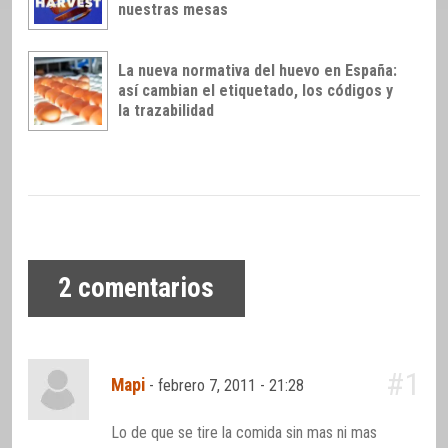
nuestras mesas
La nueva normativa del huevo en España:
así cambian el etiquetado, los códigos y
la trazabilidad
2
comentarios
#1
Mapi
-
febrero 7, 2011 - 21:28
Lo de que se tire la comida sin mas ni mas