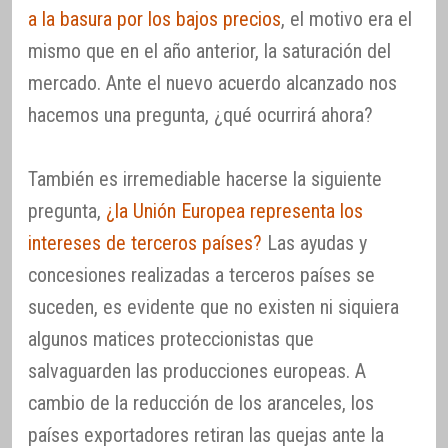
a la basura por los bajos precios
, el motivo era el
mismo que en el año anterior, la saturación del
mercado. Ante el nuevo acuerdo alcanzado nos
hacemos una pregunta, ¿qué ocurrirá ahora?
También es irremediable hacerse la siguiente
pregunta,
¿la Unión Europea representa los
intereses de terceros países?
Las ayudas y
concesiones realizadas a terceros países se
suceden, es evidente que no existen ni siquiera
algunos matices proteccionistas que
salvaguarden las producciones europeas. A
cambio de la reducción de los aranceles, los
países exportadores retiran las quejas ante la