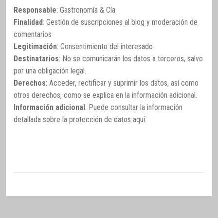
Responsable
: Gastronomía & Cía
Finalidad
: Gestión de suscripciones al blog y moderación de
comentarios
Legitimación
: Consentimiento del interesado
Destinatarios
: No se comunicarán los datos a terceros, salvo
por una obligación legal.
Derechos
: Acceder, rectificar y suprimir los datos, así como
otros derechos, como se explica en la información adicional.
Información adicional
: Puede consultar la información
detallada sobre la protección de datos
aquí
.