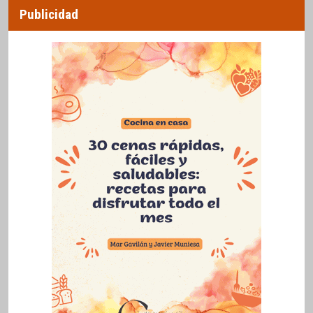
Publicidad