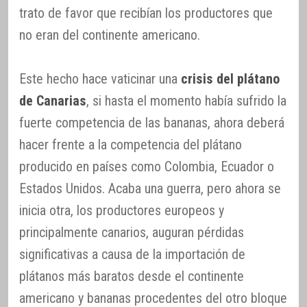
trato de favor que recibían los productores que
no eran del continente americano.
Este hecho hace vaticinar una
crisis del plátano
de Canarias
, si hasta el momento había sufrido la
fuerte competencia de las bananas, ahora deberá
hacer frente a la competencia del plátano
producido en países como Colombia, Ecuador o
Estados Unidos. Acaba una guerra, pero ahora se
inicia otra, los productores europeos y
principalmente canarios, auguran pérdidas
significativas a causa de la importación de
plátanos más baratos desde el continente
americano y bananas procedentes del otro bloque