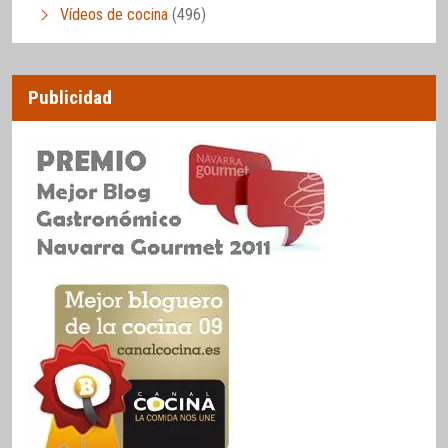
Vídeos de cocina
(496)
Publicidad