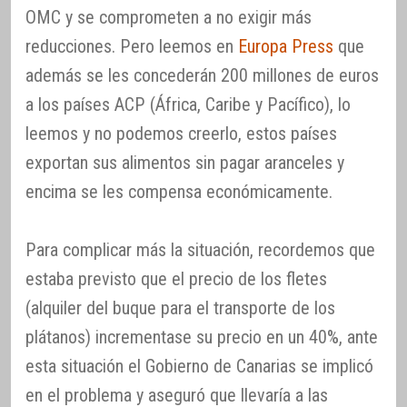
OMC y se comprometen a no exigir más
reducciones. Pero leemos en
Europa Press
que
además se les concederán 200 millones de euros
a los países ACP (África, Caribe y Pacífico), lo
leemos y no podemos creerlo, estos países
exportan sus alimentos sin pagar aranceles y
encima se les compensa económicamente.
Para complicar más la situación, recordemos que
estaba previsto que el precio de los fletes
(alquiler del buque para el transporte de los
plátanos) incrementase su precio en un 40%, ante
esta situación el Gobierno de Canarias se implicó
en el problema y aseguró que llevaría a las