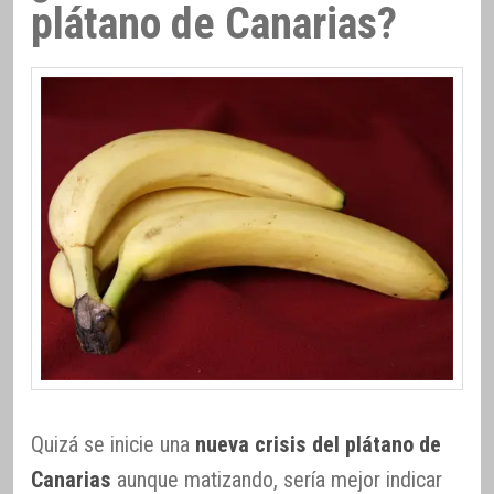
plátano de Canarias?
Quizá se inicie una
nueva crisis del plátano de
Canarias
aunque matizando, sería mejor indicar