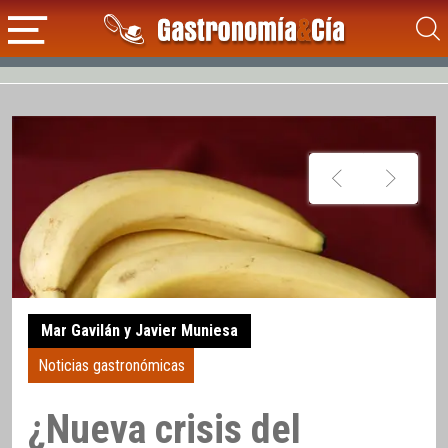
Mar Gavilán y Javier Muniesa
Noticias gastronómicas
¿Nueva crisis del