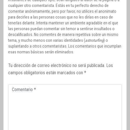
cualquier otro comentarista. Estás en tu perfecto derecho de
comentar anónimamente, pero por favor, no utilices el anonimato
para decirles a las personas cosas que no les dirías en caso de
tenerlas delante. Intenta mantener un ambiente agradable en el que
las personas puedan comentar sin temor a sentirse insultados o
descalificados. No comentes de manera repetitiva sobre un mismo
tema, y mucho menos con varias identidades (
astroturfing
) o
suplantando a otros comentaristas. Los comentarios que incumplan
esas normas básicas serán eliminados.
Tu dirección de correo electrónico no será publicada.
Los
campos obligatorios están marcados con
*
Comentario