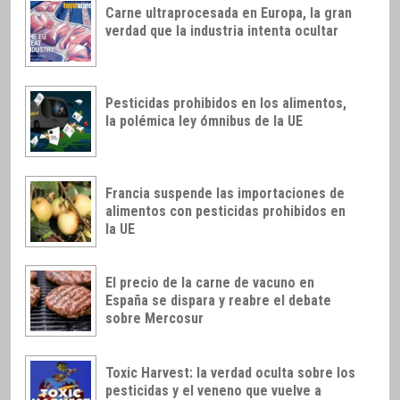
Carne ultraprocesada en Europa, la gran
verdad que la industria intenta ocultar
Pesticidas prohibidos en los alimentos,
la polémica ley ómnibus de la UE
Francia suspende las importaciones de
alimentos con pesticidas prohibidos en
la UE
El precio de la carne de vacuno en
España se dispara y reabre el debate
sobre Mercosur
Toxic Harvest: la verdad oculta sobre los
pesticidas y el veneno que vuelve a