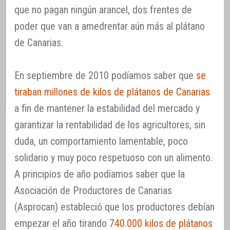
que no pagan ningún arancel, dos frentes de
poder que van a amedrentar aún más al plátano
de Canarias.
En septiembre de 2010 podíamos saber que
se
tiraban millones de kilos de plátanos de Canarias
a fin de mantener la estabilidad del mercado y
garantizar la rentabilidad de los agricultores, sin
duda, un comportamiento lamentable, poco
solidario y muy poco respetuoso con un alimento.
A principios de año podíamos saber que la
Asociación de Productores de Canarias
(Asprocan) estableció que los productores debían
empezar el año tirando
740.000 kilos de plátanos