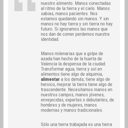
nuestro alimento. Manos conectadas
al ritmo de la tierra y el cielo. Manos
sabias, manos pacientes. Nos
estamos quedando sin manos. Y sin
manos no hay tierra y sin tierra no hay
futuro. Si ignoramos las manos que
nos dan de comer perdemos nuestra
identidad.
Manos milenarias que a golpe de
azada han hecho de la huerta de
Valencia la despensa de la ciudad.
Transformar agua, tierra y sol en
alimentos tiene algo de alquimia,
alimentar
a los demás, tiene algo de
heroico, mejorar la tierra tiene algo de
trascendente. Necesitamos manos en
nuestros campos, manos jóvenes,
envejecidas, expertas o debutantes, de
hombres y de mujeres, manos
modernas y manos tradicionales.
Sólo una tierra trabajada es una tierra