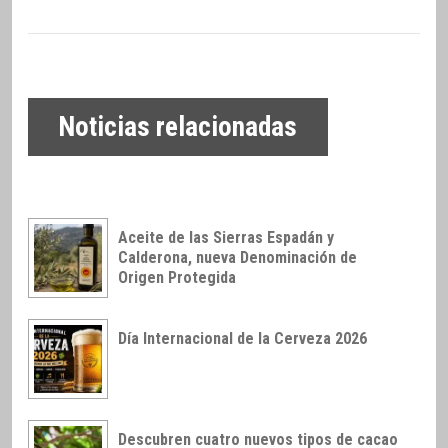
Noticias relacionadas
Aceite de las Sierras Espadán y
Calderona, nueva Denominación de
Origen Protegida
Día Internacional de la Cerveza 2026
Descubren cuatro nuevos tipos de cacao