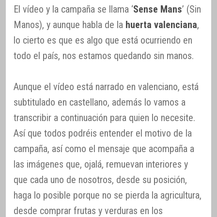
El vídeo y la campaña se llama ‘
Sense Mans
’ (Sin
Manos), y aunque habla de la
huerta valenciana
,
lo cierto es que es algo que está ocurriendo en
todo el país, nos estamos quedando sin manos.
Aunque el vídeo está narrado en valenciano, está
subtitulado en castellano, además lo vamos a
transcribir a continuación para quien lo necesite.
Así que todos podréis entender el motivo de la
campaña, así como el mensaje que acompaña a
las imágenes que, ojalá, remuevan interiores y
que cada uno de nosotros, desde su posición,
haga lo posible porque no se pierda la agricultura,
desde comprar frutas y verduras en los