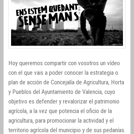
Hoy queremos compartir con vosotros un vídeo
con el que vais a poder conocer la estrategia o
plan de acción de Concejalía de Agricultura, Horta
y Pueblos del Ayuntamiento de Valencia, cuyo
objetivo es defender y revalorizar el patrimonio
agrícola, a la vez que potencia el oficio de la
agricultura, para promocionar la actividad y el
territorio agrícola del municipio y de sus pedanías.