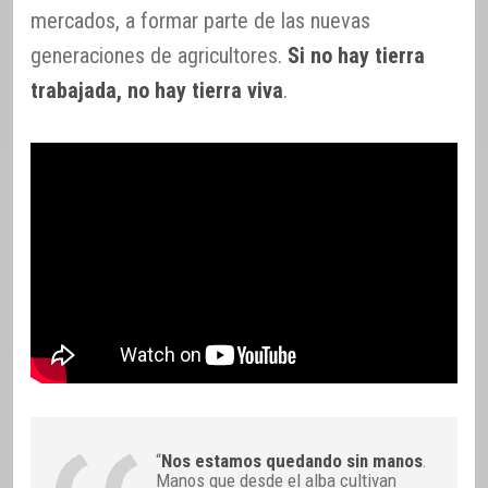
mercados, a formar parte de las nuevas
generaciones de agricultores.
Si no hay tierra
trabajada, no hay tierra viva
.
“
Nos estamos quedando sin manos
.
Manos que desde el alba cultivan