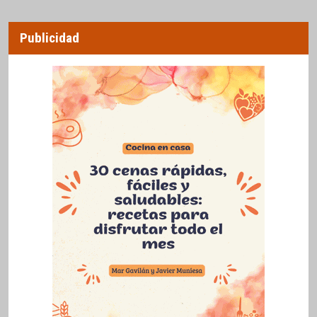
Publicidad