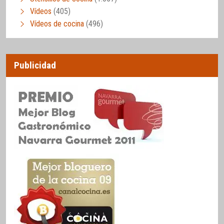
Vídeos
(405)
Vídeos de cocina
(496)
Publicidad