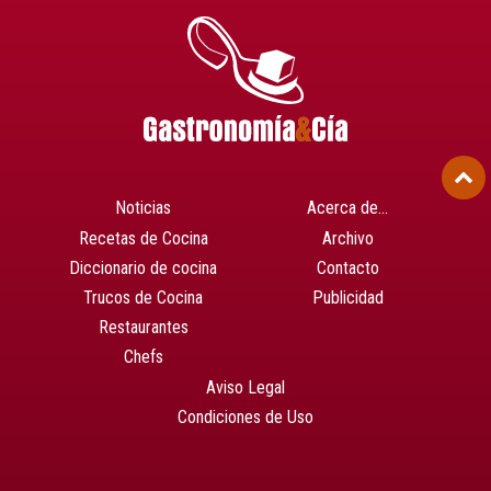
Noticias
Acerca de…
Recetas de Cocina
Archivo
Diccionario de cocina
Contacto
Trucos de Cocina
Publicidad
Restaurantes
Chefs
Aviso Legal
Condiciones de Uso