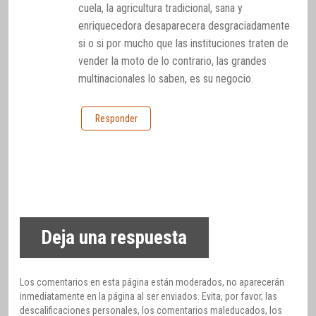
cuela, la agricultura tradicional, sana y
enriquecedora desaparecera desgraciadamente
si o si por mucho que las instituciones traten de
vender la moto de lo contrario, las grandes
multinacionales lo saben, es su negocio.
Responder
Deja una respuesta
Los comentarios en esta página están moderados, no aparecerán
inmediatamente en la página al ser enviados. Evita, por favor, las
descalificaciones personales, los comentarios maleducados, los