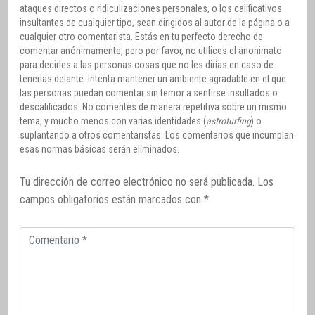
ataques directos o ridiculizaciones personales, o los calificativos
insultantes de cualquier tipo, sean dirigidos al autor de la página o a
cualquier otro comentarista. Estás en tu perfecto derecho de
comentar anónimamente, pero por favor, no utilices el anonimato
para decirles a las personas cosas que no les dirías en caso de
tenerlas delante. Intenta mantener un ambiente agradable en el que
las personas puedan comentar sin temor a sentirse insultados o
descalificados. No comentes de manera repetitiva sobre un mismo
tema, y mucho menos con varias identidades (
astroturfing
) o
suplantando a otros comentaristas. Los comentarios que incumplan
esas normas básicas serán eliminados.
Tu dirección de correo electrónico no será publicada.
Los
campos obligatorios están marcados con
*
Comentario