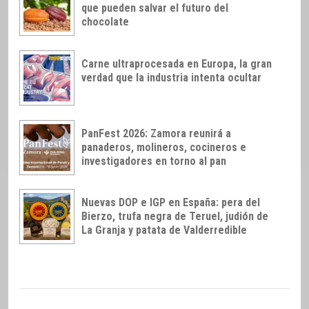
que pueden salvar el futuro del
chocolate
Carne ultraprocesada en Europa, la gran
verdad que la industria intenta ocultar
PanFest 2026: Zamora reunirá a
panaderos, molineros, cocineros e
investigadores en torno al pan
Nuevas DOP e IGP en España: pera del
Bierzo, trufa negra de Teruel, judión de
La Granja y patata de Valderredible