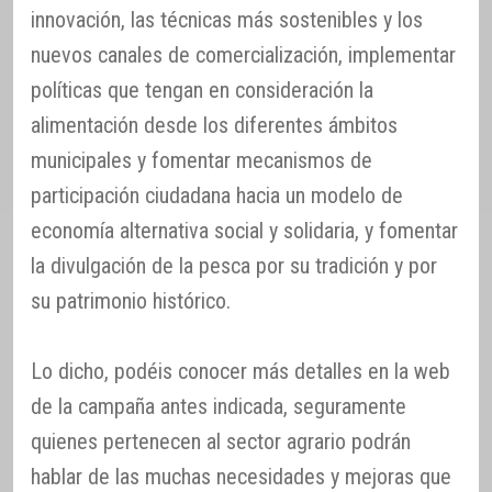
innovación, las técnicas más sostenibles y los
nuevos canales de comercialización, implementar
políticas que tengan en consideración la
alimentación desde los diferentes ámbitos
municipales y fomentar mecanismos de
participación ciudadana hacia un modelo de
economía alternativa social y solidaria, y fomentar
la divulgación de la pesca por su tradición y por
su patrimonio histórico.
Lo dicho, podéis conocer más detalles en la web
de la campaña antes indicada, seguramente
quienes pertenecen al sector agrario podrán
hablar de las muchas necesidades y mejoras que