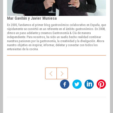
Mar Gavilán y Javier Muniesa
En 2005, fundamos el primer blog gastronómico colaborativo en España, que
rápidamente se convirtió en un referente en el ámbito gastronómico. En 2008,
dimos un paso adelante y creamos Gastronomía & Cía de manera
independiente. Para nosotros, ha sido un sueño hecho realidad combinar
nuestras pasiones por la gastronomía, la creatividad y la divulgación. Ahora
nuestro objetivo es inspirar, informar, deleitar y conectar con todos los
entusiastas de la cocina.