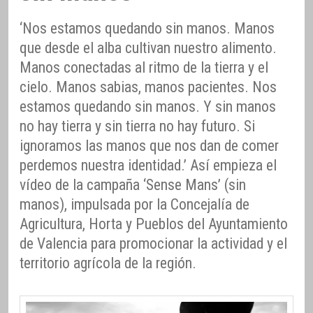
‘Nos estamos quedando sin manos. Manos
que desde el alba cultivan nuestro alimento.
Manos conectadas al ritmo de la tierra y el
cielo. Manos sabias, manos pacientes. Nos
estamos quedando sin manos. Y sin manos
no hay tierra y sin tierra no hay futuro. Si
ignoramos las manos que nos dan de comer
perdemos nuestra identidad.’ Así empieza el
vídeo de la campaña ‘Sense Mans’ (sin
manos), impulsada por la Concejalía de
Agricultura, Horta y Pueblos del Ayuntamiento
de Valencia para promocionar la actividad y el
territorio agrícola de la región.