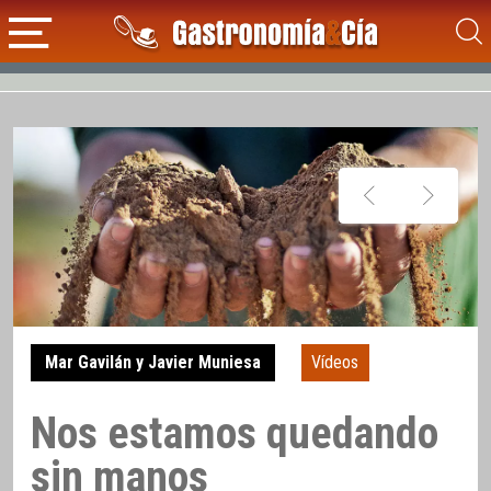
Mar Gavilán y Javier Muniesa
Vídeos
Nos estamos quedando
sin manos