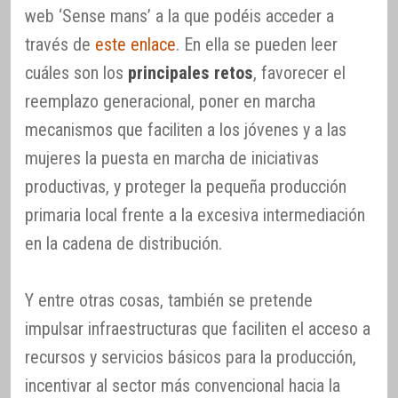
web ‘Sense mans’ a la que podéis acceder a
través de
este enlace
. En ella se pueden leer
cuáles son los
principales retos
, favorecer el
reemplazo generacional, poner en marcha
mecanismos que faciliten a los jóvenes y a las
mujeres la puesta en marcha de iniciativas
productivas, y proteger la pequeña producción
primaria local frente a la excesiva intermediación
en la cadena de distribución.
Y entre otras cosas, también se pretende
impulsar infraestructuras que faciliten el acceso a
recursos y servicios básicos para la producción,
incentivar al sector más convencional hacia la