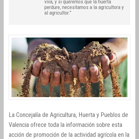
viva, y si queremos que la huerta
perdure, necesitamos a la agricultora y
al agricultor.”
La Concejalía de Agricultura, Huerta y Pueblos de
Valencia ofrece toda la información sobre esta
acción de promoción de la actividad agrícola en la