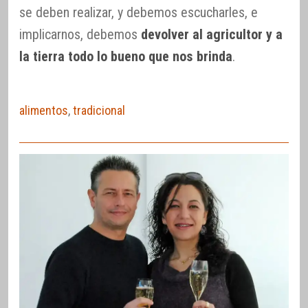
se deben realizar, y debemos escucharles, e
implicarnos, debemos
devolver al agricultor y a
la tierra todo lo bueno que nos brinda
.
alimentos
,
tradicional