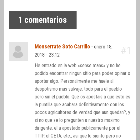
1
comentarios
Monserrate Soto Carrillo
-
enero 18,
#1
2018 - 23:12
He entrado en la web «sense mans» y no he
podido encontrar ningun sitio para poder opinar o
aportar algo. Personalmente me huele al
despotismo mas salvaje, todo para el pueblo
pero sin el pueblo. Que os apostais a que esto es
la puntilla que acabara definitivamente con los
pocos agricultores de verdad que aun quedan?, y
si no que se lo pregunten a nuestro maximo
dirigente, el a apostado publicamente por el
TTIP, el CETA, etc., asi que lo siento pero no