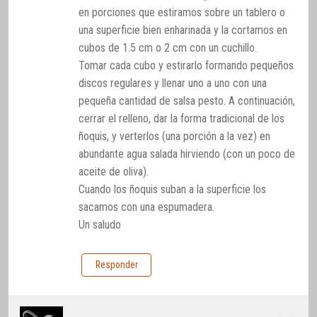
en porciones que estiramos sobre un tablero o
una superficie bien enharinada y la cortamos en
cubos de 1.5 cm o 2 cm con un cuchillo.
Tomar cada cubo y estirarlo formando pequeños
discos regulares y llenar uno a uno con una
pequeña cantidad de salsa pesto. A continuación,
cerrar el relleno, dar la forma tradicional de los
ñoquis, y verterlos (una porción a la vez) en
abundante agua salada hirviendo (con un poco de
aceite de oliva).
Cuando los ñoquis suban a la superficie los
sacamos con una espumadera.
Un saludo
Responder