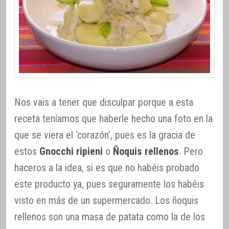
Nos vais a tener que disculpar porque a esta
receta teníamos que haberle hecho una foto en la
que se viera el ‘corazón’, pues es la gracia de
estos
Gnocchi ripieni
o
Ñoquis rellenos
. Pero
haceros a la idea, si es que no habéis probado
este producto ya, pues seguramente los habéis
visto en más de un supermercado. Los ñoquis
rellenos son una masa de patata como la de los