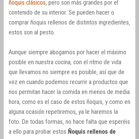
ñoquis clásicos
, pero son más grandes por el
contenido de su interior. Se pueden hacer o
comprar ñoquis rellenos de distintos ingredientes,
estos son al pesto.
Aunque siempre abogamos por hacer el máximo
posible en nuestra cocina, con el ritmo de vida
que llevamos no siempre es posible, así que de
vez en cuando podemos recurrir a productos que
nos permitan hacer la comida en menos de media
hora, como es el caso de estos ñoquis, y como en
alguna ocasión repetiremos, ya le haremos la
foto. De todas formas, no hace falta que esperéis
a ello para probar estos
Ñoquis rellenos de