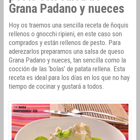
Grana Padano y nueces
Hoy os traemos una sencilla receta de ñoquis
rellenos o gnocchi ripieni, en este caso son
comprados y están rellenos de pesto. Para
aderezarlos preparamos una salsa de queso
Grana Padano y nueces, tan sencilla como la
cocción de las ‘bolas’ de patata rellena. Esta
receta es ideal para los días en los que no hay
tiempo de cocinar y gustará a todos.