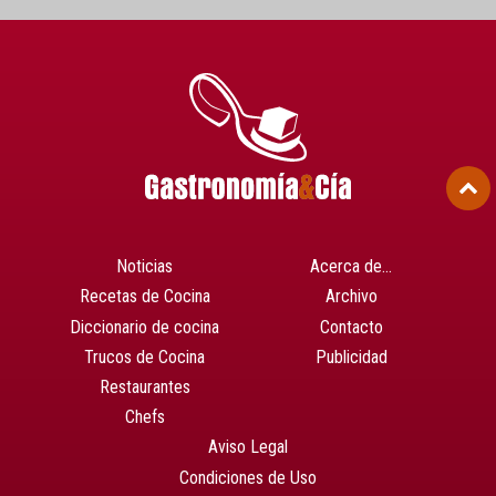
Noticias
Acerca de…
Recetas de Cocina
Archivo
Diccionario de cocina
Contacto
Trucos de Cocina
Publicidad
Restaurantes
Chefs
Aviso Legal
Condiciones de Uso