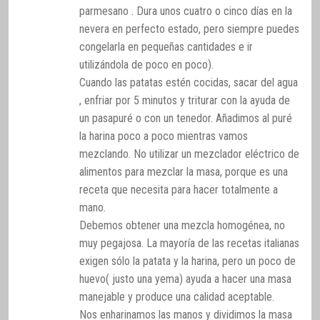
parmesano . Dura unos cuatro o cinco días en la
nevera en perfecto estado, pero siempre puedes
congelarla en pequeñas cantidades e ir
utilizándola de poco en poco).
Cuando las patatas estén cocidas, sacar del agua
, enfriar por 5 minutos y triturar con la ayuda de
un pasapuré o con un tenedor. Añadimos al puré
la harina poco a poco mientras vamos
mezclando. No utilizar un mezclador eléctrico de
alimentos para mezclar la masa, porque es una
receta que necesita para hacer totalmente a
mano.
Debemos obtener una mezcla homogénea, no
muy pegajosa. La mayoría de las recetas italianas
exigen sólo la patata y la harina, pero un poco de
huevo( justo una yema) ayuda a hacer una masa
manejable y produce una calidad aceptable.
Nos enharinamos las manos y dividimos la masa