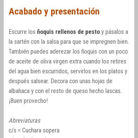
Acabado y presentación
Escurre los
ñoquis rellenos de pesto
y pásalos a
la sartén con la salsa para que se impregnen bien.
También puedes aderezar los ñoquis con un poco
de aceite de oliva virgen extra cuando los retires
del agua bien escurridos, servirlos en los platos y
después salsear. Decora con unas hojas de
albahaca y con el resto de queso hecho lascas.
¡Buen provecho!
Abreviaturas
c/s = Cuchara sopera