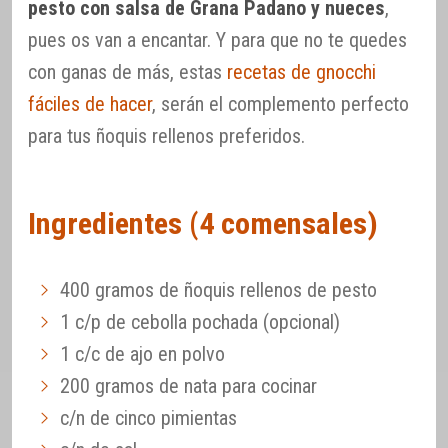
pesto con salsa de Grana Padano y nueces
,
pues os van a encantar. Y para que no te quedes
con ganas de más, estas
recetas de gnocchi
fáciles de hacer
, serán el complemento perfecto
para tus ñoquis rellenos preferidos.
Ingredientes (4 comensales)
400 gramos de ñoquis rellenos de pesto
1 c/p de cebolla pochada (opcional)
1 c/c de ajo en polvo
200 gramos de nata para cocinar
c/n de cinco pimientas