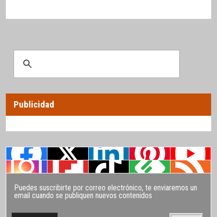
Publicidad
Puedes suscribirte por correo electrónico, te enviaremos un
email cuando se publiquen nuevos contenidos