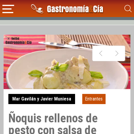
Mar Gavilán y Javier Muniesa
Entrantes
Ñoquis rellenos de
pesto con salsa de