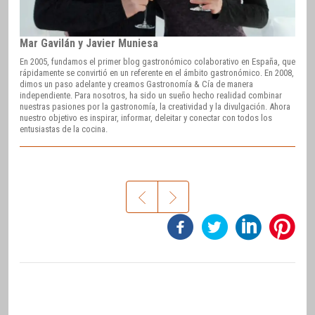
Mar Gavilán y Javier Muniesa
En 2005, fundamos el primer blog gastronómico colaborativo en España, que
rápidamente se convirtió en un referente en el ámbito gastronómico. En 2008,
dimos un paso adelante y creamos Gastronomía & Cía de manera
independiente. Para nosotros, ha sido un sueño hecho realidad combinar
nuestras pasiones por la gastronomía, la creatividad y la divulgación. Ahora
nuestro objetivo es inspirar, informar, deleitar y conectar con todos los
entusiastas de la cocina.