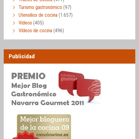
Turismo gastronómico
(97)
Utensilios de cocina
(1.657)
Vídeos
(405)
Vídeos de cocina
(496)
Publicidad