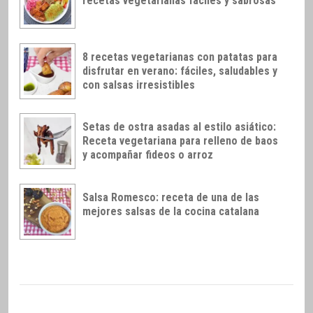
recetas vegetarianas fáciles y sabrosas
8 recetas vegetarianas con patatas para
disfrutar en verano: fáciles, saludables y
con salsas irresistibles
Setas de ostra asadas al estilo asiático:
Receta vegetariana para relleno de baos
y acompañar fideos o arroz
Salsa Romesco: receta de una de las
mejores salsas de la cocina catalana