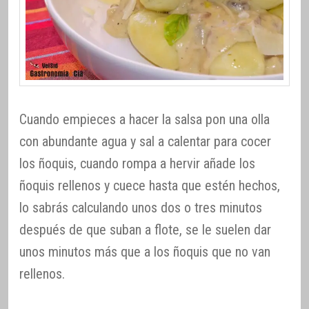
Cuando empieces a hacer la salsa pon una olla
con abundante agua y sal a calentar para cocer
los ñoquis, cuando rompa a hervir añade los
ñoquis rellenos y cuece hasta que estén hechos,
lo sabrás calculando unos dos o tres minutos
después de que suban a flote, se le suelen dar
unos minutos más que a los ñoquis que no van
rellenos.