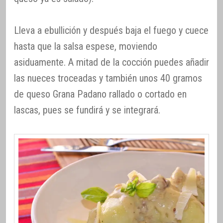
Lleva a ebullición y después baja el fuego y cuece
hasta que la salsa espese, moviendo
asiduamente. A mitad de la cocción puedes añadir
las nueces troceadas y también unos 40 gramos
de queso Grana Padano rallado o cortado en
lascas, pues se fundirá y se integrará.