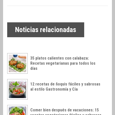
Noticias relacionadas
35 platos calientes con calabaza:
Recetas vegetarianas para todos los
días
12 recetas de ñoquis fáciles y sabrosas
al estilo Gastronomía y Cía
Comer bien después de vacaciones: 15