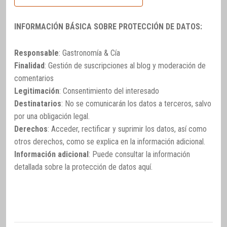
INFORMACIÓN BÁSICA SOBRE PROTECCIÓN DE DATOS:
Responsable
: Gastronomía & Cía
Finalidad
: Gestión de suscripciones al blog y moderación de
comentarios
Legitimación
: Consentimiento del interesado
Destinatarios
: No se comunicarán los datos a terceros, salvo
por una obligación legal.
Derechos
: Acceder, rectificar y suprimir los datos, así como
otros derechos, como se explica en la información adicional.
Información adicional
: Puede consultar la información
detallada sobre la protección de datos
aquí
.