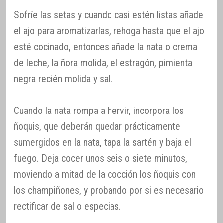
Sofríe las setas y cuando casi estén listas añade
el ajo para aromatizarlas, rehoga hasta que el ajo
esté cocinado, entonces añade la nata o crema
de leche, la ñora molida, el estragón, pimienta
negra recién molida y sal.
Cuando la nata rompa a hervir, incorpora los
ñoquis, que deberán quedar prácticamente
sumergidos en la nata, tapa la sartén y baja el
fuego. Deja cocer unos seis o siete minutos,
moviendo a mitad de la cocción los ñoquis con
los champiñones, y probando por si es necesario
rectificar de sal o especias.