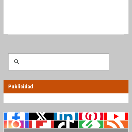
Publicidad