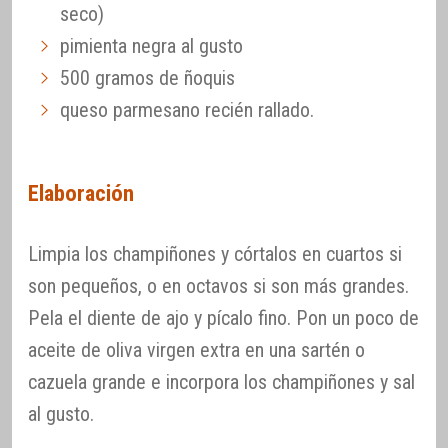
seco)
pimienta negra al gusto
500 gramos de ñoquis
queso parmesano recién rallado.
Elaboración
Limpia los champiñones y córtalos en cuartos si
son pequeños, o en octavos si son más grandes.
Pela el diente de ajo y pícalo fino. Pon un poco de
aceite de oliva virgen extra en una sartén o
cazuela grande e incorpora los champiñones y sal
al gusto.