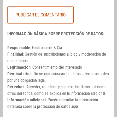
INFORMACIÓN BÁSICA SOBRE PROTECCIÓN DE DATOS:
Responsable
: Gastronomía & Cía
Finalidad
: Gestión de suscripciones al blog y moderación de
comentarios
Legitimación
: Consentimiento del interesado
Destinatarios
: No se comunicarán los datos a terceros, salvo
por una obligación legal.
Derechos
: Acceder, rectificar y suprimir los datos, así como
otros derechos, como se explica en la información adicional.
Información adicional
: Puede consultar la información
detallada sobre la protección de datos
aquí
.