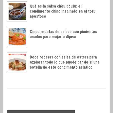
Qué es la salsa chòu dòufu: el
condimento chino inspirado en el tofu
apestoso
Cinco recetas de salsas con pimientos
asados para mojar o dipear
Doce recetas con salsa de ostras para
explorar todo lo que puede dar de sí una
botella de este condimento asiático