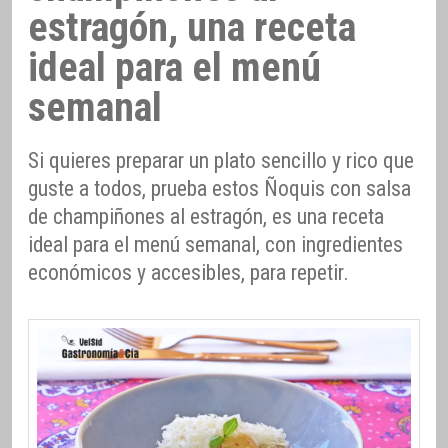
estragón, una receta
ideal para el menú
semanal
Si quieres preparar un plato sencillo y rico que
guste a todos, prueba estos Ñoquis con salsa
de champiñones al estragón, es una receta
ideal para el menú semanal, con ingredientes
económicos y accesibles, para repetir.