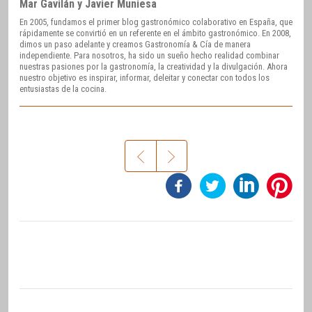
Mar Gavilán y Javier Muniesa
En 2005, fundamos el primer blog gastronómico colaborativo en España, que
rápidamente se convirtió en un referente en el ámbito gastronómico. En 2008,
dimos un paso adelante y creamos Gastronomía & Cía de manera
independiente. Para nosotros, ha sido un sueño hecho realidad combinar
nuestras pasiones por la gastronomía, la creatividad y la divulgación. Ahora
nuestro objetivo es inspirar, informar, deleitar y conectar con todos los
entusiastas de la cocina.