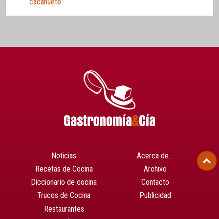
cacahuete
Noticias
Acerca de…
Recetas de Cocina
Archivo
Diccionario de cocina
Contacto
Trucos de Cocina
Publicidad
Restaurantes