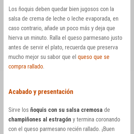
Los ñoquis deben quedar bien jugosos con la
salsa de crema de leche o leche evaporada, en
caso contrario, añade un poco más y deja que
hierva un minuto. Ralla el queso parmesano justo
antes de servir el plato, recuerda que preserva
mucho mejor su sabor que el
queso que se
compra rallado
.
Acabado y presentación
Sirve los
ñoquis con su salsa cremosa
de
champiñones al estragón
y termina coronando
con el queso parmesano recién rallado. ¡Buen