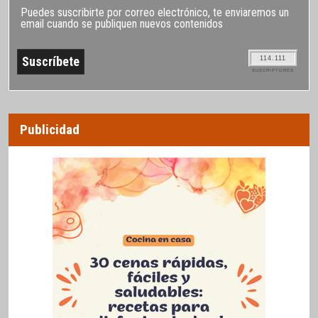
Puedes suscribirte por correo electrónico, te enviaremos un
email cuando se publiquen nuevos contenidos
114.111
SUSCRIPTORES
Publicidad