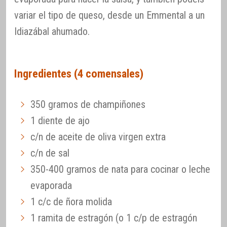
variar el tipo de queso, desde un Emmental a un
Idiazábal ahumado.
Ingredientes (4 comensales)
350 gramos de champiñones
1 diente de ajo
c/n de aceite de oliva virgen extra
c/n de sal
350-400 gramos de nata para cocinar o leche
evaporada
1 c/c de ñora molida
1 ramita de estragón (o 1 c/p de estragón