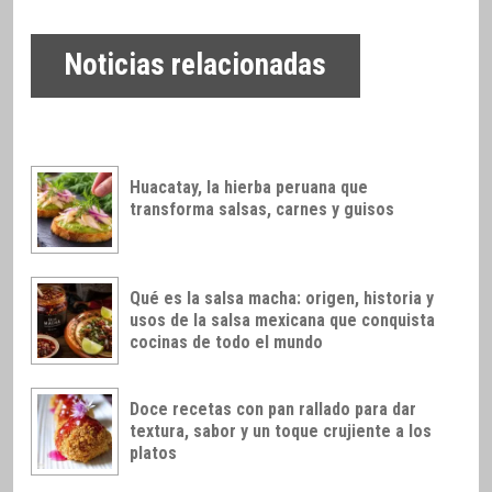
Noticias relacionadas
Huacatay, la hierba peruana que
transforma salsas, carnes y guisos
Qué es la salsa macha: origen, historia y
usos de la salsa mexicana que conquista
cocinas de todo el mundo
Doce recetas con pan rallado para dar
textura, sabor y un toque crujiente a los
platos