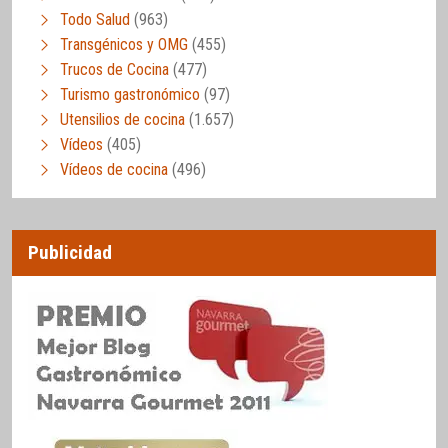
Todo Salud
(963)
Transgénicos y OMG
(455)
Trucos de Cocina
(477)
Turismo gastronómico
(97)
Utensilios de cocina
(1.657)
Vídeos
(405)
Vídeos de cocina
(496)
Publicidad