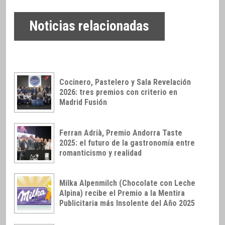
Noticias relacionadas
Cocinero, Pastelero y Sala Revelación
2026: tres premios con criterio en
Madrid Fusión
Ferran Adrià, Premio Andorra Taste
2025: el futuro de la gastronomía entre
romanticismo y realidad
Milka Alpenmilch (Chocolate con Leche
Alpina) recibe el Premio a la Mentira
Publicitaria más Insolente del Año 2025