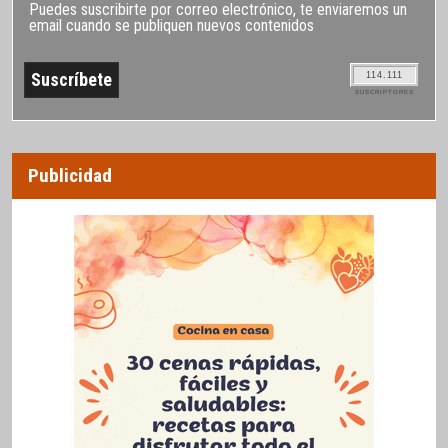
Puedes suscribirte por correo electrónico, te enviaremos un
email cuando se publiquen nuevos contenidos
114.111
SUSCRIPTORES
Publicidad