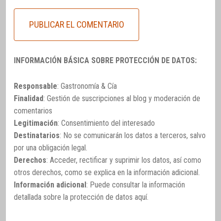
INFORMACIÓN BÁSICA SOBRE PROTECCIÓN DE DATOS:
Responsable
: Gastronomía & Cía
Finalidad
: Gestión de suscripciones al blog y moderación de
comentarios
Legitimación
: Consentimiento del interesado
Destinatarios
: No se comunicarán los datos a terceros, salvo
por una obligación legal.
Derechos
: Acceder, rectificar y suprimir los datos, así como
otros derechos, como se explica en la información adicional.
Información adicional
: Puede consultar la información
detallada sobre la protección de datos
aquí
.