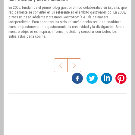
En 2005, fundamos el primer blog gastronómico colaborativo en España, que
rápidamente se convirtió en un referente en el ámbito gastronómico. En 2008,
dimos un paso adelante y creamos Gastronomía & Cía de manera
independiente. Para nosotros, ha sido un sueño hecho realidad combinar
nuestras pasiones por la gastronomía, la creatividad y la divulgación. Ahora
nuestro objetivo es inspirar, informar, deleitar y conectar con todos los
entusiastas de la cocina.