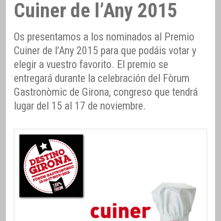
Cuiner de l’Any 2015
Os presentamos a los nominados al Premio
Cuiner de l’Any 2015 para que podáis votar y
elegir a vuestro favorito. El premio se
entregará durante la celebración del Fòrum
Gastronòmic de Girona, congreso que tendrá
lugar del 15 al 17 de noviembre.