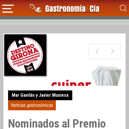
Mar Gavilán y Javier Muniesa
Noticias gastronómicas
Nominados al Premio