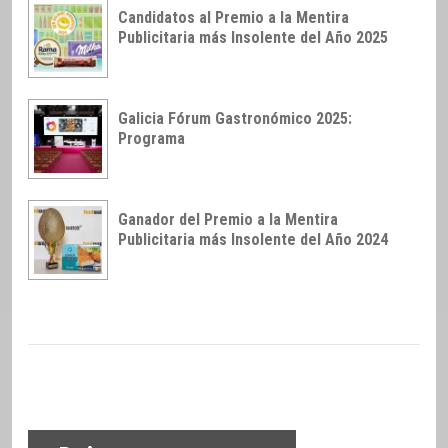
Candidatos al Premio a la Mentira
Publicitaria más Insolente del Año 2025
Galicia Fórum Gastronómico 2025:
Programa
Ganador del Premio a la Mentira
Publicitaria más Insolente del Año 2024