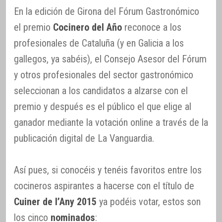
En la edición de Girona del Fórum Gastronómico
el premio
Cocinero del Año
reconoce a los
profesionales de Cataluña (y en Galicia a los
gallegos, ya sabéis), el Consejo Asesor del Fórum
y otros profesionales del sector gastronómico
seleccionan a los candidatos a alzarse con el
premio y después es el público el que elige al
ganador mediante la votación online a través de la
publicación digital de La Vanguardia.
Así pues, si conocéis y tenéis favoritos entre los
cocineros aspirantes a hacerse con el título de
Cuiner de l’Any 2015
ya podéis votar, estos son
los cinco
nominados
: