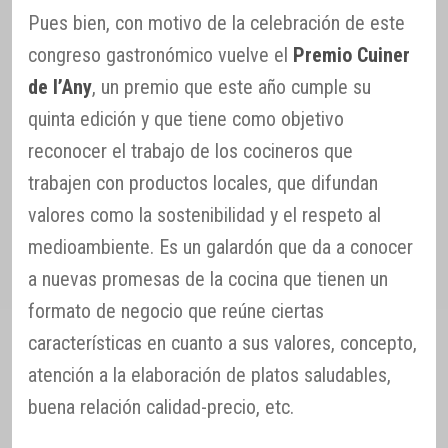
Pues bien, con motivo de la celebración de este
congreso gastronómico vuelve el
Premio Cuiner
de l’Any
, un premio que este año cumple su
quinta edición y que tiene como objetivo
reconocer el trabajo de los cocineros que
trabajen con productos locales, que difundan
valores como la sostenibilidad y el respeto al
medioambiente. Es un galardón que da a conocer
a nuevas promesas de la cocina que tienen un
formato de negocio que reúne ciertas
características en cuanto a sus valores, concepto,
atención a la elaboración de platos saludables,
buena relación calidad-precio, etc.