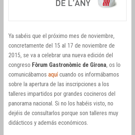
Ya sabéis que el próximo mes de noviembre,
concretamente del 15 al 17 de noviembre de
2015, se va a celebrar una nueva edición del
congreso
Fòrum Gastronòmic de Girona
, os lo
comunicábamos
aquí
cuando os informábamos
sobre la apertura de las inscripciones a los
talleres impartidos por grandes cocineros del
panorama nacional. Si no los habéis visto, no
dejéis de consultarlos porque son talleres muy
didácticos y además económicos.