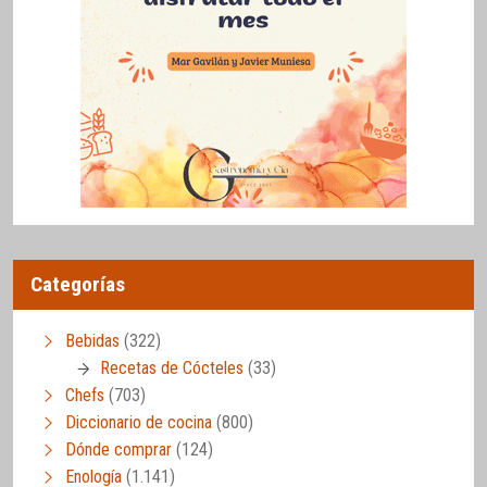
Categorías
Bebidas
(322)
Recetas de Cócteles
(33)
Chefs
(703)
Diccionario de cocina
(800)
Dónde comprar
(124)
Enología
(1.141)