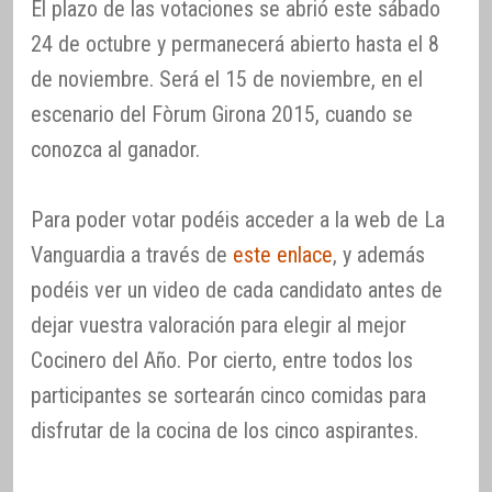
El plazo de las votaciones se abrió este sábado
24 de octubre y permanecerá abierto hasta el 8
de noviembre. Será el 15 de noviembre, en el
escenario del Fòrum Girona 2015, cuando se
conozca al ganador.
Para poder votar podéis acceder a la web de La
Vanguardia a través de
este enlace
, y además
podéis ver un video de cada candidato antes de
dejar vuestra valoración para elegir al mejor
Cocinero del Año. Por cierto, entre todos los
participantes se sortearán cinco comidas para
disfrutar de la cocina de los cinco aspirantes.