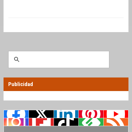
Publicidad