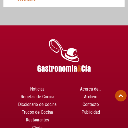
Noticias
Acerca de…
Recetas de Cocina
Archivo
Diccionario de cocina
Contacto
Trucos de Cocina
Publicidad
Restaurantes
Chefs