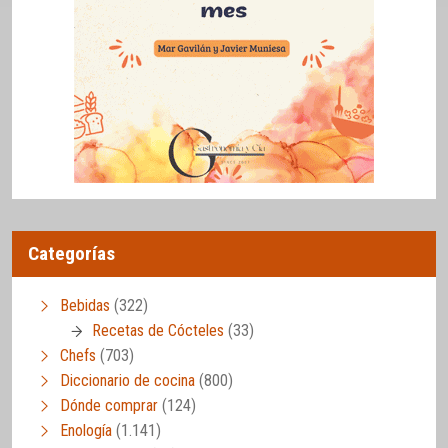
Categorías
Bebidas
(322)
Recetas de Cócteles
(33)
Chefs
(703)
Diccionario de cocina
(800)
Dónde comprar
(124)
Enología
(1.141)