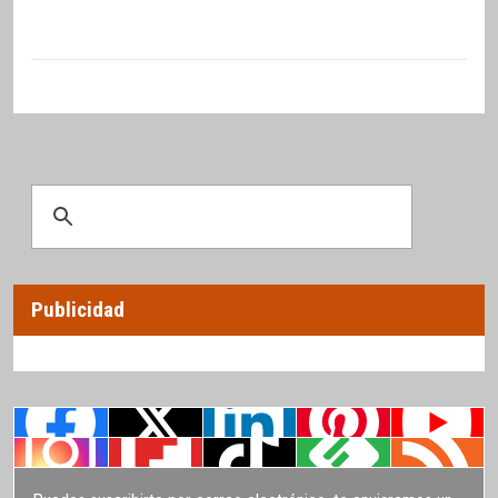
Publicidad