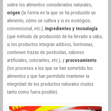
sobre los alimentos considerados naturales,
origen
(la forma en la que se ha producido un
alimento, cómo se cultiva y si es ecológico,
convencional, etc.),
ingredientes y tecnología
(qué método de producción de ha llevado a cabo,
si los productos integran aditivos, hormonas,
contienen trazas de pesticidas, sabores
artificiales, colorantes, etc.), y
procesamiento
(los procesos a los que se han sometido los
alimentos y que han permitido mantener la
integridad de los productos naturales crudos
tanto como fuera posible).