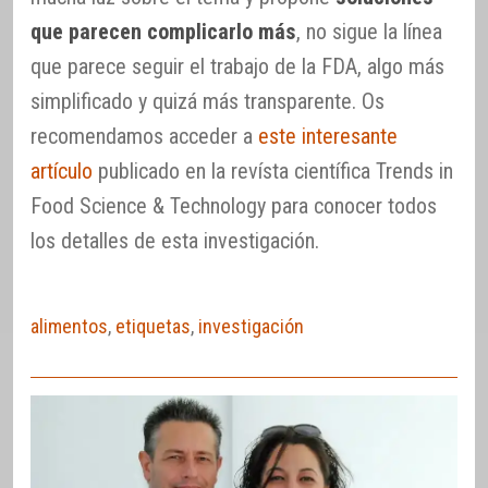
que parecen complicarlo más
, no sigue la línea
que parece seguir el trabajo de la FDA, algo más
simplificado y quizá más transparente. Os
recomendamos acceder a
este interesante
artículo
publicado en la revísta científica Trends in
Food Science & Technology para conocer todos
los detalles de esta investigación.
alimentos
,
etiquetas
,
investigación