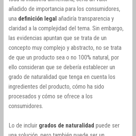
añadido de importancia para los consumidores,
una
definición legal
añadiría transparencia y
claridad a la complejidad del tema. Sin embargo,
las evidencias apuntan que se trata de un
concepto muy complejo y abstracto, no se trata
de que un producto sea o no 100% natural, por
ello consideran que se debería establecer un
grado de naturalidad que tenga en cuenta los
ingredientes del producto, cómo ha sido
procesados y cómo se ofrece a los
consumidores.
Lo de incluir
grados de naturalidad
puede ser
una solución, pero también puede ser un