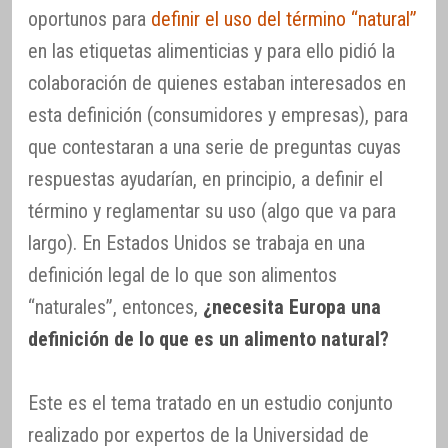
oportunos para
definir el uso del término “natural”
en las etiquetas alimenticias y para ello pidió la
colaboración de quienes estaban interesados en
esta definición (consumidores y empresas), para
que contestaran a una serie de preguntas cuyas
respuestas ayudarían, en principio, a definir el
término y reglamentar su uso (algo que va para
largo). En Estados Unidos se trabaja en una
definición legal de lo que son alimentos
“naturales”, entonces,
¿necesita Europa una
definición de lo que es un alimento natural?
Este es el tema tratado en un estudio conjunto
realizado por expertos de la Universidad de