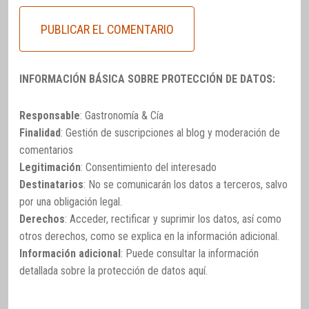
INFORMACIÓN BÁSICA SOBRE PROTECCIÓN DE DATOS:
Responsable
: Gastronomía & Cía
Finalidad
: Gestión de suscripciones al blog y moderación de
comentarios
Legitimación
: Consentimiento del interesado
Destinatarios
: No se comunicarán los datos a terceros, salvo
por una obligación legal.
Derechos
: Acceder, rectificar y suprimir los datos, así como
otros derechos, como se explica en la información adicional.
Información adicional
: Puede consultar la información
detallada sobre la protección de datos
aquí
.