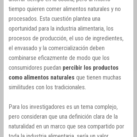
tiempo quieren comer alimentos naturales y no
procesados. Esta cuestión plantea una
oportunidad para la industria alimentaria, los
procesos de producción, el uso de ingredientes,
el envasado y la comercialización deben
combinarse eficazmente de modo que los
consumidores puedan
percibir los productos
como alimentos naturales
que tienen muchas
similitudes con los tradicionales.
Para los investigadores es un tema complejo,
pero consideran que una definición clara de la
naturalidad en un marco que sea compartido por
toda la industria alimentaria, sería un valor