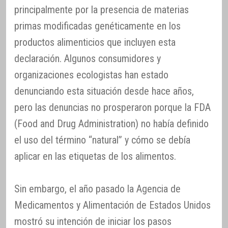
principalmente por la presencia de materias
primas modificadas genéticamente en los
productos alimenticios que incluyen esta
declaración. Algunos consumidores y
organizaciones ecologistas han estado
denunciando esta situación desde hace años,
pero las denuncias no prosperaron porque la FDA
(Food and Drug Administration) no había definido
el uso del término “natural” y cómo se debía
aplicar en las etiquetas de los alimentos.
Sin embargo, el año pasado la Agencia de
Medicamentos y Alimentación de Estados Unidos
mostró su intención de iniciar los pasos