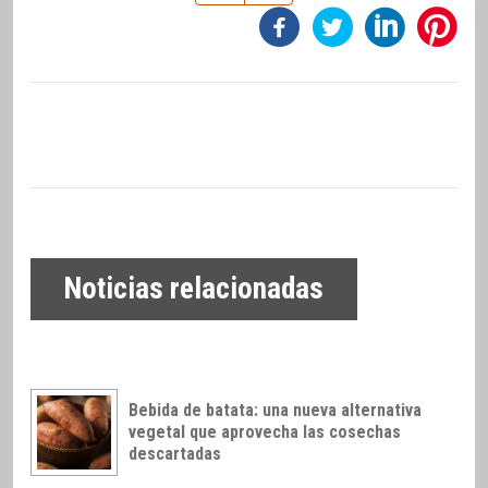
Noticias relacionadas
Bebida de batata: una nueva alternativa
vegetal que aprovecha las cosechas
descartadas