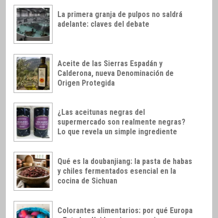
La primera granja de pulpos no saldrá
adelante: claves del debate
Aceite de las Sierras Espadán y
Calderona, nueva Denominación de
Origen Protegida
¿Las aceitunas negras del
supermercado son realmente negras?
Lo que revela un simple ingrediente
Qué es la doubanjiang: la pasta de habas
y chiles fermentados esencial en la
cocina de Sichuan
Colorantes alimentarios: por qué Europa