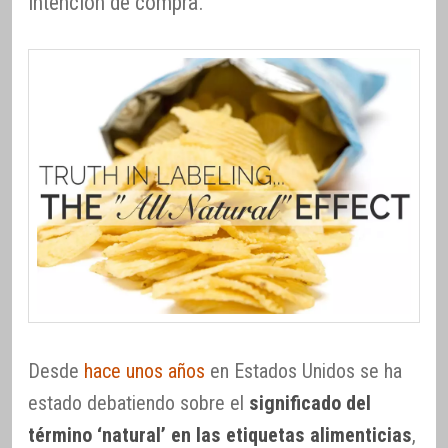
intención de compra.
Desde
hace unos años
en Estados Unidos se ha
estado debatiendo sobre el
significado del
término ‘natural’ en las etiquetas alimenticias
,