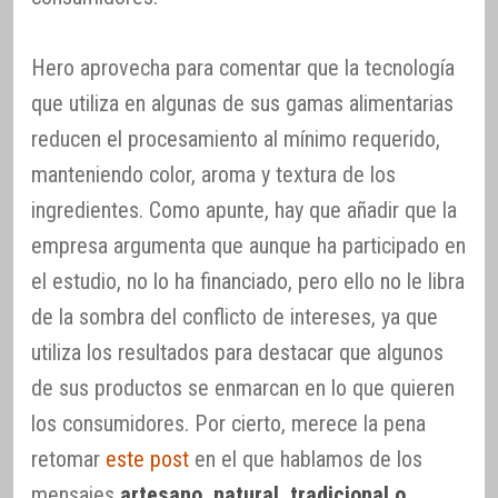
Hero aprovecha para comentar que la tecnología
que utiliza en algunas de sus gamas alimentarias
reducen el procesamiento al mínimo requerido,
manteniendo color, aroma y textura de los
ingredientes. Como apunte, hay que añadir que la
empresa argumenta que aunque ha participado en
el estudio, no lo ha financiado, pero ello no le libra
de la sombra del conflicto de intereses, ya que
utiliza los resultados para destacar que algunos
de sus productos se enmarcan en lo que quieren
los consumidores. Por cierto, merece la pena
retomar
este post
en el que hablamos de los
mensajes
artesano, natural, tradicional o