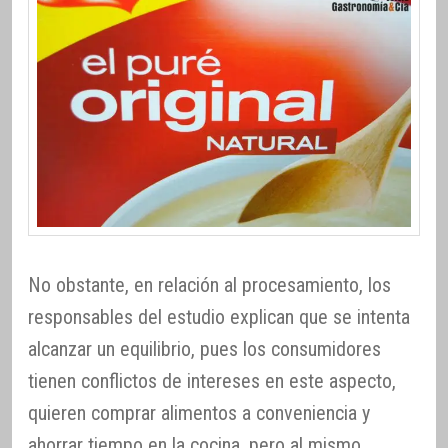
No obstante, en relación al procesamiento, los
responsables del estudio explican que se intenta
alcanzar un equilibrio, pues los consumidores
tienen conflictos de intereses en este aspecto,
quieren comprar alimentos a conveniencia y
ahorrar tiempo en la cocina, pero al mismo