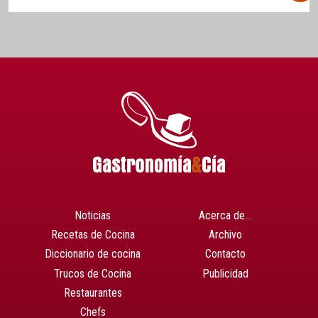
Noticias
Acerca de…
Recetas de Cocina
Archivo
Diccionario de cocina
Contacto
Trucos de Cocina
Publicidad
Restaurantes
Chefs