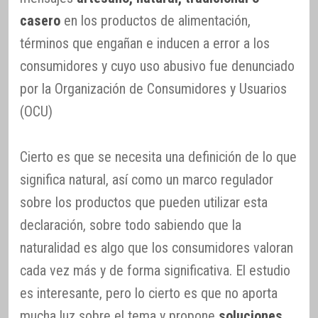
casero
en los productos de alimentación,
términos que engañan e inducen a error a los
consumidores y cuyo uso abusivo fue denunciado
por la Organización de Consumidores y Usuarios
(OCU)
Cierto es que se necesita una definición de lo que
significa natural, así como un marco regulador
sobre los productos que pueden utilizar esta
declaración, sobre todo sabiendo que la
naturalidad es algo que los consumidores valoran
cada vez más y de forma significativa. El estudio
es interesante, pero lo cierto es que no aporta
mucha luz sobre el tema y propone
soluciones