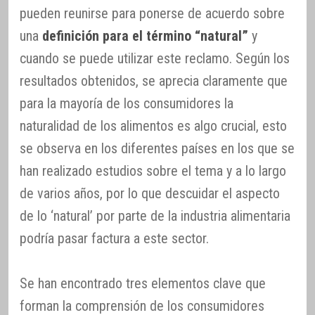
pueden reunirse para ponerse de acuerdo sobre
una
definición para el término “natural”
y
cuando se puede utilizar este reclamo. Según los
resultados obtenidos, se aprecia claramente que
para la mayoría de los consumidores la
naturalidad de los alimentos es algo crucial, esto
se observa en los diferentes países en los que se
han realizado estudios sobre el tema y a lo largo
de varios años, por lo que descuidar el aspecto
de lo ‘natural’ por parte de la industria alimentaria
podría pasar factura a este sector.
Se han encontrado tres elementos clave que
forman la comprensión de los consumidores