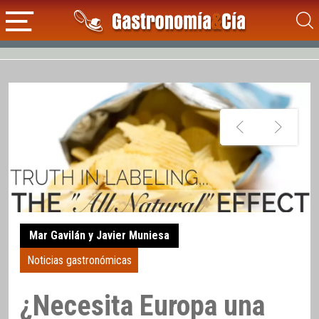
Mar Gavilán y Javier Muniesa
Noticias gastronómicas
¿Necesita Europa una