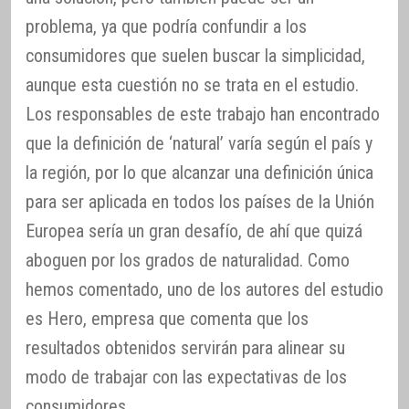
problema, ya que podría confundir a los
consumidores que suelen buscar la simplicidad,
aunque esta cuestión no se trata en el estudio.
Los responsables de este trabajo han encontrado
que la definición de ‘natural’ varía según el país y
la región, por lo que alcanzar una definición única
para ser aplicada en todos los países de la Unión
Europea sería un gran desafío, de ahí que quizá
aboguen por los grados de naturalidad. Como
hemos comentado, uno de los autores del estudio
es Hero, empresa que comenta que los
resultados obtenidos servirán para alinear su
modo de trabajar con las expectativas de los
consumidores.