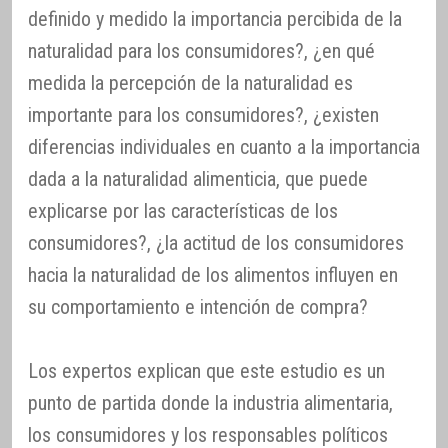
definido y medido la importancia percibida de la
naturalidad para los consumidores?, ¿en qué
medida la percepción de la naturalidad es
importante para los consumidores?, ¿existen
diferencias individuales en cuanto a la importancia
dada a la naturalidad alimenticia, que puede
explicarse por las características de los
consumidores?, ¿la actitud de los consumidores
hacia la naturalidad de los alimentos influyen en
su comportamiento e intención de compra?
Los expertos explican que este estudio es un
punto de partida donde la industria alimentaria,
los consumidores y los responsables políticos