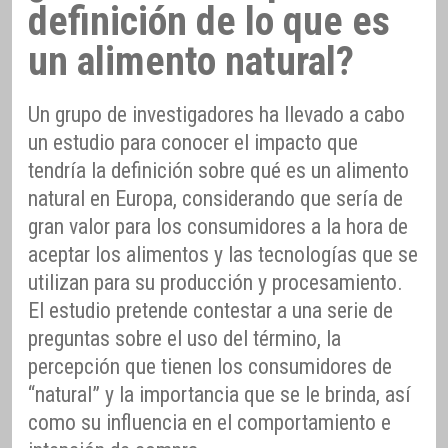
definición de lo que es
un alimento natural?
Un grupo de investigadores ha llevado a cabo
un estudio para conocer el impacto que
tendría la definición sobre qué es un alimento
natural en Europa, considerando que sería de
gran valor para los consumidores a la hora de
aceptar los alimentos y las tecnologías que se
utilizan para su producción y procesamiento.
El estudio pretende contestar a una serie de
preguntas sobre el uso del término, la
percepción que tienen los consumidores de
“natural” y la importancia que se le brinda, así
como su influencia en el comportamiento e