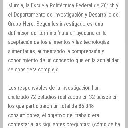
Murcia, la Escuela Politécnica Federal de Zúrich y
el Departamento de Investigación y Desarrollo del
Grupo Hero. Según los investigadores, una
definición del término ‘natural’ ayudaría en la
aceptación de los alimentos y las tecnologías
alimentarias, aumentando la comprensión y
conocimiento de un concepto que en la actualidad
se considera complejo.
Los responsables de la investigación han
analizado 72 estudios realizados en 32 países en
los que participaron un total de 85.348
consumidores, el objetivo del trabajo era
contestar a las siguientes preguntas: ¿cómo se ha