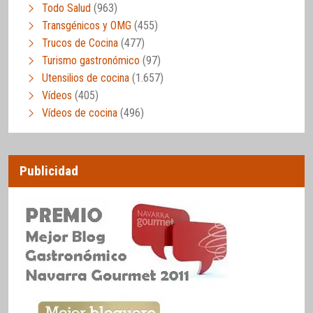
Todo Salud
(963)
Transgénicos y OMG
(455)
Trucos de Cocina
(477)
Turismo gastronómico
(97)
Utensilios de cocina
(1.657)
Vídeos
(405)
Vídeos de cocina
(496)
Publicidad