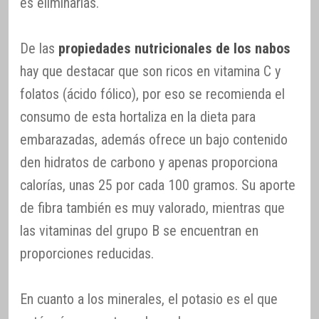
es eliminarlas.
De las
propiedades nutricionales de los nabos
hay que destacar que son ricos en vitamina C y
folatos (ácido fólico), por eso se recomienda el
consumo de esta hortaliza en la dieta para
embarazadas, además ofrece un bajo contenido
den hidratos de carbono y apenas proporciona
calorías, unas 25 por cada 100 gramos. Su aporte
de fibra también es muy valorado, mientras que
las vitaminas del grupo B se encuentran en
proporciones reducidas.
En cuanto a los minerales, el potasio es el que