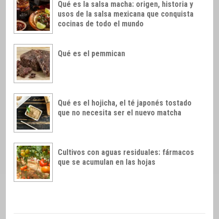
Qué es la salsa macha: origen, historia y
usos de la salsa mexicana que conquista
cocinas de todo el mundo
Qué es el pemmican
Qué es el hojicha, el té japonés tostado
que no necesita ser el nuevo matcha
Cultivos con aguas residuales: fármacos
que se acumulan en las hojas