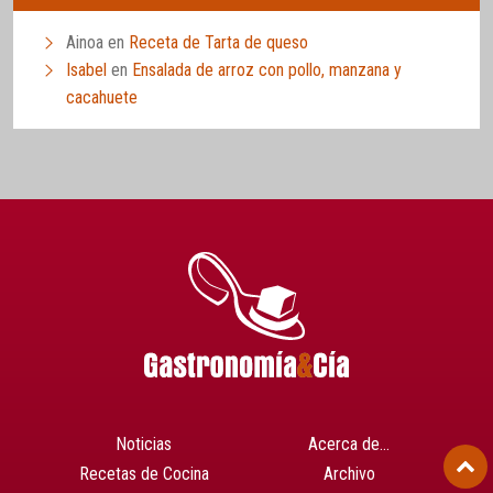
Ainoa
en
Receta de Tarta de queso
Isabel
en
Ensalada de arroz con pollo, manzana y
cacahuete
Noticias
Acerca de…
Recetas de Cocina
Archivo