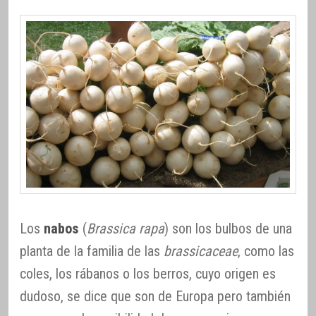
Los
nabos
(
Brassica rapa
) son los bulbos de una
planta de la familia de las
brassicaceae
, como las
coles, los rábanos o los berros, cuyo origen es
dudoso, se dice que son de Europa pero también