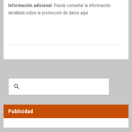
Información adicional
: Puede consultar la información
detallada sobre la protección de datos
aquí
.
Publicidad