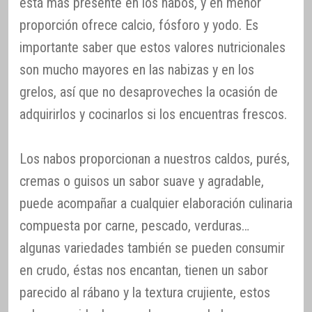
está más presente en los nabos, y en menor
proporción ofrece calcio, fósforo y yodo. Es
importante saber que estos valores nutricionales
son mucho mayores en las nabizas y en los
grelos, así que no desaproveches la ocasión de
adquirirlos y cocinarlos si los encuentras frescos.
Los nabos proporcionan a nuestros caldos, purés,
cremas o guisos un sabor suave y agradable,
puede acompañar a cualquier elaboración culinaria
compuesta por carne, pescado, verduras…
algunas variedades también se pueden consumir
en crudo, éstas nos encantan, tienen un sabor
parecido al rábano y la textura crujiente, estos