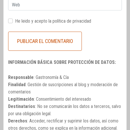
Web
He leido y acepto la
política de privacidad
INFORMACIÓN BÁSICA SOBRE PROTECCIÓN DE DATOS:
Responsable
: Gastronomía & Cía
Finalidad
: Gestión de suscripciones al blog y moderación de
comentarios
Legitimación
: Consentimiento del interesado
Destinatarios
: No se comunicarán los datos a terceros, salvo
por una obligación legal.
Derechos
: Acceder, rectificar y suprimir los datos, así como
otros derechos, como se explica en la información adicional.