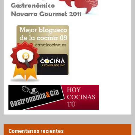
Comentarios recientes