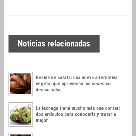
Noticias relacionadas
Bebida de batata: una nueva alternativa
vegetal que aprovecha las cosechas
descartadas
La lechuga tiene mucho más que contar:
dos artículos para conocerla y tratarla
mejor