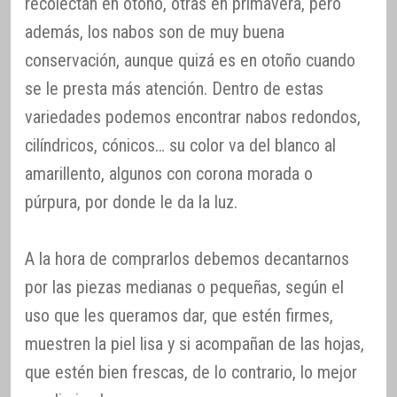
recolectan en otoño, otras en primavera, pero
además, los nabos son de muy buena
conservación, aunque quizá es en otoño cuando
se le presta más atención. Dentro de estas
variedades podemos encontrar nabos redondos,
cilíndricos, cónicos… su color va del blanco al
amarillento, algunos con corona morada o
púrpura, por donde le da la luz.
A la hora de comprarlos debemos decantarnos
por las piezas medianas o pequeñas, según el
uso que les queramos dar, que estén firmes,
muestren la piel lisa y si acompañan de las hojas,
que estén bien frescas, de lo contrario, lo mejor