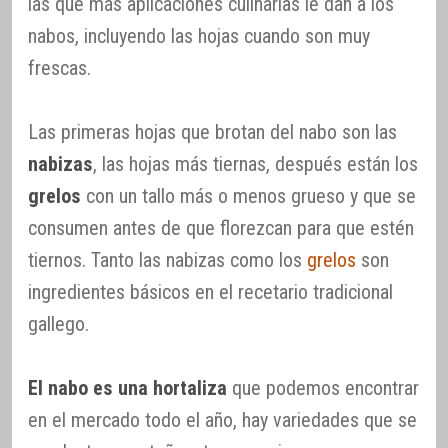
las que más aplicaciones culinarias le dan a los
nabos, incluyendo las hojas cuando son muy
frescas.
Las primeras hojas que brotan del nabo son las
nabizas
, las hojas más tiernas, después están los
grelos
con un tallo más o menos grueso y que se
consumen antes de que florezcan para que estén
tiernos. Tanto las nabizas como los
grelos
son
ingredientes básicos en el recetario tradicional
gallego.
El nabo es una hortaliza
que podemos encontrar
en el mercado todo el año, hay variedades que se