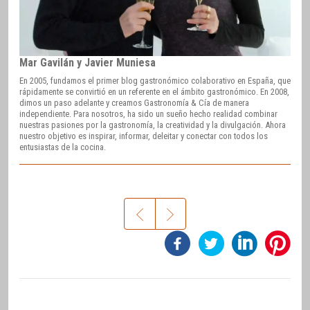
Mar Gavilán y Javier Muniesa
En 2005, fundamos el primer blog gastronómico colaborativo en España, que
rápidamente se convirtió en un referente en el ámbito gastronómico. En 2008,
dimos un paso adelante y creamos Gastronomía & Cía de manera
independiente. Para nosotros, ha sido un sueño hecho realidad combinar
nuestras pasiones por la gastronomía, la creatividad y la divulgación. Ahora
nuestro objetivo es inspirar, informar, deleitar y conectar con todos los
entusiastas de la cocina.