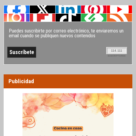
Puedes suscribirte por correo electrónico, te enviaremos un
email cuando se publiquen nuevos contenidos
114.111
SUSCRIPTORES
Publicidad