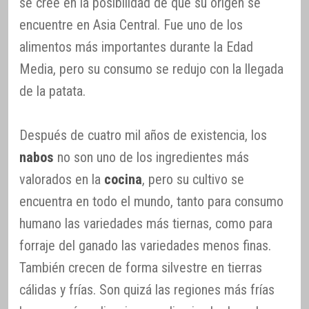
se cree en la posibilidad de que su origen se
encuentre en Asia Central. Fue uno de los
alimentos más importantes durante la Edad
Media, pero su consumo se redujo con la llegada
de la patata.
Después de cuatro mil años de existencia, los
nabos
no son uno de los ingredientes más
valorados en la
cocina
, pero su cultivo se
encuentra en todo el mundo, tanto para consumo
humano las variedades más tiernas, como para
forraje del ganado las variedades menos finas.
También crecen de forma silvestre en tierras
cálidas y frías. Son quizá las regiones más frías