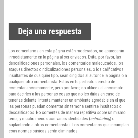
Deja una respuesta
Los comentarios en esta página están moderados, no aparecerán
inmediatamente en la página al ser enviados. Evita, por favor, las
descalificaciones personales, los comentarios maleducados, los
ataques directos o ridiculizaciones personales, o los calificativos
insultantes de cualquier tipo, sean dirigidos al autor de la página o a
cualquier otro comentarista. Estás en tu perfecto derecho de
comentar anónimamente, pero por favor, no utilices el anonimato
para decirles a las personas cosas que no les dirías en caso de
tenerlas delante. Intenta mantener un ambiente agradable en el que
las personas puedan comentar sin temor a sentirse insultados o
descalificados. No comentes de manera repetitiva sobre un mismo
tema, y mucho menos con varias identidades (
astroturfing
) o
suplantando a otros comentaristas. Los comentarios que incumplan
esas normas básicas serán eliminados.