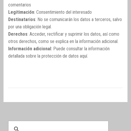
comentarios
Legitimación
: Consentimiento del interesado
Destinatarios
: No se comunicarán los datos a terceros, salvo
por una obligación legal.
Derechos
: Acceder, rectificar y suprimir los datos, así como
otros derechos, como se explica en la información adicional.
Información adicional
: Puede consultar la información
detallada sobre la protección de datos
aquí
.