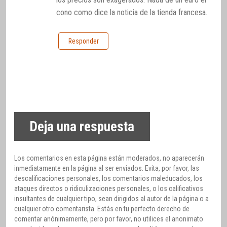
cono como dice la noticia de la tienda francesa.
Responder
Deja una respuesta
Los comentarios en esta página están moderados, no aparecerán
inmediatamente en la página al ser enviados. Evita, por favor, las
descalificaciones personales, los comentarios maleducados, los
ataques directos o ridiculizaciones personales, o los calificativos
insultantes de cualquier tipo, sean dirigidos al autor de la página o a
cualquier otro comentarista. Estás en tu perfecto derecho de
comentar anónimamente, pero por favor, no utilices el anonimato