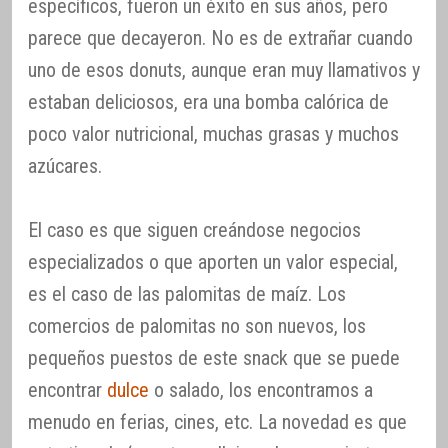
específicos, fueron un éxito en sus años, pero
parece que decayeron. No es de extrañar cuando
uno de esos donuts, aunque eran muy llamativos y
estaban deliciosos, era una bomba calórica de
poco valor nutricional, muchas grasas y muchos
azúcares.
El caso es que siguen creándose negocios
especializados o que aporten un valor especial,
es el caso de las palomitas de maíz. Los
comercios de palomitas no son nuevos, los
pequeños puestos de este snack que se puede
encontrar
dulce
o salado, los encontramos a
menudo en ferias, cines, etc. La novedad es que