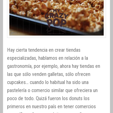
Hay cierta tendencia en crear tiendas
especializadas, hablamos en relación a la
gastronomía, por ejemplo, ahora hay tiendas en
las que sólo venden galletas, sólo ofrecen
cupcakes… cuando lo habitual ha sido una
pastelería o comercio similar que ofreciera un
poco de todo. Quizá fueron los donuts los
primeros en nuestro país en tener comercios