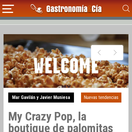
Mar Gavilán y Javier Muniesa
Nuevas tendencias
My Crazy Pop, la
boutique de palomitas