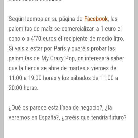
Según leemos en su página de
Facebook
, las
palomitas de maíz se comercializan a 1 euro el
cono o a 4’70 euros el recipiente de medio litro.
Si vais a estar por París y queréis probar las
palomitas de My Crazy Pop, os interesará saber
que la tienda se abre de martes a viernes de
11:00 a 19:00 horas y los sábados de 11:00 a
20:00 horas.
¿Qué os parece esta línea de negocio?, ¿la
veremos en España?, ¿creéis que tendría futuro?