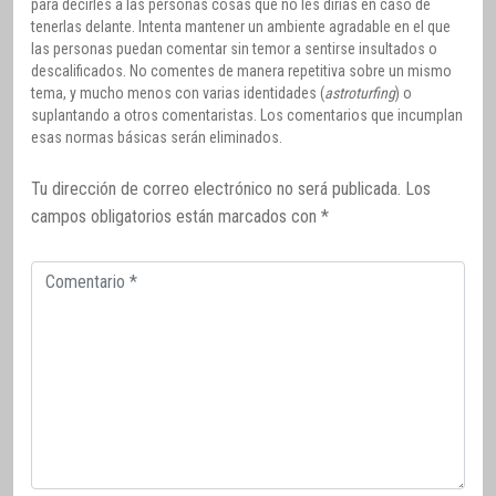
para decirles a las personas cosas que no les dirías en caso de
tenerlas delante. Intenta mantener un ambiente agradable en el que
las personas puedan comentar sin temor a sentirse insultados o
descalificados. No comentes de manera repetitiva sobre un mismo
tema, y mucho menos con varias identidades (
astroturfing
) o
suplantando a otros comentaristas. Los comentarios que incumplan
esas normas básicas serán eliminados.
Tu dirección de correo electrónico no será publicada.
Los
campos obligatorios están marcados con
*
Comentario