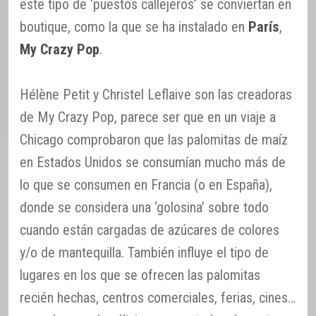
este tipo de ‘puestos callejeros’ se conviertan en
boutique, como la que se ha instalado en
París
,
My Crazy Pop
.
Hélène Petit y Christel Leflaive son las creadoras
de My Crazy Pop, parece ser que en un viaje a
Chicago comprobaron que las palomitas de maíz
en Estados Unidos se consumían mucho más de
lo que se consumen en Francia (o en España),
donde se considera una ‘golosina’ sobre todo
cuando están cargadas de azúcares de colores
y/o de mantequilla. También influye el tipo de
lugares en los que se ofrecen las palomitas
recién hechas, centros comerciales, ferias, cines…