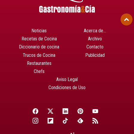
Noticias
Acerca de…
Recetas de Cocina
Archivo
Diccionario de cocina
Contacto
Trucos de Cocina
Publicidad
Restaurantes
Chefs
Aviso Legal
Condiciones de Uso