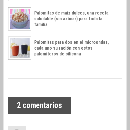
Palomitas de maíz dulces, una receta
saludable (sin azúcar) para toda la
familia
Palomitas para dos en el microondas,
cada uno su ración con estos
palomiteros de silicona
2
comentarios