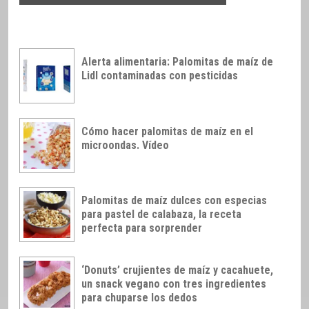
Alerta alimentaria: Palomitas de maíz de
Lidl contaminadas con pesticidas
Cómo hacer palomitas de maíz en el
microondas. Vídeo
Palomitas de maíz dulces con especias
para pastel de calabaza, la receta
perfecta para sorprender
‘Donuts’ crujientes de maíz y cacahuete,
un snack vegano con tres ingredientes
para chuparse los dedos