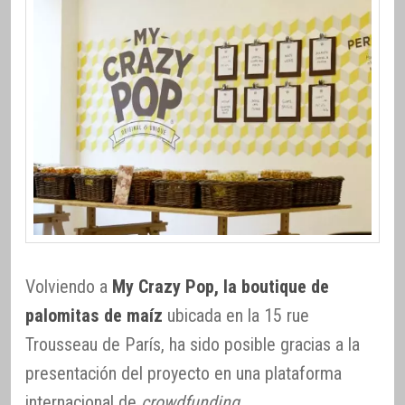
Volviendo a
My Crazy Pop, la boutique de
palomitas de maíz
ubicada en la 15 rue
Trousseau de París, ha sido posible gracias a la
presentación del proyecto en una plataforma
internacional de
crowdfunding