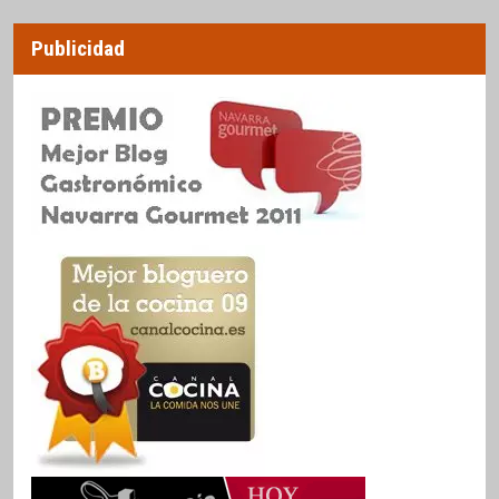
Publicidad