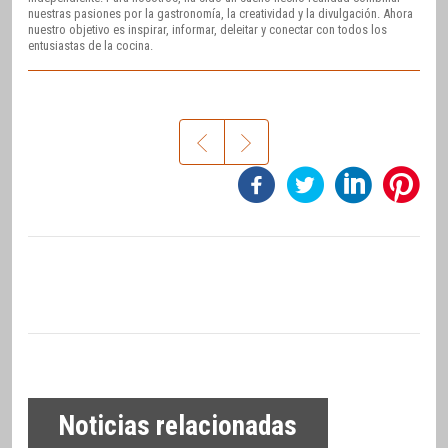
nuestras pasiones por la gastronomía, la creatividad y la divulgación. Ahora
nuestro objetivo es inspirar, informar, deleitar y conectar con todos los
entusiastas de la cocina.
Noticias relacionadas