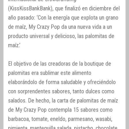
(KissKissBankBank), que finalizó en diciembre del
año pasado: ‘Con la energía que explota un grano
de maíz, My Crazy Pop da una nueva vida a un
producto universal y delicioso, las palomitas de
maíz.’
El objetivo de las creadoras de la boutique de
palomitas era sublimar este alimento
elaborándolo de forma saludable y ofreciéndolo
con sorprendentes sabores, tanto dulces como
salados. De hecho, la carta de palomitas de maíz
de My Crazy Pop contempla 15 sabores como
barbacoa, tomate, eneldo, parmesano, wasabi,
pimienta, mantequilla salada, pistacho, chocolate,