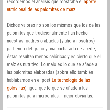
recordemos el análisis que mostraba el
aporte
nutricional de las palomitas de maíz
.
Dichos valores no son los mismos que los de las
palomitas que tradicionalmente han hecho
nuestras madres o abuelas (y ahora nosotros)
partiendo del grano y una cucharada de aceite,
éstas resultan menos calóricas y es cierto que el
maíz es nutritivo. Lo malo es lo que se añade a
las palomitas elaboradas (sobre ello también
hablábamos en el post
La tecnología de las
golosinas
), igual que lo que se añade a las
palomitas para microondas… mejor obviarlas.