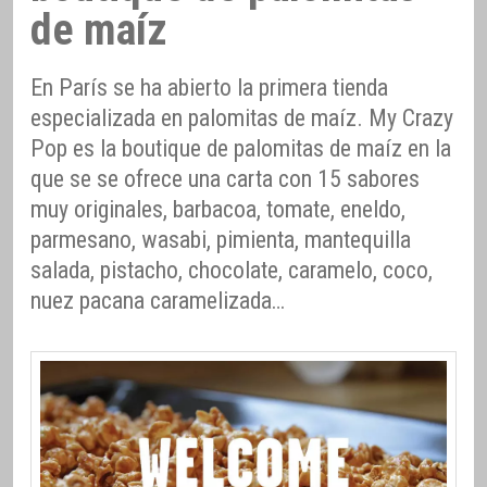
de maíz
En París se ha abierto la primera tienda
especializada en palomitas de maíz. My Crazy
Pop es la boutique de palomitas de maíz en la
que se se ofrece una carta con 15 sabores
muy originales, barbacoa, tomate, eneldo,
parmesano, wasabi, pimienta, mantequilla
salada, pistacho, chocolate, caramelo, coco,
nuez pacana caramelizada…