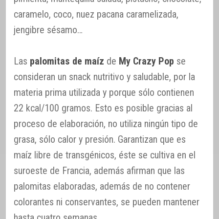
caramelo, coco, nuez pacana caramelizada,
jengibre sésamo…
Las
palomitas de maíz
de
My Crazy Pop
se
consideran un snack nutritivo y saludable, por la
materia prima utilizada y porque sólo contienen
22 kcal/100 gramos. Esto es posible gracias al
proceso de elaboración, no utiliza ningún tipo de
grasa, sólo calor y presión. Garantizan que es
maíz libre de transgénicos, éste se cultiva en el
suroeste de Francia, además afirman que las
palomitas elaboradas, además de no contener
colorantes ni conservantes, se pueden mantener
hasta cuatro semanas.