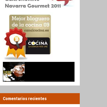
Comentarios recientes