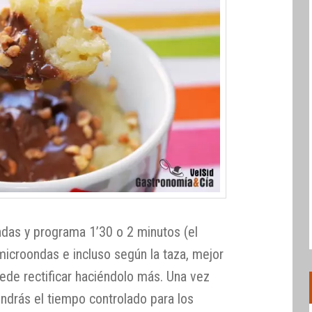
ndas y programa 1’30 o 2 minutos (el
microondas e incluso según la taza, mejor
ede rectificar haciéndolo más. Una vez
endrás el tiempo controlado para los