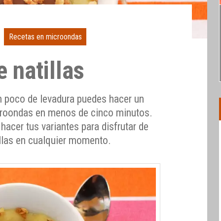
Recetas en microondas
 natillas
un poco de levadura puedes hacer un
icroondas en menos de cinco minutos.
 hacer tus variantes para disfrutar de
llas en cualquier momento.