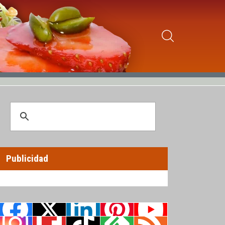
Publicidad