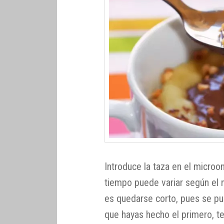
Introduce la taza en el microo
tiempo puede variar según el 
es quedarse corto, pues se pu
que hayas hecho el primero, t