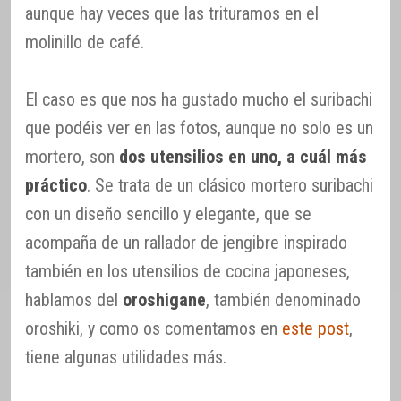
aunque hay veces que las trituramos en el
molinillo de café.
El caso es que nos ha gustado mucho el suribachi
que podéis ver en las fotos, aunque no solo es un
mortero, son
dos utensilios en uno, a cuál más
práctico
. Se trata de un clásico mortero suribachi
con un diseño sencillo y elegante, que se
acompaña de un rallador de jengibre inspirado
también en los utensilios de cocina japoneses,
hablamos del
oroshigane
, también denominado
oroshiki, y como os comentamos en
este post
,
tiene algunas utilidades más.