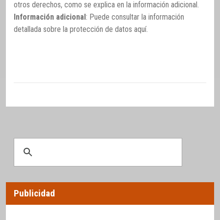
otros derechos, como se explica en la información adicional.
Información adicional
: Puede consultar la información
detallada sobre la protección de datos
aquí
.
Publicidad