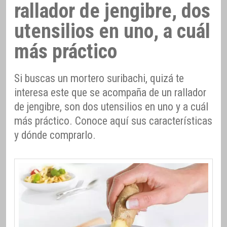
rallador de jengibre, dos
utensilios en uno, a cuál
más práctico
Si buscas un mortero suribachi, quizá te
interesa este que se acompaña de un rallador
de jengibre, son dos utensilios en uno y a cuál
más práctico. Conoce aquí sus características
y dónde comprarlo.