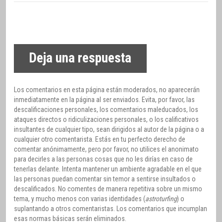
Deja una respuesta
Los comentarios en esta página están moderados, no aparecerán
inmediatamente en la página al ser enviados. Evita, por favor, las
descalificaciones personales, los comentarios maleducados, los
ataques directos o ridiculizaciones personales, o los calificativos
insultantes de cualquier tipo, sean dirigidos al autor de la página o a
cualquier otro comentarista. Estás en tu perfecto derecho de
comentar anónimamente, pero por favor, no utilices el anonimato
para decirles a las personas cosas que no les dirías en caso de
tenerlas delante. Intenta mantener un ambiente agradable en el que
las personas puedan comentar sin temor a sentirse insultados o
descalificados. No comentes de manera repetitiva sobre un mismo
tema, y mucho menos con varias identidades (
astroturfing
) o
suplantando a otros comentaristas. Los comentarios que incumplan
esas normas básicas serán eliminados.