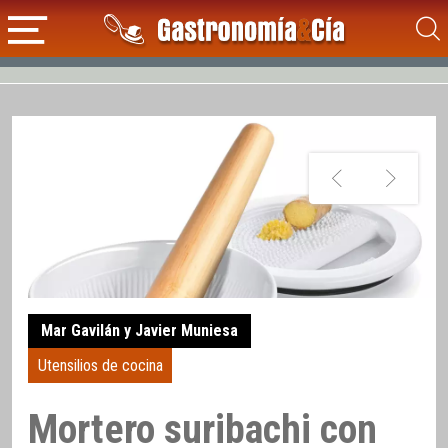
Mar Gavilán y Javier Muniesa
Utensilios de cocina
Mortero suribachi con