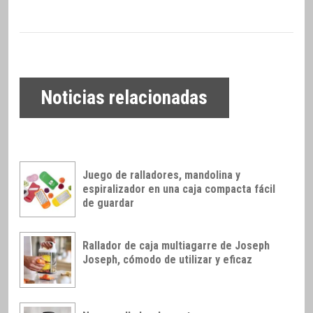
Noticias relacionadas
Juego de ralladores, mandolina y
espiralizador en una caja compacta fácil
de guardar
Rallador de caja multiagarre de Joseph
Joseph, cómodo de utilizar y eficaz