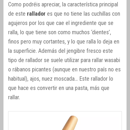
Como podréis apreciar, la característica principal
de este
rallador
es que no tiene las cuchillas con
agujeros por los que cae el ingrediente que se
ralla, lo que tiene son como muchos ‘dientes’,
finos pero muy cortantes, y lo que ralla lo deja en
la superficie. Además del jengibre fresco este
tipo de rallador se suele utilizar para rallar wasabi
o rábanos picantes (aunque en nuestro país no es
habitual), ajos, nuez moscada… Este rallador lo
que hace es convertir en una pasta, más que
rallar.