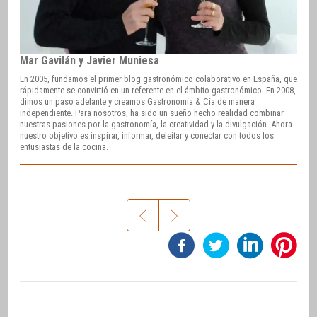
Mar Gavilán y Javier Muniesa
En 2005, fundamos el primer blog gastronómico colaborativo en España, que
rápidamente se convirtió en un referente en el ámbito gastronómico. En 2008,
dimos un paso adelante y creamos Gastronomía & Cía de manera
independiente. Para nosotros, ha sido un sueño hecho realidad combinar
nuestras pasiones por la gastronomía, la creatividad y la divulgación. Ahora
nuestro objetivo es inspirar, informar, deleitar y conectar con todos los
entusiastas de la cocina.