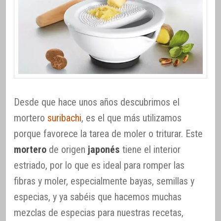
Desde que hace unos años descubrimos el
mortero
suribachi
, es el que más utilizamos
porque favorece la tarea de moler o triturar. Este
mortero
de origen
japonés
tiene el interior
estriado, por lo que es ideal para romper las
fibras y moler, especialmente bayas, semillas y
especias, y ya sabéis que hacemos muchas
mezclas de especias para nuestras recetas,