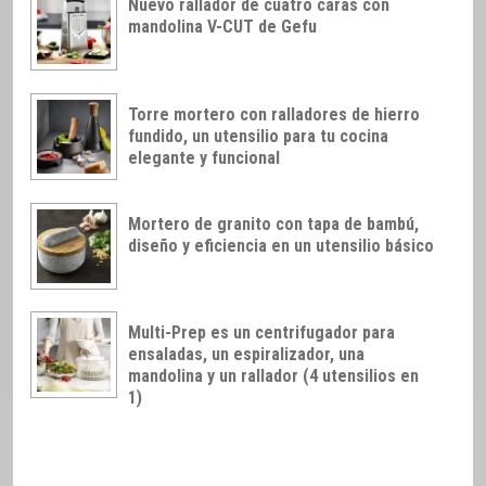
Nuevo rallador de cuatro caras con
mandolina V-CUT de Gefu
Torre mortero con ralladores de hierro
fundido, un utensilio para tu cocina
elegante y funcional
Mortero de granito con tapa de bambú,
diseño y eficiencia en un utensilio básico
Multi-Prep es un centrifugador para
ensaladas, un espiralizador, una
mandolina y un rallador (4 utensilios en
1)