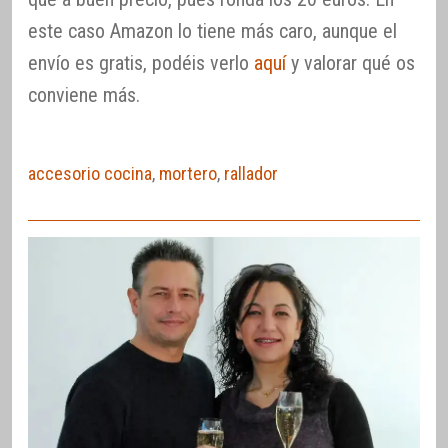
este caso Amazon lo tiene más caro, aunque el
envío es gratis, podéis verlo
aquí
y valorar qué os
conviene más.
accesorio cocina
,
mortero
,
rallador