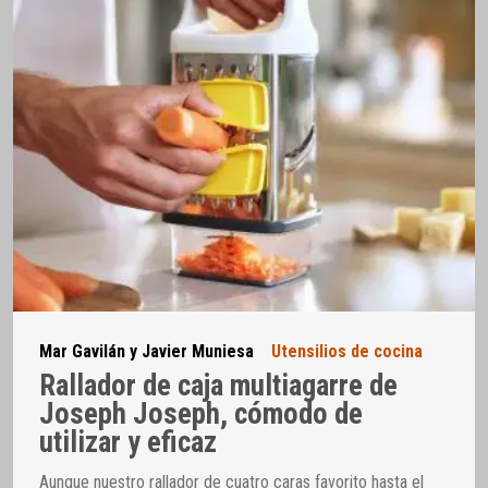
Mar Gavilán y Javier Muniesa
Utensilios de cocina
Rallador de caja multiagarre de
Joseph Joseph, cómodo de
utilizar y eficaz
Aunque nuestro rallador de cuatro caras favorito hasta el