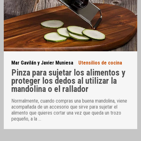
Mar Gavilán y Javier Muniesa
Utensilios de cocina
Pinza para sujetar los alimentos y
proteger los dedos al utilizar la
mandolina o el rallador
Normalmente, cuando compras una buena mandolina, viene
acompañada de un accesorio que sirve para sujetar el
alimento que quieres cortar una vez que queda un trozo
pequeño, a la
…