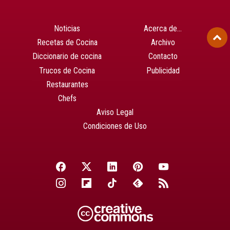
Noticias
Acerca de…
Recetas de Cocina
Archivo
Diccionario de cocina
Contacto
Trucos de Cocina
Publicidad
Restaurantes
Chefs
Aviso Legal
Condiciones de Uso