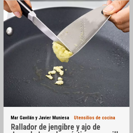
Mar Gavilán y Javier Muniesa
Utensilios de cocina
Rallador de jengibre y ajo de