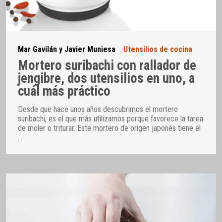
Mar Gavilán y Javier Muniesa
Utensilios de cocina
Mortero suribachi con rallador de
jengibre, dos utensilios en uno, a
cuál más práctico
Desde que hace unos años descubrimos el mortero
suribachi, es el que más utilizamos porque favorece la tarea
de moler o triturar. Este mortero de origen japonés tiene el
…