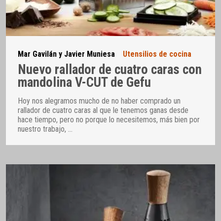
Mar Gavilán y Javier Muniesa
Utensilios de cocina
Nuevo rallador de cuatro caras con
mandolina V-CUT de Gefu
Hoy nos alegramos mucho de no haber comprado un
rallador de cuatro caras al que le tenemos ganas desde
hace tiempo, pero no porque lo necesitemos, más bien por
nuestro trabajo,
…