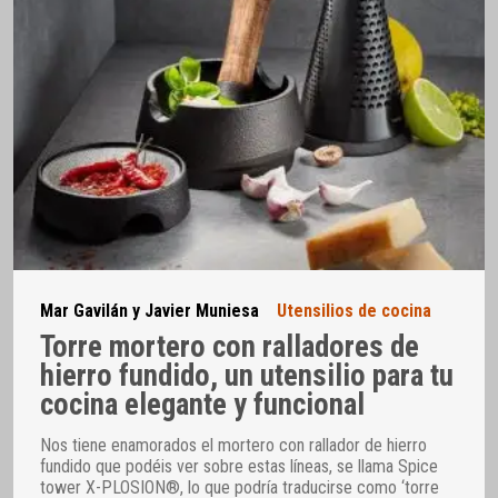
Mar Gavilán y Javier Muniesa
Utensilios de cocina
Torre mortero con ralladores de
hierro fundido, un utensilio para tu
cocina elegante y funcional
Nos tiene enamorados el mortero con rallador de hierro
fundido que podéis ver sobre estas líneas, se llama Spice
tower X-PLOSION®, lo que podría traducirse como ‘torre