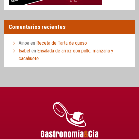
Comentarios recientes
Ainoa
en
Receta de Tarta de queso
Isabel
en
Ensalada de arroz con pollo, manzana y
cacahuete