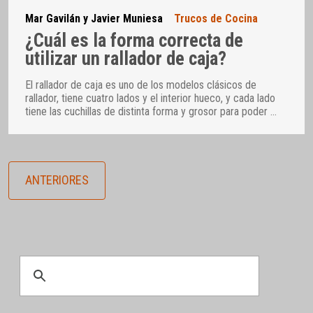
Mar Gavilán y Javier Muniesa
Trucos de Cocina
¿Cuál es la forma correcta de
utilizar un rallador de caja?
El rallador de caja es uno de los modelos clásicos de
rallador, tiene cuatro lados y el interior hueco, y cada lado
tiene las cuchillas de distinta forma y grosor para poder
…
ANTERIORES