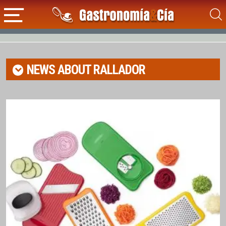
NEWS ABOUT
RALLADOR