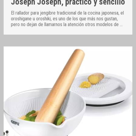
Joseph Joseph, práctico y sencillo
El rallador para jengibre tradicional de la cocina japonesa, el
oroshigane u oroshiki, es uno de los que más nos gustan,
pero no dejan de llamarnos la atención otros modelos de
…