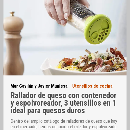
Mar Gavilán y Javier Muniesa
Utensilios de cocina
Rallador de queso con contenedor
y espolvoreador, 3 utensilios en 1
ideal para quesos duros
Dentro del amplio catálogo de ralladores de queso que hay
en el mercado, hemos conocido el rallador y espolvoreador