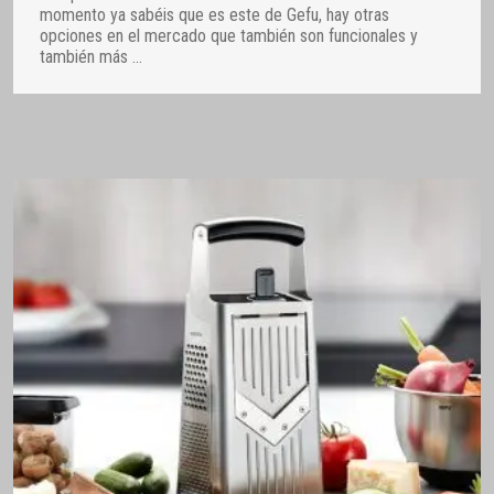
momento ya sabéis que es este de Gefu, hay otras
opciones en el mercado que también son funcionales y
también más
…