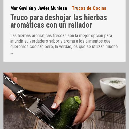
Mar Gavilán y Javier Muniesa
Trucos de Cocina
Truco para deshojar las hierbas
aromáticas con un rallador
Las hierbas aromáticas frescas son la mejor opción para
infundir su verdadero sabor y aroma a los alimentos que
queremos cocinar, pero, la verdad, es que se utilizan mucho
…