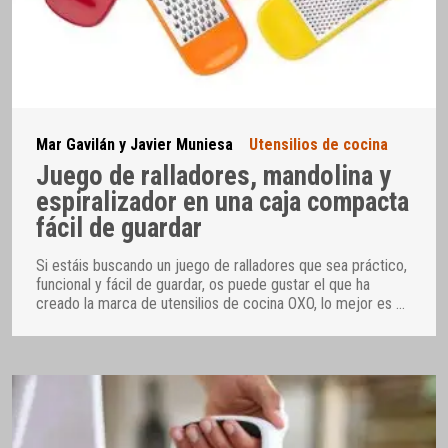
Mar Gavilán y Javier Muniesa
Utensilios de cocina
Juego de ralladores, mandolina y
espiralizador en una caja compacta
fácil de guardar
Si estáis buscando un juego de ralladores que sea práctico,
funcional y fácil de guardar, os puede gustar el que ha
creado la marca de utensilios de cocina OXO, lo mejor es
…