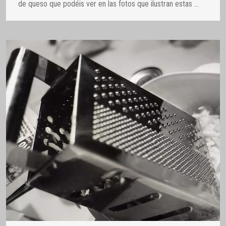
de queso que podéis ver en las fotos que ilustran estas
…