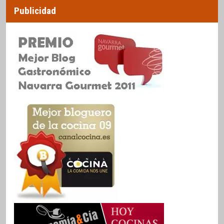
Publicidad