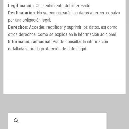
Legitimación
: Consentimiento del interesado
Destinatarios
: No se comunicarán los datos a terceros, salvo
por una obligación legal.
Derechos
: Acceder, rectificar y suprimir los datos, así como
otros derechos, como se explica en la información adicional.
Información adicional
: Puede consultar la información
detallada sobre la protección de datos
aquí
.