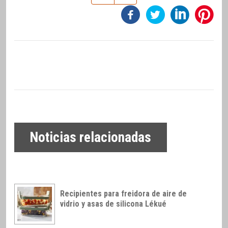
Noticias relacionadas
Recipientes para freidora de aire de
vidrio y asas de silicona Lékué