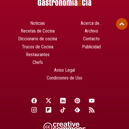
Noticias
Acerca de…
Recetas de Cocina
Archivo
Diccionario de cocina
Contacto
Trucos de Cocina
Publicidad
Restaurantes
Chefs
Aviso Legal
Condiciones de Uso