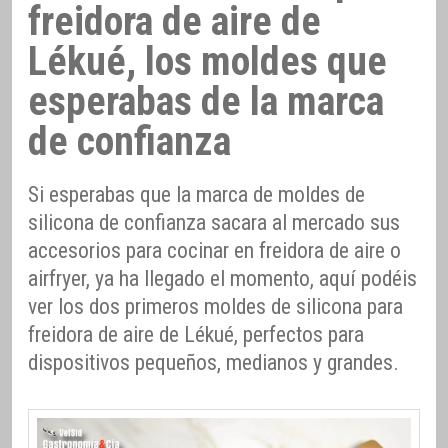
freidora de aire de
Lékué, los moldes que
esperabas de la marca
de confianza
Si esperabas que la marca de moldes de
silicona de confianza sacara al mercado sus
accesorios para cocinar en freidora de aire o
airfryer, ya ha llegado el momento, aquí podéis
ver los dos primeros moldes de silicona para
freidora de aire de Lékué, perfectos para
dispositivos pequeños, medianos y grandes.