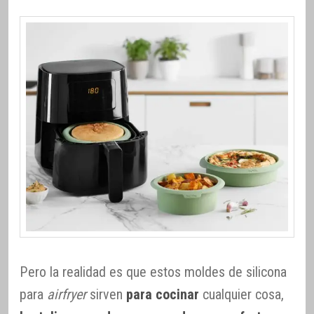
Pero la realidad es que estos moldes de silicona
para
airfryer
sirven
para cocinar
cualquier cosa,