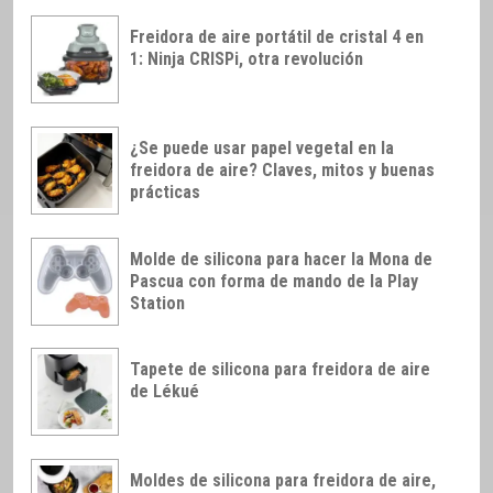
Freidora de aire portátil de cristal 4 en
1: Ninja CRISPi, otra revolución
¿Se puede usar papel vegetal en la
freidora de aire? Claves, mitos y buenas
prácticas
Molde de silicona para hacer la Mona de
Pascua con forma de mando de la Play
Station
Tapete de silicona para freidora de aire
de Lékué
Moldes de silicona para freidora de aire,