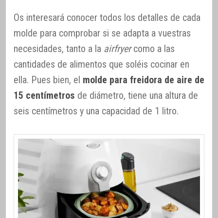
Os interesará conocer todos los detalles de cada
molde para comprobar si se adapta a vuestras
necesidades, tanto a la
airfryer
como a las
cantidades de alimentos que soléis cocinar en
ella. Pues bien, el
molde para freidora de aire de
15 centímetros
de diámetro, tiene una altura de
seis centímetros y una capacidad de 1 litro.