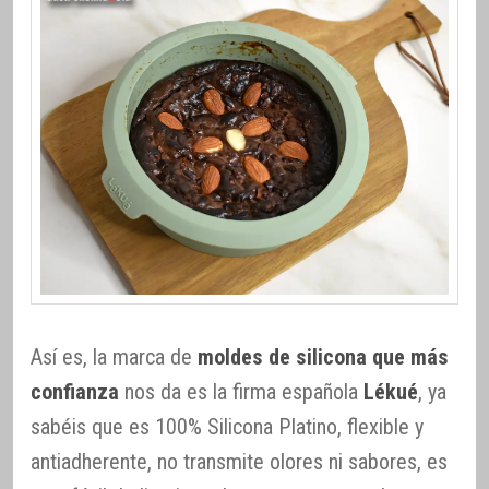
Así es, la marca de
moldes de silicona que más
confianza
nos da es la firma española
Lékué
, ya
sabéis que es 100% Silicona Platino, flexible y
antiadherente, no transmite olores ni sabores, es