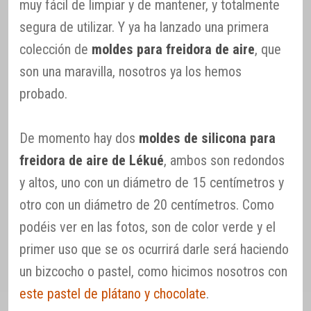
muy fácil de limpiar y de mantener, y totalmente
segura de utilizar. Y ya ha lanzado una primera
colección de
moldes para freidora de aire
, que
son una maravilla, nosotros ya los hemos
probado.
De momento hay dos
moldes de silicona para
freidora de aire de Lékué
, ambos son redondos
y altos, uno con un diámetro de 15 centímetros y
otro con un diámetro de 20 centímetros. Como
podéis ver en las fotos, son de color verde y el
primer uso que se os ocurrirá darle será haciendo
un bizcocho o pastel, como hicimos nosotros con
este pastel de plátano y chocolate
.