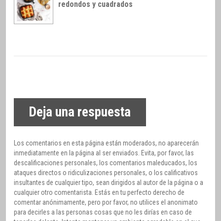
redondos y cuadrados
Deja una respuesta
Los comentarios en esta página están moderados, no aparecerán
inmediatamente en la página al ser enviados. Evita, por favor, las
descalificaciones personales, los comentarios maleducados, los
ataques directos o ridiculizaciones personales, o los calificativos
insultantes de cualquier tipo, sean dirigidos al autor de la página o a
cualquier otro comentarista. Estás en tu perfecto derecho de
comentar anónimamente, pero por favor, no utilices el anonimato
para decirles a las personas cosas que no les dirías en caso de