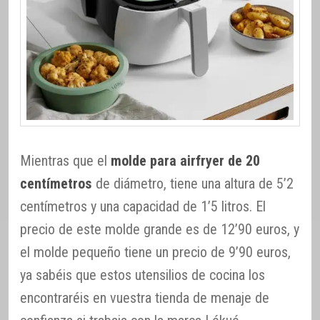
Mientras que el
molde para airfryer de 20
centímetros
de diámetro, tiene una altura de 5’2
centímetros y una capacidad de 1’5 litros. El
precio de este molde grande es de 12’90 euros, y
el molde pequeño tiene un precio de 9’90 euros,
ya sabéis que estos utensilios de cocina los
encontraréis en vuestra tienda de menaje de