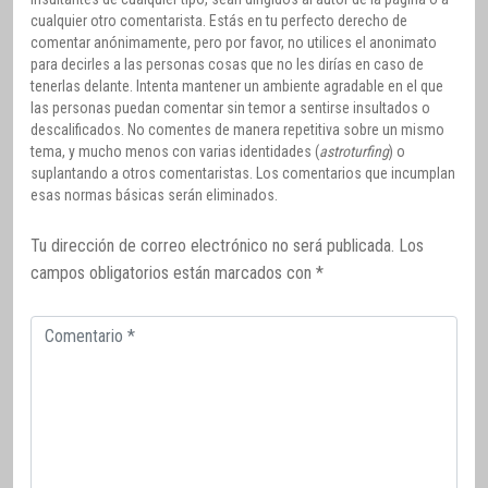
cualquier otro comentarista. Estás en tu perfecto derecho de
comentar anónimamente, pero por favor, no utilices el anonimato
para decirles a las personas cosas que no les dirías en caso de
tenerlas delante. Intenta mantener un ambiente agradable en el que
las personas puedan comentar sin temor a sentirse insultados o
descalificados. No comentes de manera repetitiva sobre un mismo
tema, y mucho menos con varias identidades (
astroturfing
) o
suplantando a otros comentaristas. Los comentarios que incumplan
esas normas básicas serán eliminados.
Tu dirección de correo electrónico no será publicada.
Los
campos obligatorios están marcados con
*
Comentario