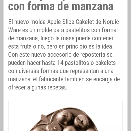
con forma de manzana
El nuevo molde Apple Slice Cakelet de Nordic
Ware es un molde para pastelitos con forma
de manzana, luego la masa puede contener
esta fruta o no, pero en principio es la idea.
Con este nuevo accesorio de repostería se
pueden hacer hasta 14 pastelitos o cakelets
con diversas formas que representan a una
manzana, el fabricante también se encarga de
ofrecer algunas recetas.