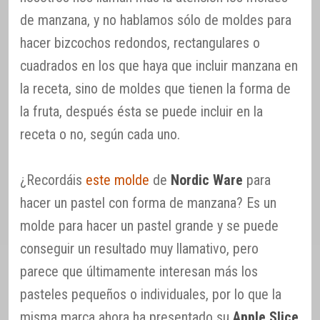
de manzana, y no hablamos sólo de moldes para
hacer bizcochos redondos, rectangulares o
cuadrados en los que haya que incluir manzana en
la receta, sino de moldes que tienen la forma de
la fruta, después ésta se puede incluir en la
receta o no, según cada uno.
¿Recordáis
este molde
de
Nordic Ware
para
hacer un pastel con forma de manzana? Es un
molde para hacer un pastel grande y se puede
conseguir un resultado muy llamativo, pero
parece que últimamente interesan más los
pasteles pequeños o individuales, por lo que la
misma marca ahora ha presentado su
Apple Slice