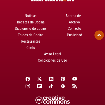
Noticias
Acerca de…
Recetas de Cocina
Archivo
Diccionario de cocina
Contacto
Trucos de Cocina
Publicidad
Restaurantes
Chefs
Aviso Legal
Condiciones de Uso