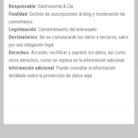
Responsable
: Gastronomía & Cía
Finalidad
: Gestión de suscripciones al blog y moderación de
comentarios
Legitimación
: Consentimiento del interesado
Destinatarios
: No se comunicarán los datos a terceros, salvo
por una obligación legal.
Derechos
: Acceder, rectificar y suprimir los datos, así como
otros derechos, como se explica en la información adicional.
Información adicional
: Puede consultar la información
detallada sobre la protección de datos
aquí
.