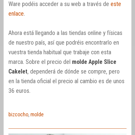
Ware podéis acceder a su web a través de
este
enlace
.
Ahora está llegando a las tiendas online y físicas
de nuestro país, así que podréis encontrarlo en
vuestra tienda habitual que trabaje con esta
marca. Sobre el precio del
molde Apple Slice
Cakelet
, dependerá de dónde se compre, pero
en la tienda oficial el precio al cambio es de unos
36 euros.
bizcocho
,
molde