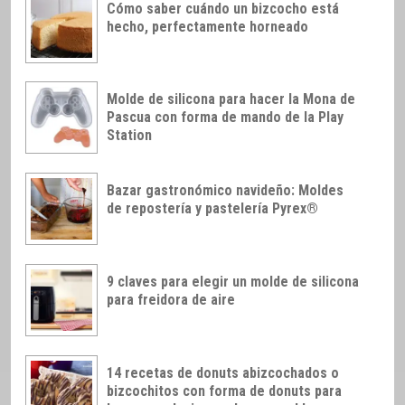
Cómo saber cuándo un bizcocho está
hecho, perfectamente horneado
Molde de silicona para hacer la Mona de
Pascua con forma de mando de la Play
Station
Bazar gastronómico navideño: Moldes
de repostería y pastelería Pyrex®
9 claves para elegir un molde de silicona
para freidora de aire
14 recetas de donuts abizcochados o
bizcochitos con forma de donuts para