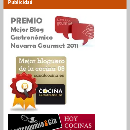
Publicidad