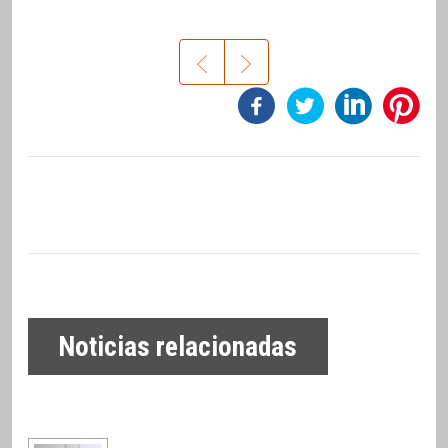
Noticias relacionadas