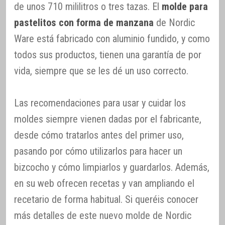
de unos 710 mililitros o tres tazas. El
molde para
pastelitos con forma de manzana
de Nordic
Ware está fabricado con aluminio fundido, y como
todos sus productos, tienen una garantía de por
vida, siempre que se les dé un uso correcto.
Las recomendaciones para usar y cuidar los
moldes siempre vienen dadas por el fabricante,
desde cómo tratarlos antes del primer uso,
pasando por cómo utilizarlos para hacer un
bizcocho y cómo limpiarlos y guardarlos. Además,
en su web ofrecen recetas y van ampliando el
recetario de forma habitual. Si queréis conocer
más detalles de este nuevo molde de Nordic