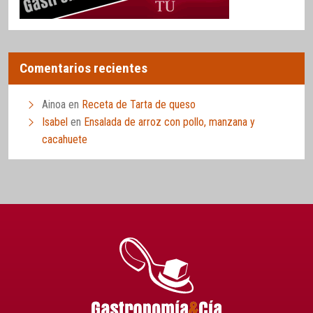
Comentarios recientes
Ainoa
en
Receta de Tarta de queso
Isabel
en
Ensalada de arroz con pollo, manzana y
cacahuete