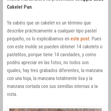
Cakelet Pan
.
Ya sabéis que un cakelet es un término que
describe prácticamente a cualquier tipo pastel
pequeño, os lo explicábamos en
este post
. Pues
con este molde se pueden obtener 14 cakelets o
pastelitos, porque tiene 14 cavidades, y como
podéis apreciar en las fotos, no todos son
iguales, hay tres grabados diferentes, la manzana
con una hoja, la manzana totalmente lisa y la
manzana cortada con sus semillas internas a la
vista.