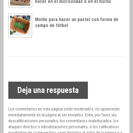
hacer en el microondas o en el horno
Molde para hacer un pastel con forma de
campo de fútbol
Deja una respuesta
Los comentarios en esta página están moderados, no aparecerán
inmediatamente en la página al ser enviados. Evita, por favor, las
descalificaciones personales, los comentarios maleducados, los
ataques directos o ridiculizaciones personales, o los calificativos
insultantes de cualquier tipo, sean dirigidos al autor de la página o a