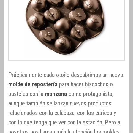
Prácticamente cada otoño descubrimos un nuevo
molde de repostería
para hacer bizcochos o
pasteles con la
manzana
como protagonista,
aunque también se lanzan nuevos productos
relacionados con la calabaza, con los cítricos y
con lo que tenga que ver con la estación. Pero a
nosotros nos llaman más la atención los moldes