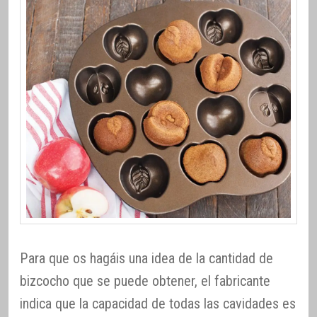
Para que os hagáis una idea de la cantidad de
bizcocho que se puede obtener, el fabricante
indica que la capacidad de todas las cavidades es