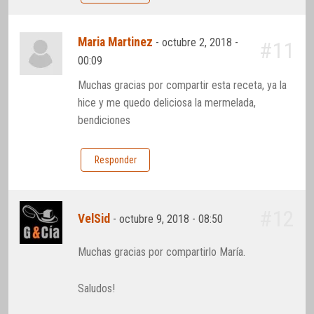
Maria Martinez
-
octubre 2, 2018 -
#11
00:09
Muchas gracias por compartir esta receta, ya la
hice y me quedo deliciosa la mermelada,
bendiciones
Responder
#12
VelSid
-
octubre 9, 2018 - 08:50
Muchas gracias por compartirlo María.
Saludos!