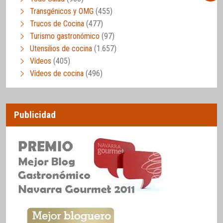
Transgénicos y OMG
(455)
Trucos de Cocina
(477)
Turismo gastronómico
(97)
Utensilios de cocina
(1.657)
Vídeos
(405)
Vídeos de cocina
(496)
Publicidad