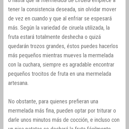
o hasta que la
mermelada de ciruela
empiece a
tener la consistencia deseada, sin olvidar mover
de vez en cuando y que al enfriar se espesará
más. Según la variedad de ciruela utilizada, la
fruta estará totalmente deshecha o quizá
quedarán trozos grandes, éstos puedes hacerlos
más pequeños mientras mueves la mermelada
con la cuchara, siempre es agradable encontrar
pequeños trocitos de fruta en una mermelada
artesana.
No obstante, para quienes prefieran una
mermelada más fina, pueden optar por triturar o
darle unos minutos más de cocción, e incluso con