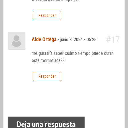
Responder
#17
Aide Ortega
-
junio 8, 2024 - 05:23
me gustaría saber cuánto tiempo puede durar
esta mermelada??
Responder
Deja una respuesta