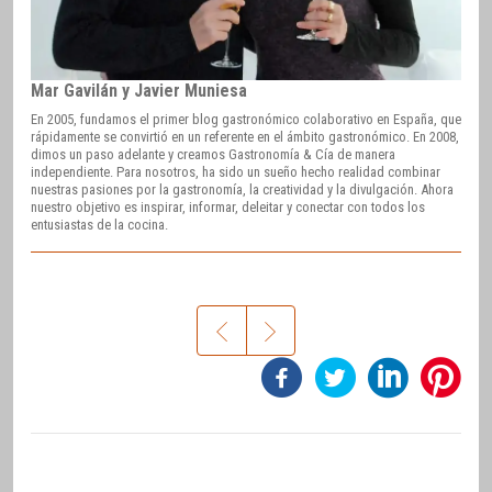
Mar Gavilán y Javier Muniesa
En 2005, fundamos el primer blog gastronómico colaborativo en España, que
rápidamente se convirtió en un referente en el ámbito gastronómico. En 2008,
dimos un paso adelante y creamos Gastronomía & Cía de manera
independiente. Para nosotros, ha sido un sueño hecho realidad combinar
nuestras pasiones por la gastronomía, la creatividad y la divulgación. Ahora
nuestro objetivo es inspirar, informar, deleitar y conectar con todos los
entusiastas de la cocina.