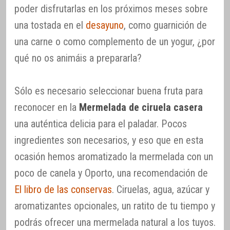
poder disfrutarlas en los próximos meses sobre
una tostada en el
desayuno
, como guarnición de
una carne o como complemento de un yogur, ¿por
qué no os animáis a prepararla?
Sólo es necesario seleccionar buena fruta para
reconocer en la
Mermelada de ciruela casera
una auténtica delicia para el paladar. Pocos
ingredientes son necesarios, y eso que en esta
ocasión hemos aromatizado la mermelada con un
poco de canela y Oporto, una recomendación de
El libro de las conservas
. Ciruelas, agua, azúcar y
aromatizantes opcionales, un ratito de tu tiempo y
podrás ofrecer una mermelada natural a los tuyos.