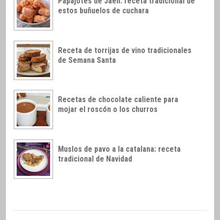
Papajotes de Jaén: receta tradicional de
estos buñuelos de cuchara
Receta de torrijas de vino tradicionales
de Semana Santa
Recetas de chocolate caliente para
mojar el roscón o los churros
Muslos de pavo a la catalana: receta
tradicional de Navidad