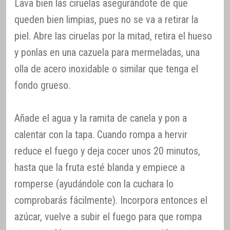
Lava bien las ciruelas asegurándote de que
queden bien limpias, pues no se va a retirar la
piel. Abre las ciruelas por la mitad, retira el hueso
y ponlas en una cazuela para mermeladas, una
olla de acero inoxidable o similar que tenga el
fondo grueso.
Añade el agua y la ramita de canela y pon a
calentar con la tapa. Cuando rompa a hervir
reduce el fuego y deja cocer unos 20 minutos,
hasta que la fruta esté blanda y empiece a
romperse (ayudándole con la cuchara lo
comprobarás fácilmente). Incorpora entonces el
azúcar, vuelve a subir el fuego para que rompa