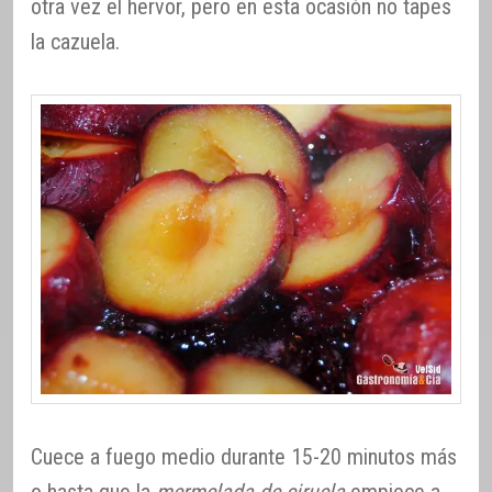
otra vez el hervor, pero en esta ocasión no tapes
la cazuela.
Cuece a fuego medio durante 15-20 minutos más