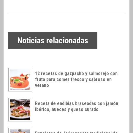
Noticias relacionadas
12 recetas de gazpacho y salmorejo con
fruta para comer fresco y sabroso en
verano
Receta de endibias braseadas con jamón
ibérico, nueces y queso curado