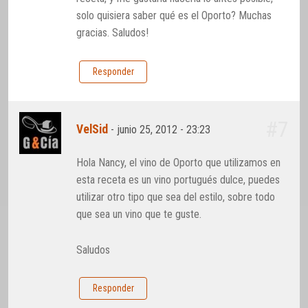
solo quisiera saber qué es el Oporto? Muchas
gracias. Saludos!
Responder
#7
VelSid
-
junio 25, 2012 - 23:23
Hola Nancy, el vino de Oporto que utilizamos en
esta receta es un vino portugués dulce, puedes
utilizar otro tipo que sea del estilo, sobre todo
que sea un vino que te guste.
Saludos
Responder