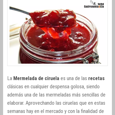
La
Mermelada de ciruela
es una de las
recetas
clásicas en cualquier despensa golosa, siendo
además una de las mermeladas más sencillas de
elaborar. Aprovechando las ciruelas que en estas
semanas hay en el mercado y con la finalidad de