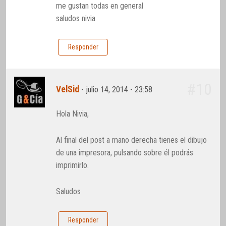
me gustan todas en general
saludos nivia
Responder
#10
VelSid
-
julio 14, 2014 - 23:58
Hola Nivia,
Al final del post a mano derecha tienes el dibujo
de una impresora, pulsando sobre él podrás
imprimirlo.
Saludos
Responder