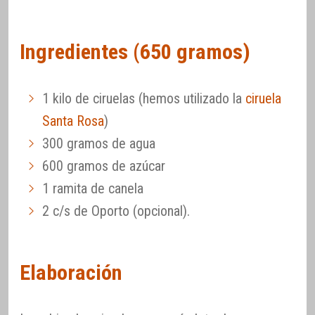
Ingredientes (650 gramos)
1 kilo de ciruelas (hemos utilizado la
ciruela
Santa Rosa
)
300 gramos de agua
600 gramos de azúcar
1 ramita de canela
2 c/s de Oporto (opcional).
Elaboración