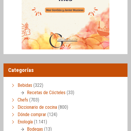
Categorías
Bebidas
(322)
Recetas de Cócteles
(33)
Chefs
(703)
Diccionario de cocina
(800)
Dónde comprar
(124)
Enología
(1.141)
Bodegas
(13)