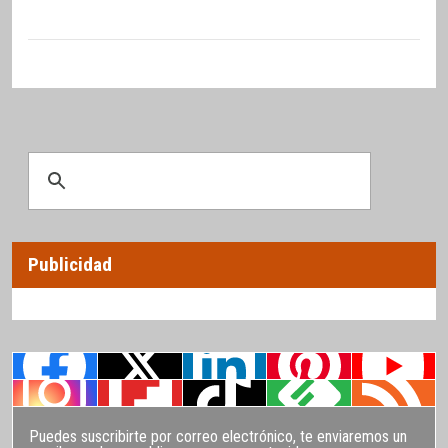
Publicidad
Puedes suscribirte por correo electrónico, te enviaremos un