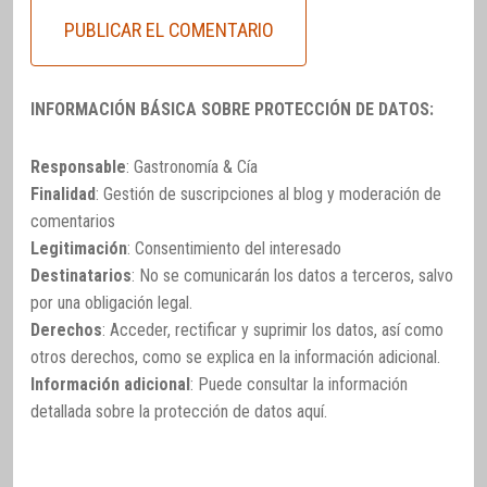
INFORMACIÓN BÁSICA SOBRE PROTECCIÓN DE DATOS:
Responsable
: Gastronomía & Cía
Finalidad
: Gestión de suscripciones al blog y moderación de
comentarios
Legitimación
: Consentimiento del interesado
Destinatarios
: No se comunicarán los datos a terceros, salvo
por una obligación legal.
Derechos
: Acceder, rectificar y suprimir los datos, así como
otros derechos, como se explica en la información adicional.
Información adicional
: Puede consultar la información
detallada sobre la protección de datos
aquí
.