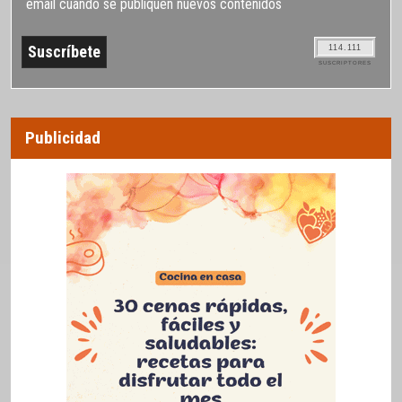
email cuando se publiquen nuevos contenidos
114.111
SUSCRIPTORES
Publicidad