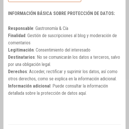
INFORMACIÓN BÁSICA SOBRE PROTECCIÓN DE DATOS:
Responsable
: Gastronomía & Cía
Finalidad
: Gestión de suscripciones al blog y moderación de
comentarios
Legitimación
: Consentimiento del interesado
Destinatarios
: No se comunicarán los datos a terceros, salvo
por una obligación legal.
Derechos
: Acceder, rectificar y suprimir los datos, así como
otros derechos, como se explica en la información adicional.
Información adicional
: Puede consultar la información
detallada sobre la protección de datos
aquí
.