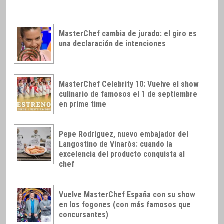
MasterChef cambia de jurado: el giro es
una declaración de intenciones
MasterChef Celebrity 10: Vuelve el show
culinario de famosos el 1 de septiembre
en prime time
Pepe Rodríguez, nuevo embajador del
Langostino de Vinaròs: cuando la
excelencia del producto conquista al
chef
Vuelve MasterChef España con su show
en los fogones (con más famosos que
concursantes)