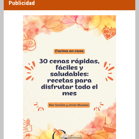
Publicidad