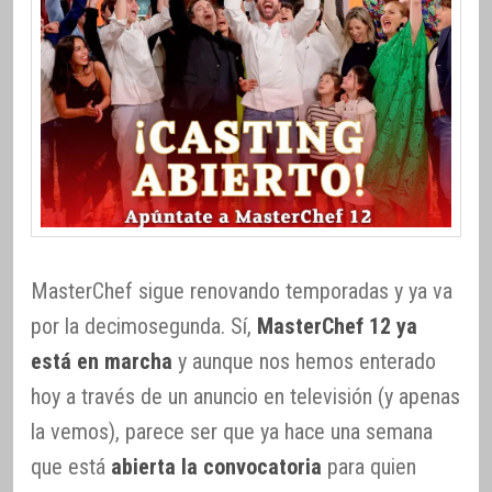
MasterChef sigue renovando temporadas y ya va
por la decimosegunda. Sí,
MasterChef 12 ya
está en marcha
y aunque nos hemos enterado
hoy a través de un anuncio en televisión (y apenas
la vemos), parece ser que ya hace una semana
que está
abierta la convocatoria
para quien