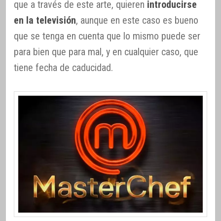
que a través de este arte, quieren
introducirse
en la televisión
, aunque en este caso es bueno
que se tenga en cuenta que lo mismo puede ser
para bien que para mal, y en cualquier caso, que
tiene fecha de caducidad.