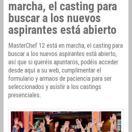
marcha, el casting para
buscar a los nuevos
aspirantes está abierto
MasterChef 12 está en marcha, el casting para
buscar a los nuevos aspirantes está abierto,
así que si queréis apuntaros, podéis acceder
desde aquí a su web, cumplimentar el
formulario y armaos de paciencia para ser
seleccionados y asistir a los castings
presenciales.