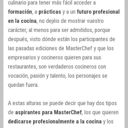
culinario para tener más fácil acceder a
formación
, a
prácticas
y a un
futuro profesional
en la cocina
, no dejéis de mostrar vuestro
carácter, al menos para ser admitidos, porque
después, visto dónde están los participantes de
las pasadas ediciones de MasterChef y que los
empresarios y cocineros quieren para sus
restaurantes, son verdaderos cocineros con
vocación, pasión y talento, los personajes se
quedan fuera.
A estas alturas se puede decir que hay dos tipos
de
aspirantes para MasterChef
, los que quieren
dedicarse profesionalmente a la cocina
y los