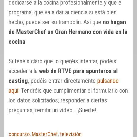
dedicarse a la cocina profesionalmente y que el
programa, que va a dar audiencia si está bien
hecho, puede ser su trampolín. Así que
no hagan
de MasterChef un Gran Hermano con vida en la
cocina
.
Si tenéis claro que lo queréis intentar, podéis
acceder a la
web de RTVE para apuntaros al
casting
, podéis entrar directamente
pulsando
aquí
. Tendréis que cumplimentar el formulario con
los datos solicitados, responder a ciertas
preguntas, remitir un vídeo… ¡Suerte!
concurso
,
MasterChef
,
televisión