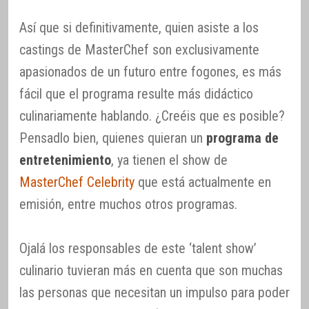
Así que si definitivamente, quien asiste a los
castings de MasterChef son exclusivamente
apasionados de un futuro entre fogones, es más
fácil que el programa resulte más didáctico
culinariamente hablando. ¿Creéis que es posible?
Pensadlo bien, quienes quieran un
programa de
entretenimiento
, ya tienen el show de
MasterChef Celebrity
que está actualmente en
emisión, entre muchos otros programas.
Ojalá los responsables de este ‘talent show’
culinario tuvieran más en cuenta que son muchas
las personas que necesitan un impulso para poder