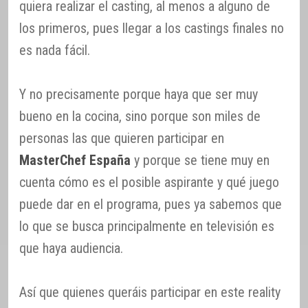
quiera realizar el casting, al menos a alguno de
los primeros, pues llegar a los castings finales no
es nada fácil.
Y no precisamente porque haya que ser muy
bueno en la cocina, sino porque son miles de
personas las que quieren participar en
MasterChef España
y porque se tiene muy en
cuenta cómo es el posible aspirante y qué juego
puede dar en el programa, pues ya sabemos que
lo que se busca principalmente en televisión es
que haya audiencia.
Así que quienes queráis participar en este reality