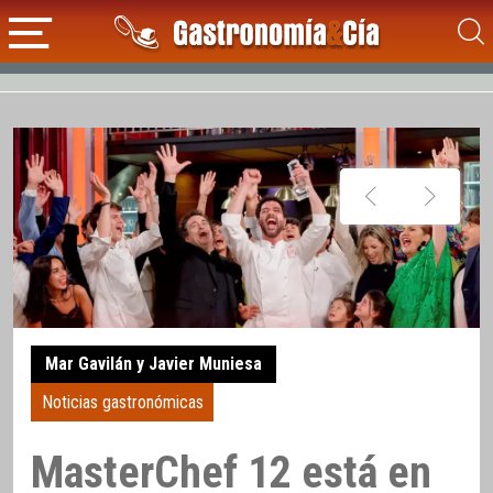
Mar Gavilán y Javier Muniesa
Noticias gastronómicas
MasterChef 12 está en