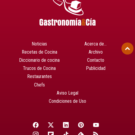
Noticias
Acerca de…
Recetas de Cocina
Archivo
Diccionario de cocina
Contacto
Trucos de Cocina
Publicidad
Restaurantes
Chefs
Aviso Legal
Condiciones de Uso