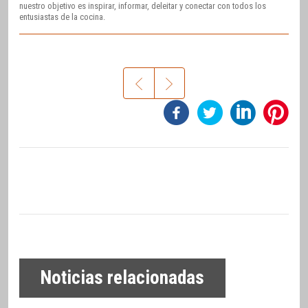
nuestro objetivo es inspirar, informar, deleitar y conectar con todos los
entusiastas de la cocina.
Noticias relacionadas