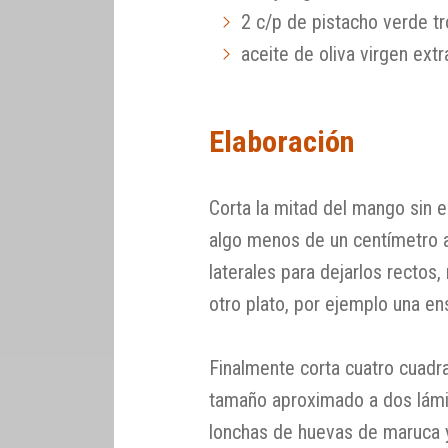
2 c/p de pistacho verde t
aceite de oliva virgen extr
Elaboración
Corta la mitad del mango sin e
algo menos de un centímetro 
laterales para dejarlos rectos,
otro plato, por ejemplo una en
Finalmente corta cuatro cuad
tamaño aproximado a dos lámi
lonchas de huevas de maruca 