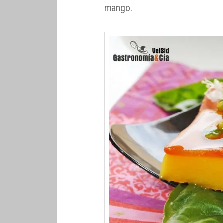
mango.