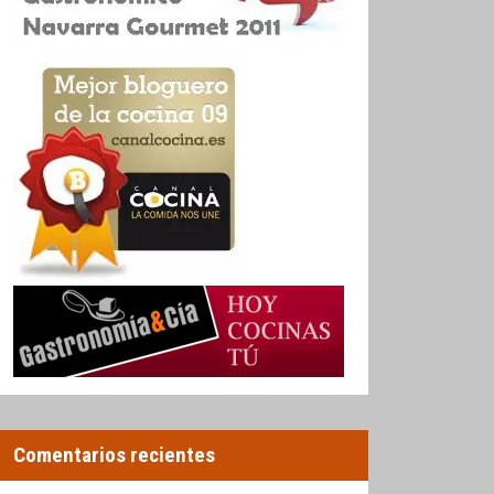
Comentarios recientes