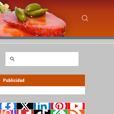
Publicidad