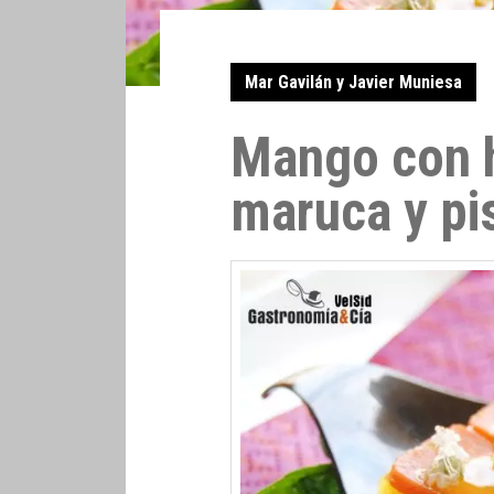
Mar Gavilán y Javier Muniesa
Mango con 
maruca y pi