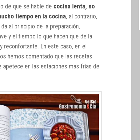
ho de que se hable de
cocina lenta, no
mucho tiempo en la cocina
, al contrario,
da al principio de la preparación,
ve y el tiempo lo que hacen que de la
y reconfortante. En este caso, en el
 os hemos comentado que las recetas
e apetece en las estaciones más frías del