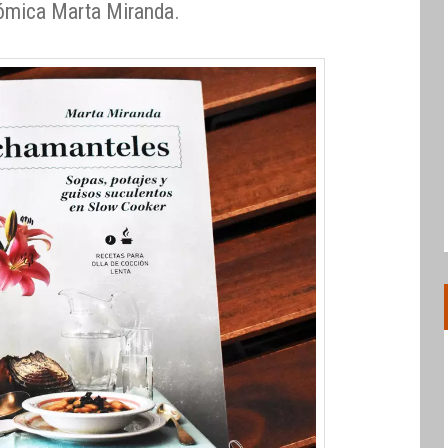
nómica Marta Miranda.