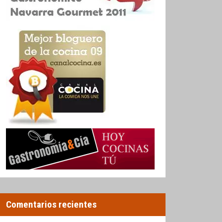
Comentarios recientes