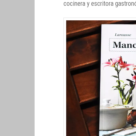
cocinera y escritora gastro