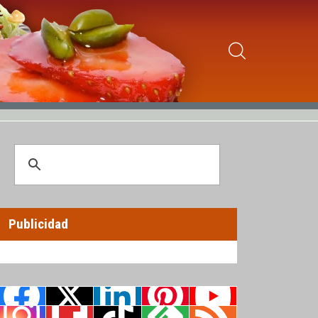
Publicidad