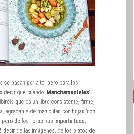
 se pasan por alto, pero para los
s decir que cuando ‘
Manchamanteles
‘
biréis que es un libro consistente, firme,
a, agradable de manipular, con hojas ‘con
 pero de los libros nos importa todo,
 decir de las imágenes, de los platos de