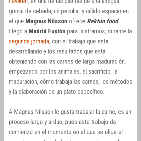
Fäviken
, en una de las plantas de una antigua
granja de cebada, un peculiar y cálido espacio en
el que
Magnus Nilsson
ofrece
Rektún food
.
Llegó a
Madrid Fusión
para ilustrarnos, durante la
segunda jornada
, con el trabajo que está
desarrollando y los resultados que está
obteniendo con las carnes de larga maduración,
empezando por los animales, el sacrificio, la
maduración, cómo trabaja las carnes, los métodos
y la elaboración de un plato específico.
A Magnus Nilsson le gusta trabajar la carne, es un
proceso largo y arduo, pues este trabajo da
comienzo en el momento en el que se elige el