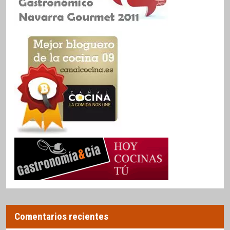
Comentarios recientes