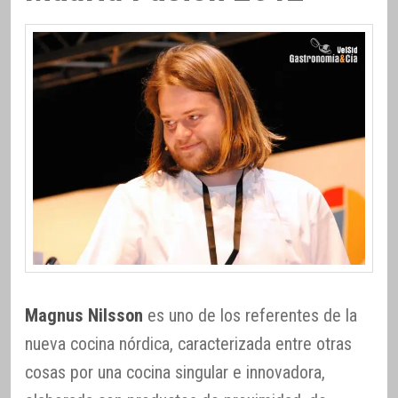
Magnus Nilsson
es uno de los referentes de la
nueva cocina nórdica, caracterizada entre otras
cosas por una cocina singular e innovadora,