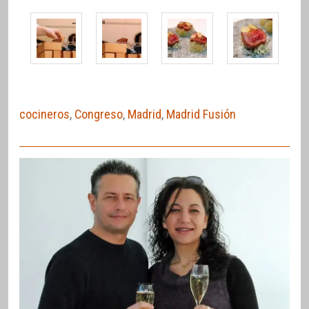
cocineros
,
Congreso
,
Madrid
,
Madrid Fusión