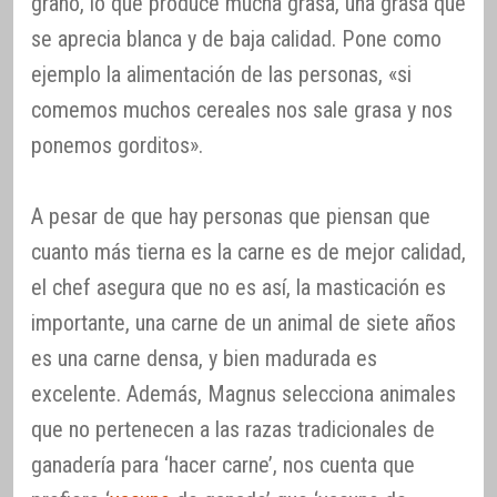
grano, lo que produce mucha grasa, una grasa que
se aprecia blanca y de baja calidad. Pone como
ejemplo la alimentación de las personas, «si
comemos muchos cereales nos sale grasa y nos
ponemos gorditos».
A pesar de que hay personas que piensan que
cuanto más tierna es la carne es de mejor calidad,
el chef asegura que no es así, la masticación es
importante, una carne de un animal de siete años
es una carne densa, y bien madurada es
excelente. Además, Magnus selecciona animales
que no pertenecen a las razas tradicionales de
ganadería para ‘hacer carne’, nos cuenta que