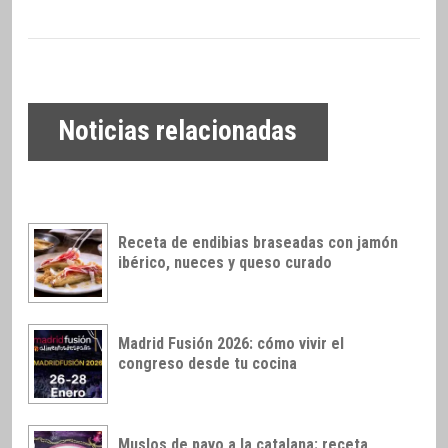
Noticias relacionadas
Receta de endibias braseadas con jamón
ibérico, nueces y queso curado
Madrid Fusión 2026: cómo vivir el
congreso desde tu cocina
Muslos de pavo a la catalana: receta