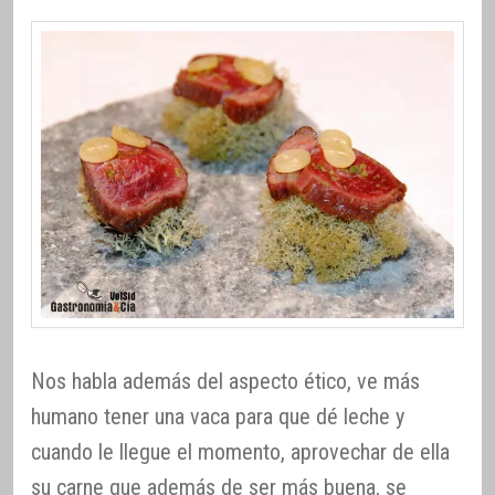
Nos habla además del aspecto ético, ve más
humano tener una vaca para que dé leche y
cuando le llegue el momento, aprovechar de ella
su carne que además de ser más buena, se