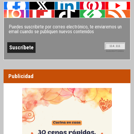
Puedes suscribirte por correo electrónico, te enviaremos un
email cuando se publiquen nuevos contenidos
114.111
SUSCRIPTORES
Publicidad