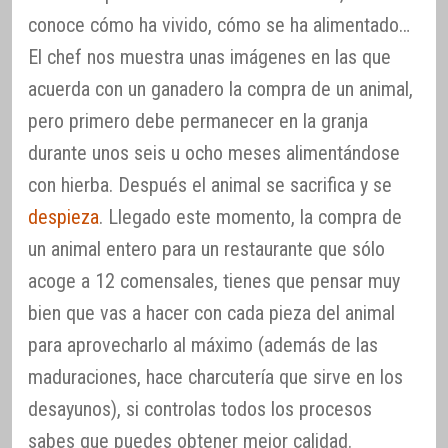
conoce cómo ha vivido, cómo se ha alimentado…
El chef nos muestra unas imágenes en las que
acuerda con un ganadero la compra de un animal,
pero primero debe permanecer en la granja
durante unos seis u ocho meses alimentándose
con hierba. Después el animal se sacrifica y se
despieza
. Llegado este momento, la compra de
un animal entero para un restaurante que sólo
acoge a 12 comensales, tienes que pensar muy
bien que vas a hacer con cada pieza del animal
para aprovecharlo al máximo (además de las
maduraciones, hace charcutería que sirve en los
desayunos), si controlas todos los procesos
sabes que puedes obtener mejor calidad.