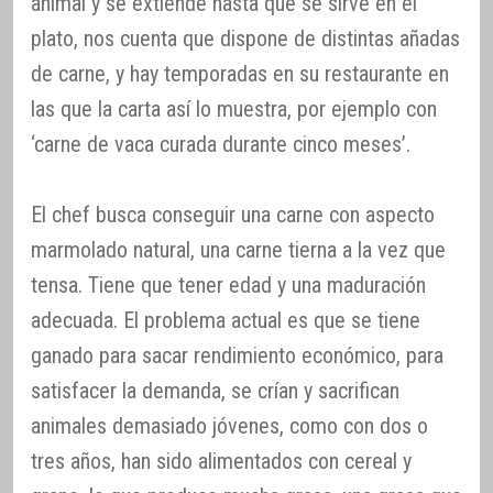
animal y se extiende hasta que se sirve en el
plato, nos cuenta que dispone de distintas añadas
de carne, y hay temporadas en su restaurante en
las que la carta así lo muestra, por ejemplo con
‘carne de vaca curada durante cinco meses’.
El chef busca conseguir una carne con aspecto
marmolado natural, una carne tierna a la vez que
tensa. Tiene que tener edad y una maduración
adecuada. El problema actual es que se tiene
ganado para sacar rendimiento económico, para
satisfacer la demanda, se crían y sacrifican
animales demasiado jóvenes, como con dos o
tres años, han sido alimentados con cereal y