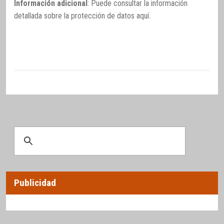
Información adicional
: Puede consultar la información
detallada sobre la protección de datos
aquí
.
Publicidad