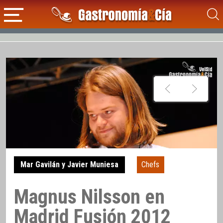
Mar Gavilán y Javier Muniesa
Chefs
Magnus Nilsson en
Madrid Fusión 2012