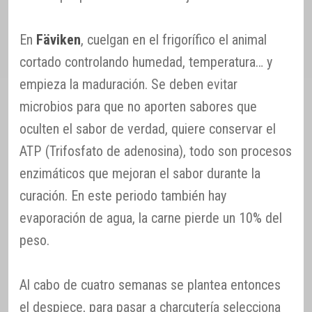
En
Fäviken
, cuelgan en el frigorífico el animal
cortado controlando humedad, temperatura… y
empieza la maduración. Se deben evitar
microbios para que no aporten sabores que
oculten el sabor de verdad, quiere conservar el
ATP (Trifosfato de adenosina), todo son procesos
enzimáticos que mejoran el sabor durante la
curación. En este periodo también hay
evaporación de agua, la carne pierde un 10% del
peso.
Al cabo de cuatro semanas se plantea entonces
el despiece, para pasar a charcutería selecciona