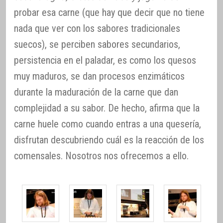
probar esa carne (que hay que decir que no tiene
nada que ver con los sabores tradicionales
suecos), se perciben sabores secundarios,
persistencia en el paladar, es como los quesos
muy maduros, se dan procesos enzimáticos
durante la maduración de la carne que dan
complejidad a su sabor. De hecho, afirma que la
carne huele como cuando entras a una quesería,
disfrutan descubriendo cuál es la reacción de los
comensales. Nosotros nos ofrecemos a ello.