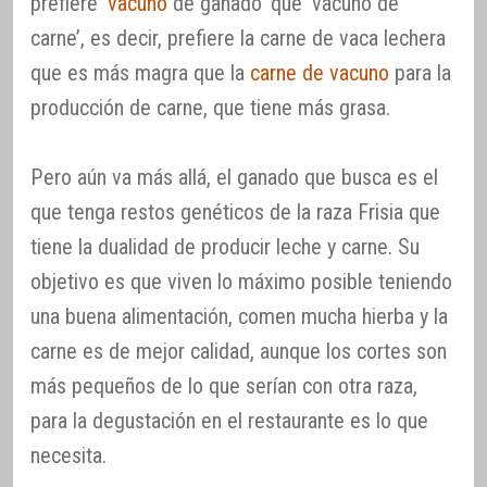
prefiere ‘
vacuno
de ganado’ que ‘vacuno de
carne’, es decir, prefiere la carne de vaca lechera
que es más magra que la
carne de vacuno
para la
producción de carne, que tiene más grasa.
Pero aún va más allá, el ganado que busca es el
que tenga restos genéticos de la raza Frisia que
tiene la dualidad de producir leche y carne. Su
objetivo es que viven lo máximo posible teniendo
una buena alimentación, comen mucha hierba y la
carne es de mejor calidad, aunque los cortes son
más pequeños de lo que serían con otra raza,
para la degustación en el restaurante es lo que
necesita.