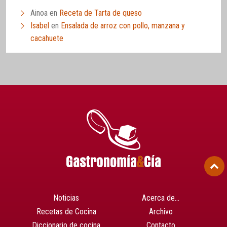
Ainoa
en
Receta de Tarta de queso
Isabel
en
Ensalada de arroz con pollo, manzana y
cacahuete
Noticias
Acerca de…
Recetas de Cocina
Archivo
Diccionario de cocina
Contacto