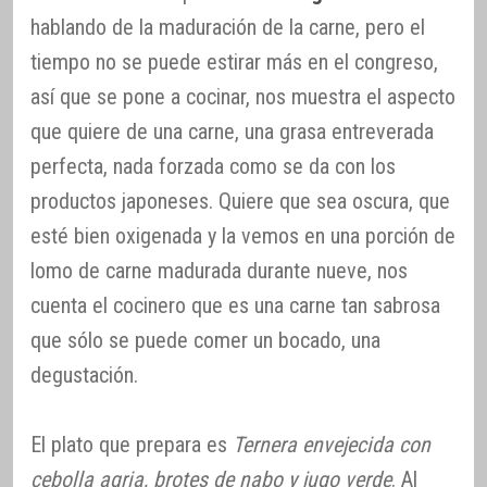
hablando de la maduración de la carne, pero el
tiempo no se puede estirar más en el congreso,
así que se pone a cocinar, nos muestra el aspecto
que quiere de una carne, una grasa entreverada
perfecta, nada forzada como se da con los
productos japoneses. Quiere que sea oscura, que
esté bien oxigenada y la vemos en una porción de
lomo de carne madurada durante nueve, nos
cuenta el cocinero que es una carne tan sabrosa
que sólo se puede comer un bocado, una
degustación.
El plato que prepara es
Ternera envejecida con
cebolla agria, brotes de nabo y jugo verde
. Al