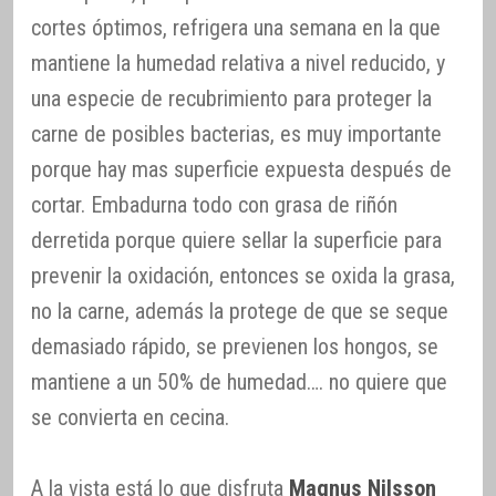
cortes óptimos, refrigera una semana en la que
mantiene la humedad relativa a nivel reducido, y
una especie de recubrimiento para proteger la
carne de posibles bacterias, es muy importante
porque hay mas superficie expuesta después de
cortar. Embadurna todo con grasa de riñón
derretida porque quiere sellar la superficie para
prevenir la oxidación, entonces se oxida la grasa,
no la carne, además la protege de que se seque
demasiado rápido, se previenen los hongos, se
mantiene a un 50% de humedad…. no quiere que
se convierta en cecina.
A la vista está lo que disfruta
Magnus Nilsson