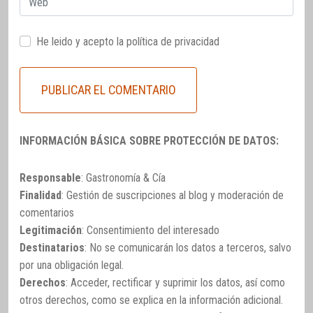
He leido y acepto la
política de privacidad
INFORMACIÓN BÁSICA SOBRE PROTECCIÓN DE DATOS:
Responsable
: Gastronomía & Cía
Finalidad
: Gestión de suscripciones al blog y moderación de
comentarios
Legitimación
: Consentimiento del interesado
Destinatarios
: No se comunicarán los datos a terceros, salvo
por una obligación legal.
Derechos
: Acceder, rectificar y suprimir los datos, así como
otros derechos, como se explica en la información adicional.