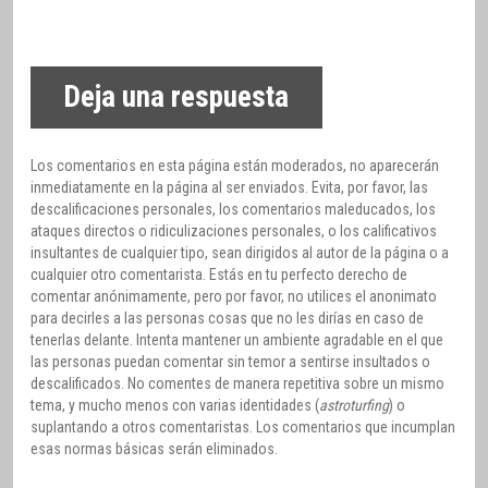
Deja una respuesta
Los comentarios en esta página están moderados, no aparecerán
inmediatamente en la página al ser enviados. Evita, por favor, las
descalificaciones personales, los comentarios maleducados, los
ataques directos o ridiculizaciones personales, o los calificativos
insultantes de cualquier tipo, sean dirigidos al autor de la página o a
cualquier otro comentarista. Estás en tu perfecto derecho de
comentar anónimamente, pero por favor, no utilices el anonimato
para decirles a las personas cosas que no les dirías en caso de
tenerlas delante. Intenta mantener un ambiente agradable en el que
las personas puedan comentar sin temor a sentirse insultados o
descalificados. No comentes de manera repetitiva sobre un mismo
tema, y mucho menos con varias identidades (
astroturfing
) o
suplantando a otros comentaristas. Los comentarios que incumplan
esas normas básicas serán eliminados.