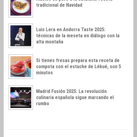
tradicional de Navidad
Luis Lera en Andorra Taste 2025:
técnicas de la meseta en diálogo con la
alta montaña
Si tienes fresas prepara esta receta de
compota con el estuche de Lékué, son 5
minutos
Madrid Fusión 2025: La revolución
culinaria española sigue marcando el
rumbo