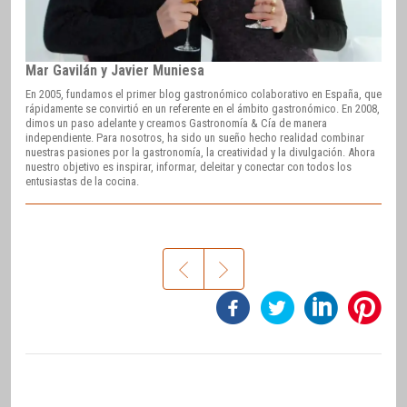
Mar Gavilán y Javier Muniesa
En 2005, fundamos el primer blog gastronómico colaborativo en España, que
rápidamente se convirtió en un referente en el ámbito gastronómico. En 2008,
dimos un paso adelante y creamos Gastronomía & Cía de manera
independiente. Para nosotros, ha sido un sueño hecho realidad combinar
nuestras pasiones por la gastronomía, la creatividad y la divulgación. Ahora
nuestro objetivo es inspirar, informar, deleitar y conectar con todos los
entusiastas de la cocina.