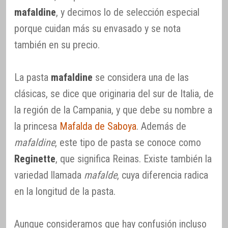
mafaldine
, y decimos lo de selección especial
porque cuidan más su envasado y se nota
también en su precio.
La pasta
mafaldine
se considera una de las
clásicas, se dice que originaria del sur de Italia, de
la región de la Campania, y que debe su nombre a
la princesa
Mafalda de Saboya
. Además de
mafaldine
, este tipo de pasta se conoce como
Reginette
, que significa Reinas. Existe también la
variedad llamada
mafalde
, cuya diferencia radica
en la longitud de la pasta.
Aunque consideramos que hay confusión incluso