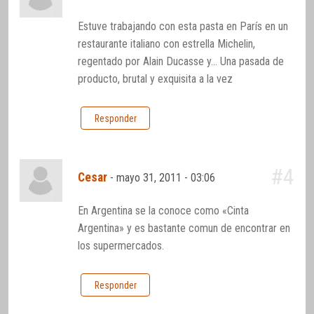
Estuve trabajando con esta pasta en París en un
restaurante italiano con estrella Michelin,
regentado por Alain Ducasse y… Una pasada de
producto, brutal y exquisita a la vez
Responder
#4
Cesar
-
mayo 31, 2011 - 03:06
En Argentina se la conoce como «Cinta
Argentina» y es bastante comun de encontrar en
los supermercados.
Responder