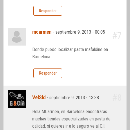
Responder
mcarmen
-
septiembre 9, 2013 - 00:05
#7
Donde puedo localizar pasta mafaldine en
Barcelona
Responder
#8
VelSid
-
septiembre 9, 2013 - 13:38
Hola MCarmen, en Barcelona encontrarás
muchas tiendas especializadas en pasta de
calidad, si quieres ir a lo seguro ve al C.I.