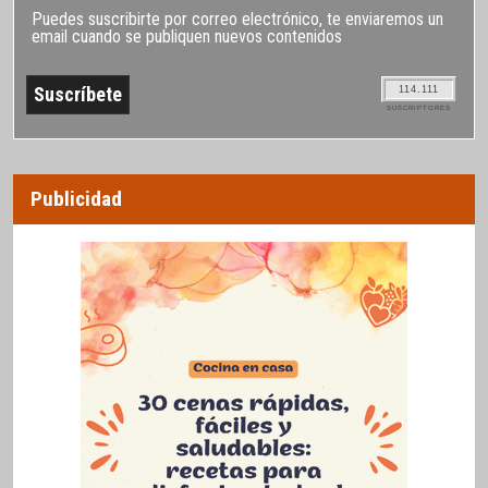
Puedes suscribirte por correo electrónico, te enviaremos un
email cuando se publiquen nuevos contenidos
114.111
SUSCRIPTORES
Publicidad