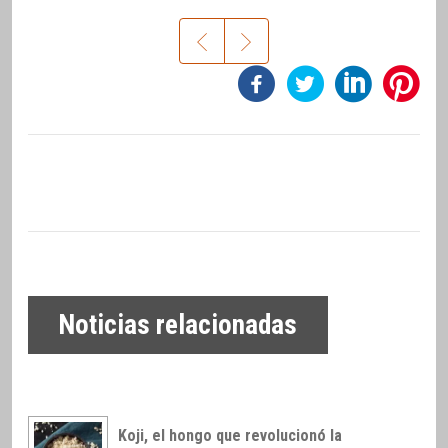
Noticias relacionadas
Koji, el hongo que revolucionó la