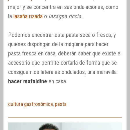
mejor y se concentra en sus ondulaciones, como
la
lasaña rizada
o
lasagna riccia
.
Podemos encontrar esta pasta seca o fresca, y
quienes dispongan de la máquina para hacer
pasta fresca en casa, deberán saber que existe el
accesorio que permite cortarla de forma que se
consiguen los laterales ondulados, una maravilla
hacer mafaldine
en casa.
cultura gastronómica
,
pasta