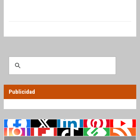
Publicidad