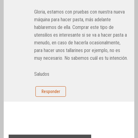
Gloria, estamos con pruebas con nuestra nueva
máquina para hacer pasta, más adelante
hablaremos de ella. Comprar este tipo de
utensilios es interesante si se va a hacer pasta a
menudo, en caso de hacerla ocasionalmente,
para hacer unos tallarines por ejemplo, no es
muy necesario. No sabemos cuál es tu intención.
Saludos
Responder