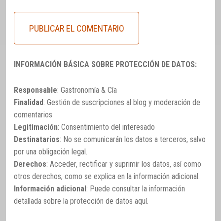
INFORMACIÓN BÁSICA SOBRE PROTECCIÓN DE DATOS:
Responsable
: Gastronomía & Cía
Finalidad
: Gestión de suscripciones al blog y moderación de
comentarios
Legitimación
: Consentimiento del interesado
Destinatarios
: No se comunicarán los datos a terceros, salvo
por una obligación legal.
Derechos
: Acceder, rectificar y suprimir los datos, así como
otros derechos, como se explica en la información adicional.
Información adicional
: Puede consultar la información
detallada sobre la protección de datos
aquí
.