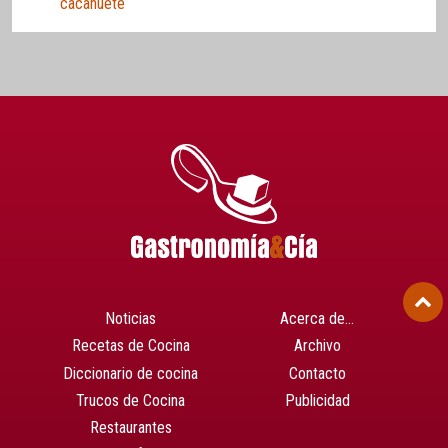
cacahuete
Noticias
Acerca de…
Recetas de Cocina
Archivo
Diccionario de cocina
Contacto
Trucos de Cocina
Publicidad
Restaurantes