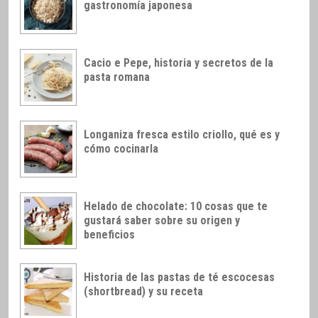
gastronomía japonesa
Cacio e Pepe, historia y secretos de la
pasta romana
Longaniza fresca estilo criollo, qué es y
cómo cocinarla
Helado de chocolate: 10 cosas que te
gustará saber sobre su origen y
beneficios
Historia de las pastas de té escocesas
(shortbread) y su receta