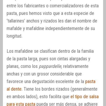
entre los fabricantes o comercializadores de esta
pasta, pues hemos visto que a esta especie de
‘tallarines’ anchos y rizados les dan el nombre de
mafalde y mafaldine independientemente de su
longitud.
Los mafaldine se clasifican dentro de la familia
de la pasta larga, pues son cintas alargadas y
planas, como los
pappardelle
, relativamente
anchas y con un grosor considerable que
favorece una degustación excelente de la
pasta
al dente
. Tiene los bordes rizados (generalmente
en ambos lados), esto facilita que
el tipo de salsa
para esta pasta
pueda ser más densa, se adhiere