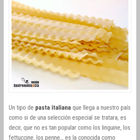
Un tipo de
pasta italiana
que llega a nuestro país
como si de una selección especial se tratara, es
decir, que no es tan popular como los linguine, los
fettuccine, los penne… es la conocida como