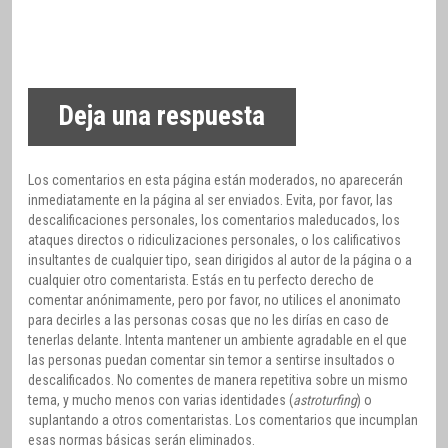
Deja una respuesta
Los comentarios en esta página están moderados, no aparecerán
inmediatamente en la página al ser enviados. Evita, por favor, las
descalificaciones personales, los comentarios maleducados, los
ataques directos o ridiculizaciones personales, o los calificativos
insultantes de cualquier tipo, sean dirigidos al autor de la página o a
cualquier otro comentarista. Estás en tu perfecto derecho de
comentar anónimamente, pero por favor, no utilices el anonimato
para decirles a las personas cosas que no les dirías en caso de
tenerlas delante. Intenta mantener un ambiente agradable en el que
las personas puedan comentar sin temor a sentirse insultados o
descalificados. No comentes de manera repetitiva sobre un mismo
tema, y mucho menos con varias identidades (
astroturfing
) o
suplantando a otros comentaristas. Los comentarios que incumplan
esas normas básicas serán eliminados.