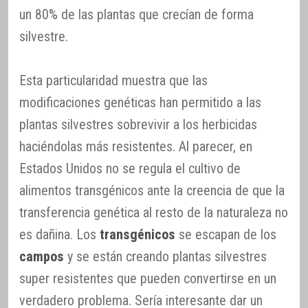
un 80% de las plantas que crecían de forma
silvestre.
Esta particularidad muestra que las
modificaciones genéticas han permitido a las
plantas silvestres sobrevivir a los herbicidas
haciéndolas más resistentes. Al parecer, en
Estados Unidos no se regula el cultivo de
alimentos transgénicos ante la creencia de que la
transferencia genética al resto de la naturaleza no
es dañina. Los
transgénicos
se escapan de los
campos
y se están creando plantas silvestres
super resistentes que pueden convertirse en un
verdadero problema. Sería interesante dar un