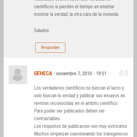
científicos si pierden el tiempo en intentar
mostrar la verdad, la otra cara de la moneda.
Saludos.
Responder
#4
GEHECA
-
noviembre 7, 2010 - 19:51
Los verdaderos cientificos no buscan el lucro y
solo buscan la verdad y publicar sus ensayos en
revistas reconocidas en el ambito cientifico.
Para poder ser publicados deben ser
contrastables.
Los requisitos de publicacion son muy estricatos.
Muchos empiezan cuestionando los transgenicos