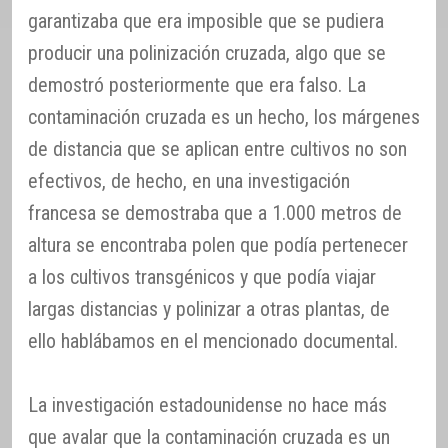
garantizaba que era imposible que se pudiera
producir una polinización cruzada, algo que se
demostró posteriormente que era falso. La
contaminación cruzada es un hecho, los márgenes
de distancia que se aplican entre cultivos no son
efectivos, de hecho, en una investigación
francesa se demostraba que a 1.000 metros de
altura se encontraba polen que podía pertenecer
a los cultivos transgénicos y que podía viajar
largas distancias y polinizar a otras plantas, de
ello hablábamos en el mencionado documental.
La investigación estadounidense no hace más
que avalar que la contaminación cruzada es un