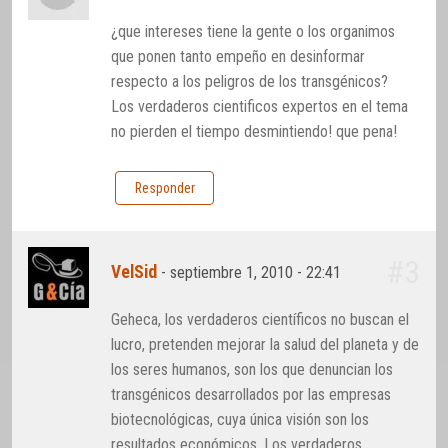
¿que intereses tiene la gente o los organimos
que ponen tanto empeño en desinformar
respecto a los peligros de los transgénicos?
Los verdaderos cientificos expertos en el tema
no pierden el tiempo desmintiendo! que pena!
Responder
#3
VelSid
-
septiembre 1, 2010 - 22:41
Geheca, los verdaderos científicos no buscan el
lucro, pretenden mejorar la salud del planeta y de
los seres humanos, son los que denuncian los
transgénicos desarrollados por las empresas
biotecnológicas, cuya única visión son los
resultados económicos. Los verdaderos