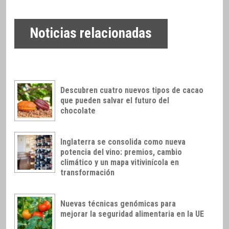
Noticias relacionadas
Descubren cuatro nuevos tipos de cacao
que pueden salvar el futuro del
chocolate
Inglaterra se consolida como nueva
potencia del vino: premios, cambio
climático y un mapa vitivinícola en
transformación
Nuevas técnicas genómicas para
mejorar la seguridad alimentaria en la UE