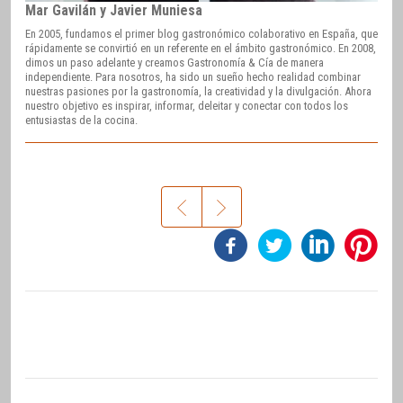
Mar Gavilán y Javier Muniesa
En 2005, fundamos el primer blog gastronómico colaborativo en España, que
rápidamente se convirtió en un referente en el ámbito gastronómico. En 2008,
dimos un paso adelante y creamos Gastronomía & Cía de manera
independiente. Para nosotros, ha sido un sueño hecho realidad combinar
nuestras pasiones por la gastronomía, la creatividad y la divulgación. Ahora
nuestro objetivo es inspirar, informar, deleitar y conectar con todos los
entusiastas de la cocina.