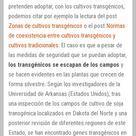
pretenden adoptar, con los cultivos transgénicos,
podemos citar por ejemplo la lectura del post
Zonas de cultivos transgénicos
o el post
Normas
de coexistencia entre cultivos transgénicos y
cultivos tradicionales
. El caso es que a pesar de
las medidas de seguridad que se puedan adoptar,
los transgénicos se escapan de los campos
y
se hacen evidentes en las plantas que crecen de
forma silvestre. Según los investigadores de la
Universidad de Arkansas (Estados Unidos), tras
una inspección de los campos de cultivo de soja
transgénica localizados en Dakota del Norte y una
posterior revisión de diferentes regiones de este
Estado, se han encontrado genes transgénicos en