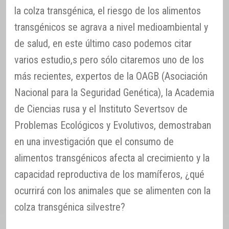
la colza transgénica, el riesgo de los alimentos
transgénicos se agrava a nivel medioambiental y
de salud, en este último caso podemos citar
varios estudio,s pero sólo citaremos uno de los
más recientes, expertos de la OAGB (Asociación
Nacional para la Seguridad Genética), la Academia
de Ciencias rusa y el Instituto Severtsov de
Problemas Ecológicos y Evolutivos, demostraban
en una investigación que el consumo de
alimentos transgénicos afecta al crecimiento y la
capacidad reproductiva de los mamíferos, ¿qué
ocurrirá con los animales que se alimenten con la
colza transgénica silvestre?