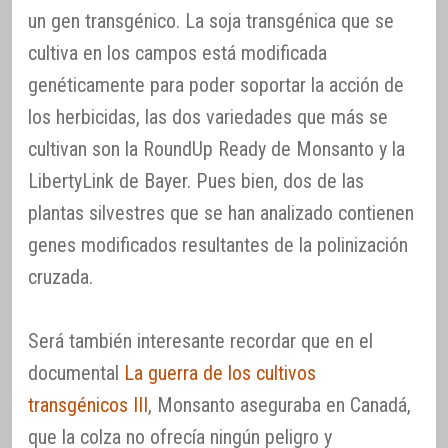
un gen transgénico. La soja transgénica que se
cultiva en los campos está modificada
genéticamente para poder soportar la acción de
los herbicidas, las dos variedades que más se
cultivan son la RoundUp Ready de Monsanto y la
LibertyLink de Bayer. Pues bien, dos de las
plantas silvestres que se han analizado contienen
genes modificados resultantes de la polinización
cruzada.
Será también interesante recordar que en el
documental
La guerra de los cultivos
transgénicos III
, Monsanto aseguraba en Canadá,
que la colza no ofrecía ningún peligro y