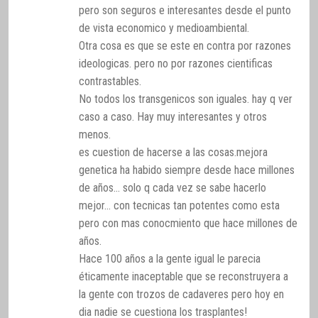
pero son seguros e interesantes desde el punto
de vista economico y medioambiental.
Otra cosa es que se este en contra por razones
ideologicas. pero no por razones cientificas
contrastables.
No todos los transgenicos son iguales. hay q ver
caso a caso. Hay muy interesantes y otros
menos.
es cuestion de hacerse a las cosas.mejora
genetica ha habido siempre desde hace millones
de años… solo q cada vez se sabe hacerlo
mejor… con tecnicas tan potentes como esta
pero con mas conocmiento que hace millones de
años.
Hace 100 años a la gente igual le parecia
éticamente inaceptable que se reconstruyera a
la gente con trozos de cadaveres pero hoy en
dia nadie se cuestiona los trasplantes!