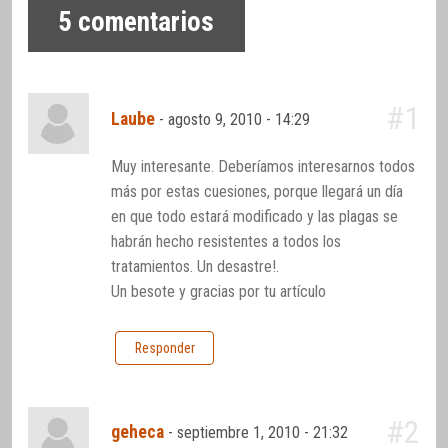
5
comentarios
#1
Laube
-
agosto 9, 2010 - 14:29
Muy interesante. Deberíamos interesarnos todos
más por estas cuesiones, porque llegará un día
en que todo estará modificado y las plagas se
habrán hecho resistentes a todos los
tratamientos. Un desastre!.
Un besote y gracias por tu artículo
Responder
#2
geheca
-
septiembre 1, 2010 - 21:32