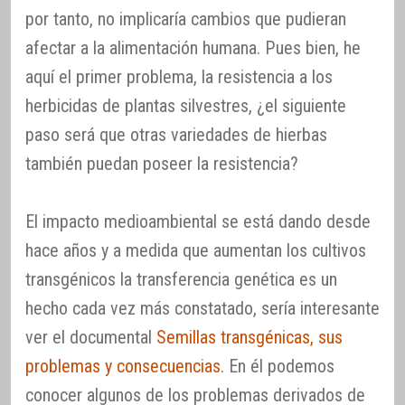
por tanto, no implicaría cambios que pudieran
afectar a la alimentación humana. Pues bien, he
aquí el primer problema, la resistencia a los
herbicidas de plantas silvestres, ¿el siguiente
paso será que otras variedades de hierbas
también puedan poseer la resistencia?
El impacto medioambiental se está dando desde
hace años y a medida que aumentan los cultivos
transgénicos la transferencia genética es un
hecho cada vez más constatado, sería interesante
ver el documental
Semillas transgénicas, sus
problemas y consecuencias
. En él podemos
conocer algunos de los problemas derivados de