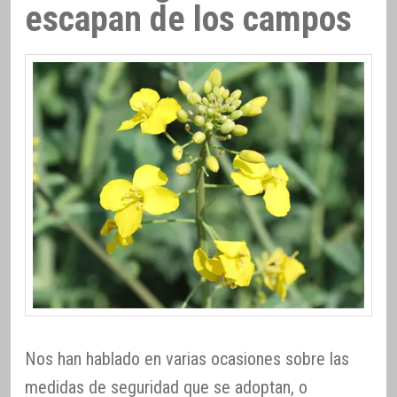
escapan de los campos
Nos han hablado en varias ocasiones sobre las
medidas de seguridad que se adoptan, o