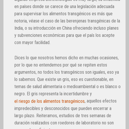
en países donde se carece de una legislación adecuada
para supervisar los alimentos transgénicos es más que
notoria, véase el caso de las berenjenas transgénicas de la
India, o su introducción en China ofreciendo incluso planes
y subvenciones económicas para que el país los acepte
con mayor facilidad.
Dices lo que nosotros hemos dicho en muchas ocasiones,
por lo que no entendemos por qué se repiten estos
argumentos, no todos los transgénicos son iguales, eso ya
lo sabemos. Que existe un gris, eso es cuestionable, en
temas de salud alimentaria o medioambiental o es blanco o
negro. El gris representa la incertidumbre y
, aquellos efectos
el riesgo de los alimentos transgénicos
impredecibles y desconocidos que pueden encerrar a
largo plazo. Reiteramos, estudios de tres semanas de
duración realizados con roedores de laboratorio no son