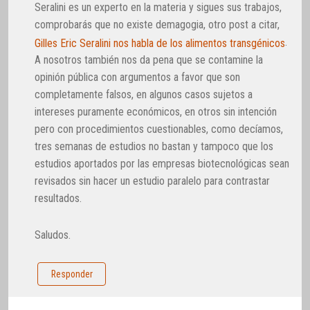
Seralini es un experto en la materia y sigues sus trabajos,
comprobarás que no existe demagogia, otro post a citar,
.
Gilles Eric Seralini nos habla de los alimentos transgénicos
A nosotros también nos da pena que se contamine la
opinión pública con argumentos a favor que son
completamente falsos, en algunos casos sujetos a
intereses puramente económicos, en otros sin intención
pero con procedimientos cuestionables, como decíamos,
tres semanas de estudios no bastan y tampoco que los
estudios aportados por las empresas biotecnológicas sean
revisados sin hacer un estudio paralelo para contrastar
resultados.
Saludos.
Responder