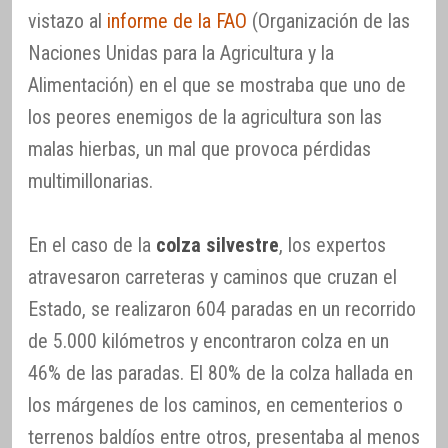
vistazo al
informe de la FAO
(Organización de las
Naciones Unidas para la Agricultura y la
Alimentación) en el que se mostraba que uno de
los peores enemigos de la agricultura son las
malas hierbas, un mal que provoca pérdidas
multimillonarias.
En el caso de la
colza silvestre
, los expertos
atravesaron carreteras y caminos que cruzan el
Estado, se realizaron 604 paradas en un recorrido
de 5.000 kilómetros y encontraron colza en un
46% de las paradas. El 80% de la colza hallada en
los márgenes de los caminos, en cementerios o
terrenos baldíos entre otros, presentaba al menos