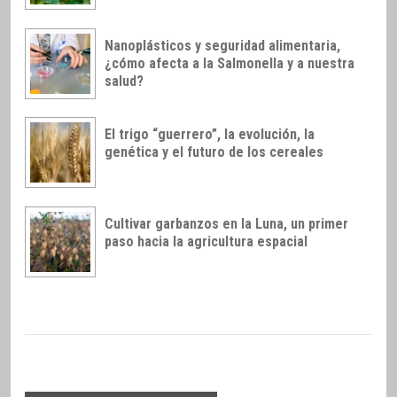
Nanoplásticos y seguridad alimentaria,
¿cómo afecta a la Salmonella y a nuestra
salud?
El trigo “guerrero”, la evolución, la
genética y el futuro de los cereales
Cultivar garbanzos en la Luna, un primer
paso hacia la agricultura espacial