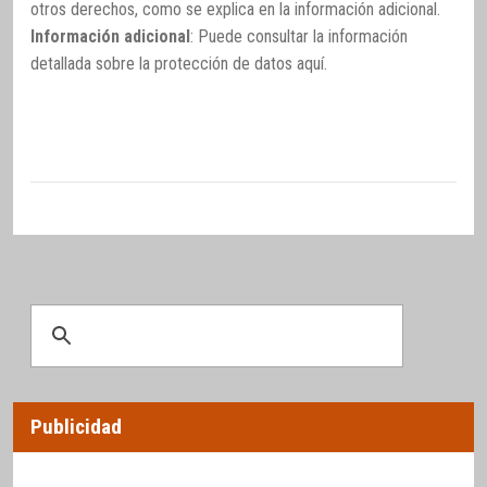
otros derechos, como se explica en la información adicional.
Información adicional
: Puede consultar la información
detallada sobre la protección de datos
aquí
.
Publicidad