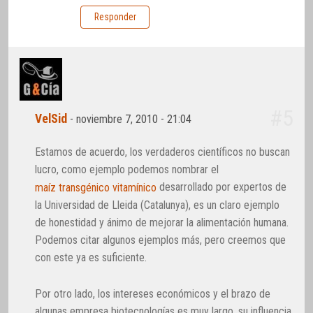
Responder
#5
VelSid
-
noviembre 7, 2010 - 21:04
Estamos de acuerdo, los verdaderos científicos no buscan
lucro, como ejemplo podemos nombrar el
desarrollado por expertos de
maíz transgénico vitamínico
la Universidad de Lleida (Catalunya), es un claro ejemplo
de honestidad y ánimo de mejorar la alimentación humana.
Podemos citar algunos ejemplos más, pero creemos que
con este ya es suficiente.
Por otro lado, los intereses económicos y el brazo de
algunas empresa biotecnologías es muy largo, su influencia