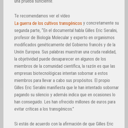
una prueba suficiente.
Te recomendamos ver el vídeo
y concretamente su
La guerra de los cultivos transgénicos
segunda parte, “En el documental habla Gilles Eric Seralini,
profesor de Biología Molecular y experto en organismos
modificados genéticamente del Gobierno francés y de la
Unión Europea. Sus palabras muestran una cruda realidad,
la objetividad puede desaparecer en algunos de los
miembros de la comunidad científica, la razón es que las
empresas biotecnológicas intentan sobornar a estos
miembros para llevar a cabo sus propósitos. El propio
Gilles Eric Seralini manifiesta que le han intentado sobornar
pagando su silencio y además indica que en ocasiones lo
han conseguido. Les han ofrecido millones de euros para
evitar críticas a los transgénicos.”
Si estás de acuerdo con la afirmación de que Gilles Eric