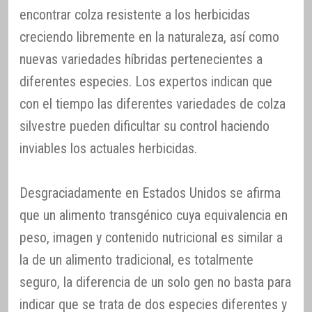
encontrar colza resistente a los herbicidas
creciendo libremente en la naturaleza, así como
nuevas variedades híbridas pertenecientes a
diferentes especies. Los expertos indican que
con el tiempo las diferentes variedades de colza
silvestre pueden dificultar su control haciendo
inviables los actuales herbicidas.
Desgraciadamente en Estados Unidos se afirma
que un alimento transgénico cuya equivalencia en
peso, imagen y contenido nutricional es similar a
la de un alimento tradicional, es totalmente
seguro, la diferencia de un solo gen no basta para
indicar que se trata de dos especies diferentes y