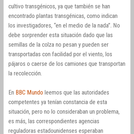
cultivo transgénicos, ya que también se han
encontrado plantas transgénicas, como indican
los investigadores, “en el medio de la nada”. No
debe sorprender esta situación dado que las
semillas de la colza no pesan y pueden ser
transportadas con facilidad por el viento, los
pájaros o caerse de los camiones que transportan
la recolección.
En
BBC Mundo
leemos que las autoridades
competentes ya tenían constancia de esta
situación, pero no lo consideraban un problema,
es más, las correspondientes agencias
reguladoras estadounidenses esperaban