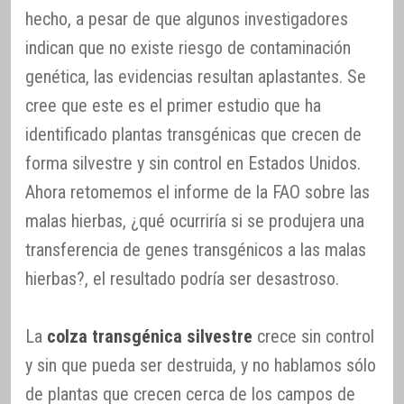
hecho, a pesar de que algunos investigadores
indican que no existe riesgo de contaminación
genética, las evidencias resultan aplastantes. Se
cree que este es el primer estudio que ha
identificado plantas transgénicas que crecen de
forma silvestre y sin control en Estados Unidos.
Ahora retomemos el informe de la FAO sobre las
malas hierbas, ¿qué ocurriría si se produjera una
transferencia de genes transgénicos a las malas
hierbas?, el resultado podría ser desastroso.
La
colza transgénica silvestre
crece sin control
y sin que pueda ser destruida, y no hablamos sólo
de plantas que crecen cerca de los campos de