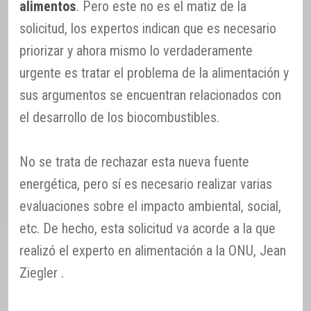
alimentos
. Pero este no es el matiz de la
solicitud, los expertos indican que es necesario
priorizar y ahora mismo lo verdaderamente
urgente es tratar el problema de la alimentación y
sus argumentos se encuentran relacionados con
el desarrollo de los biocombustibles.
No se trata de rechazar esta nueva fuente
energética, pero sí es necesario realizar varias
evaluaciones sobre el impacto ambiental, social,
etc. De hecho, esta solicitud va acorde a la que
realizó el experto en alimentación a la ONU, Jean
Ziegler .