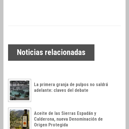
Noticias relacionadas
La primera granja de pulpos no saldrá
adelante: claves del debate
Aceite de las Sierras Espadán y
Calderona, nueva Denominación de
Origen Protegida