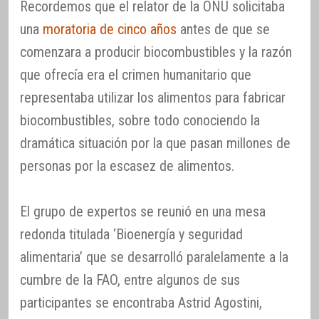
Recordemos que el relator de la ONU solicitaba
una
moratoria de cinco años
antes de que se
comenzara a producir biocombustibles y la razón
que ofrecía era el crimen humanitario que
representaba utilizar los alimentos para fabricar
biocombustibles, sobre todo conociendo la
dramática situación por la que pasan millones de
personas por la escasez de alimentos.
El grupo de expertos se reunió en una mesa
redonda titulada ‘Bioenergía y seguridad
alimentaria’ que se desarrolló paralelamente a la
cumbre de la FAO, entre algunos de sus
participantes se encontraba Astrid Agostini,