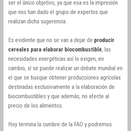
ser el único objetivo, ya que esa es la impresión
que nos han dado el grupo de expertos que
realizan dicha sugerencia.
Es evidente que no se van a dejar de
producir
cereales para elaborar biocombustible
, las
necesidades energéticas así lo exigen, en
cambio, sí se puede realizar un debate mundial en
el que se busque obtener producciones agrícolas
destinadas exclusivamente a la elaboración de
biocombustibles y que además, no afecte al
precio de los alimentos.
Hoy termina la cumbre de la FAO y podremos