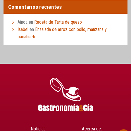
Comentarios recientes
Ainoa
en
Receta de Tarta de queso
Isabel
en
Ensalada de arroz con pollo, manzana y
cacahuete
Noticias
Acerca de…