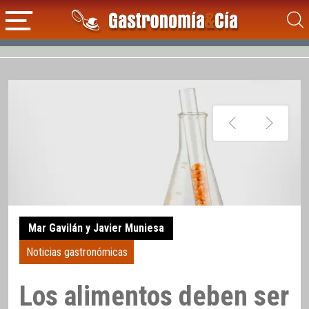
Mar Gavilán y Javier Muniesa
Noticias gastronómicas
Los alimentos deben ser