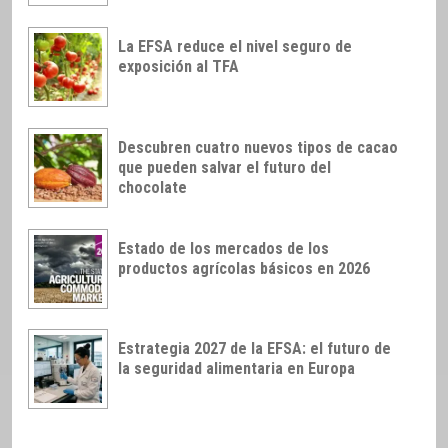
La EFSA reduce el nivel seguro de
exposición al TFA
Descubren cuatro nuevos tipos de cacao
que pueden salvar el futuro del
chocolate
Estado de los mercados de los
productos agrícolas básicos en 2026
Estrategia 2027 de la EFSA: el futuro de
la seguridad alimentaria en Europa