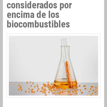
considerados por
encima de los
biocombustibles