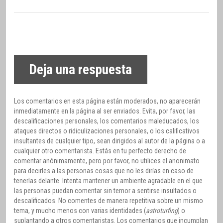
Deja una respuesta
Los comentarios en esta página están moderados, no aparecerán
inmediatamente en la página al ser enviados. Evita, por favor, las
descalificaciones personales, los comentarios maleducados, los
ataques directos o ridiculizaciones personales, o los calificativos
insultantes de cualquier tipo, sean dirigidos al autor de la página o a
cualquier otro comentarista. Estás en tu perfecto derecho de
comentar anónimamente, pero por favor, no utilices el anonimato
para decirles a las personas cosas que no les dirías en caso de
tenerlas delante. Intenta mantener un ambiente agradable en el que
las personas puedan comentar sin temor a sentirse insultados o
descalificados. No comentes de manera repetitiva sobre un mismo
tema, y mucho menos con varias identidades (
astroturfing
) o
suplantando a otros comentaristas. Los comentarios que incumplan