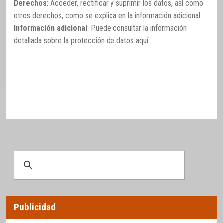
Derechos
: Acceder, rectificar y suprimir los datos, así como
otros derechos, como se explica en la información adicional.
Información adicional
: Puede consultar la información
detallada sobre la protección de datos
aquí
.
Publicidad