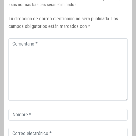
esas normas básicas serán eliminados.
Tu dirección de correo electrónico no será publicada.
Los
campos obligatorios están marcados con
*
Comentario
Correo
electrónico
Correo