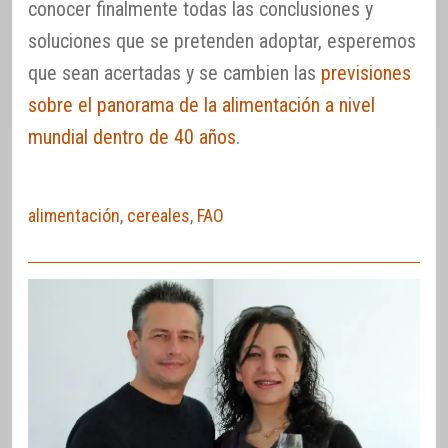
conocer finalmente todas las conclusiones y
soluciones que se pretenden adoptar, esperemos
que sean acertadas y se cambien las
previsiones
sobre el panorama de la alimentación a nivel
mundial dentro de 40 años
.
alimentación
,
cereales
,
FAO