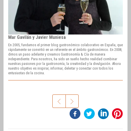
Mar Gavilán y Javier Muniesa
En 2005, fundamos el primer blog gastronómico colaborativo en España, que
rápidamente se convirtió en un referente en el ámbito gastronómico. En 2008,
dimos un paso adelante y creamos Gastronomía & Cía de manera
independiente. Para nosotros, ha sido un sueño hecho realidad combinar
nuestras pasiones por la gastronomía, la creatividad y la divulgación. Ahora
nuestro objetivo es inspirar, informar, deleitar y conectar con todos los
entusiastas de la cocina.