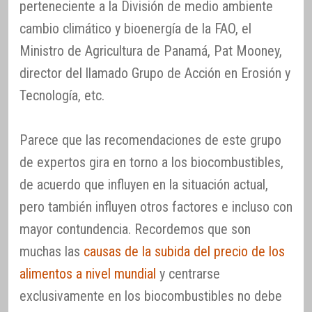
perteneciente a la División de medio ambiente
cambio climático y bioenergía de la FAO, el
Ministro de Agricultura de Panamá, Pat Mooney,
director del llamado Grupo de Acción en Erosión y
Tecnología, etc.
Parece que las recomendaciones de este grupo
de expertos gira en torno a los biocombustibles,
de acuerdo que influyen en la situación actual,
pero también influyen otros factores e incluso con
mayor contundencia. Recordemos que son
muchas las
causas de la subida del precio de los
alimentos a nivel mundial
y centrarse
exclusivamente en los biocombustibles no debe