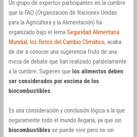
Un grupo de expertos participantes en la cumbre
que la FAO (Organización de Naciones Unidas
para la Agricultura y la Alimentación) ha
organizado bajo el lema
Seguridad Alimentaria
Mundial, los Retos del Cambio Climático
, acaba
de dar a conocer una sugerencia fruto de una
mesa de debate que han realizado paralelamente
a la cumbre. Sugieren que
los alimentos deben
ser considerados por encima de los
biocombustibles
.
Es una consideración y conclusión lógica a la que
seguramente todo el mundo llegaría, ya que sin
biocombustibles
se puede vivir pero no sin