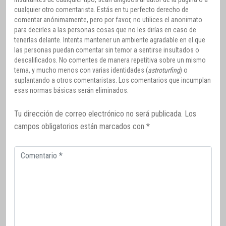
cualquier otro comentarista. Estás en tu perfecto derecho de
comentar anónimamente, pero por favor, no utilices el anonimato
para decirles a las personas cosas que no les dirías en caso de
tenerlas delante. Intenta mantener un ambiente agradable en el que
las personas puedan comentar sin temor a sentirse insultados o
descalificados. No comentes de manera repetitiva sobre un mismo
tema, y mucho menos con varias identidades (
astroturfing
) o
suplantando a otros comentaristas. Los comentarios que incumplan
esas normas básicas serán eliminados.
Tu dirección de correo electrónico no será publicada.
Los
campos obligatorios están marcados con
*
Comentario