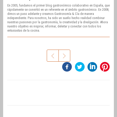
En 2005, fundamos el primer blog gastronómico colaborativo en España, que
rápidamente se convirtió en un referente en el ámbito gastronómico. En 2008,
dimos un paso adelante y creamos Gastronomía & Cía de manera
independiente. Para nosotros, ha sido un sueño hecho realidad combinar
nuestras pasiones por la gastronomía, la creatividad y la divulgación. Ahora
nuestro objetivo es inspirar, informar, deleitar y conectar con todos los
entusiastas de la cocina.