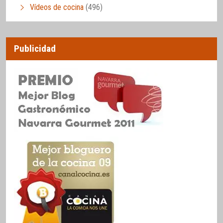
Vídeos de cocina
(496)
Publicidad