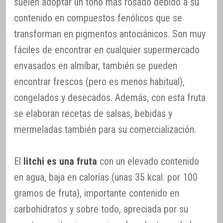
suelen adoptar un tono más rosado debido a su
contenido en compuestos fenólicos que se
transforman en pigmentos antociánicos. Son muy
fáciles de encontrar en cualquier supermercado
envasados en almíbar, también se pueden
encontrar frescos (pero es menos habitual),
congelados y desecados. Además, con esta fruta
se elaboran recetas de salsas, bebidas y
mermeladas también para su comercialización.
El
litchi es una fruta
con un elevado contenido
en agua, baja en calorías (unas 35 kcal. por 100
gramos de fruta), importante contenido en
carbohidratos y sobre todo, apreciada por su