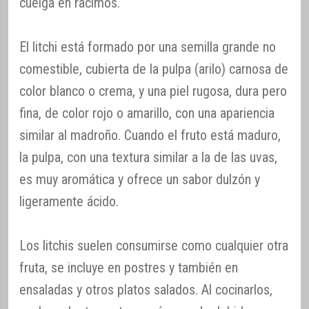
cuelga en racimos.
El litchi está formado por una semilla grande no
comestible, cubierta de la pulpa (arilo) carnosa de
color blanco o crema, y una piel rugosa, dura pero
fina, de color rojo o amarillo, con una apariencia
similar al madroño. Cuando el fruto está maduro,
la pulpa, con una textura similar a la de las uvas,
es muy aromática y ofrece un sabor dulzón y
ligeramente ácido.
Los litchis suelen consumirse como cualquier otra
fruta, se incluye en postres y también en
ensaladas y otros platos salados. Al cocinarlos,