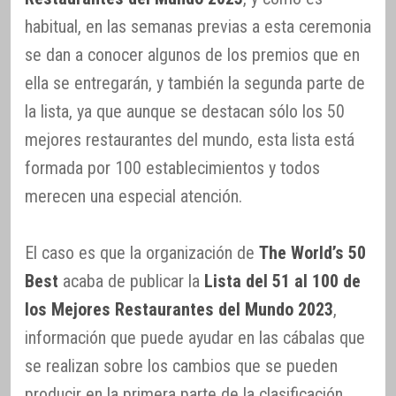
habitual, en las semanas previas a esta ceremonia
se dan a conocer algunos de los premios que en
ella se entregarán, y también la segunda parte de
la lista, ya que aunque se destacan sólo los 50
mejores restaurantes del mundo, esta lista está
formada por 100 establecimientos y todos
merecen una especial atención.
El caso es que la organización de
The World’s 50
Best
acaba de publicar la
Lista del 51 al 100 de
los Mejores Restaurantes del Mundo 2023
,
información que puede ayudar en las cábalas que
se realizan sobre los cambios que se pueden
producir en la primera parte de la clasificación,