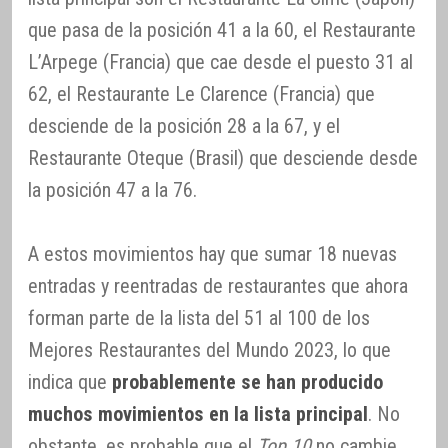
que pasa de la posición 41 a la 60, el Restaurante
L’Arpege (Francia) que cae desde el puesto 31 al
62, el Restaurante Le Clarence (Francia) que
desciende de la posición 28 a la 67, y el
Restaurante Oteque (Brasil) que desciende desde
la posición 47 a la 76.
A estos movimientos hay que sumar 18 nuevas
entradas y reentradas de restaurantes que ahora
forman parte de la lista del 51 al 100 de los
Mejores Restaurantes del Mundo 2023, lo que
indica que
probablemente se han producido
muchos movimientos en la lista principal
. No
obstante, es probable que el
Top 10
no cambie