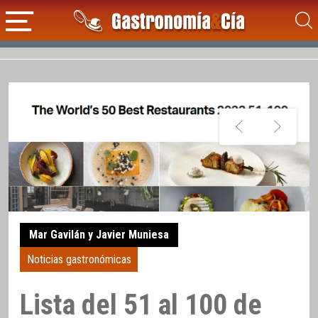
Mar Gavilán y Javier Muniesa
Noticias gastronómicas
Lista del 51 al 100 de