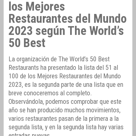
los Mejores
Restaurantes del Mundo
2023 según The World’s
50 Best
La organización de The World’s 50 Best
Restaurants ha presentado la lista del 51 al
100 de los Mejores Restaurantes del Mundo
2023, es la segunda parte de una lista que en
breve conoceremos al completo.
Observándola, podemos comprobar que este
año se han producido muchos movimientos,
varios restaurantes pasan de la primera a la
segunda lista, y en la segunda lista hay varias
entradas nuevas.