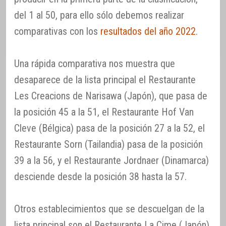
del 1 al 50, para ello sólo debemos realizar
comparativas con los
resultados del año 2022
.
Una rápida comparativa nos muestra que
desaparece de la lista principal el Restaurante
Les Creacions de Narisawa (Japón), que pasa de
la posición 45 a la 51, el Restaurante Hof Van
Cleve (Bélgica) pasa de la posición 27 a la 52, el
Restaurante Sorn (Tailandia) pasa de la posición
39 a la 56, y el Restaurante Jordnaer (Dinamarca)
desciende desde la posición 38 hasta la 57.
Otros establecimientos que se descuelgan de la
lista principal son el Restaurante La Cime (Japón)