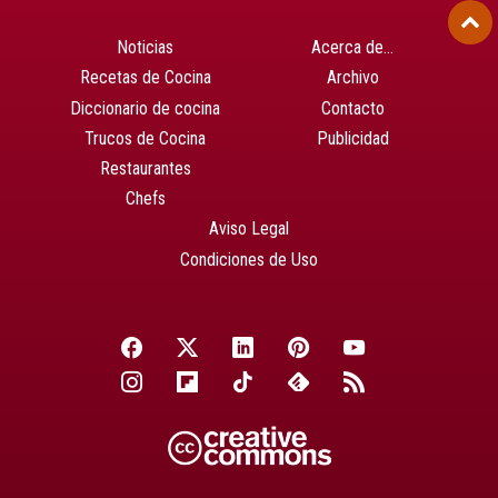
Noticias
Acerca de…
Recetas de Cocina
Archivo
Diccionario de cocina
Contacto
Trucos de Cocina
Publicidad
Restaurantes
Chefs
Aviso Legal
Condiciones de Uso