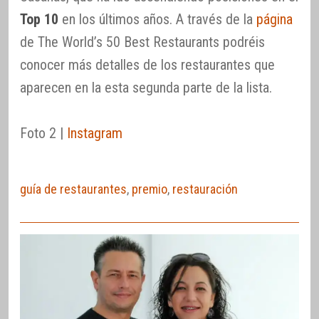
Top 10
en los últimos años. A través de la
página
de The World’s 50 Best Restaurants podréis
conocer más detalles de los restaurantes que
aparecen en la esta segunda parte de la lista.
Foto 2 |
Instagram
guía de restaurantes
,
premio
,
restauración