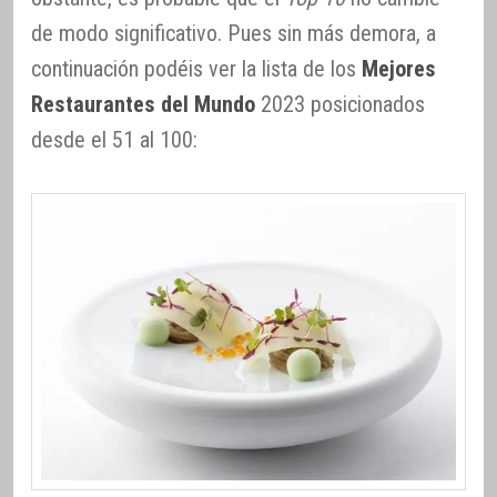
de modo significativo. Pues sin más demora, a
continuación podéis ver la lista de los
Mejores
Restaurantes del Mundo
2023 posicionados
desde el 51 al 100: