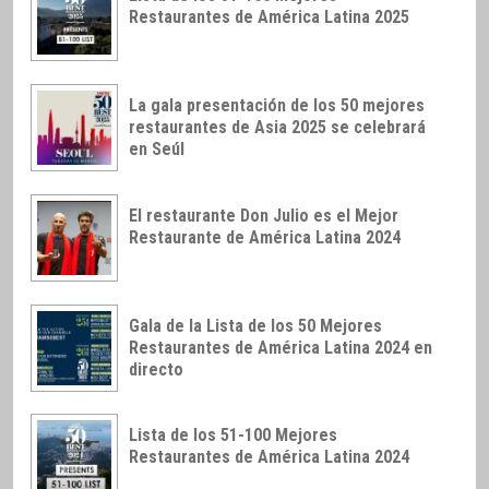
Restaurantes de América Latina 2025
La gala presentación de los 50 mejores
restaurantes de Asia 2025 se celebrará
en Seúl
El restaurante Don Julio es el Mejor
Restaurante de América Latina 2024
Gala de la Lista de los 50 Mejores
Restaurantes de América Latina 2024 en
directo
Lista de los 51-100 Mejores
Restaurantes de América Latina 2024