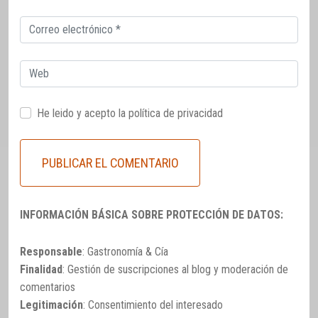
Correo
electrónico
Web
He leido y acepto la
política de privacidad
INFORMACIÓN BÁSICA SOBRE PROTECCIÓN DE DATOS:
Responsable
: Gastronomía & Cía
Finalidad
: Gestión de suscripciones al blog y moderación de
comentarios
Legitimación
: Consentimiento del interesado