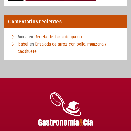
Comentarios recientes
Ainoa
en
Receta de Tarta de queso
Isabel
en
Ensalada de arroz con pollo, manzana y
cacahuete