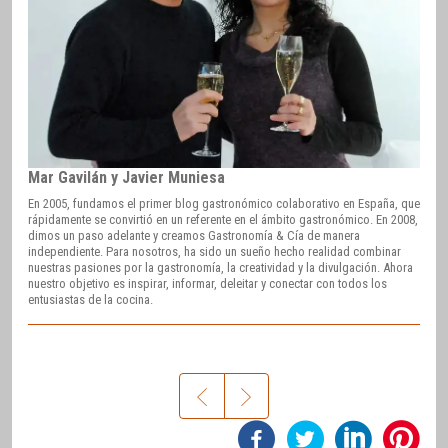
Mar Gavilán y Javier Muniesa
En 2005, fundamos el primer blog gastronómico colaborativo en España, que
rápidamente se convirtió en un referente en el ámbito gastronómico. En 2008,
dimos un paso adelante y creamos Gastronomía & Cía de manera
independiente. Para nosotros, ha sido un sueño hecho realidad combinar
nuestras pasiones por la gastronomía, la creatividad y la divulgación. Ahora
nuestro objetivo es inspirar, informar, deleitar y conectar con todos los
entusiastas de la cocina.