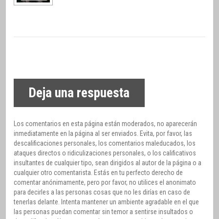
Deja una respuesta
Los comentarios en esta página están moderados, no aparecerán
inmediatamente en la página al ser enviados. Evita, por favor, las
descalificaciones personales, los comentarios maleducados, los
ataques directos o ridiculizaciones personales, o los calificativos
insultantes de cualquier tipo, sean dirigidos al autor de la página o a
cualquier otro comentarista. Estás en tu perfecto derecho de
comentar anónimamente, pero por favor, no utilices el anonimato
para decirles a las personas cosas que no les dirías en caso de
tenerlas delante. Intenta mantener un ambiente agradable en el que
las personas puedan comentar sin temor a sentirse insultados o