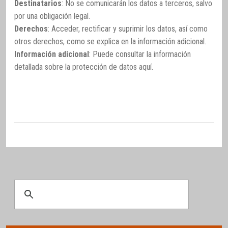
Destinatarios
: No se comunicarán los datos a terceros, salvo
por una obligación legal.
Derechos
: Acceder, rectificar y suprimir los datos, así como
otros derechos, como se explica en la información adicional.
Información adicional
: Puede consultar la información
detallada sobre la protección de datos
aquí
.