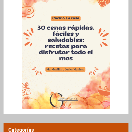
Categorías