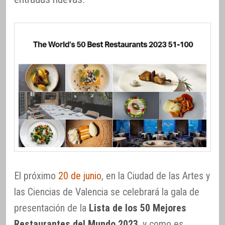
El próximo
20 de junio
, en la Ciudad de las Artes y
las Ciencias de Valencia se celebrará la gala de
presentación de la
Lista de los 50 Mejores
Restaurantes del Mundo 2023
, y como es