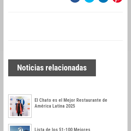
Noticias relacionadas
El Chato es el Mejor Restaurante de
América Latina 2025
Lista de los 51-100 Mejores