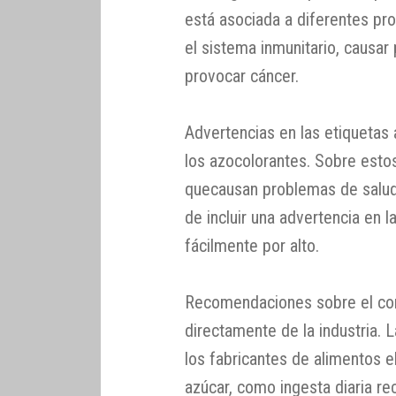
está asociada a diferentes pro
el sistema inmunitario, causar
provocar cáncer.
Advertencias en las etiquetas 
los azocolorantes. Sobre esto
quecausan problemas de salud
de incluir una advertencia en 
fácilmente por alto.
Recomendaciones sobre el co
directamente de la industria. 
los fabricantes de alimentos 
azúcar, como ingesta diaria 