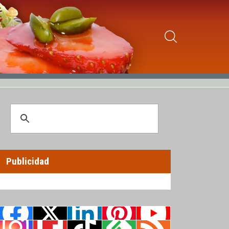
Publicidad