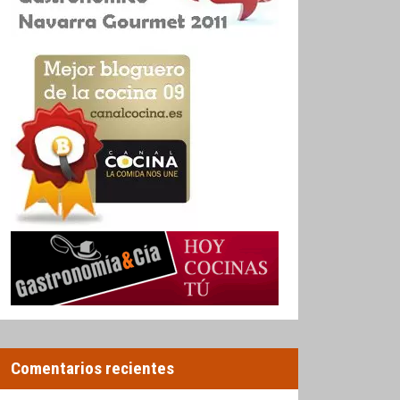
Comentarios recientes