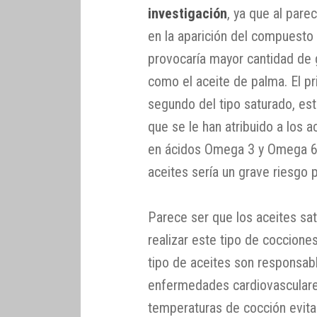
investigación
, ya que al pare
en la aparición del compuesto 
provocaría mayor cantidad de 
como el aceite de palma. El pr
segundo del tipo saturado, es
que se le han atribuido a los 
en ácidos Omega 3 y Omega 
aceites sería un grave riesgo 
Parece ser que los aceites sat
realizar este tipo de coccione
tipo de aceites son responsabl
enfermedades cardiovasculares.
temperaturas de cocción evita