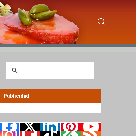
Publicidad