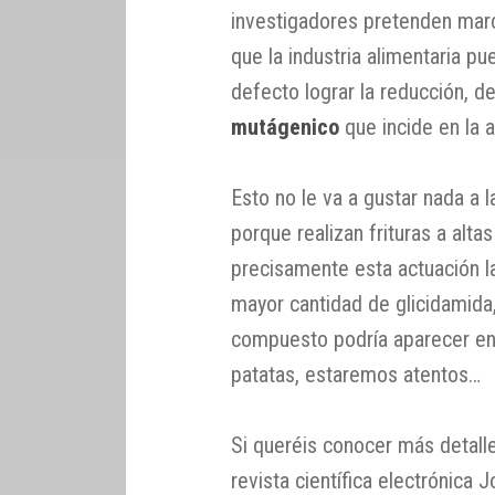
investigadores pretenden mar
que la industria alimentaria pu
defecto lograr la reducción, d
mutágenico
que incide en la a
Esto no le va a gustar nada a l
porque realizan frituras a alt
precisamente esta actuación l
mayor cantidad de glicidamida
compuesto podría aparecer en 
patatas, estaremos atentos…
Si queréis conocer más detalle
revista científica electrónica 