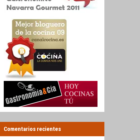
Comentarios recientes