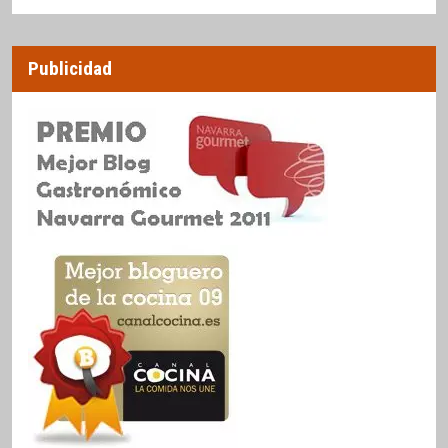
Publicidad