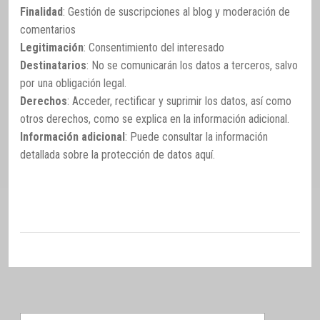
Finalidad
: Gestión de suscripciones al blog y moderación de
comentarios
Legitimación
: Consentimiento del interesado
Destinatarios
: No se comunicarán los datos a terceros, salvo
por una obligación legal.
Derechos
: Acceder, rectificar y suprimir los datos, así como
otros derechos, como se explica en la información adicional.
Información adicional
: Puede consultar la información
detallada sobre la protección de datos
aquí
.