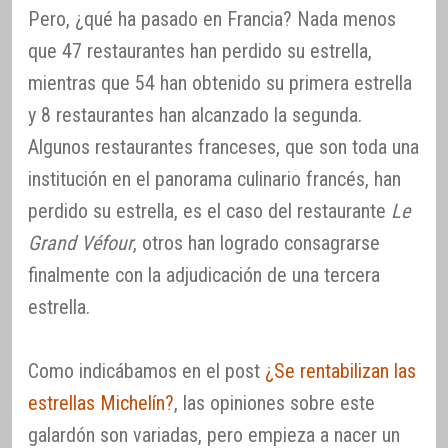
Pero, ¿qué ha pasado en Francia? Nada menos
que 47 restaurantes han perdido su estrella,
mientras que 54 han obtenido su primera estrella
y 8 restaurantes han alcanzado la segunda.
Algunos restaurantes franceses, que son toda una
institución en el panorama culinario francés, han
perdido su estrella, es el caso del restaurante
Le
Grand Véfour
, otros han logrado consagrarse
finalmente con la adjudicación de una tercera
estrella.
Como indicábamos en el post
¿Se rentabilizan las
estrellas Michelín?
, las opiniones sobre este
galardón son variadas, pero empieza a nacer un