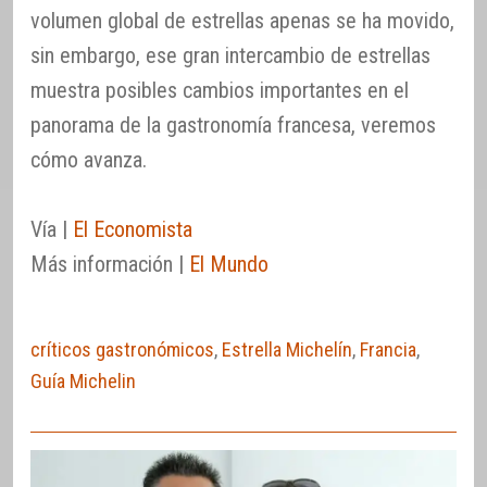
volumen global de estrellas apenas se ha movido,
sin embargo, ese gran intercambio de estrellas
muestra posibles cambios importantes en el
panorama de la gastronomía francesa, veremos
cómo avanza.
Vía |
El Economista
Más información |
El Mundo
críticos gastronómicos
,
Estrella Michelín
,
Francia
,
Guía Michelin