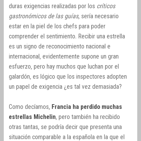
duras exigencias realizadas por los
críticos
gastronómicos de las guías
, sería necesario
estar en la piel de los chefs para poder
comprender el sentimiento. Recibir una estrella
es un signo de reconocimiento nacional e
internacional, evidentemente supone un gran
esfuerzo, pero hay muchos que luchan por el
galardón, es lógico que los inspectores adopten
un papel de exigencia ¿es tal vez demasiada?
Como decíamos,
Francia ha perdido muchas
estrellas Michelin
, pero también ha recibido
otras tantas, se podría decir que presenta una
situación comparable a la española en la que el