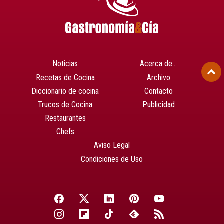
Noticias
Acerca de…
Recetas de Cocina
Archivo
Diccionario de cocina
Contacto
Trucos de Cocina
Publicidad
Restaurantes
Chefs
Aviso Legal
Condiciones de Uso