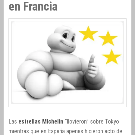
en Francia
Las
estrellas Michelín
“llovieron” sobre Tokyo
mientras que en España apenas hicieron acto de