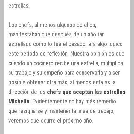
estrellas.
Los chefs, al menos algunos de ellos,
manifestaban que después de un año tan
estrellado como lo fue el pasado, era algo lógico
este periodo de reflexión. Nuestra opinión es que
cuando un cocinero recibe una estrella, multiplica
su trabajo y su empeño para conservarla y a ser
posible obtener otra más, al menos esta es la
dirección de los
chefs que aceptan las estrellas
Michelín
. Evidentemente no hay más remedio
que resignarse y mantener la línea de trabajo,
veremos que ocurre el próximo año.