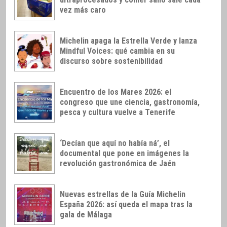
vez más caro
Michelin apaga la Estrella Verde y lanza
Mindful Voices: qué cambia en su
discurso sobre sostenibilidad
Encuentro de los Mares 2026: el
congreso que une ciencia, gastronomía,
pesca y cultura vuelve a Tenerife
‘Decían que aquí no había ná’, el
documental que pone en imágenes la
revolución gastronómica de Jaén
Nuevas estrellas de la Guía Michelin
España 2026: así queda el mapa tras la
gala de Málaga