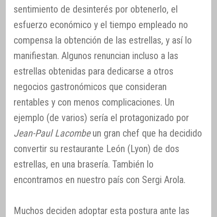
sentimiento de desinterés por obtenerlo, el
esfuerzo económico y el tiempo empleado no
compensa la obtención de las estrellas, y así lo
manifiestan. Algunos renuncian incluso a las
estrellas obtenidas para dedicarse a otros
negocios gastronómicos que consideran
rentables y con menos complicaciones. Un
ejemplo (de varios) sería el protagonizado por
Jean-Paul Lacombe
un gran chef que ha decidido
convertir su restaurante León (Lyon) de dos
estrellas, en una brasería. También lo
encontramos en nuestro país con Sergi Arola.
Muchos deciden adoptar esta postura ante las