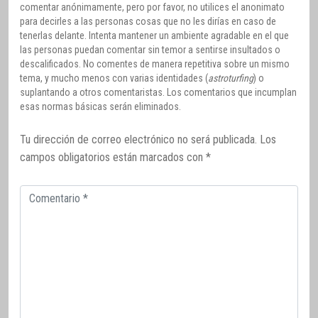
comentar anónimamente, pero por favor, no utilices el anonimato
para decirles a las personas cosas que no les dirías en caso de
tenerlas delante. Intenta mantener un ambiente agradable en el que
las personas puedan comentar sin temor a sentirse insultados o
descalificados. No comentes de manera repetitiva sobre un mismo
tema, y mucho menos con varias identidades (
astroturfing
) o
suplantando a otros comentaristas. Los comentarios que incumplan
esas normas básicas serán eliminados.
Tu dirección de correo electrónico no será publicada.
Los
campos obligatorios están marcados con
*
Comentario