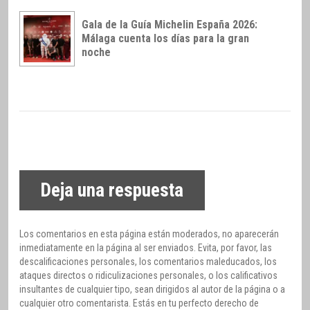
Gala de la Guía Michelin España 2026:
Málaga cuenta los días para la gran
noche
Deja una respuesta
Los comentarios en esta página están moderados, no aparecerán
inmediatamente en la página al ser enviados. Evita, por favor, las
descalificaciones personales, los comentarios maleducados, los
ataques directos o ridiculizaciones personales, o los calificativos
insultantes de cualquier tipo, sean dirigidos al autor de la página o a
cualquier otro comentarista. Estás en tu perfecto derecho de