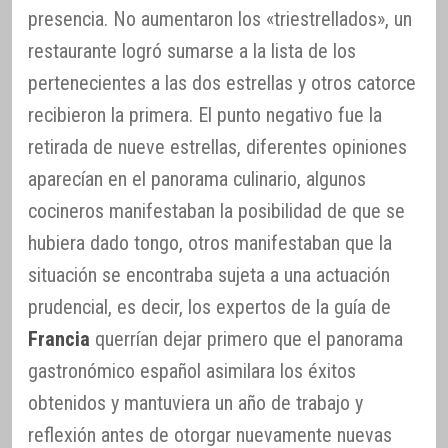
presencia. No aumentaron los «triestrellados», un
restaurante logró sumarse a la lista de los
pertenecientes a las dos estrellas y otros catorce
recibieron la primera. El punto negativo fue la
retirada de nueve estrellas, diferentes opiniones
aparecían en el panorama culinario, algunos
cocineros manifestaban la posibilidad de que se
hubiera dado tongo, otros manifestaban que la
situación se encontraba sujeta a una actuación
prudencial, es decir, los expertos de la guía de
Francia
querrían dejar primero que el panorama
gastronómico español asimilara los éxitos
obtenidos y mantuviera un año de trabajo y
reflexión antes de otorgar nuevamente nuevas