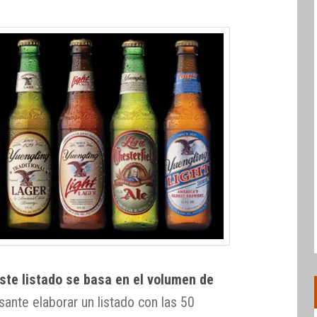
ste listado se basa en el volumen de
esante elaborar un listado con las 50