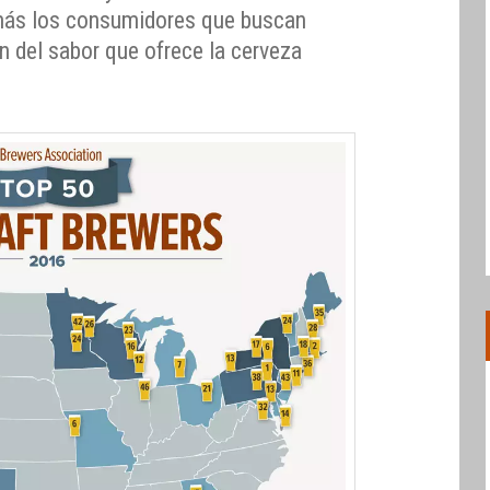
más los consumidores que buscan
ón del sabor que ofrece la cerveza