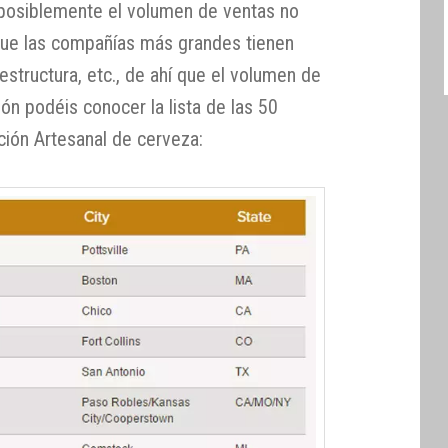
posiblemente el volumen de ventas no
 que las compañías más grandes tienen
estructura, etc., de ahí que el volumen de
ón podéis conocer la lista de las 50
ión Artesanal de cerveza: