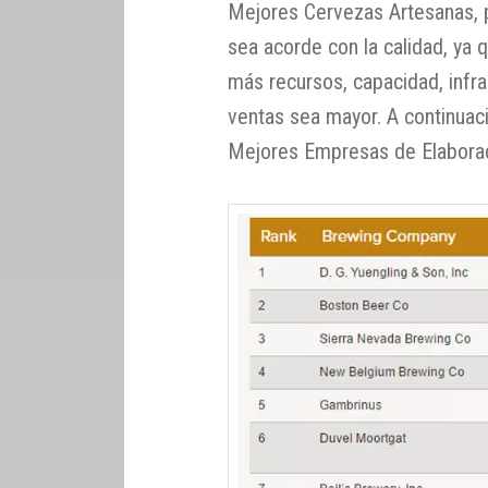
Mejores Cervezas Artesanas, 
sea acorde con la calidad, ya
más recursos, capacidad, infra
ventas sea mayor. A continuaci
Mejores Empresas de Elaborac