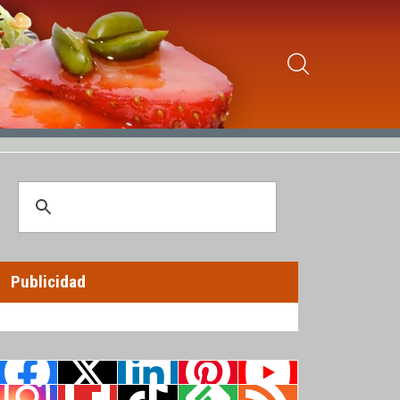
Publicidad