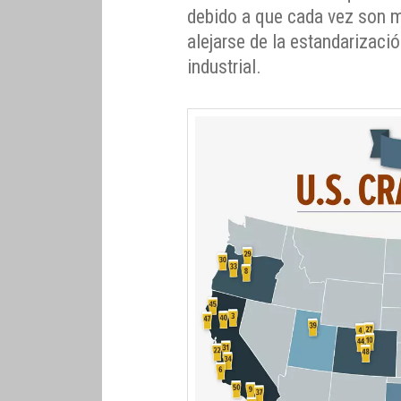
debido a que cada vez son 
alejarse de la estandarizaci
industrial.