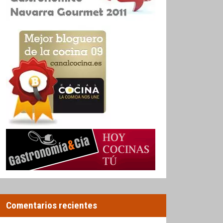
Comentarios recientes