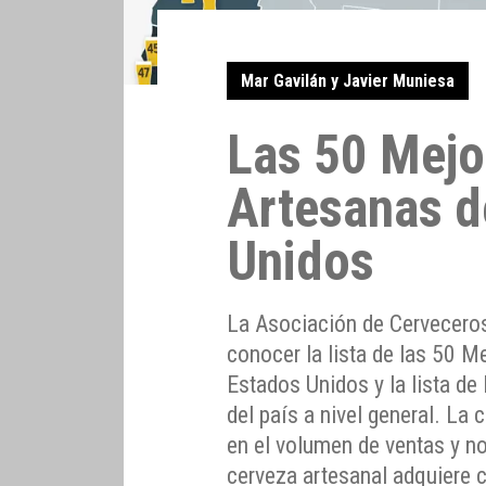
Mar Gavilán y Javier Muniesa
Las 50 Mejo
Artesanas d
Unidos
La Asociación de Cervecero
conocer la lista de las 50 
Estados Unidos y la lista d
del país a nivel general. La 
en el volumen de ventas y no
cerveza artesanal adquiere