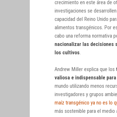
crecimiento en este área de o
investigaciones se desarrollen
capacidad del Reino Unido para
alimentos transgénicos. Por es
cabo una reforma normativa po
nacionalizar las decisiones 
los cultivos
.
Andrew Miller explica que los
valiosa e indispensable para
mundo utilizando menos recurs
investigadores y grupos ambie
maíz transgénico ya no es lo q
más sostenible para el medio a