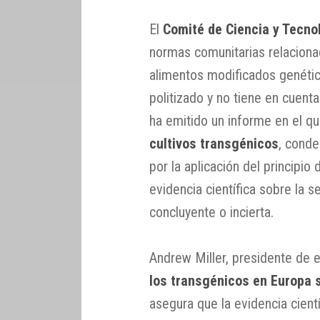
El
Comité de Ciencia y Tecno
normas comunitarias relaciona
alimentos modificados genéti
politizado y no tiene en cuenta
ha emitido un informe en el q
cultivos transgénicos
, conde
por la aplicación del principio
evidencia científica sobre la s
concluyente o incierta.
Andrew Miller, presidente de 
los transgénicos en Europa se
asegura que la evidencia cient