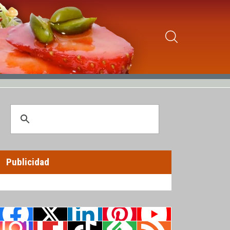
Publicidad