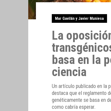
Mar Gavilán y Javier Muniesa
La oposición
transgénico
basa en la p
ciencia
Un artículo publicado en la 
destaca que el reglamento d
genéticamente se basa en dec
como cabría esperar.