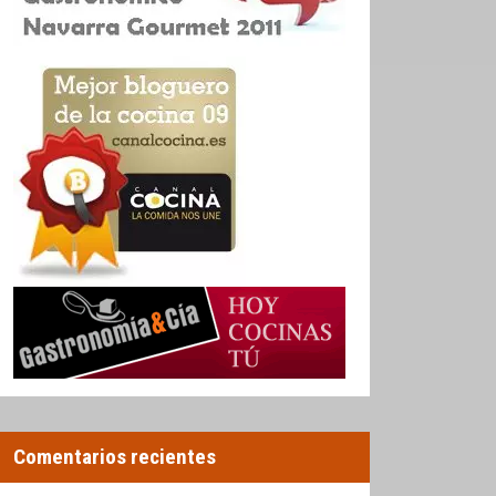
Comentarios recientes