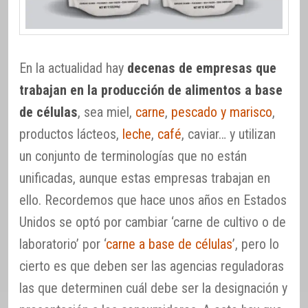
En la actualidad hay
decenas de empresas que
trabajan en la producción de alimentos a base
de células
, sea miel,
carne
,
pescado y marisco
,
productos lácteos,
leche
,
café
, caviar… y utilizan
un conjunto de terminologías que no están
unificadas, aunque estas empresas trabajan en
ello. Recordemos que hace unos años en Estados
Unidos se optó por cambiar ‘carne de cultivo o de
laboratorio’ por ‘
carne a base de células
’, pero lo
cierto es que deben ser las agencias reguladoras
las que determinen cuál debe ser la designación y