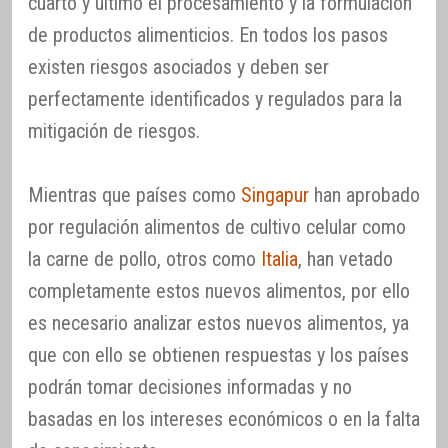
cuarto y último el procesamiento y la formulación
de productos alimenticios. En todos los pasos
existen riesgos asociados y deben ser
perfectamente identificados y regulados para la
mitigación de riesgos.
Mientras que países como
Singapur
han aprobado
por regulación alimentos de cultivo celular como
la carne de pollo, otros como
Italia
, han vetado
completamente estos nuevos alimentos, por ello
es necesario analizar estos nuevos alimentos, ya
que con ello se obtienen respuestas y los países
podrán tomar decisiones informadas y no
basadas en los intereses económicos o en la falta