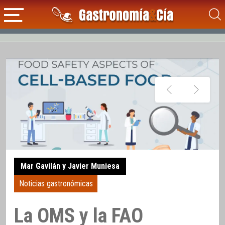
Mar Gavilán y Javier Muniesa
Noticias gastronómicas
La OMS y la FAO