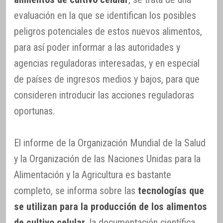
evaluación en la que se identifican los posibles
peligros potenciales de estos nuevos alimentos,
para así poder informar a las autoridades y
agencias reguladoras interesadas, y en especial
de países de ingresos medios y bajos, para que
consideren introducir las acciones reguladoras
oportunas.
El informe de la Organización Mundial de la Salud
y la Organización de las Naciones Unidas para la
Alimentación y la Agricultura es bastante
completo, se informa sobre las
tecnologías que
se utilizan para la producción de los alimentos
de cultivo celular
, la documentación científica