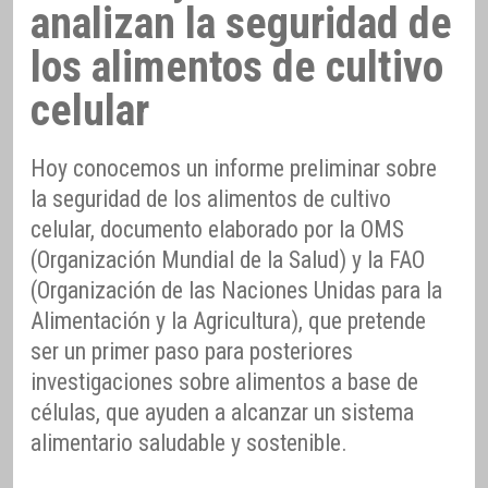
analizan la seguridad de
los alimentos de cultivo
celular
Hoy conocemos un informe preliminar sobre
la seguridad de los alimentos de cultivo
celular, documento elaborado por la OMS
(Organización Mundial de la Salud) y la FAO
(Organización de las Naciones Unidas para la
Alimentación y la Agricultura), que pretende
ser un primer paso para posteriores
investigaciones sobre alimentos a base de
células, que ayuden a alcanzar un sistema
alimentario saludable y sostenible.