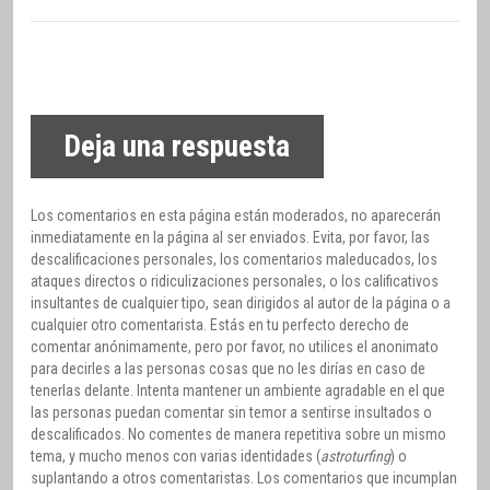
Deja una respuesta
Los comentarios en esta página están moderados, no aparecerán
inmediatamente en la página al ser enviados. Evita, por favor, las
descalificaciones personales, los comentarios maleducados, los
ataques directos o ridiculizaciones personales, o los calificativos
insultantes de cualquier tipo, sean dirigidos al autor de la página o a
cualquier otro comentarista. Estás en tu perfecto derecho de
comentar anónimamente, pero por favor, no utilices el anonimato
para decirles a las personas cosas que no les dirías en caso de
tenerlas delante. Intenta mantener un ambiente agradable en el que
las personas puedan comentar sin temor a sentirse insultados o
descalificados. No comentes de manera repetitiva sobre un mismo
tema, y mucho menos con varias identidades (
astroturfing
) o
suplantando a otros comentaristas. Los comentarios que incumplan