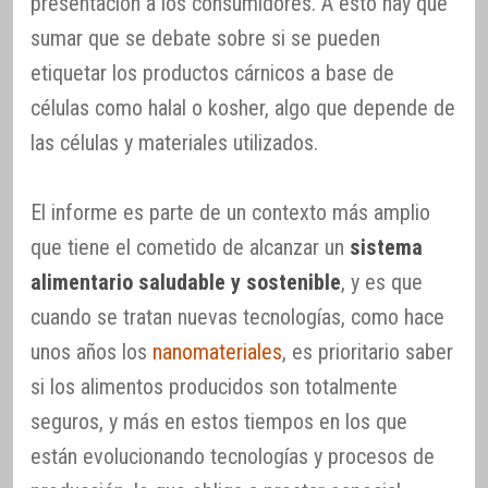
presentación a los consumidores. A esto hay que
sumar que se debate sobre si se pueden
etiquetar los productos cárnicos a base de
células como halal o kosher, algo que depende de
las células y materiales utilizados.
El informe es parte de un contexto más amplio
que tiene el cometido de alcanzar un
sistema
alimentario saludable y sostenible
, y es que
cuando se tratan nuevas tecnologías, como hace
unos años los
nanomateriales
, es prioritario saber
si los alimentos producidos son totalmente
seguros, y más en estos tiempos en los que
están evolucionando tecnologías y procesos de