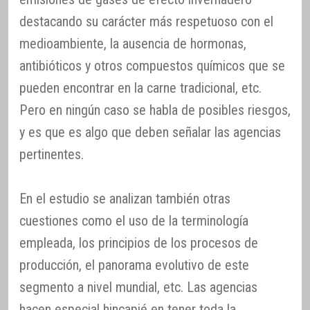
destacando su carácter más respetuoso con el
medioambiente, la ausencia de hormonas,
antibióticos y otros compuestos químicos que se
pueden encontrar en la carne tradicional, etc.
Pero en ningún caso se habla de posibles riesgos,
y es que es algo que deben señalar las agencias
pertinentes.
En el estudio se analizan también otras
cuestiones como el uso de la terminología
empleada, los principios de los procesos de
producción, el panorama evolutivo de este
segmento a nivel mundial, etc. Las agencias
hacen especial hincapié en tener toda la