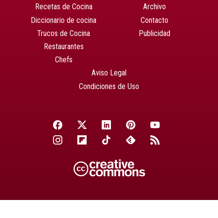
Recetas de Cocina
Archivo
Diccionario de cocina
Contacto
Trucos de Cocina
Publicidad
Restaurantes
Chefs
Aviso Legal
Condiciones de Uso