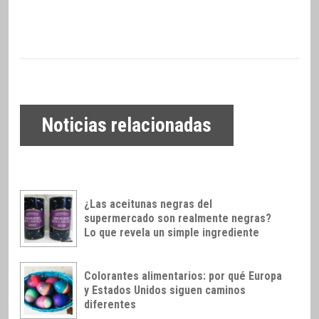
Noticias relacionadas
¿Las aceitunas negras del
supermercado son realmente negras?
Lo que revela un simple ingrediente
Colorantes alimentarios: por qué Europa
y Estados Unidos siguen caminos
diferentes