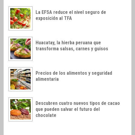
La EFSA reduce el nivel seguro de
exposición al TFA
Huacatay, la hierba peruana que
transforma salsas, carnes y guisos
Precios de los alimentos y seguridad
alimentaria
Descubren cuatro nuevos tipos de cacao
que pueden salvar el futuro del
chocolate