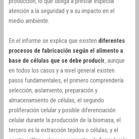
producción, lo que obliga a prestar especial
atención a la seguridad y a su impacto en el
medio ambiente.
En el informe se explica que existen
diferentes
procesos de fabricación según el alimento a
base de células que se debe producir
, aunque
en todos los casos y a nivel general existen
pasos fundamentales, el primero comprendería
selección, aislamiento, preparación y
almacenamiento de células, el segundo
proliferación celular y posible diferenciación
celular durante la producción de la biomasa, el
tercero es la extracción tejidos o células, y el