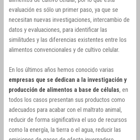
evaluación es sólo un primer paso, ya que se
necesitan nuevas investigaciones, intercambio de
datos y evaluaciones, para identificar las
similitudes y las diferencias existentes entre los
alimentos convencionales y de cultivo celular.
En los últimos años hemos conocido varias
empresas que se dedican a la investigación y
producción de alimentos a base de células
, en
todos los casos presentan sus productos como
adecuados para acabar con el maltrato animal,
reducir de forma significativa el uso de recursos
como la energía, la tierra o el agua, reducir las
emisiones de gases de efecto invernadero