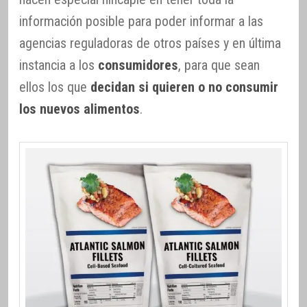
información posible para poder informar a las
agencias reguladoras de otros países y en última
instancia a los
consumidores
, para que sean
ellos los que
decidan si quieren o no consumir
los nuevos alimentos
.