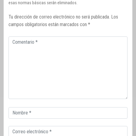
esas normas básicas serán eliminados.
Tu dirección de correo electrónico no será publicada.
Los
campos obligatorios están marcados con
*
Comentario
Correo
electrónico
Correo