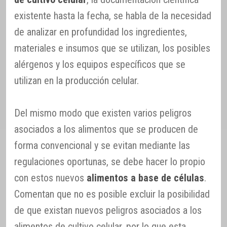
existente hasta la fecha, se habla de la necesidad
de analizar en profundidad los ingredientes,
materiales e insumos que se utilizan, los posibles
alérgenos y los equipos específicos que se
utilizan en la producción celular.
Del mismo modo que existen varios peligros
asociados a los alimentos que se producen de
forma convencional y se evitan mediante las
regulaciones oportunas, se debe hacer lo propio
con estos nuevos
alimentos a base de células
.
Comentan que no es posible excluir la posibilidad
de que existan nuevos peligros asociados a los
alimentos de cultivo celular, por lo que esta