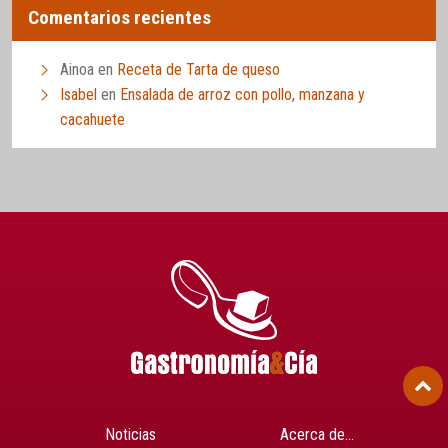
Comentarios recientes
Ainoa
en
Receta de Tarta de queso
Isabel
en
Ensalada de arroz con pollo, manzana y
cacahuete
Noticias
Acerca de…