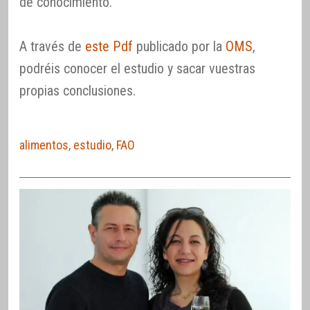
de conocimiento.
A través de
este Pdf
publicado por la
OMS
,
podréis conocer el estudio y sacar vuestras
propias conclusiones.
alimentos
,
estudio
,
FAO