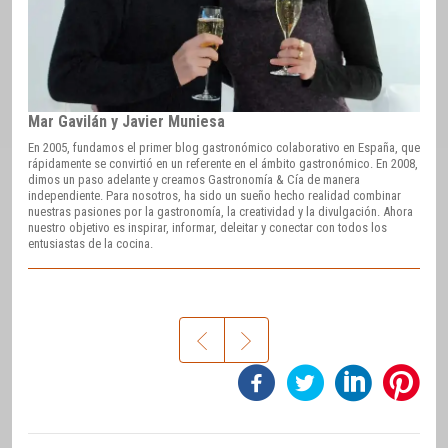
Mar Gavilán y Javier Muniesa
En 2005, fundamos el primer blog gastronómico colaborativo en España, que
rápidamente se convirtió en un referente en el ámbito gastronómico. En 2008,
dimos un paso adelante y creamos Gastronomía & Cía de manera
independiente. Para nosotros, ha sido un sueño hecho realidad combinar
nuestras pasiones por la gastronomía, la creatividad y la divulgación. Ahora
nuestro objetivo es inspirar, informar, deleitar y conectar con todos los
entusiastas de la cocina.