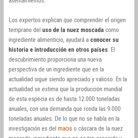
asentamientos.
Los expertos explican que comprender el origen
temprano del
uso de la nuez moscada
como
ingrediente alimenticio, ayudará a
conocer su
historia e introducción en otros países
. El
descubrimiento proporciona una nueva
perspectiva de un ingrediente que en la
actualidad sigue siendo apreciado y valioso. En la
actualidad se estima que la producción mundial
de esta especia es de hasta 12.000 toneladas
anuales, con una demanda que ronda las 9.000
toneladas anuales. De lo que no se habla en la
investigación es del
macis
o cáscara de la nuez