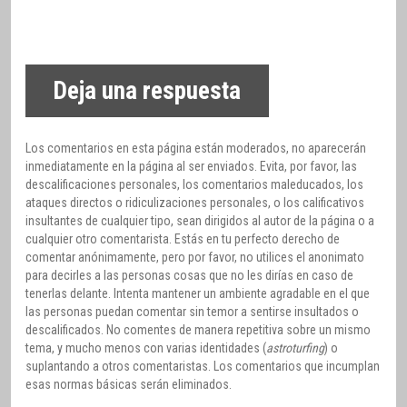
Deja una respuesta
Los comentarios en esta página están moderados, no aparecerán
inmediatamente en la página al ser enviados. Evita, por favor, las
descalificaciones personales, los comentarios maleducados, los
ataques directos o ridiculizaciones personales, o los calificativos
insultantes de cualquier tipo, sean dirigidos al autor de la página o a
cualquier otro comentarista. Estás en tu perfecto derecho de
comentar anónimamente, pero por favor, no utilices el anonimato
para decirles a las personas cosas que no les dirías en caso de
tenerlas delante. Intenta mantener un ambiente agradable en el que
las personas puedan comentar sin temor a sentirse insultados o
descalificados. No comentes de manera repetitiva sobre un mismo
tema, y mucho menos con varias identidades (
astroturfing
) o
suplantando a otros comentaristas. Los comentarios que incumplan
esas normas básicas serán eliminados.