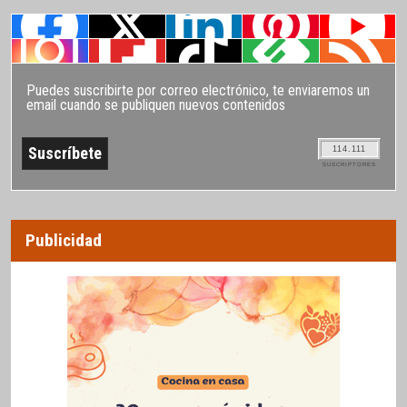
Puedes suscribirte por correo electrónico, te enviaremos un
email cuando se publiquen nuevos contenidos
114.111
SUSCRIPTORES
Publicidad