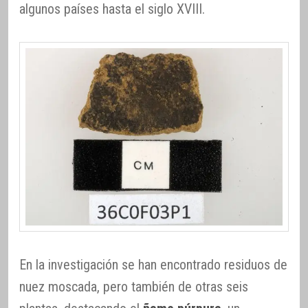
algunos países hasta el siglo XVIII.
En la investigación se han encontrado residuos de
nuez moscada, pero también de otras seis