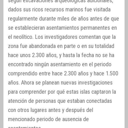
según excavaciones arqueológicas adicionales,
dados sus ricos recursos marinos fue visitada
regularmente durante miles de años antes de que
se establecieran asentamientos permanentes en
el neolítico. Los investigadores comentan que la
zona fue abandonada en parte o en su totalidad
hace unos 2.300 años, y hasta la fecha no se ha
encontrado ningún asentamiento en el periodo
comprendido entre hace 2.300 años y hace 1.500
años. Ahora se planean nuevas investigaciones
para comprender por qué estas islas captaron la
atención de personas que estaban conectadas
con otros lugares antes y después del
mencionado periodo de ausencia de