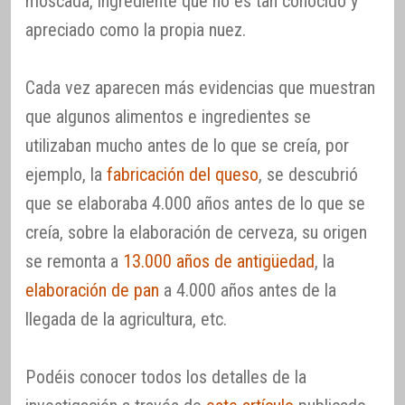
moscada, ingrediente que no es tan conocido y
apreciado como la propia nuez.
Cada vez aparecen más evidencias que muestran
que algunos alimentos e ingredientes se
utilizaban mucho antes de lo que se creía, por
ejemplo, la
fabricación del queso
, se descubrió
que se elaboraba 4.000 años antes de lo que se
creía, sobre la elaboración de cerveza, su origen
se remonta a
13.000 años de antigüedad
, la
elaboración de pan
a 4.000 años antes de la
llegada de la agricultura, etc.
Podéis conocer todos los detalles de la