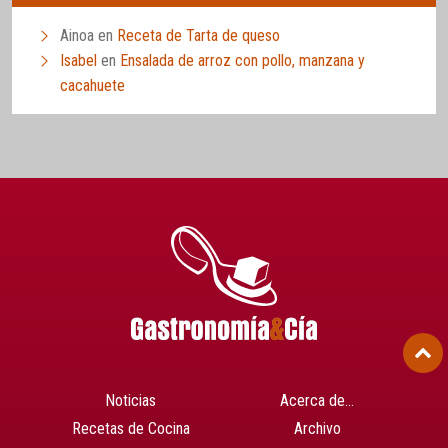
Ainoa
en
Receta de Tarta de queso
Isabel
en
Ensalada de arroz con pollo, manzana y
cacahuete
Noticias
Acerca de…
Recetas de Cocina
Archivo