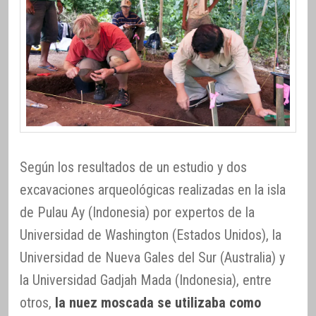
Según los resultados de un estudio y dos
excavaciones arqueológicas realizadas en la isla
de Pulau Ay (Indonesia) por expertos de la
Universidad de Washington (Estados Unidos), la
Universidad de Nueva Gales del Sur (Australia) y
la Universidad Gadjah Mada (Indonesia), entre
otros,
la nuez moscada se utilizaba como