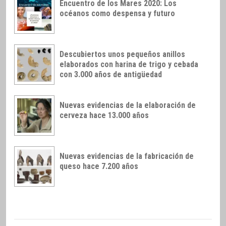
Encuentro de los Mares 2020: Los
océanos como despensa y futuro
Descubiertos unos pequeños anillos
elaborados con harina de trigo y cebada
con 3.000 años de antigüedad
Nuevas evidencias de la elaboración de
cerveza hace 13.000 años
Nuevas evidencias de la fabricación de
queso hace 7.200 años