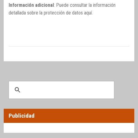
Información adicional
: Puede consultar la información
detallada sobre la protección de datos
aquí
.
Publicidad