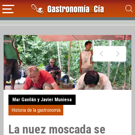
Mar Gavilán y Javier Muniesa
Historia de la gastronomía
La nuez moscada se