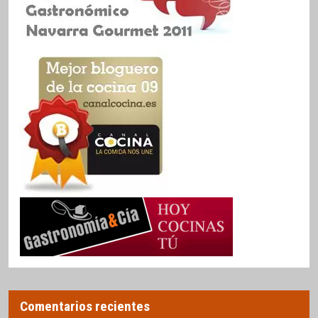
Comentarios recientes