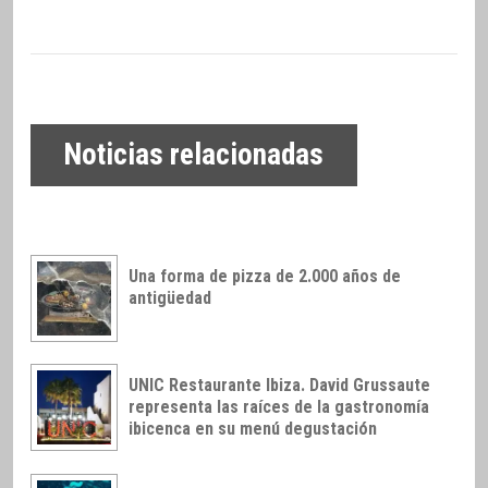
Noticias relacionadas
Una forma de pizza de 2.000 años de
antigüedad
UNIC Restaurante Ibiza. David Grussaute
representa las raíces de la gastronomía
ibicenca en su menú degustación