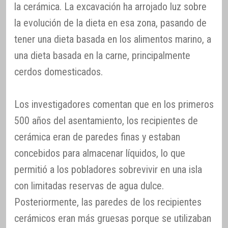
la cerámica. La excavación ha arrojado luz sobre
la evolución de la dieta en esa zona, pasando de
tener una dieta basada en los alimentos marino, a
una dieta basada en la carne, principalmente
cerdos domesticados.
Los investigadores comentan que en los primeros
500 años del asentamiento, los recipientes de
cerámica eran de paredes finas y estaban
concebidos para almacenar líquidos, lo que
permitió a los pobladores sobrevivir en una isla
con limitadas reservas de agua dulce.
Posteriormente, las paredes de los recipientes
cerámicos eran más gruesas porque se utilizaban