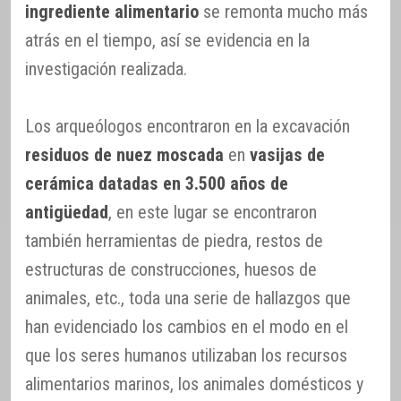
ingrediente alimentario
se remonta mucho más
atrás en el tiempo, así se evidencia en la
investigación realizada.
Los arqueólogos encontraron en la excavación
residuos de nuez moscada
en
vasijas de
cerámica datadas en 3.500 años de
antigüedad
, en este lugar se encontraron
también herramientas de piedra, restos de
estructuras de construcciones, huesos de
animales, etc., toda una serie de hallazgos que
han evidenciado los cambios en el modo en el
que los seres humanos utilizaban los recursos
alimentarios marinos, los animales domésticos y