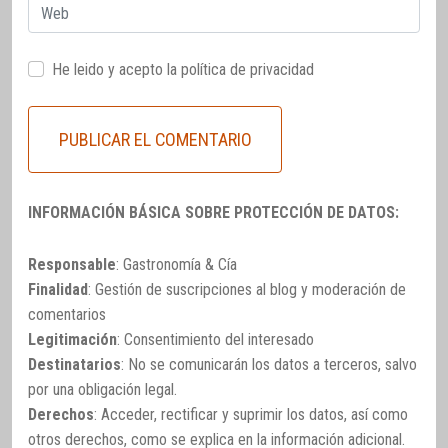
Web
He leido y acepto la
política de privacidad
INFORMACIÓN BÁSICA SOBRE PROTECCIÓN DE DATOS:
Responsable
: Gastronomía & Cía
Finalidad
: Gestión de suscripciones al blog y moderación de
comentarios
Legitimación
: Consentimiento del interesado
Destinatarios
: No se comunicarán los datos a terceros, salvo
por una obligación legal.
Derechos
: Acceder, rectificar y suprimir los datos, así como
otros derechos, como se explica en la información adicional.