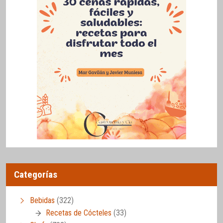
Categorías
Bebidas
(322)
Recetas de Cócteles
(33)