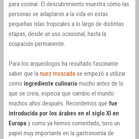
para cocinar. El descubrimiento muestra cómo las
personas se adaptaron a la vida en estas
pequeñas islas tropicales a lo largo de distintas
etapas, desde un uso ocasional, hasta la
ocupación permanente.
Para los arqueólogos ha resultado fascinante
saber que la
nuez moscada
se empezó a utilizar
como
ingrediente culinario
mucho antes de lo
que se creía, especia que cambio el mundo
muchos años después. Recordemos que
fue
introducida por los árabes en el siglo XI en
Europa
y como ya hemos comentado, tuvo un
papel muy importante en la gastronomía de