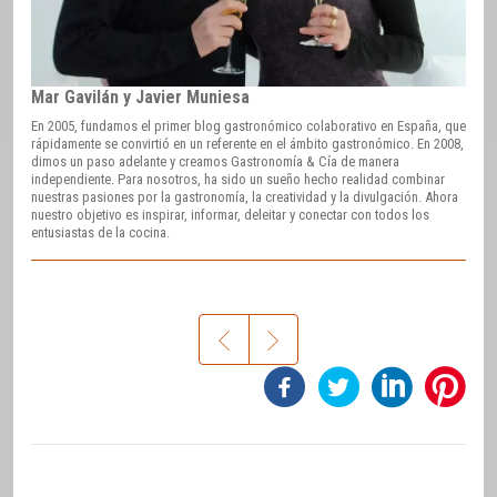
Mar Gavilán y Javier Muniesa
En 2005, fundamos el primer blog gastronómico colaborativo en España, que
rápidamente se convirtió en un referente en el ámbito gastronómico. En 2008,
dimos un paso adelante y creamos Gastronomía & Cía de manera
independiente. Para nosotros, ha sido un sueño hecho realidad combinar
nuestras pasiones por la gastronomía, la creatividad y la divulgación. Ahora
nuestro objetivo es inspirar, informar, deleitar y conectar con todos los
entusiastas de la cocina.