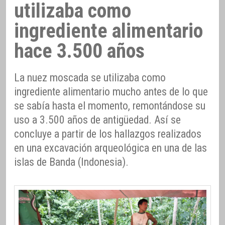
utilizaba como
ingrediente alimentario
hace 3.500 años
La nuez moscada se utilizaba como
ingrediente alimentario mucho antes de lo que
se sabía hasta el momento, remontándose su
uso a 3.500 años de antigüedad. Así se
concluye a partir de los hallazgos realizados
en una excavación arqueológica en una de las
islas de Banda (Indonesia).