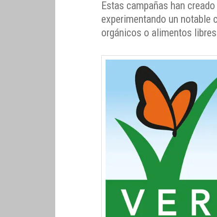
Estas campañas han creado 
experimentando un notable 
orgánicos o alimentos libre