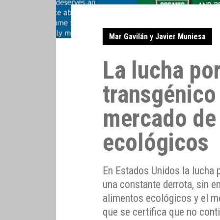
Mar Gavilán y Javier Muniesa
La lucha por
transgénico
mercado de
ecológicos
En Estados Unidos la lucha p
una constante derrota, sin 
alimentos ecológicos y el m
que se certifica que no con