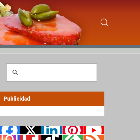
Publicidad