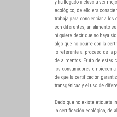
y ha llegado incluso a ser mej
ecológico, de ello era conscie
trabaja para concienciar a lo
son diferentes, un alimento se
ni quiere decir que no haya sid
algo que no ocurre con la certi
lo referente al proceso de la
de alimentos. Fruto de estas 
los consumidores empiecen a 
de que la certificación garant
transgénicas y el uso de difere
Dado que no existe etiqueta in
la certificación ecológica, de 