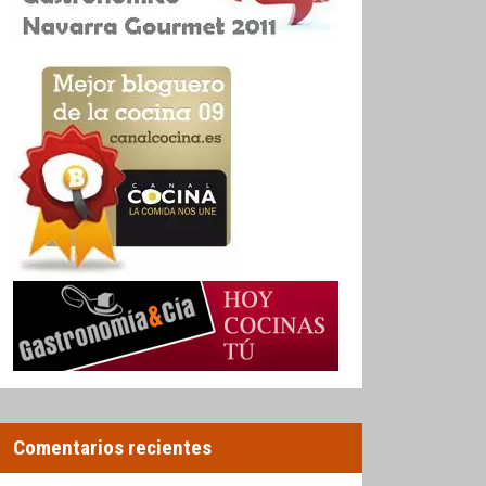
Comentarios recientes