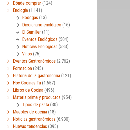
Dónde comprar
(124)
Enología
(1.141)
Bodegas
(13)
Diccionario enológico
(16)
El Sumiller
(11)
Eventos Enológicos
(504)
Noticias Enológicas
(533)
Vinos
(76)
Eventos Gastronómicos
(2.762)
Formación
(245)
Historia de la gastronomía
(121)
Hoy Cocinas Tú
(1.657)
Libros de Cocina
(496)
Materia prima y productos
(954)
Tipos de pasta
(30)
Muebles de cocina
(18)
Noticias gastronómicas
(6.930)
Nuevas tendencias
(395)