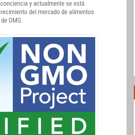
conciencia y actualmente se está
crecimiento del mercado de alimentos
s de OMG.