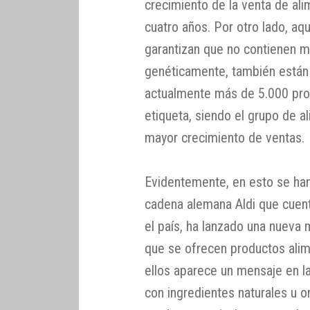
crecimiento de la venta de al
cuatro años. Por otro lado, aq
garantizan que no contienen m
genéticamente, también están
actualmente más de 5.000 pro
etiqueta, siendo el grupo de 
mayor crecimiento de ventas.
Evidentemente, en esto se han
cadena alemana Aldi que cuen
el país, ha lanzado una nuev
que se ofrecen productos alim
ellos aparece un mensaje en l
con ingredientes naturales u o