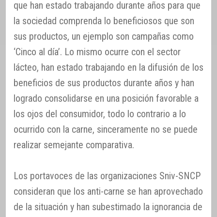
que han estado trabajando durante años para que
la sociedad comprenda lo beneficiosos que son
sus productos, un ejemplo son campañas como
‘Cinco al día’. Lo mismo ocurre con el sector
lácteo, han estado trabajando en la difusión de los
beneficios de sus productos durante años y han
logrado consolidarse en una posición favorable a
los ojos del consumidor, todo lo contrario a lo
ocurrido con la carne, sinceramente no se puede
realizar semejante comparativa.
Los portavoces de las organizaciones Sniv-SNCP
consideran que los anti-carne se han aprovechado
de la situación y han subestimado la ignorancia de