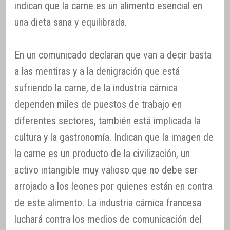
indican que la carne es un alimento esencial en
una dieta sana y equilibrada.
En un comunicado declaran que van a decir basta
a las mentiras y a la denigración que está
sufriendo la carne, de la industria cárnica
dependen miles de puestos de trabajo en
diferentes sectores, también está implicada la
cultura y la gastronomía. Indican que la imagen de
la carne es un producto de la civilización, un
activo intangible muy valioso que no debe ser
arrojado a los leones por quienes están en contra
de este alimento. La industria cárnica francesa
luchará contra los medios de comunicación del