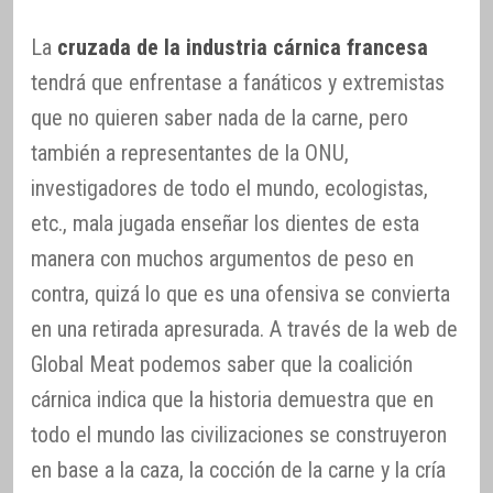
La
cruzada de la industria cárnica francesa
tendrá que enfrentase a fanáticos y extremistas
que no quieren saber nada de la carne, pero
también a representantes de la ONU,
investigadores de todo el mundo, ecologistas,
etc., mala jugada enseñar los dientes de esta
manera con muchos argumentos de peso en
contra, quizá lo que es una ofensiva se convierta
en una retirada apresurada. A través de la web de
Global Meat podemos saber que la coalición
cárnica indica que la historia demuestra que en
todo el mundo las civilizaciones se construyeron
en base a la caza, la cocción de la carne y la cría