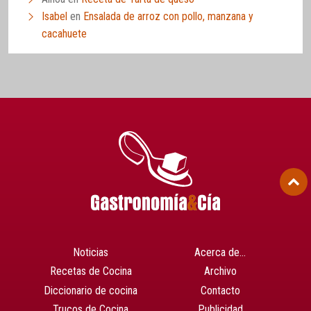
Isabel
en
Ensalada de arroz con pollo, manzana y
cacahuete
Noticias
Acerca de…
Recetas de Cocina
Archivo
Diccionario de cocina
Contacto
Trucos de Cocina
Publicidad