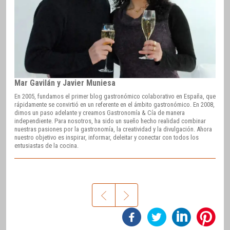
Mar Gavilán y Javier Muniesa
En 2005, fundamos el primer blog gastronómico colaborativo en España, que
rápidamente se convirtió en un referente en el ámbito gastronómico. En 2008,
dimos un paso adelante y creamos Gastronomía & Cía de manera
independiente. Para nosotros, ha sido un sueño hecho realidad combinar
nuestras pasiones por la gastronomía, la creatividad y la divulgación. Ahora
nuestro objetivo es inspirar, informar, deleitar y conectar con todos los
entusiastas de la cocina.