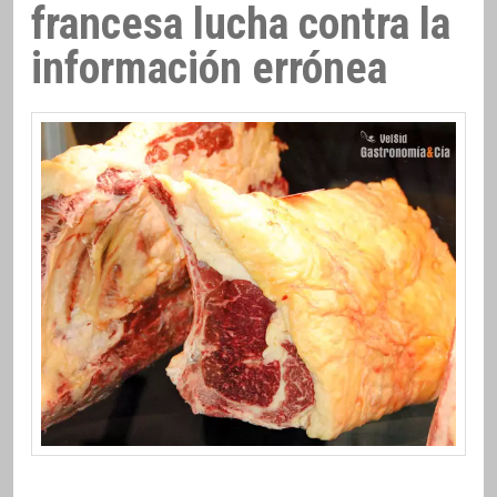
francesa lucha contra la
información errónea