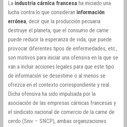
La
industria cárnica francesa
ha iniciado una
lucha contra lo que consideran
información
errónea
, decir que la producción pecuaria
destruye el planeta, que el consumo de carne
puede reducir la esperanza de vida, que puede
provocar diferentes tipos de enfermedades, etc.,
son motivos para iniciar una ofensiva en la que se
van a incluir acciones legales para que este tipo
de información se desestime o al menos se
ofrezca en el contexto correspondiente y real.
Dicha ofensiva ha sido impulsada por la
asociación de las empresas cárnicas francesas y
el sindicato nacional de comercio de la carne de
cerdo (Sniv – SNCP), ambas organizaciones