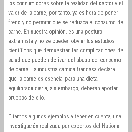
los consumidores sobre la realidad del sector y el
valor de la carne, por tanto, ya es hora de poner
freno y no permitir que se reduzca el consumo de
carne. En nuestra opinión, es una postura
extremista y no se pueden obviar los estudios
científicos que demuestran las complicaciones de
salud que pueden derivar del abuso del consumo
de carne. La industria cárnica francesa declara
que la carne es esencial para una dieta
equilibrada diaria, sin embargo, deberán aportar
pruebas de ello.
Citamos algunos ejemplos a tener en cuenta, una
investigación realizada por expertos del National