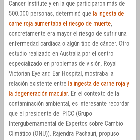
Cancer Institute y en la que participaron más de
500.000 personas, determinó que
la ingesta de
carne roja aumentaba el riesgo de muerte
,
concretamente era mayor el riesgo de sufrir una
enfermedad cardíaca o algún tipo de cáncer. Otro
estudio realizado en Australia por el centro
especializado en problemas de visión, Royal
Victorian Eye and Ear Hospital, mostraba la
relación existente entre
la ingesta de carne roja y
la degeneración macular
. En el contexto de la
contaminación ambiental, es interesante recordar
que el presidente del PICC (Grupo
Intergubernamental de Expertos sobre Cambio
Climático (ONU)), Rajendra Pachauri, propuso