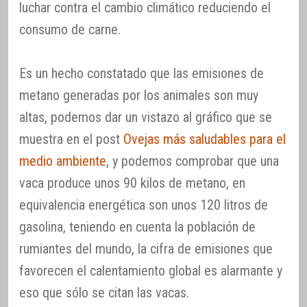
luchar contra el cambio climático reduciendo el
consumo de carne.
Es un hecho constatado que las emisiones de
metano generadas por los animales son muy
altas, podemos dar un vistazo al gráfico que se
muestra en el post
Ovejas más saludables para el
medio ambiente
, y podemos comprobar que una
vaca produce unos 90 kilos de metano, en
equivalencia energética son unos 120 litros de
gasolina, teniendo en cuenta la población de
rumiantes del mundo, la cifra de emisiones que
favorecen el calentamiento global es alarmante y
eso que sólo se citan las vacas.