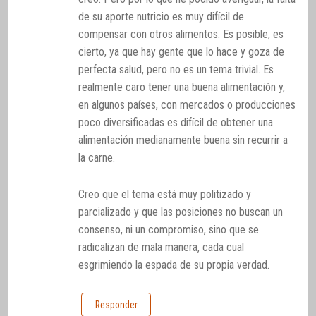
de su aporte nutricio es muy difícil de
compensar con otros alimentos. Es posible, es
cierto, ya que hay gente que lo hace y goza de
perfecta salud, pero no es un tema trivial. Es
realmente caro tener una buena alimentación y,
en algunos países, con mercados o producciones
poco diversificadas es difícil de obtener una
alimentación medianamente buena sin recurrir a
la carne.
Creo que el tema está muy politizado y
parcializado y que las posiciones no buscan un
consenso, ni un compromiso, sino que se
radicalizan de mala manera, cada cual
esgrimiendo la espada de su propia verdad.
Responder