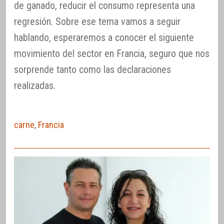
de ganado, reducir el consumo representa una
regresión. Sobre ese tema vamos a seguir
hablando, esperaremos a conocer el siguiente
movimiento del sector en Francia, seguro que nos
sorprende tanto como las declaraciones
realizadas.
carne
,
Francia