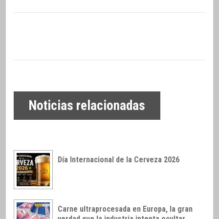
Noticias relacionadas
Día Internacional de la Cerveza 2026
Carne ultraprocesada en Europa, la gran
verdad que la industria intenta ocultar