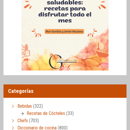
Categorías
Bebidas
(322)
Recetas de Cócteles
(33)
Chefs
(703)
Diccionario de cocina
(800)