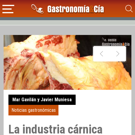
Mar Gavilán y Javier Muniesa
Noticias gastronómicas
La industria cárnica