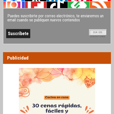
Puedes suscribirte por correo electrónico, te enviaremos un
email cuando se publiquen nuevos contenidos
114.111
SUSCRIPTORES
Publicidad