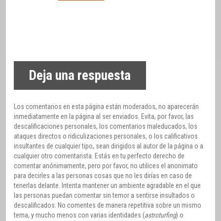
Deja una respuesta
Los comentarios en esta página están moderados, no aparecerán
inmediatamente en la página al ser enviados. Evita, por favor, las
descalificaciones personales, los comentarios maleducados, los
ataques directos o ridiculizaciones personales, o los calificativos
insultantes de cualquier tipo, sean dirigidos al autor de la página o a
cualquier otro comentarista. Estás en tu perfecto derecho de
comentar anónimamente, pero por favor, no utilices el anonimato
para decirles a las personas cosas que no les dirías en caso de
tenerlas delante. Intenta mantener un ambiente agradable en el que
las personas puedan comentar sin temor a sentirse insultados o
descalificados. No comentes de manera repetitiva sobre un mismo
tema, y mucho menos con varias identidades (
astroturfing
) o