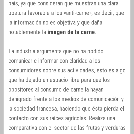
país, ya que consideran que muestran una clara
postura favorable a los «anti-carne», es decir, que
la información no es objetiva y que daña
notablemente la
imagen de la carne
.
La industria argumenta que no ha podido
comunicar e informar con claridad a los
consumidores sobre sus actividades, esto es algo
que ha dejado un espacio libre para que los
opositores al consumo de carne la hayan
denigrado frente a los medios de comunicación y
la sociedad francesa, haciendo que ésta pierda el
contacto con sus raíces agrícolas. Realiza una
comparativa con el sector de las frutas y verduras