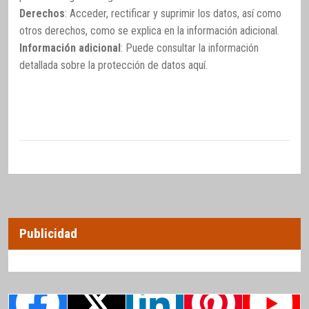
Derechos
: Acceder, rectificar y suprimir los datos, así como
otros derechos, como se explica en la información adicional.
Información adicional
: Puede consultar la información
detallada sobre la protección de datos
aquí
.
Publicidad