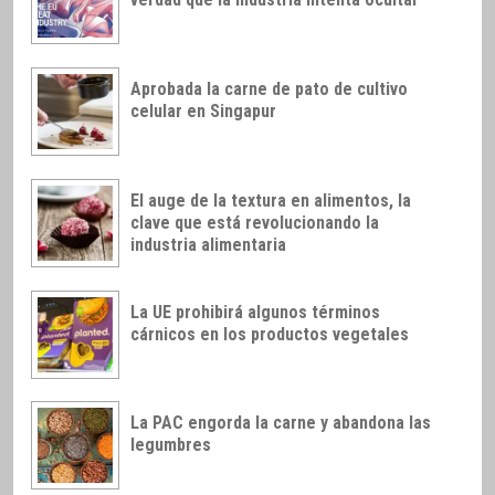
Aprobada la carne de pato de cultivo
celular en Singapur
El auge de la textura en alimentos, la
clave que está revolucionando la
industria alimentaria
La UE prohibirá algunos términos
cárnicos en los productos vegetales
La PAC engorda la carne y abandona las
legumbres