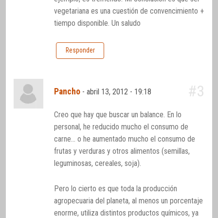
vegetariana es una cuestión de convencimiento +
tiempo disponible. Un saludo
Responder
#3
Pancho
-
abril 13, 2012 - 19:18
Creo que hay que buscar un balance. En lo
personal, he reducido mucho el consumo de
carne… o he aumentado mucho el consumo de
frutas y verduras y otros alimentos (semillas,
leguminosas, cereales, soja).
Pero lo cierto es que toda la producción
agropecuaria del planeta, al menos un porcentaje
enorme, utiliza distintos productos químicos, ya