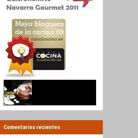
Comentarios recientes