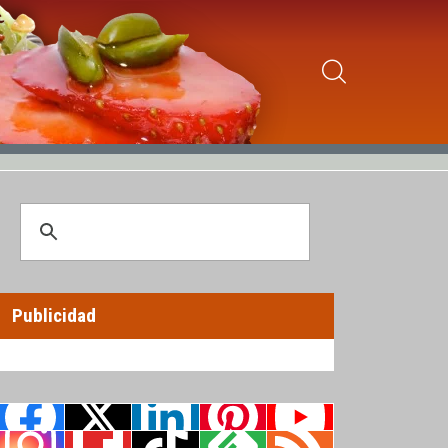
Publicidad