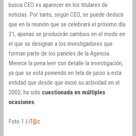
busca CEO es aparecer en los titulares de
noticias. Por tanto, según CEO, se puede deducir
que en la reunión que se celebrará el próximo día
21, apenas se producirán cambios en el modo en
el que se designan a los investigadores que
forman parte de los paneles de la Agencia.
Merece la pena leer con detalle la investigación,
ya que se está poniendo en tela de juicio a esta
entidad que desde que inició su actividad en el
2002, ha sido
cuestionada en múltiples
ocasiones
.
Foto 1 |
iT@c