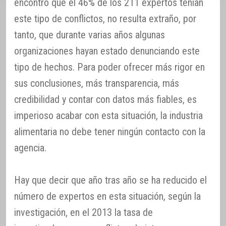
encontró que el 46% de los 211 expertos tenían
este tipo de conflictos, no resulta extraño, por
tanto, que durante varias años algunas
organizaciones hayan estado denunciando este
tipo de hechos. Para poder ofrecer más rigor en
sus conclusiones, más transparencia, más
credibilidad y contar con datos más fiables, es
imperioso acabar con esta situación, la industria
alimentaria no debe tener ningún contacto con la
agencia.
Hay que decir que año tras año se ha reducido el
número de expertos en esta situación, según la
investigación, en el 2013 la tasa de