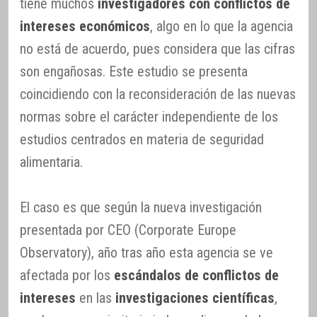
tiene muchos
investigadores con conflictos de
intereses económicos
, algo en lo que la agencia
no está de acuerdo, pues considera que las cifras
son engañosas. Este estudio se presenta
coincidiendo con la reconsideración de las nuevas
normas sobre el carácter independiente de los
estudios centrados en materia de seguridad
alimentaria.
El caso es que según la nueva investigación
presentada por CEO (Corporate Europe
Observatory), año tras año esta agencia se ve
afectada por los
escándalos de conflictos de
intereses
en las
investigaciones científicas
,