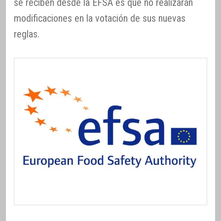
se reciben desde la EFSA es que no realizarán
modificaciones en la votación de sus nuevas
reglas.