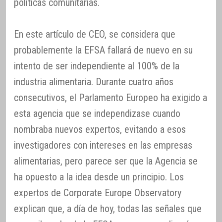
políticas comunitarias.
En este artículo de CEO, se considera que
probablemente la EFSA fallará de nuevo en su
intento de ser independiente al 100% de la
industria alimentaria. Durante cuatro años
consecutivos, el Parlamento Europeo ha exigido a
esta agencia que se independizase cuando
nombraba nuevos expertos, evitando a esos
investigadores con intereses en las empresas
alimentarias, pero parece ser que la Agencia se
ha opuesto a la idea desde un principio. Los
expertos de Corporate Europe Observatory
explican que, a día de hoy, todas las señales que