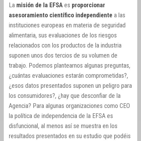
La
misión de la EFSA
es
proporcionar
asesoramiento científico independiente
a las
instituciones europeas en materia de seguridad
alimentaria, sus evaluaciones de los riesgos
relacionados con los productos de la industria
suponen unos dos tercios de su volumen de
trabajo. Podemos plantearnos algunas preguntas,
¿cuántas evaluaciones estarán comprometidas?,
¿esos datos presentados suponen un peligro para
los consumidores?, ¿hay que desconfiar de la
Agencia? Para algunas organizaciones como CEO
la política de independencia de la EFSA es
disfuncional, al menos así se muestra en los
resultados presentados en su estudio que podéis