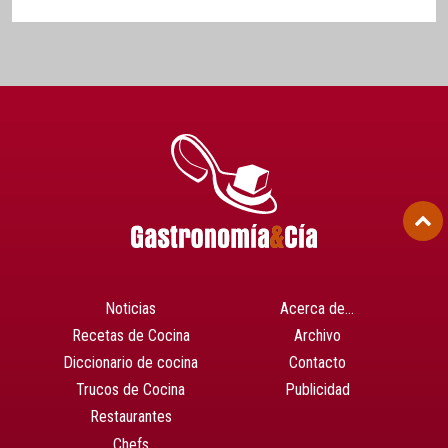
Noticias
Acerca de…
Recetas de Cocina
Archivo
Diccionario de cocina
Contacto
Trucos de Cocina
Publicidad
Restaurantes
Chefs