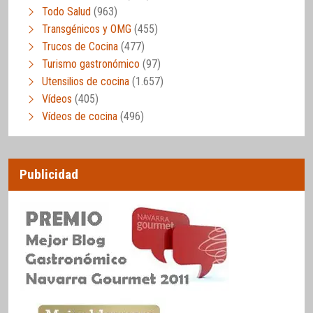
Todo Salud
(963)
Transgénicos y OMG
(455)
Trucos de Cocina
(477)
Turismo gastronómico
(97)
Utensilios de cocina
(1.657)
Vídeos
(405)
Vídeos de cocina
(496)
Publicidad