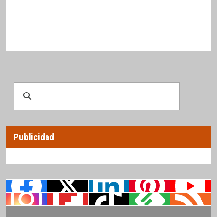
Publicidad