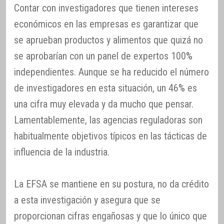
Contar con investigadores que tienen intereses
económicos en las empresas es garantizar que
se aprueban productos y alimentos que quizá no
se aprobarían con un panel de expertos 100%
independientes. Aunque se ha reducido el número
de investigadores en esta situación, un 46% es
una cifra muy elevada y da mucho que pensar.
Lamentablemente, las agencias reguladoras son
habitualmente objetivos típicos en las tácticas de
influencia de la industria.
La EFSA se mantiene en su postura, no da crédito
a esta investigación y asegura que se
proporcionan cifras engañosas y que lo único que