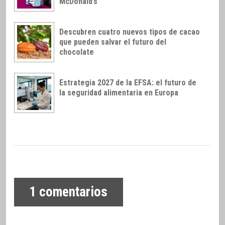
McDonald’s
Descubren cuatro nuevos tipos de cacao
que pueden salvar el futuro del
chocolate
Estrategia 2027 de la EFSA: el futuro de
la seguridad alimentaria en Europa
1
comentarios