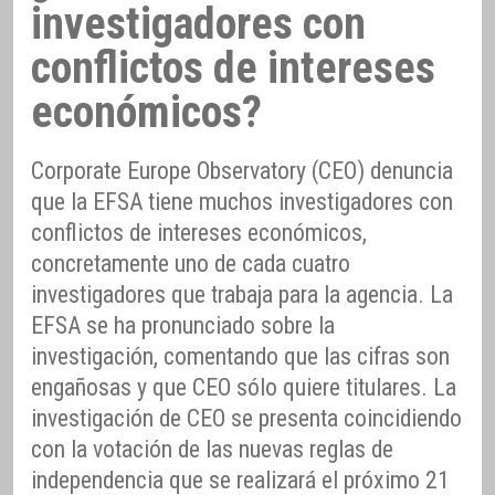
investigadores con
conflictos de intereses
económicos?
Corporate Europe Observatory (CEO) denuncia
que la EFSA tiene muchos investigadores con
conflictos de intereses económicos,
concretamente uno de cada cuatro
investigadores que trabaja para la agencia. La
EFSA se ha pronunciado sobre la
investigación, comentando que las cifras son
engañosas y que CEO sólo quiere titulares. La
investigación de CEO se presenta coincidiendo
con la votación de las nuevas reglas de
independencia que se realizará el próximo 21