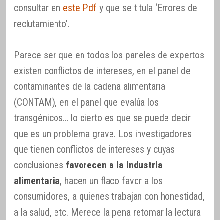
consultar en
este Pdf
y que se titula ‘Errores de
reclutamiento’.
Parece ser que en todos los paneles de expertos
existen conflictos de intereses, en el panel de
contaminantes de la cadena alimentaria
(CONTAM), en el panel que evalúa los
transgénicos… lo cierto es que se puede decir
que es un problema grave. Los investigadores
que tienen conflictos de intereses y cuyas
conclusiones
favorecen a la industria
alimentaria
, hacen un flaco favor a los
consumidores, a quienes trabajan con honestidad,
a la salud, etc. Merece la pena retomar la lectura