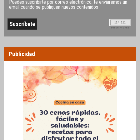
Puedes suscribirte por correo electrónico, te enviaremos un
email cuando se publiquen nuevos contenidos
114.111
SUSCRIPTORES
Publicidad