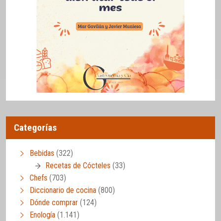
Categorías
Bebidas
(322)
Recetas de Cócteles
(33)
Chefs
(703)
Diccionario de cocina
(800)
Dónde comprar
(124)
Enología
(1.141)