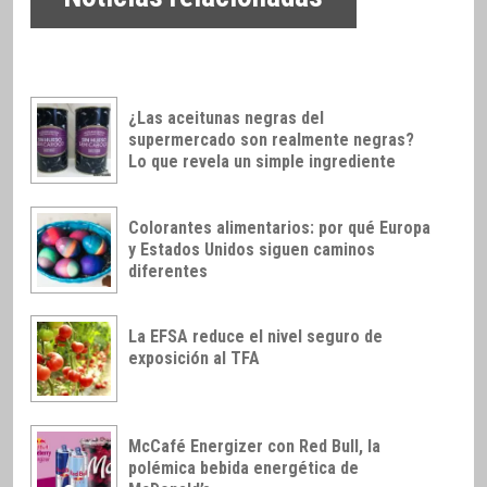
¿Las aceitunas negras del
supermercado son realmente negras?
Lo que revela un simple ingrediente
Colorantes alimentarios: por qué Europa
y Estados Unidos siguen caminos
diferentes
La EFSA reduce el nivel seguro de
exposición al TFA
McCafé Energizer con Red Bull, la
polémica bebida energética de