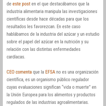
de
este post
en el que destacábamos que la
industria alimentaria manipula las investigaciones
científicas desde hace décadas para que los
resultados les favorezcan. En este caso
hablábamos de la industria del azúcar y un estudio
sobre el papel del azúcar en la nutrición y su
relación con las distintas enfermedades
cardíacas.
CEO comenta
que la
EFSA
no es una organización
científica, es un organismo público regulador
cuyas evaluaciones significan “vida o muerte” en
la Unión Europea para los alimentos y productos
regulados de las industrias agroalimentarias.