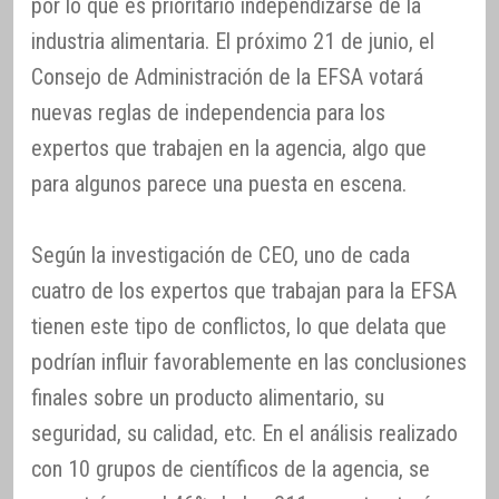
por lo que es prioritario independizarse de la
industria alimentaria. El próximo 21 de junio, el
Consejo de Administración de la EFSA votará
nuevas reglas de independencia para los
expertos que trabajen en la agencia, algo que
para algunos parece una puesta en escena.
Según la investigación de CEO, uno de cada
cuatro de los expertos que trabajan para la EFSA
tienen este tipo de conflictos, lo que delata que
podrían influir favorablemente en las conclusiones
finales sobre un producto alimentario, su
seguridad, su calidad, etc. En el análisis realizado
con 10 grupos de científicos de la agencia, se