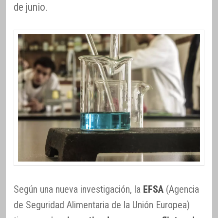
de junio.
Según una nueva investigación, la
EFSA
(Agencia
de Seguridad Alimentaria de la Unión Europea)