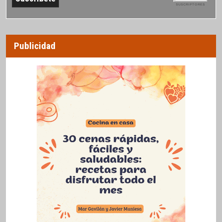
SUSCRIPTORES
Publicidad