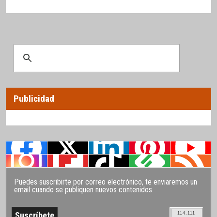
Publicidad
Puedes suscribirte por correo electrónico, te enviaremos un
email cuando se publiquen nuevos contenidos
114.111