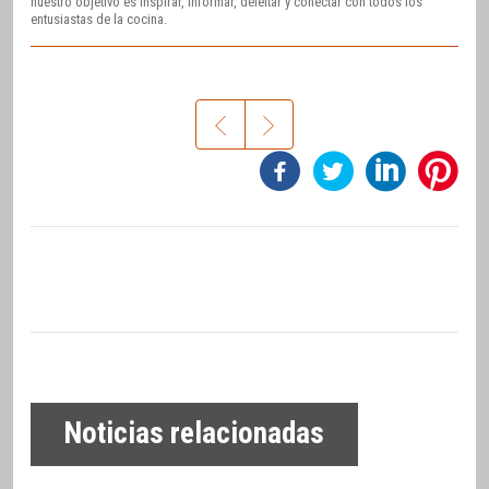
nuestro objetivo es inspirar, informar, deleitar y conectar con todos los
entusiastas de la cocina.
Noticias relacionadas