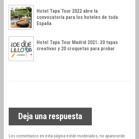
Hotel Tapa Tour 2022 abre la
convocatoria para los hoteles de toda
España
Hotel Tapa Tour Madrid 2021. 20 tapas
creativas y 20 croquetas para probar
Deja una respuesta
Los comentarios en esta página están moderados, no aparecerán