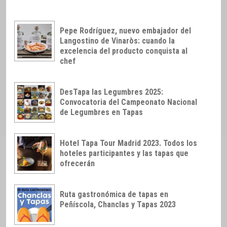
Pepe Rodríguez, nuevo embajador del
Langostino de Vinaròs: cuando la
excelencia del producto conquista al
chef
DesTapa las Legumbres 2025:
Convocatoria del Campeonato Nacional
de Legumbres en Tapas
Hotel Tapa Tour Madrid 2023. Todos los
hoteles participantes y las tapas que
ofrecerán
Ruta gastronómica de tapas en
Peñíscola, Chanclas y Tapas 2023