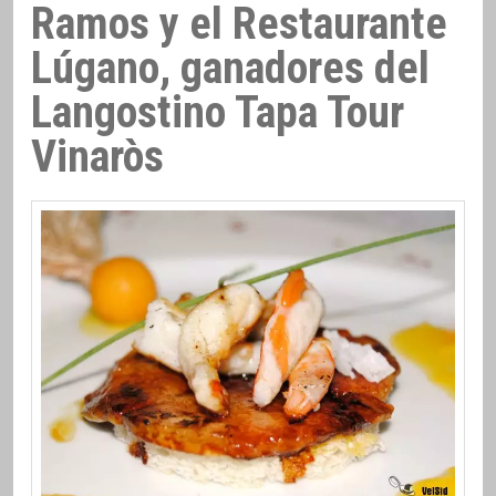
Ramos y el Restaurante
Lúgano, ganadores del
Langostino Tapa Tour
Vinaròs