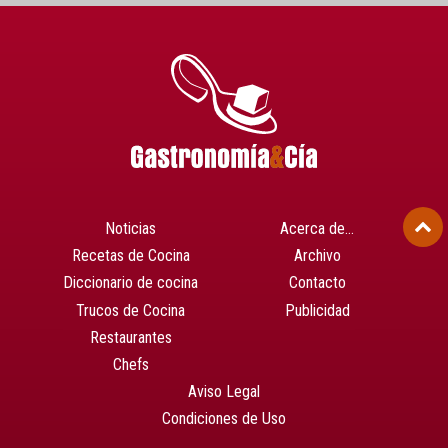
Noticias
Acerca de…
Recetas de Cocina
Archivo
Diccionario de cocina
Contacto
Trucos de Cocina
Publicidad
Restaurantes
Chefs
Aviso Legal
Condiciones de Uso