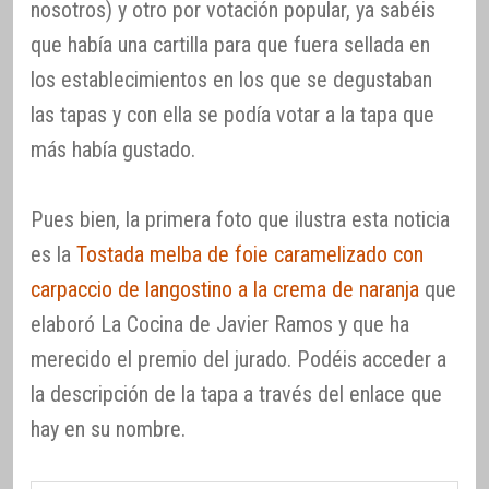
nosotros) y otro por votación popular, ya sabéis
que había una cartilla para que fuera sellada en
los establecimientos en los que se degustaban
las tapas y con ella se podía votar a la tapa que
más había gustado.
Pues bien, la primera foto que ilustra esta noticia
es la
Tostada melba de foie caramelizado con
carpaccio de langostino a la crema de naranja
que
elaboró La Cocina de Javier Ramos y que ha
merecido el premio del jurado. Podéis acceder a
la descripción de la tapa a través del enlace que
hay en su nombre.