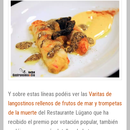
Y sobre estas líneas podéis ver las
Varitas de
langostinos rellenos de frutos de mar y trompetas
de la muerte
del Restaurante Lúgano que ha
recibido el premio por votación popular, también