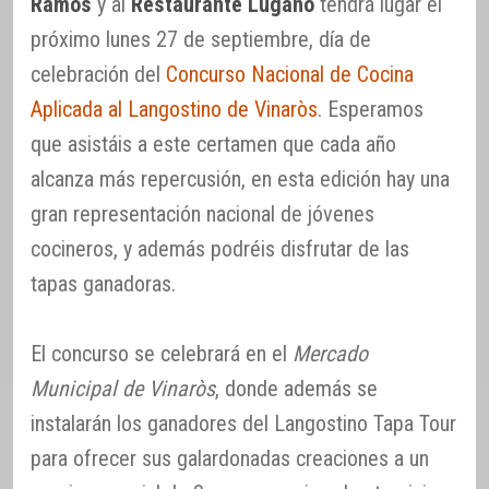
Ramos
y al
Restaurante Lúgano
tendrá lugar el
próximo lunes 27 de septiembre, día de
celebración del
Concurso Nacional de Cocina
Aplicada al Langostino de Vinaròs
. Esperamos
que asistáis a este certamen que cada año
alcanza más repercusión, en esta edición hay una
gran representación nacional de jóvenes
cocineros, y además podréis disfrutar de las
tapas ganadoras.
El concurso se celebrará en el
Mercado
Municipal de Vinaròs
, donde además se
instalarán los ganadores del Langostino Tapa Tour
para ofrecer sus galardonadas creaciones a un