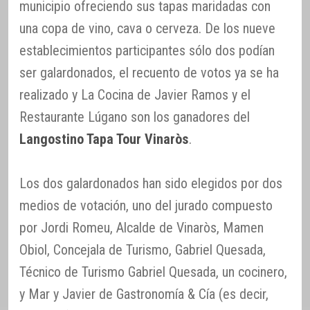
municipio ofreciendo sus tapas maridadas con
una copa de vino, cava o cerveza. De los nueve
establecimientos participantes sólo dos podían
ser galardonados, el recuento de votos ya se ha
realizado y La Cocina de Javier Ramos y el
Restaurante Lúgano son los ganadores del
Langostino Tapa Tour Vinaròs
.
Los dos galardonados han sido elegidos por dos
medios de votación, uno del jurado compuesto
por Jordi Romeu, Alcalde de Vinaròs, Mamen
Obiol, Concejala de Turismo, Gabriel Quesada,
Técnico de Turismo Gabriel Quesada, un cocinero,
y Mar y Javier de Gastronomía & Cía (es decir,