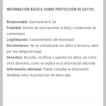
INFORMACIÓN BÁSICA SOBRE PROTECCIÓN DE DATOS:
Responsable
: Gastronomía & Cía
Finalidad
: Gestión de suscripciones al blog y moderación de
comentarios
Legitimación
: Consentimiento del interesado
Destinatarios
: No se comunicarán los datos a terceros, salvo
por una obligación legal.
Derechos
: Acceder, rectificar y suprimir los datos, así como
otros derechos, como se explica en la información adicional.
Información adicional
: Puede consultar la información
detallada sobre la protección de datos
aquí
.