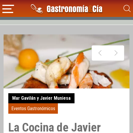
Mar Gavilán y Javier Muniesa
Eventos Gastronómicos
La Cocina de Javier