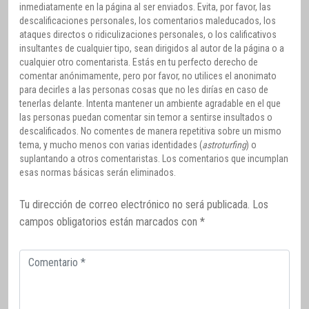
inmediatamente en la página al ser enviados. Evita, por favor, las
descalificaciones personales, los comentarios maleducados, los
ataques directos o ridiculizaciones personales, o los calificativos
insultantes de cualquier tipo, sean dirigidos al autor de la página o a
cualquier otro comentarista. Estás en tu perfecto derecho de
comentar anónimamente, pero por favor, no utilices el anonimato
para decirles a las personas cosas que no les dirías en caso de
tenerlas delante. Intenta mantener un ambiente agradable en el que
las personas puedan comentar sin temor a sentirse insultados o
descalificados. No comentes de manera repetitiva sobre un mismo
tema, y mucho menos con varias identidades (
astroturfing
) o
suplantando a otros comentaristas. Los comentarios que incumplan
esas normas básicas serán eliminados.
Tu dirección de correo electrónico no será publicada.
Los
campos obligatorios están marcados con
*
Comentario