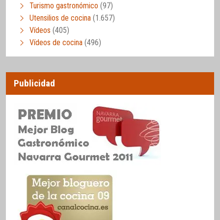
Turismo gastronómico
(97)
Utensilios de cocina
(1.657)
Vídeos
(405)
Vídeos de cocina
(496)
Publicidad