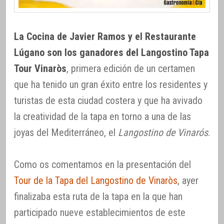
La Cocina de Javier Ramos y el Restaurante
Lúgano son los ganadores del Langostino Tapa
Tour Vinaròs
, primera edición de un certamen
que ha tenido un gran éxito entre los residentes y
turistas de esta ciudad costera y que ha avivado
la creatividad de la tapa en torno a una de las
joyas del Mediterráneo, el
Langostino de Vinarós
.
Como os comentamos en la presentación del
Tour de la Tapa del Langostino de Vinaròs
, ayer
finalizaba esta ruta de la tapa en la que han
participado nueve establecimientos de este