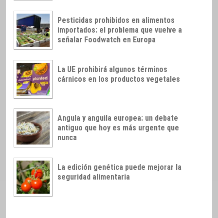
Pesticidas prohibidos en alimentos
importados: el problema que vuelve a
señalar Foodwatch en Europa
La UE prohibirá algunos términos
cárnicos en los productos vegetales
Angula y anguila europea: un debate
antiguo que hoy es más urgente que
nunca
La edición genética puede mejorar la
seguridad alimentaria