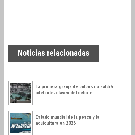
Noticias relacionadas
La primera granja de pulpos no saldrá
adelante: claves del debate
Estado mundial de la pesca y la
acuicultura en 2026