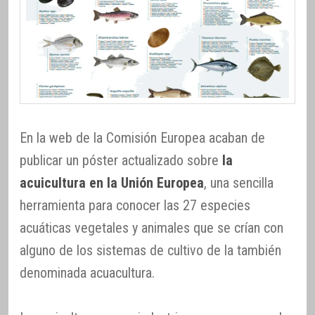
En la web de la Comisión Europea acaban de
publicar un póster actualizado sobre
la
acuicultura en la Unión Europea
, una sencilla
herramienta para conocer las 27 especies
acuáticas vegetales y animales que se crían con
alguno de los sistemas de cultivo de la también
denominada acuacultura.