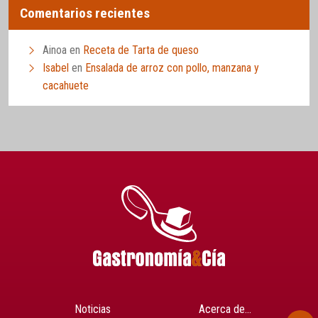
Comentarios recientes
Ainoa
en
Receta de Tarta de queso
Isabel
en
Ensalada de arroz con pollo, manzana y
cacahuete
Noticias
Acerca de…