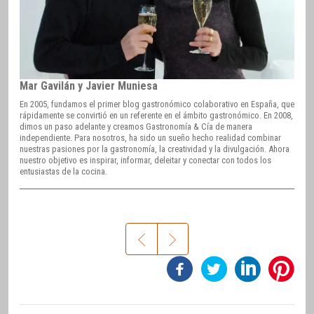
Mar Gavilán y Javier Muniesa
En 2005, fundamos el primer blog gastronómico colaborativo en España, que
rápidamente se convirtió en un referente en el ámbito gastronómico. En 2008,
dimos un paso adelante y creamos Gastronomía & Cía de manera
independiente. Para nosotros, ha sido un sueño hecho realidad combinar
nuestras pasiones por la gastronomía, la creatividad y la divulgación. Ahora
nuestro objetivo es inspirar, informar, deleitar y conectar con todos los
entusiastas de la cocina.