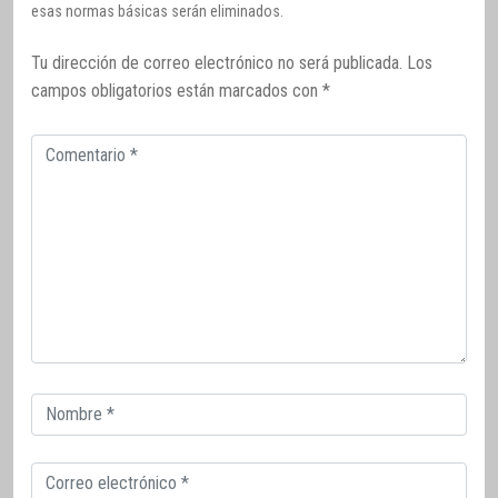
esas normas básicas serán eliminados.
Tu dirección de correo electrónico no será publicada.
Los
campos obligatorios están marcados con
*
Comentario
Correo
electrónico
Correo