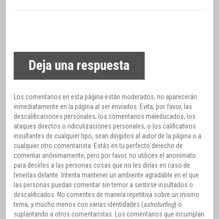
Deja una respuesta
Los comentarios en esta página están moderados, no aparecerán
inmediatamente en la página al ser enviados. Evita, por favor, las
descalificaciones personales, los comentarios maleducados, los
ataques directos o ridiculizaciones personales, o los calificativos
insultantes de cualquier tipo, sean dirigidos al autor de la página o a
cualquier otro comentarista. Estás en tu perfecto derecho de
comentar anónimamente, pero por favor, no utilices el anonimato
para decirles a las personas cosas que no les dirías en caso de
tenerlas delante. Intenta mantener un ambiente agradable en el que
las personas puedan comentar sin temor a sentirse insultados o
descalificados. No comentes de manera repetitiva sobre un mismo
tema, y mucho menos con varias identidades (
astroturfing
) o
suplantando a otros comentaristas. Los comentarios que incumplan