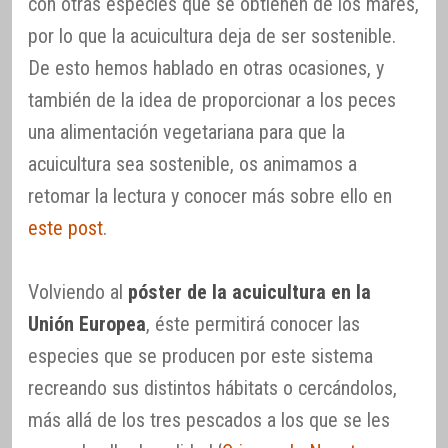
con otras especies que se obtienen de los mares,
por lo que la acuicultura deja de ser sostenible.
De esto hemos hablado en otras ocasiones, y
también de la idea de proporcionar a los peces
una alimentación vegetariana para que la
acuicultura sea sostenible, os animamos a
retomar la lectura y conocer más sobre ello en
este post
.
Volviendo al
póster de la acuicultura en la
Unión Europea
, éste permitirá conocer las
especies que se producen por este sistema
recreando sus distintos hábitats o cercándolos,
más allá de los tres pescados a los que se les