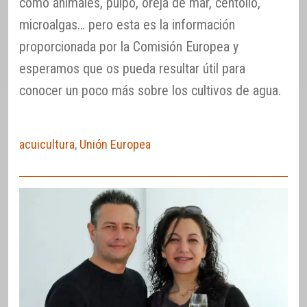
como animales, pulpo, oreja de mar, centollo,
microalgas… pero esta es la información
proporcionada por la Comisión Europea y
esperamos que os pueda resultar útil para
conocer un poco más sobre los cultivos de agua.
acuicultura
,
Unión Europea