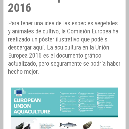
2016
Para tener una idea de las especies vegetales
y animales de cultivo, la Comisión Europea ha
realizado un póster ilustrativo que podéis
descargar aquí. La acuicultura en la Unión
Europea 2016 es el documento gráfico
actualizado, pero seguramente se podría haber
hecho mejor.