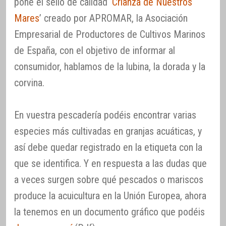
pone el sello de calidad ‘
Crianza de Nuestros
Mares
’ creado por APROMAR, la Asociación
Empresarial de Productores de Cultivos Marinos
de España, con el objetivo de informar al
consumidor, hablamos de la lubina, la dorada y la
corvina.
En vuestra pescadería podéis encontrar varias
especies más cultivadas en granjas acuáticas, y
así debe quedar registrado en la etiqueta con la
que se identifica. Y en respuesta a las dudas que
a veces surgen sobre qué pescados o mariscos
produce la acuicultura en la Unión Europea, ahora
la tenemos en un documento gráfico que podéis