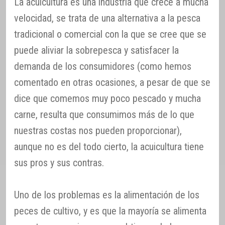
La acuicultura es una industria que crece a mucha
velocidad, se trata de una alternativa a la pesca
tradicional o comercial con la que se cree que se
puede aliviar la sobrepesca y satisfacer la
demanda de los consumidores (como hemos
comentado en otras ocasiones, a pesar de que se
dice que comemos muy poco pescado y mucha
carne, resulta que consumimos más de lo que
nuestras costas nos pueden proporcionar),
aunque no es del todo cierto, la acuicultura tiene
sus pros y sus contras.
Uno de los problemas es la alimentación de los
peces de cultivo, y es que la mayoría se alimenta