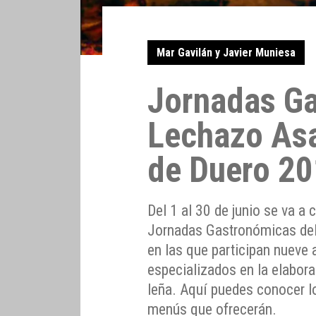
Mar Gavilán y Javier Muniesa
Jornadas Ga
Lechazo As
de Duero 2
Del 1 al 30 de junio se va a 
Jornadas Gastronómicas de
en las que participan nueve
especializados en la elabor
leña. Aquí puedes conocer lo
menús que ofrecerán.