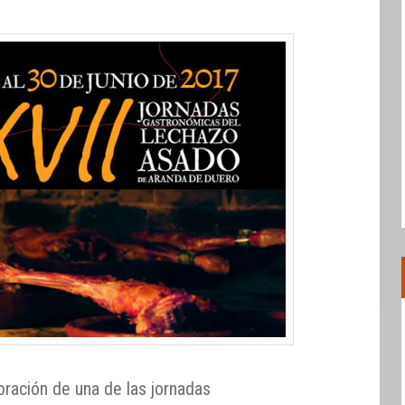
bración de una de las jornadas