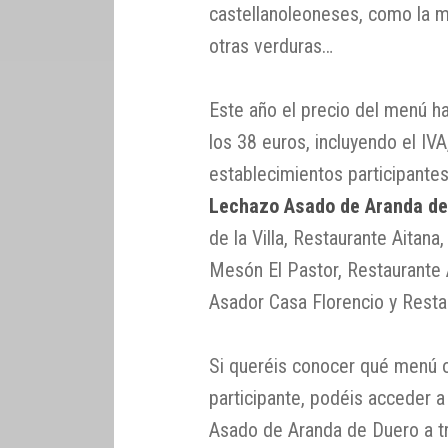
castellanoleoneses, como la m
otras verduras…
Este año el precio del menú h
los 38 euros, incluyendo el IVA
establecimientos participante
Lechazo Asado de Aranda de
de la Villa, Restaurante Aitan
Mesón El Pastor, Restaurante
Asador Casa Florencio y Restau
Si queréis conocer qué menú 
participante, podéis acceder 
Asado de Aranda de Duero a 