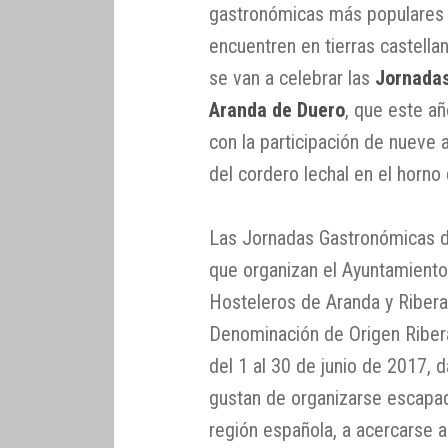
gastronómicas más populares 
encuentren en tierras castell
se van a celebrar las
Jornada
Aranda de Duero
, que este a
con la participación de nueve 
del cordero lechal en el horno 
Las Jornadas Gastronómicas 
que organizan el Ayuntamiento
Hosteleros de Aranda y Ribera
Denominación de Origen Ribera 
del 1 al 30 de junio de 2017, 
gustan de organizarse escapa
región española, a acercarse a 