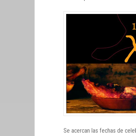
Se acercan las fechas de cele