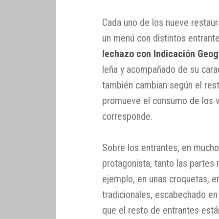
Cada uno de los nueve restaur
un menú con distintos entrante
lechazo con Indicación Geog
leña y acompañado de su carac
también cambian según el rest
promueve el consumo de los v
corresponde.
Sobre los entrantes, en mucho
protagonista, tanto las partes
ejemplo, en unas croquetas, 
tradicionales, escabechado en
que el resto de entrantes est