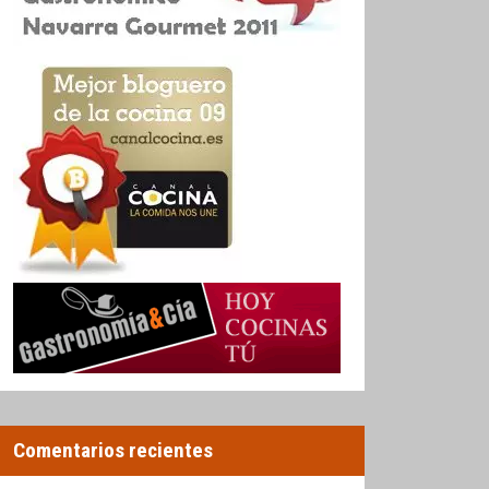
Comentarios recientes