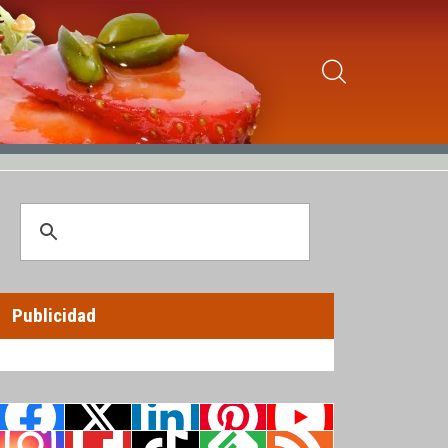
Publicidad