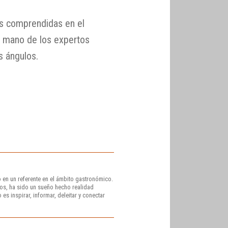
es comprendidas en el
a mano de los expertos
s ángulos.
 en un referente en el ámbito gastronómico.
os, ha sido un sueño hecho realidad
es inspirar, informar, deleitar y conectar