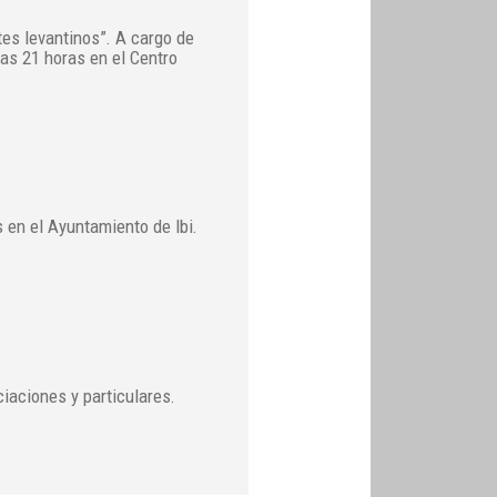
es levantinos”. A cargo de
as 21 horas en el Centro
 en el Ayuntamiento de Ibi.
ciaciones y particulares.