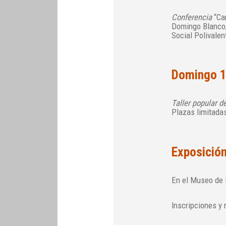
Conferencia
“Car
Domingo Blanco, 
Social Polivalen
Domingo 1
Taller popular d
Plazas limitada
Exposición
En el Museo de l
Inscripciones y 