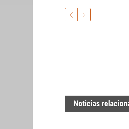
Noticias relacio