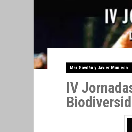
Mar Gavilán y Javier Muniesa
IV Jornada
Biodiversi