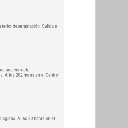
sterior determinación. Salida a
ra una correcta
s. A las 202 horas en el Centro
lógicas. A las 20 horas en el