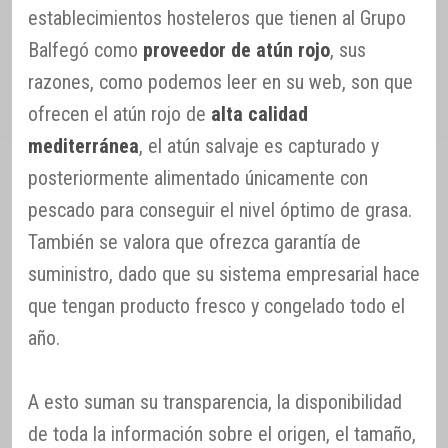
establecimientos hosteleros que tienen al Grupo
Balfegó como
proveedor de atún rojo
, sus
razones, como podemos leer en su web, son que
ofrecen el atún rojo de
alta calidad
mediterránea
, el atún salvaje es capturado y
posteriormente alimentado únicamente con
pescado para conseguir el nivel óptimo de grasa.
También se valora que ofrezca garantía de
suministro, dado que su sistema empresarial hace
que tengan producto fresco y congelado todo el
año.
A esto suman su transparencia, la disponibilidad
de toda la información sobre el origen, el tamaño,