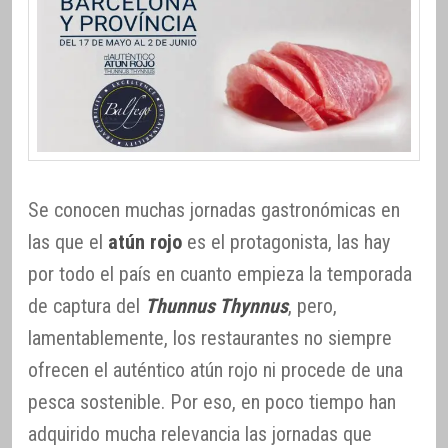
Se conocen muchas jornadas gastronómicas en
las que el
atún rojo
es el protagonista, las hay
por todo el país en cuanto empieza la temporada
de captura del
Thunnus Thynnus
, pero,
lamentablemente, los restaurantes no siempre
ofrecen el auténtico atún rojo ni procede de una
pesca sostenible. Por eso, en poco tiempo han
adquirido mucha relevancia las jornadas que