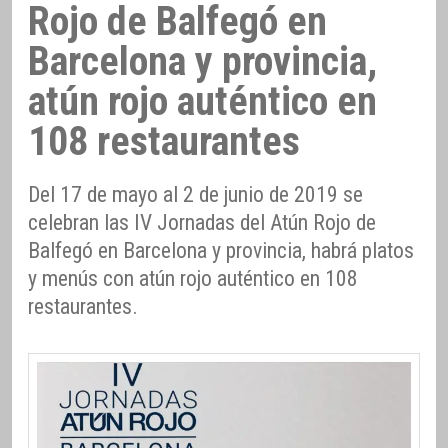
Rojo de Balfegó en
Barcelona y provincia,
atún rojo auténtico en
108 restaurantes
Del 17 de mayo al 2 de junio de 2019 se
celebran las IV Jornadas del Atún Rojo de
Balfegó en Barcelona y provincia, habrá platos
y menús con atún rojo auténtico en 108
restaurantes.