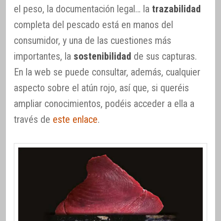
el peso, la documentación legal… la
trazabilidad
completa del pescado está en manos del
consumidor, y una de las cuestiones más
importantes, la
sostenibilidad
de sus capturas.
En la web se puede consultar, además, cualquier
aspecto sobre el atún rojo, así que, si queréis
ampliar conocimientos, podéis acceder a ella a
través de
este enlace
.