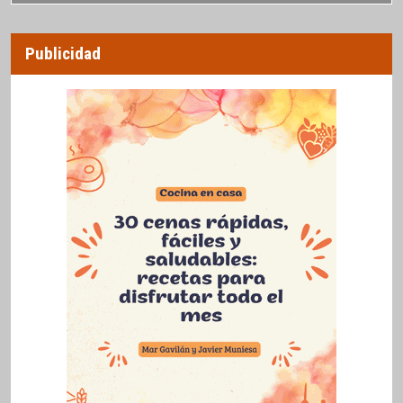
Publicidad