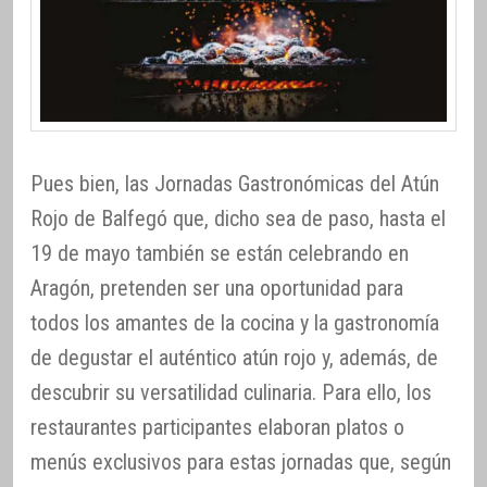
Pues bien, las Jornadas Gastronómicas del Atún
Rojo de Balfegó que, dicho sea de paso, hasta el
19 de mayo también se están celebrando en
Aragón, pretenden ser una oportunidad para
todos los amantes de la cocina y la gastronomía
de degustar el auténtico atún rojo y, además, de
descubrir su versatilidad culinaria. Para ello, los
restaurantes participantes elaboran platos o
menús exclusivos para estas jornadas que, según