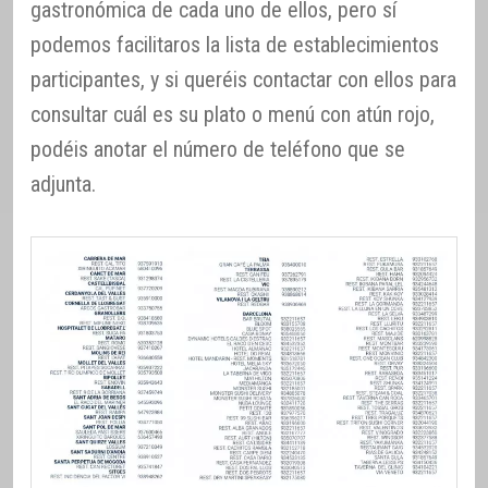
gastronómica de cada uno de ellos, pero sí
podemos facilitaros la lista de establecimientos
participantes, y si queréis contactar con ellos para
consultar cuál es su plato o menú con atún rojo,
podéis anotar el número de teléfono que se
adjunta.