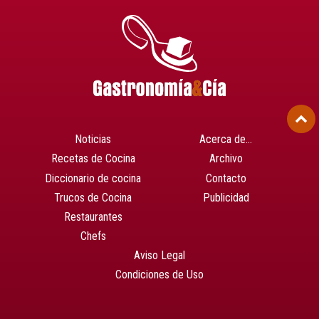
Noticias
Acerca de…
Recetas de Cocina
Archivo
Diccionario de cocina
Contacto
Trucos de Cocina
Publicidad
Restaurantes
Chefs
Aviso Legal
Condiciones de Uso