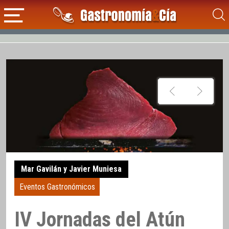
Mar Gavilán y Javier Muniesa
Eventos Gastronómicos
IV Jornadas del Atún