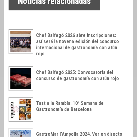
Noticias relacionadas
Chef Balfegó 2026 abre inscripciones:
así será la novena edición del concurso
internacional de gastronomía con atún
rojo
Chef Balfegó 2025: Convocatoria del
concurso de gastronomía con atún rojo
Tast a la Rambla: 10ª Semana de
Gastronomía de Barcelona
GastroMar l’Ampolla 2024. Ver en directo