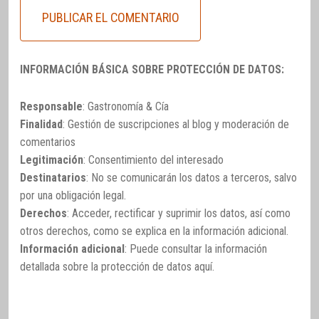
INFORMACIÓN BÁSICA SOBRE PROTECCIÓN DE DATOS:
Responsable
: Gastronomía & Cía
Finalidad
: Gestión de suscripciones al blog y moderación de
comentarios
Legitimación
: Consentimiento del interesado
Destinatarios
: No se comunicarán los datos a terceros, salvo
por una obligación legal.
Derechos
: Acceder, rectificar y suprimir los datos, así como
otros derechos, como se explica en la información adicional.
Información adicional
: Puede consultar la información
detallada sobre la protección de datos
aquí
.