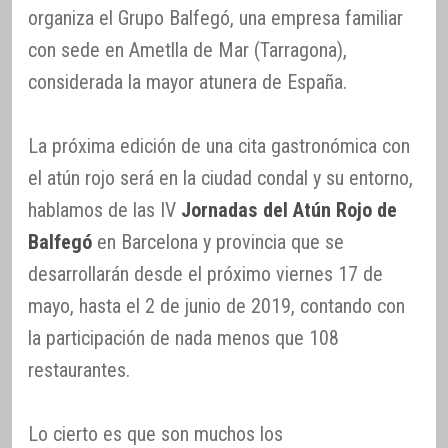
organiza el Grupo Balfegó, una empresa familiar
con sede en Ametlla de Mar (Tarragona),
considerada la mayor atunera de España.
La próxima edición de una cita gastronómica con
el atún rojo será en la ciudad condal y su entorno,
hablamos de las IV
Jornadas del Atún Rojo de
Balfegó
en Barcelona y provincia que se
desarrollarán desde el próximo viernes 17 de
mayo, hasta el 2 de junio de 2019, contando con
la participación de nada menos que 108
restaurantes.
Lo cierto es que son muchos los