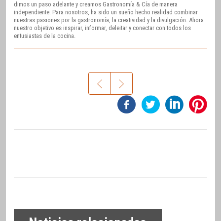
dimos un paso adelante y creamos Gastronomía & Cía de manera
independiente. Para nosotros, ha sido un sueño hecho realidad combinar
nuestras pasiones por la gastronomía, la creatividad y la divulgación. Ahora
nuestro objetivo es inspirar, informar, deleitar y conectar con todos los
entusiastas de la cocina.