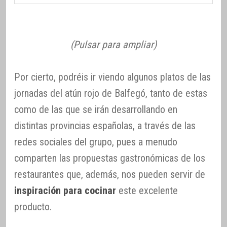
(Pulsar para ampliar)
Por cierto, podréis ir viendo algunos platos de las
jornadas del atún rojo de Balfegó, tanto de estas
como de las que se irán desarrollando en
distintas provincias españolas, a través de las
redes sociales del grupo, pues a menudo
comparten las propuestas gastronómicas de los
restaurantes que, además, nos pueden servir de
inspiración para cocinar
este excelente
producto.