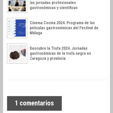
las jornadas profesionales
gastronómicas y científicas
Cinema Cocina 2024. Programa de las
películas gastronómicas del Festival de
Málaga
Descubre la Trufa 2024. Jornadas
gastronómicas de la trufa negra en
Zaragoza y provincia
1
comentarios