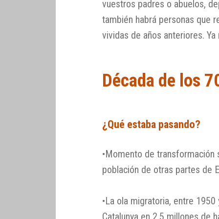
vuestros padres o abuelos, de
también habrá personas que
vividas de años anteriores. Ya
Década de los 7
¿Qué estaba pasando?
•Momento de transformación s
población de otras partes de 
•La ola migratoria, entre 1950
Catalunya en 2,5 millones de h