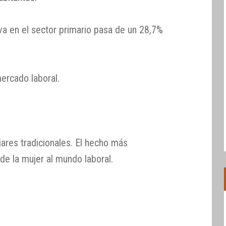
iva en el sector primario pasa de un 28,7%
mercado laboral.
iares tradicionales. El hecho más
de la mujer al mundo laboral.