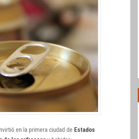
virtió en la primera ciudad de
Estados