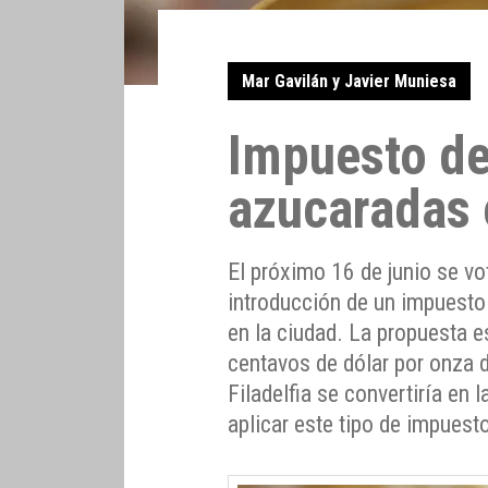
Mar Gavilán y Javier Muniesa
Impuesto de
azucaradas e
El próximo 16 de junio se vo
introducción de un impuesto
en la ciudad. La propuesta e
centavos de dólar por onza d
Filadelfia se convertiría en 
aplicar este tipo de impuest