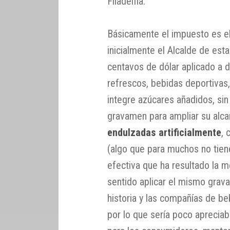
Filadelfia.
Básicamente el impuesto es el
inicialmente el Alcalde de es
centavos de dólar aplicado a 
refrescos, bebidas deportivas
integre azúcares añadidos, sin
gravamen para ampliar su alca
endulzadas artificialmente
, 
(algo que para muchos no tien
efectiva que ha resultado la 
sentido aplicar el mismo grava
historia y las compañías de b
por lo que sería poco apreciab