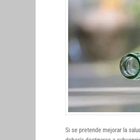
Si se pretende mejorar la salud