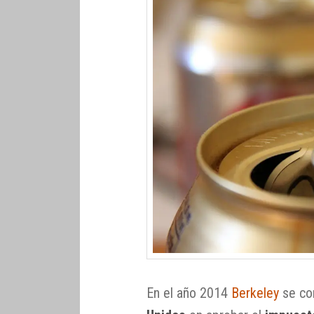
En el año 2014
Berkeley
se con