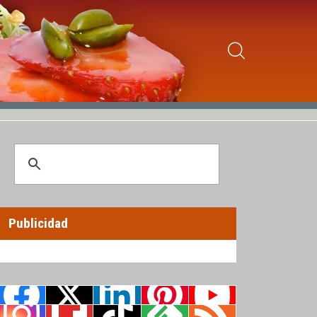
Publicidad