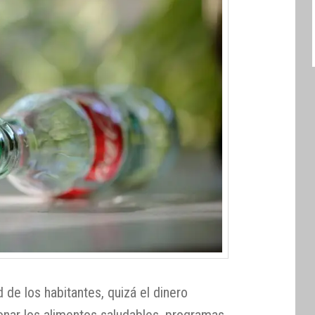
 de los habitantes, quizá el dinero