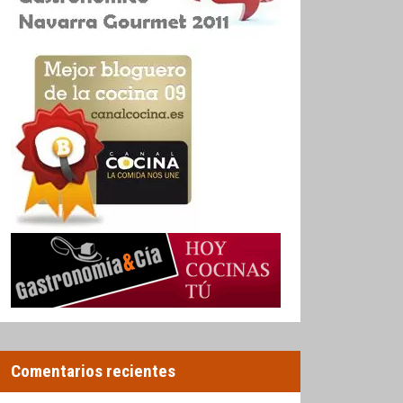
Comentarios recientes