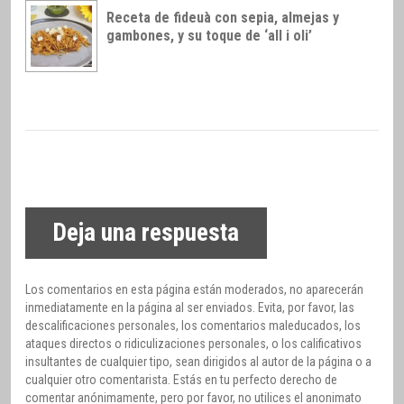
Receta de fideuà con sepia, almejas y
gambones, y su toque de ‘all i oli’
Deja una respuesta
Los comentarios en esta página están moderados, no aparecerán
inmediatamente en la página al ser enviados. Evita, por favor, las
descalificaciones personales, los comentarios maleducados, los
ataques directos o ridiculizaciones personales, o los calificativos
insultantes de cualquier tipo, sean dirigidos al autor de la página o a
cualquier otro comentarista. Estás en tu perfecto derecho de
comentar anónimamente, pero por favor, no utilices el anonimato