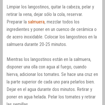
Limpiar los langostinos, quitar la cabeza, pelar y
retirar la vena, dejar sólo la cola, reservar.
Preparar la
salmuera
, mezclar todos los
ingredientes y poner en un cuenco de cerámica o
de acero inoxidable. Colocar los langostinos en la
salmuera durante 20-25 minutos.
Mientras los langostinos están en la salmuera,
disponer una olla con agua al fuego, cuando
hierva, adicionar los tomates. Se hace una cruz en
la parte superior de cada uno para pelarlos bien.
Dejar en el agua durante dos minutos. Retirar y
poner en agua helada. Pelar los tomates y retirar
las semillas.