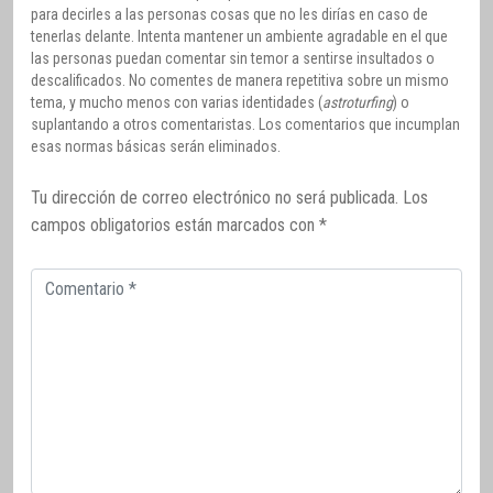
para decirles a las personas cosas que no les dirías en caso de
tenerlas delante. Intenta mantener un ambiente agradable en el que
las personas puedan comentar sin temor a sentirse insultados o
descalificados. No comentes de manera repetitiva sobre un mismo
tema, y mucho menos con varias identidades (
astroturfing
) o
suplantando a otros comentaristas. Los comentarios que incumplan
esas normas básicas serán eliminados.
Tu dirección de correo electrónico no será publicada.
Los
campos obligatorios están marcados con
*
Comentario