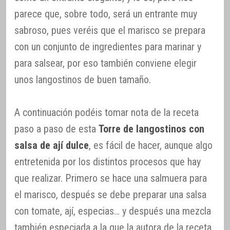
parece que, sobre todo, será un entrante muy
sabroso, pues veréis que el marisco se prepara
con un conjunto de ingredientes para marinar y
para salsear, por eso también conviene elegir
unos langostinos de buen tamaño.
A continuación podéis tomar nota de la receta
paso a paso de esta
Torre de langostinos con
salsa de ají dulce
, es fácil de hacer, aunque algo
entretenida por los distintos procesos que hay
que realizar. Primero se hace una salmuera para
el marisco, después se debe preparar una salsa
con tomate, ají, especias… y después una mezcla
también especiada a la que la autora de la receta