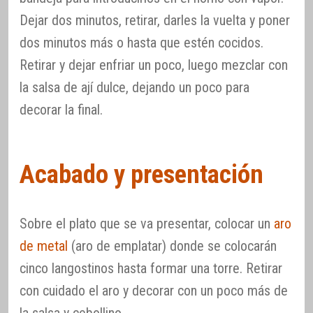
Dejar dos minutos, retirar, darles la vuelta y poner
dos minutos más o hasta que estén cocidos.
Retirar y dejar enfriar un poco, luego mezclar con
la salsa de ají dulce, dejando un poco para
decorar la final.
Acabado y presentación
Sobre el plato que se va presentar, colocar un
aro
de metal
(aro de emplatar) donde se colocarán
cinco langostinos hasta formar una torre. Retirar
con cuidado el aro y decorar con un poco más de
la salsa y cebollino.