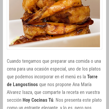
Cuando tengamos que preparar una comida o una
cena para una ocasión especial, uno de los platos
que podemos incorporar en el menú es la
Torre
de Langostinos
que nos propone Ana María
Alvarez Isaza, que comparte la receta en vuestra
sección
Hoy Cocinas Tú
. Nos presenta este plato
como un entrante elegante, y lo es, pero nos