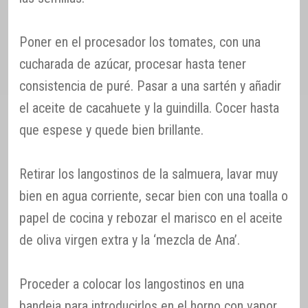
Poner en el procesador los tomates, con una
cucharada de azúcar, procesar hasta tener
consistencia de puré. Pasar a una sartén y añadir
el aceite de cacahuete y la guindilla. Cocer hasta
que espese y quede bien brillante.
Retirar los langostinos de la salmuera, lavar muy
bien en agua corriente, secar bien con una toalla o
papel de cocina y rebozar el marisco en el aceite
de oliva virgen extra y la ‘mezcla de Ana’.
Proceder a colocar los langostinos en una
bandeja para introducirlos en el horno con vapor.