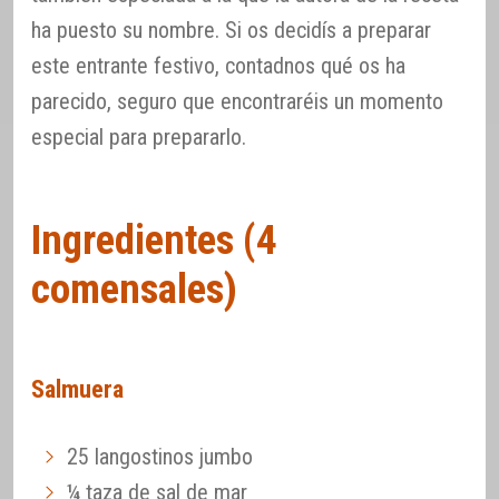
ha puesto su nombre. Si os decidís a preparar
este entrante festivo, contadnos qué os ha
parecido, seguro que encontraréis un momento
especial para prepararlo.
Ingredientes (4
comensales)
Salmuera
25 langostinos jumbo
¼ taza de sal de mar