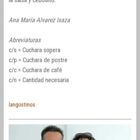
Ana María Alvarez Isaza
Abreviaturas
c/s = Cuchara sopera
c/p = Cuchara de postre
c/c = Cuchara de café
c/n = Cantidad necesaria
langostinos