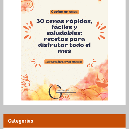
Categorías