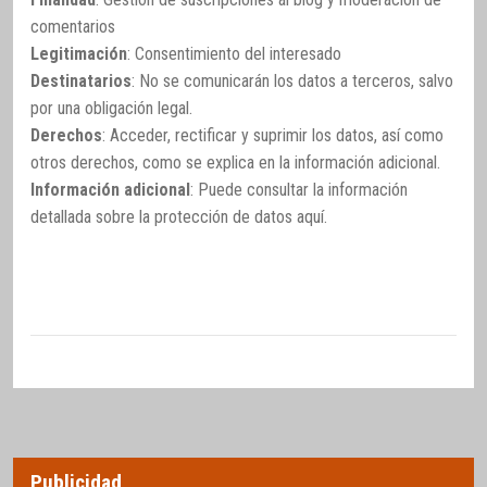
comentarios
Legitimación
: Consentimiento del interesado
Destinatarios
: No se comunicarán los datos a terceros, salvo
por una obligación legal.
Derechos
: Acceder, rectificar y suprimir los datos, así como
otros derechos, como se explica en la información adicional.
Información adicional
: Puede consultar la información
detallada sobre la protección de datos
aquí
.
Publicidad