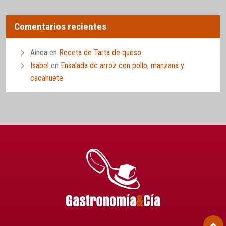
Comentarios recientes
Ainoa
en
Receta de Tarta de queso
Isabel
en
Ensalada de arroz con pollo, manzana y
cacahuete