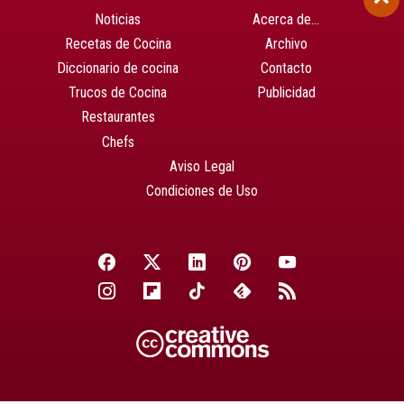
Noticias
Acerca de…
Recetas de Cocina
Archivo
Diccionario de cocina
Contacto
Trucos de Cocina
Publicidad
Restaurantes
Chefs
Aviso Legal
Condiciones de Uso