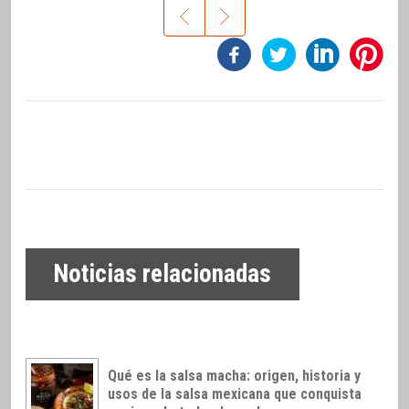
Noticias relacionadas
Qué es la salsa macha: origen, historia y
usos de la salsa mexicana que conquista