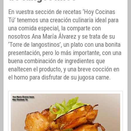
En vuestra sección de recetas ‘Hoy Cocinas
Tú’ tenemos una creación culinaria ideal para
una comida especial, la comparte con
nosotros Ana María Álvarez y se trata de su
‘Torre de langostinos’, un plato con una bonita
presentación, pero lo más importante, con una
buena combinación de ingredientes que
enaltecen el producto, y una breve cocción en
el horno para disfrutar de su jugosa carne.