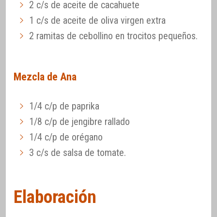
2 c/s de aceite de cacahuete
1 c/s de aceite de oliva virgen extra
2 ramitas de cebollino en trocitos pequeños.
Mezcla de Ana
1/4 c/p de paprika
1/8 c/p de jengibre rallado
1/4 c/p de orégano
3 c/s de salsa de tomate.
Elaboración