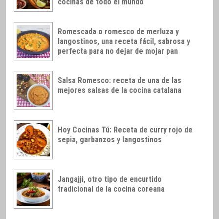
cocinas de todo el mundo
Romescada o romesco de merluza y
langostinos, una receta fácil, sabrosa y
perfecta para no dejar de mojar pan
Salsa Romesco: receta de una de las
mejores salsas de la cocina catalana
Hoy Cocinas Tú: Receta de curry rojo de
sepia, garbanzos y langostinos
Jangajji, otro tipo de encurtido
tradicional de la cocina coreana