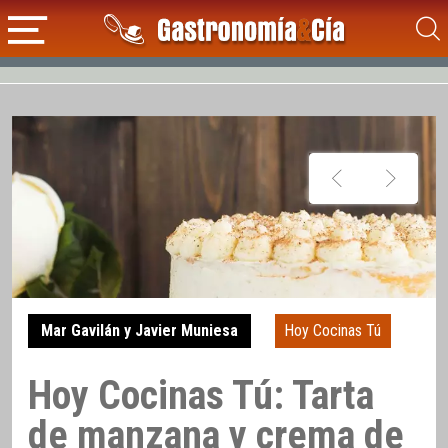
Mar Gavilán y Javier Muniesa
Hoy Cocinas Tú
Hoy Cocinas Tú: Tarta
de manzana y crema de