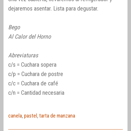
dejaremos asentar. Lista para degustar.
Bego
Al Calor del Horno
Abreviaturas
c/s = Cuchara sopera
c/p = Cuchara de postre
c/c = Cuchara de café
c/n = Cantidad necesaria
canela
,
pastel
,
tarta de manzana