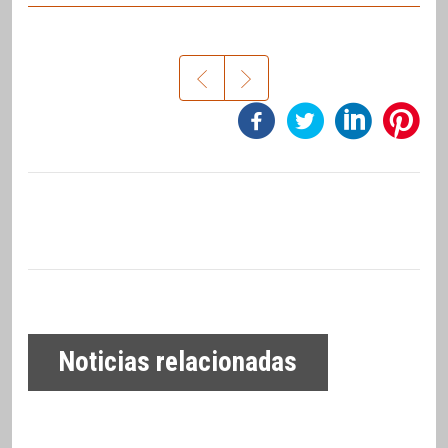
Noticias relacionadas