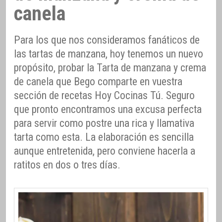
canela
Para los que nos consideramos fanáticos de
las tartas de manzana, hoy tenemos un nuevo
propósito, probar la Tarta de manzana y crema
de canela que Bego comparte en vuestra
sección de recetas Hoy Cocinas Tú. Seguro
que pronto encontramos una excusa perfecta
para servir como postre una rica y llamativa
tarta como esta. La elaboración es sencilla
aunque entretenida, pero conviene hacerla a
ratitos en dos o tres días.