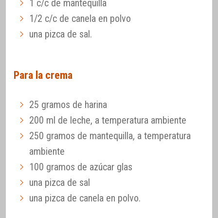
1 c/c de mantequilla
1/2 c/c de canela en polvo
una pizca de sal.
Para la crema
25 gramos de harina
200 ml de leche, a temperatura ambiente
250 gramos de mantequilla, a temperatura
ambiente
100 gramos de azúcar glas
una pizca de sal
una pizca de canela en polvo.