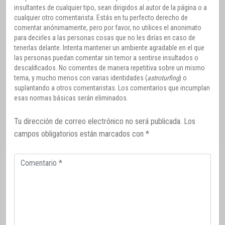
insultantes de cualquier tipo, sean dirigidos al autor de la página o a
cualquier otro comentarista. Estás en tu perfecto derecho de
comentar anónimamente, pero por favor, no utilices el anonimato
para decirles a las personas cosas que no les dirías en caso de
tenerlas delante. Intenta mantener un ambiente agradable en el que
las personas puedan comentar sin temor a sentirse insultados o
descalificados. No comentes de manera repetitiva sobre un mismo
tema, y mucho menos con varias identidades (
astroturfing
) o
suplantando a otros comentaristas. Los comentarios que incumplan
esas normas básicas serán eliminados.
Tu dirección de correo electrónico no será publicada.
Los
campos obligatorios están marcados con
*
Comentario