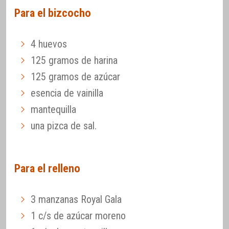
Para el bizcocho
4 huevos
125 gramos de harina
125 gramos de azúcar
esencia de vainilla
mantequilla
una pizca de sal.
Para el relleno
3 manzanas Royal Gala
1 c/s de azúcar moreno