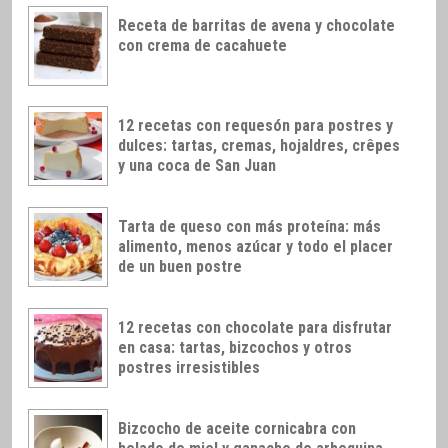
Receta de barritas de avena y chocolate
con crema de cacahuete
12 recetas con requesón para postres y
dulces: tartas, cremas, hojaldres, crêpes
y una coca de San Juan
Tarta de queso con más proteína: más
alimento, menos azúcar y todo el placer
de un buen postre
12 recetas con chocolate para disfrutar
en casa: tartas, bizcochos y otros
postres irresistibles
Bizcocho de aceite cornicabra con