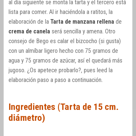
al día siguiente se monta la tarta y el tercero está
lista para comer. Al ir haciéndola a ratitos, la
elaboración de la
Tarta de manzana rellena
de
crema de canela
será sencilla y amena. Otro
consejo de Bego es calar el bizcocho (si gusta)
con un almíbar ligero hecho con 75 gramos de
agua y 75 gramos de azúcar, así el quedará más
jugoso. ¿Os apetece probarlo?, pues leed la
elaboración paso a paso a continuación.
Ingredientes (Tarta de 15 cm.
diámetro)