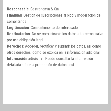
Responsable
: Gastronomía & Cía
Finalidad
: Gestión de suscripciones al blog y moderación de
comentarios
Legitimación
: Consentimiento del interesado
Destinatarios
: No se comunicarán los datos a terceros, salvo
por una obligación legal.
Derechos
: Acceder, rectificar y suprimir los datos, así como
otros derechos, como se explica en la información adicional.
Información adicional
: Puede consultar la información
detallada sobre la protección de datos
aquí
.