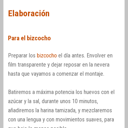
Elaboración
Para el bizcocho
Preparar los
bizcocho
el día antes. Envolver en
film transparente y dejar reposar en la nevera
hasta que vayamos a comenzar el montaje.
Batiremos a máxima potencia los huevos con el
azúcar y la sal, durante unos 10 minutos,
añadiremos la harina tamizada, y mezclaremos
con una lengua y con movimientos suaves, para