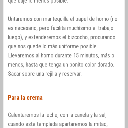
que baje lo menos posible.
Untaremos con mantequilla el papel de horno (no
es necesario, pero facilita muchísimo el trabajo
luego), y extenderemos el bizcocho, procurando
que nos quede lo más uniforme posible.
Llevaremos al horno durante 15 minutos, más o
menos, hasta que tenga un bonito color dorado.
Sacar sobre una rejilla y reservar.
Para la crema
Calentaremos la leche, con la canela y la sal,
cuando esté templada apartaremos la mitad,