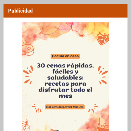
Publicidad