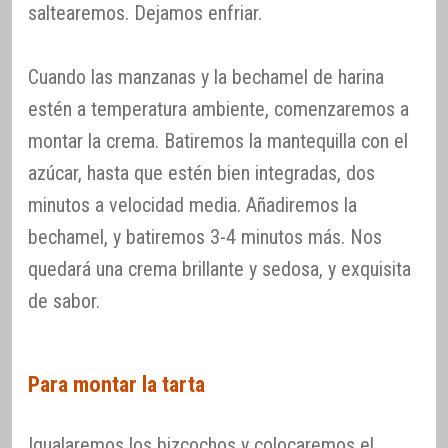
saltearemos. Dejamos enfriar.
Cuando las manzanas y la bechamel de harina
estén a temperatura ambiente, comenzaremos a
montar la crema. Batiremos la mantequilla con el
azúcar, hasta que estén bien integradas, dos
minutos a velocidad media. Añadiremos la
bechamel, y batiremos 3-4 minutos más. Nos
quedará una crema brillante y sedosa, y exquisita
de sabor.
Para montar la tarta
Igualaremos los bizcochos y colocaremos el