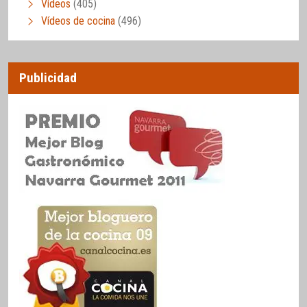
Vídeos
(405)
Vídeos de cocina
(496)
Publicidad