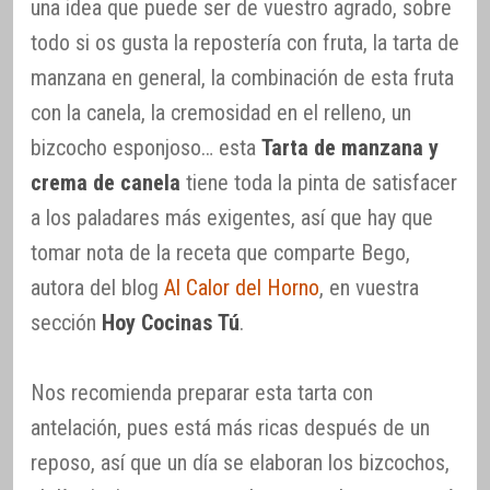
una idea que puede ser de vuestro agrado, sobre
todo si os gusta la repostería con fruta, la tarta de
manzana en general, la combinación de esta fruta
con la canela, la cremosidad en el relleno, un
bizcocho esponjoso… esta
Tarta de manzana y
crema de canela
tiene toda la pinta de satisfacer
a los paladares más exigentes, así que hay que
tomar nota de la receta que comparte Bego,
autora del blog
Al Calor del Horno
, en vuestra
sección
Hoy Cocinas Tú
.
Nos recomienda preparar esta tarta con
antelación, pues está más ricas después de un
reposo, así que un día se elaboran los bizcochos,