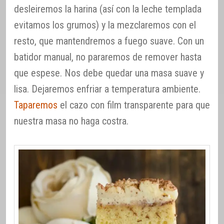
desleiremos la harina (así con la leche templada
evitamos los grumos) y la mezclaremos con el
resto, que mantendremos a fuego suave. Con un
batidor manual, no pararemos de remover hasta
que espese. Nos debe quedar una masa suave y
lisa. Dejaremos enfriar a temperatura ambiente.
Taparemos
el cazo con film transparente para que
nuestra masa no haga costra.