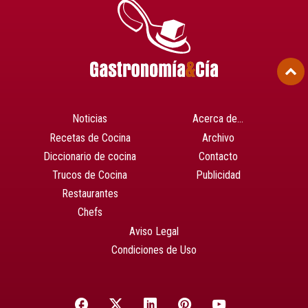
Noticias
Acerca de…
Recetas de Cocina
Archivo
Diccionario de cocina
Contacto
Trucos de Cocina
Publicidad
Restaurantes
Chefs
Aviso Legal
Condiciones de Uso