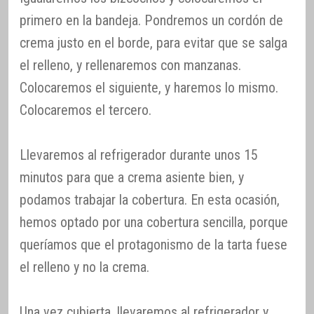
primero en la bandeja. Pondremos un cordón de
crema justo en el borde, para evitar que se salga
el relleno, y rellenaremos con manzanas.
Colocaremos el siguiente, y haremos lo mismo.
Colocaremos el tercero.
Llevaremos al refrigerador durante unos 15
minutos para que a crema asiente bien, y
podamos trabajar la cobertura. En esta ocasión,
hemos optado por una cobertura sencilla, porque
queríamos que el protagonismo de la tarta fuese
el relleno y no la crema.
Una vez cubierta, llevaremos al refrigerador y