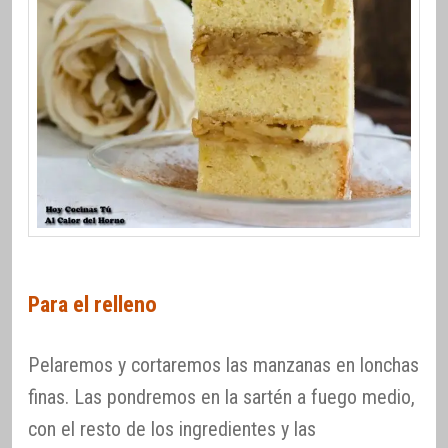
Para el relleno
Pelaremos y cortaremos las manzanas en lonchas
finas. Las pondremos en la sartén a fuego medio,
con el resto de los ingredientes y las