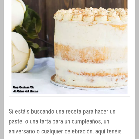
Si estáis buscando una receta para hacer un
pastel o una tarta para un cumpleaños, un
aniversario o cualquier celebración, aquí tenéis