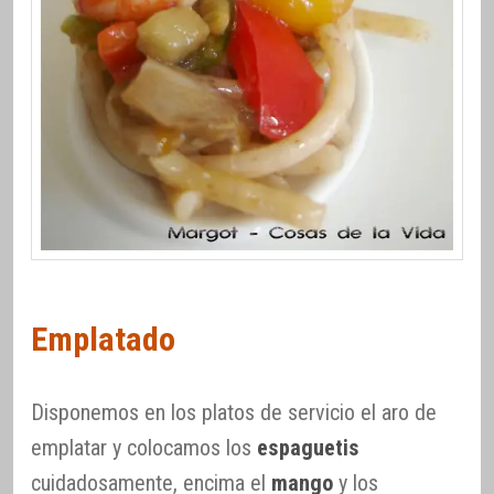
Emplatado
Disponemos en los platos de servicio el aro de
emplatar y colocamos los
espaguetis
cuidadosamente, encima el
mango
y los