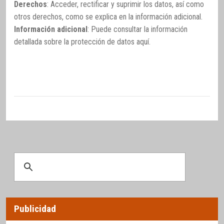
Derechos
: Acceder, rectificar y suprimir los datos, así como
otros derechos, como se explica en la información adicional.
Información adicional
: Puede consultar la información
detallada sobre la protección de datos
aquí
.
Publicidad