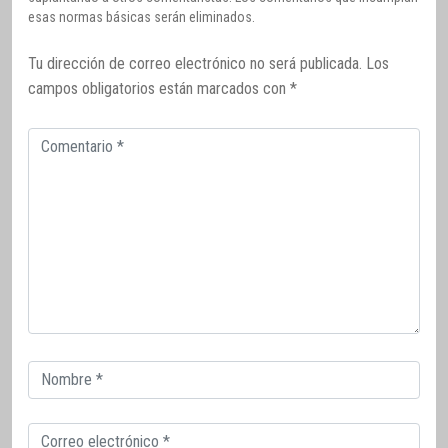
esas normas básicas serán eliminados.
Tu dirección de correo electrónico no será publicada.
Los
campos obligatorios están marcados con
*
Comentario
Correo
electrónico
Correo