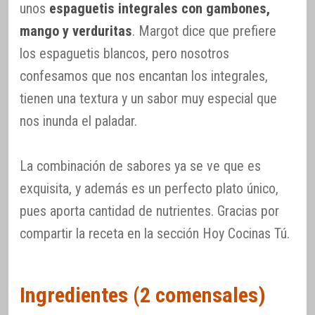
unos
espaguetis integrales con gambones,
mango y verduritas
. Margot dice que prefiere
los espaguetis blancos, pero nosotros
confesamos que nos encantan los integrales,
tienen una textura y un sabor muy especial que
nos inunda el paladar.
La combinación de sabores ya se ve que es
exquisita, y además es un perfecto plato único,
pues aporta cantidad de nutrientes. Gracias por
compartir la receta en la sección Hoy Cocinas Tú.
Ingredientes (2 comensales)