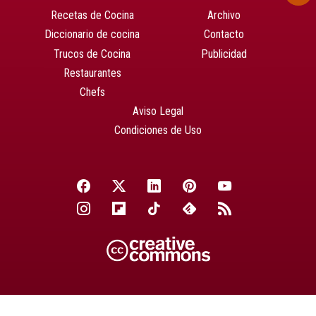
Recetas de Cocina
Archivo
Diccionario de cocina
Contacto
Trucos de Cocina
Publicidad
Restaurantes
Chefs
Aviso Legal
Condiciones de Uso