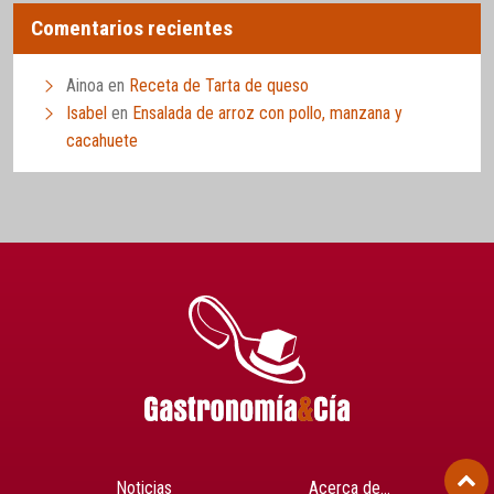
Comentarios recientes
Ainoa
en
Receta de Tarta de queso
Isabel
en
Ensalada de arroz con pollo, manzana y
cacahuete
Noticias
Acerca de…