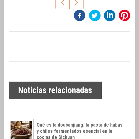
Noticias relacionadas
Qué es la doubanjiang: la pasta de habas
y chiles fermentados esencial en la
cocina de Sichuan