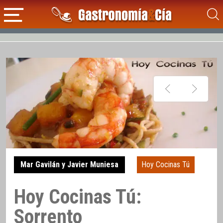
Mar Gavilán y Javier Muniesa
Hoy Cocinas Tú
Hoy Cocinas Tú:
Sorrento