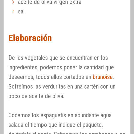
aceite de oliva virgen extra
sal.
Elaboración
De los vegetales que se encuentran en los
ingredientes, podemos poner la cantidad que
deseemos, todos ellos cortados en
brunoise
.
Sofreímos las verduritas en una sartén con un
poco de aceite de oliva.
Cocemos los espaguetis en abundante agua
salada el tiempo que indique el paquete,