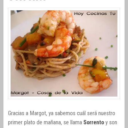
Gracias a Margot, ya sabemos cuál será nuestro
primer plato de mañana, se llama
Sorrento
y son