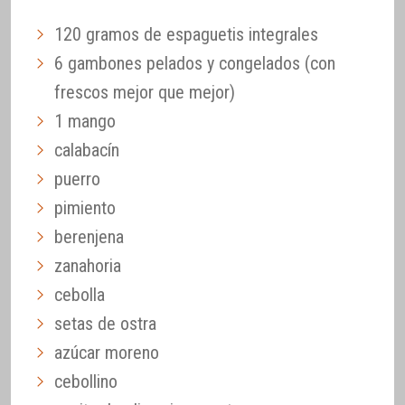
120 gramos de espaguetis integrales
6 gambones pelados y congelados (con
frescos mejor que mejor)
1 mango
calabacín
puerro
pimiento
berenjena
zanahoria
cebolla
setas de ostra
azúcar moreno
cebollino