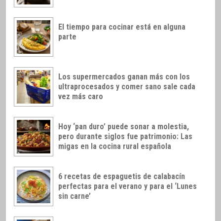
El tiempo para cocinar está en alguna
parte
Los supermercados ganan más con los
ultraprocesados y comer sano sale cada
vez más caro
Hoy ‘pan duro’ puede sonar a molestia,
pero durante siglos fue patrimonio: Las
migas en la cocina rural española
6 recetas de espaguetis de calabacín
perfectas para el verano y para el ‘Lunes
sin carne’