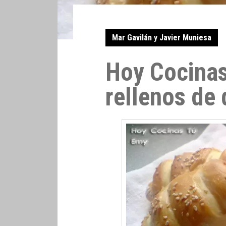
Mar Gavilán y Javier Muniesa
Hoy Cocinas
rellenos de