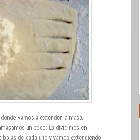
e donde vamos a extender la masa.
amasamos un poco. La dividimos en
os bolas de cada uno y vamos extendiendo