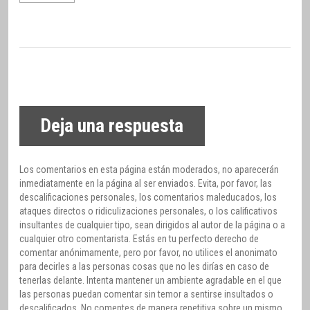
Deja una respuesta
Los comentarios en esta página están moderados, no aparecerán
inmediatamente en la página al ser enviados. Evita, por favor, las
descalificaciones personales, los comentarios maleducados, los
ataques directos o ridiculizaciones personales, o los calificativos
insultantes de cualquier tipo, sean dirigidos al autor de la página o a
cualquier otro comentarista. Estás en tu perfecto derecho de
comentar anónimamente, pero por favor, no utilices el anonimato
para decirles a las personas cosas que no les dirías en caso de
tenerlas delante. Intenta mantener un ambiente agradable en el que
las personas puedan comentar sin temor a sentirse insultados o
descalificados. No comentes de manera repetitiva sobre un mismo