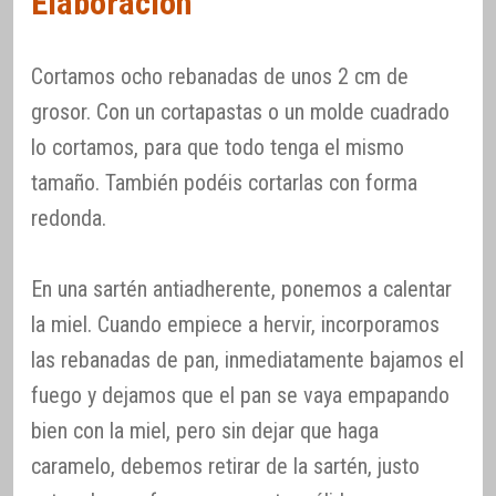
Elaboración
Cortamos ocho rebanadas de unos 2 cm de
grosor. Con un cortapastas o un molde cuadrado
lo cortamos, para que todo tenga el mismo
tamaño. También podéis cortarlas con forma
redonda.
En una sartén antiadherente, ponemos a calentar
la miel. Cuando empiece a hervir, incorporamos
las rebanadas de pan, inmediatamente bajamos el
fuego y dejamos que el pan se vaya empapando
bien con la miel, pero sin dejar que haga
caramelo, debemos retirar de la sartén, justo