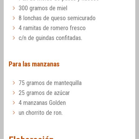
300 gramos de miel
8 lonchas de queso semicurado
4 ramitas de romero fresco
c/n de guindas confitadas.
Para las manzanas
75 gramos de mantequilla
25 gramos de azúcar
4 manzanas Golden
un chorrito de ron.