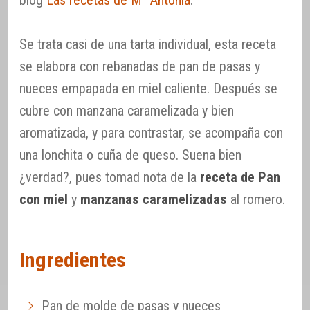
Se trata casi de una tarta individual, esta receta
se elabora con rebanadas de pan de pasas y
nueces empapada en miel caliente. Después se
cubre con manzana caramelizada y bien
aromatizada, y para contrastar, se acompaña con
una lonchita o cuña de queso. Suena bien
¿verdad?, pues tomad nota de la
receta de Pan
con miel
y
manzanas caramelizadas
al romero.
Ingredientes
Pan de molde de pasas y nueces