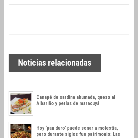
Noticias relacionadas
Canapé de sardina ahumada, queso al
Albariño y perlas de maracuyá
Hoy ‘pan duro’ puede sonar a molestia,
pero durante siglos fue patrimonio: Las