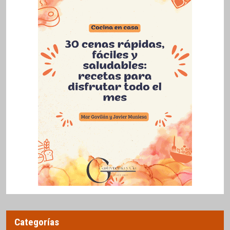
Categorías