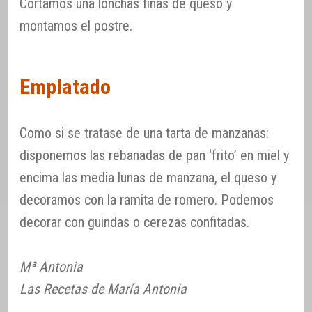
Cortamos una lonchas finas de queso y
montamos el postre.
Emplatado
Como si se tratase de una tarta de manzanas:
disponemos las rebanadas de pan ‘frito’ en miel y
encima las media lunas de manzana, el queso y
decoramos con la ramita de romero. Podemos
decorar con guindas o cerezas confitadas.
Mª Antonia
Las Recetas de María Antonia