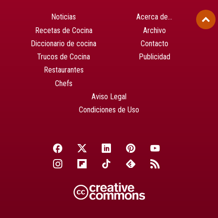
Noticias
Acerca de…
Recetas de Cocina
Archivo
Diccionario de cocina
Contacto
Trucos de Cocina
Publicidad
Restaurantes
Chefs
Aviso Legal
Condiciones de Uso