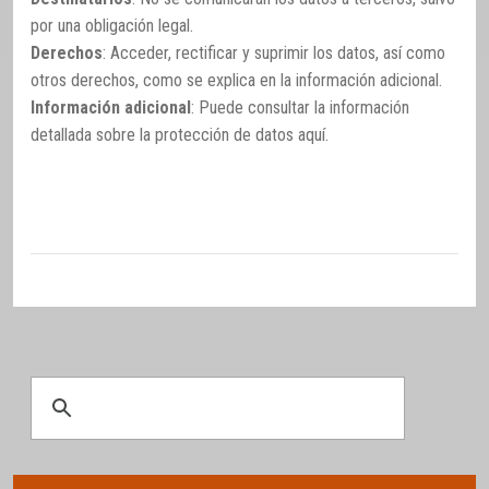
por una obligación legal.
Derechos
: Acceder, rectificar y suprimir los datos, así como
otros derechos, como se explica en la información adicional.
Información adicional
: Puede consultar la información
detallada sobre la protección de datos
aquí
.