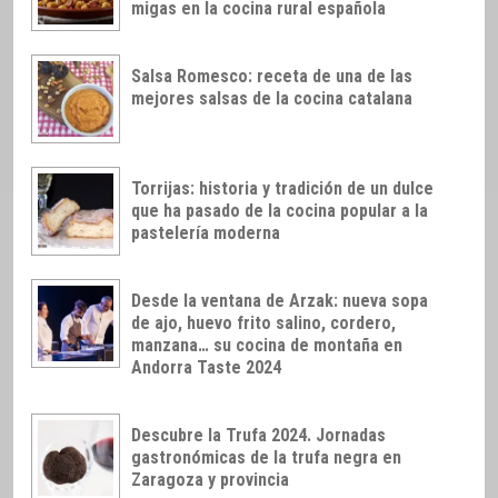
migas en la cocina rural española
Salsa Romesco: receta de una de las
mejores salsas de la cocina catalana
Torrijas: historia y tradición de un dulce
que ha pasado de la cocina popular a la
pastelería moderna
Desde la ventana de Arzak: nueva sopa
de ajo, huevo frito salino, cordero,
manzana… su cocina de montaña en
Andorra Taste 2024
Descubre la Trufa 2024. Jornadas
gastronómicas de la trufa negra en
Zaragoza y provincia