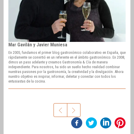
Mar Gavilán y Javier Muniesa
En 2005, fundamos el primer blog gastronómico colaborativo en España, que
rápidamente se convirtió en un referente en el ámbito gastronómico. En 2008,
dimos un paso adelante y creamos Gastronomía & Cía de manera
independiente. Para nosotros, ha sido un sueño hecho realidad combinar
nuestras pasiones por la gastronomía, la creatividad y la divulgación. Ahora
nuestro objetivo es inspirar, informar, deleitar y conectar con todos los
entusiastas de la cocina.