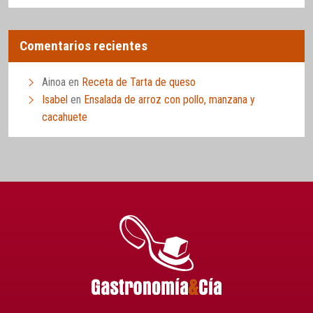
Comentarios recientes
Ainoa
en
Receta de Tarta de queso
Isabel
en
Ensalada de arroz con pollo, manzana y
cacahuete