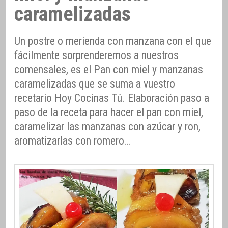
caramelizadas
Un postre o merienda con manzana con el que
fácilmente sorprenderemos a nuestros
comensales, es el Pan con miel y manzanas
caramelizadas que se suma a vuestro
recetario Hoy Cocinas Tú. Elaboración paso a
paso de la receta para hacer el pan con miel,
caramelizar las manzanas con azúcar y ron,
aromatizarlas con romero…