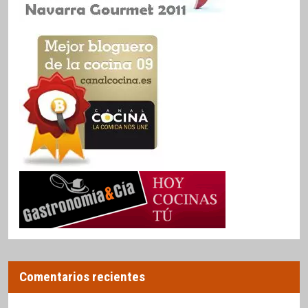
Comentarios recientes