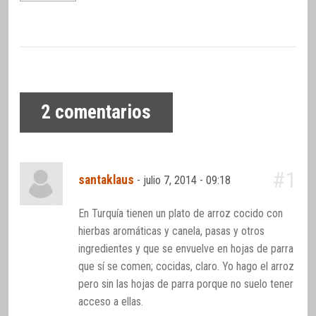
2
comentarios
#1
santaklaus
-
julio 7, 2014 - 09:18
En Turquía tienen un plato de arroz cocido con
hierbas aromáticas y canela, pasas y otros
ingredientes y que se envuelve en hojas de parra
que sí se comen; cocidas, claro. Yo hago el arroz
pero sin las hojas de parra porque no suelo tener
acceso a ellas.