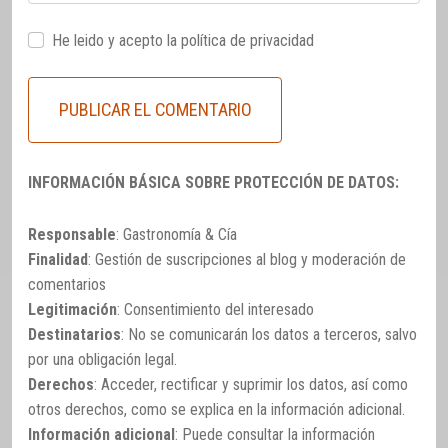
He leido y acepto la
política de privacidad
INFORMACIÓN BÁSICA SOBRE PROTECCIÓN DE DATOS:
Responsable
: Gastronomía & Cía
Finalidad
: Gestión de suscripciones al blog y moderación de
comentarios
Legitimación
: Consentimiento del interesado
Destinatarios
: No se comunicarán los datos a terceros, salvo
por una obligación legal.
Derechos
: Acceder, rectificar y suprimir los datos, así como
otros derechos, como se explica en la información adicional.
Información adicional
: Puede consultar la información