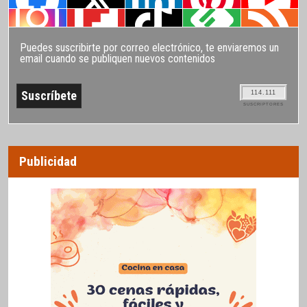
Puedes suscribirte por correo electrónico, te enviaremos un
email cuando se publiquen nuevos contenidos
114.111
SUSCRIPTORES
Publicidad