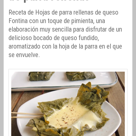
Receta de Hojas de parra rellenas de queso
Fontina con un toque de pimienta, una
elaboración muy sencilla para disfrutar de un
delicioso bocado de queso fundido,
aromatizado con la hoja de la parra en el que
se envuelve.