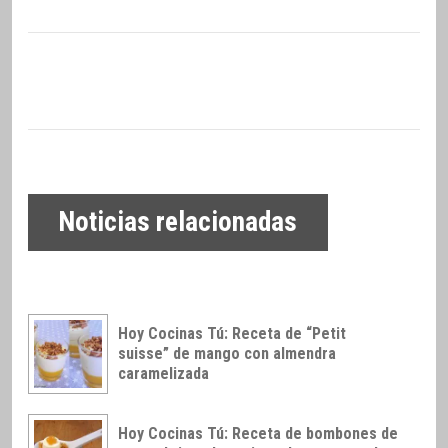
Noticias relacionadas
Hoy Cocinas Tú: Receta de “Petit
suisse” de mango con almendra
caramelizada
Hoy Cocinas Tú: Receta de bombones de