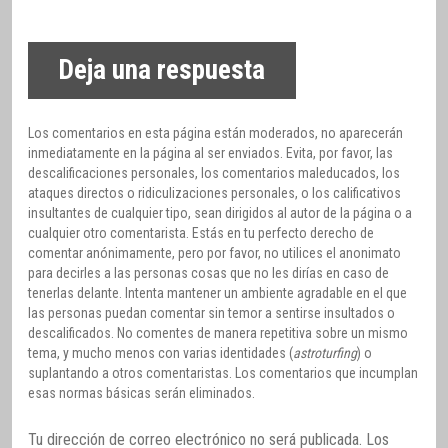
Deja una respuesta
Los comentarios en esta página están moderados, no aparecerán
inmediatamente en la página al ser enviados. Evita, por favor, las
descalificaciones personales, los comentarios maleducados, los
ataques directos o ridiculizaciones personales, o los calificativos
insultantes de cualquier tipo, sean dirigidos al autor de la página o a
cualquier otro comentarista. Estás en tu perfecto derecho de
comentar anónimamente, pero por favor, no utilices el anonimato
para decirles a las personas cosas que no les dirías en caso de
tenerlas delante. Intenta mantener un ambiente agradable en el que
las personas puedan comentar sin temor a sentirse insultados o
descalificados. No comentes de manera repetitiva sobre un mismo
tema, y mucho menos con varias identidades (
astroturfing
) o
suplantando a otros comentaristas. Los comentarios que incumplan
esas normas básicas serán eliminados.
Tu dirección de correo electrónico no será publicada.
Los