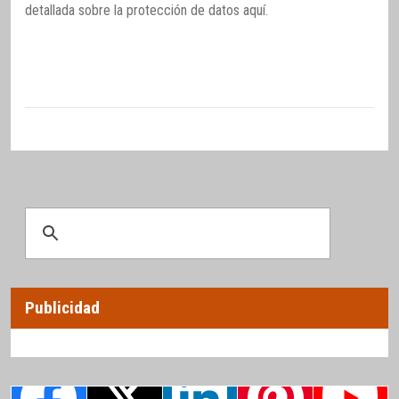
detallada sobre la protección de datos
aquí
.
Publicidad