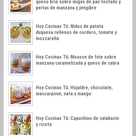
queso brie sobre migas de pan tostado y
perlas de manzana y jengibre
Hoy Cocinas Tú: Nidos de patata
duquesa rellenos de cordero, tomate y
mozzarella
Hoy Cocinas Tú: Mousse de foie sobre
manzana caramelizada y queso de cabra
Hoy Cocinas Tú: Hojaldre, chocolate,
mascarpone, nata y mango
Hoy Cocinas Tú: Capuchino de calabacín
y ricota