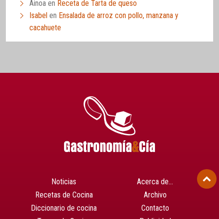
Ainoa
en
Receta de Tarta de queso
Isabel
en
Ensalada de arroz con pollo, manzana y
cacahuete
Noticias
Acerca de…
Recetas de Cocina
Archivo
Diccionario de cocina
Contacto