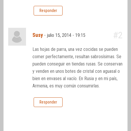
Responder
#2
Susy
-
julio 15, 2014 - 19:15
Las hojas de parra, una vez cocidas se pueden
comer perfectamente, resultan sabrosísimas. Se
pueden conseguir en tiendas rusas. Se conservan
y venden en unos botes de cristal con aguasal o
bien en envases al vacío. En Rusia y en mi país,
Armenia, es muy común consumirlas.
Responder