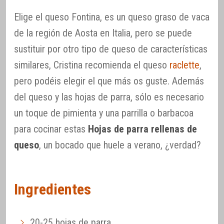
Elige el queso Fontina, es un queso graso de vaca
de la región de Aosta en Italia, pero se puede
sustituir por otro tipo de queso de características
similares, Cristina recomienda el queso
raclette
,
pero podéis elegir el que más os guste. Además
del queso y las hojas de parra, sólo es necesario
un toque de pimienta y una parrilla o barbacoa
para cocinar estas
Hojas de parra rellenas de
queso
, un bocado que huele a verano, ¿verdad?
Ingredientes
20-25 hojas de parra