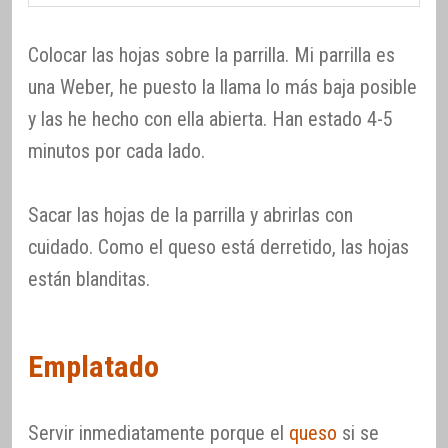
Colocar las hojas sobre la parrilla. Mi parrilla es
una Weber, he puesto la llama lo más baja posible
y las he hecho con ella abierta. Han estado 4-5
minutos por cada lado.
Sacar las hojas de la parrilla y abrirlas con
cuidado. Como el queso está derretido, las hojas
están blanditas.
Emplatado
Servir inmediatamente porque el
queso
si se