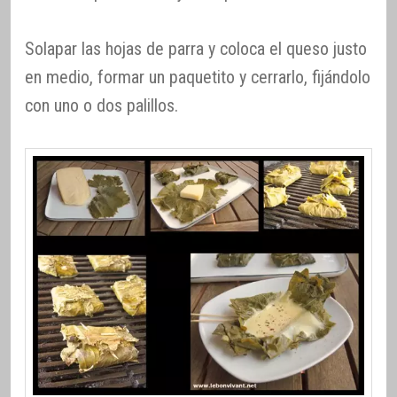
Solapar las hojas de parra y coloca el queso justo
en medio, formar un paquetito y cerrarlo, fijándolo
con uno o dos palillos.