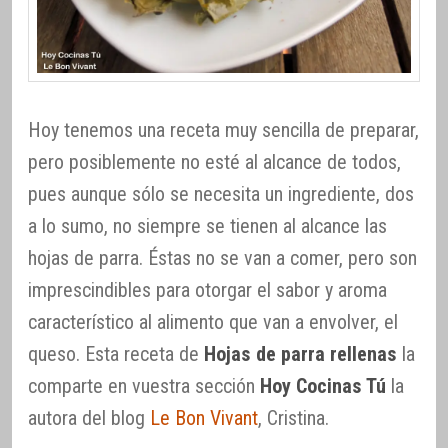
Hoy tenemos una receta muy sencilla de preparar,
pero posiblemente no esté al alcance de todos,
pues aunque sólo se necesita un ingrediente, dos
a lo sumo, no siempre se tienen al alcance las
hojas de parra. Éstas no se van a comer, pero son
imprescindibles para otorgar el sabor y aroma
característico al alimento que van a envolver, el
queso. Esta receta de
Hojas de parra rellenas
la
comparte en vuestra sección
Hoy Cocinas Tú
la
autora del blog
Le Bon Vivant
, Cristina.