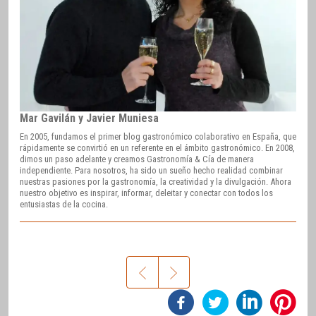
Mar Gavilán y Javier Muniesa
En 2005, fundamos el primer blog gastronómico colaborativo en España, que
rápidamente se convirtió en un referente en el ámbito gastronómico. En 2008,
dimos un paso adelante y creamos Gastronomía & Cía de manera
independiente. Para nosotros, ha sido un sueño hecho realidad combinar
nuestras pasiones por la gastronomía, la creatividad y la divulgación. Ahora
nuestro objetivo es inspirar, informar, deleitar y conectar con todos los
entusiastas de la cocina.