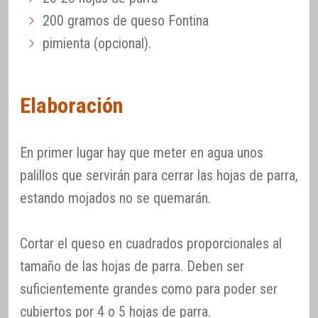
200 gramos de queso Fontina
pimienta (opcional).
Elaboración
En primer lugar hay que meter en agua unos
palillos que servirán para cerrar las hojas de parra,
estando mojados no se quemarán.
Cortar el queso en cuadrados proporcionales al
tamaño de las hojas de parra. Deben ser
suficientemente grandes como para poder ser
cubiertos por 4 o 5 hojas de parra.