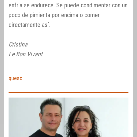
enfría se endurece. Se puede condimentar con un
poco de pimienta por encima o comer
directamente así.
Cristina
Le Bon Vivant
queso