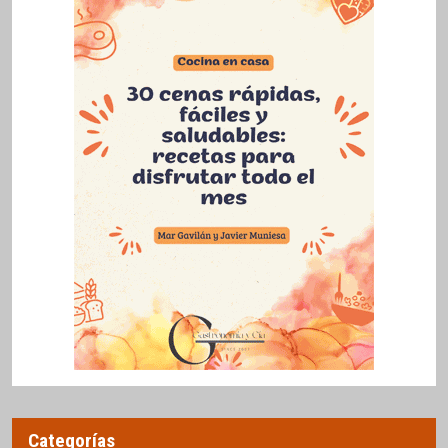
Categorías