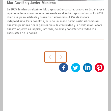
Mar Gavilán y Javier Muniesa
En 2005, fundamos el primer blog gastronómico colaborativo en España, que
rápidamente se convirtió en un referente en el ámbito gastronómico. En 2008,
dimos un paso adelante y creamos Gastronomía & Cía de manera
independiente. Para nosotros, ha sido un sueño hecho realidad combinar
nuestras pasiones por la gastronomía, la creatividad y la divulgación. Ahora
nuestro objetivo es inspirar, informar, deleitar y conectar con todos los
entusiastas de la cocina.