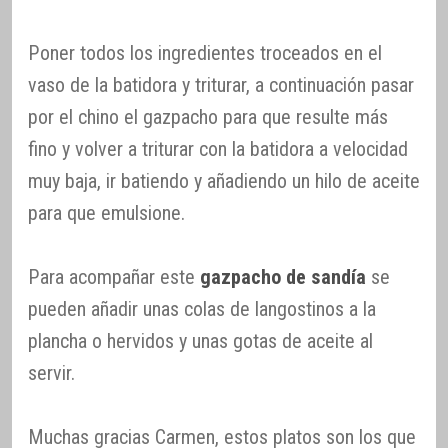
Poner todos los ingredientes troceados en el
vaso de la batidora y triturar, a continuación pasar
por el chino el gazpacho para que resulte más
fino y volver a triturar con la batidora a velocidad
muy baja, ir batiendo y añadiendo un hilo de aceite
para que emulsione.
Para acompañar este
gazpacho de sandía
se
pueden añadir unas colas de langostinos a la
plancha o hervidos y unas gotas de aceite al
servir.
Muchas gracias Carmen, estos platos son los que