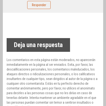
Responder
Deja una respuesta
Los comentarios en esta página están moderados, no aparecerán
inmediatamente en la página al ser enviados. Evita, por favor, las
descalificaciones personales, los comentarios maleducados, los
ataques directos o ridiculizaciones personales, o los calificativos
insultantes de cualquier tipo, sean dirigidos al autor de la página o a
cualquier otro comentarista. Estás en tu perfecto derecho de
comentar anónimamente, pero por favor, no utilices el anonimato
para decirles a las personas cosas que no les dirías en caso de
tenerlas delante. Intenta mantener un ambiente agradable en el que
las personas puedan comentar sin temor a sentirse insultados o