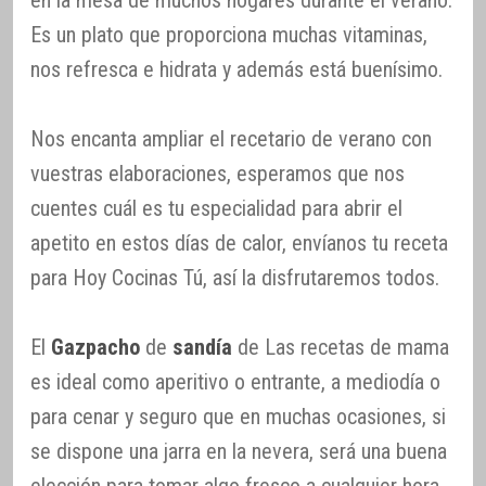
Es un plato que proporciona muchas vitaminas,
nos refresca e hidrata y además está buenísimo.
Nos encanta ampliar el recetario de verano con
vuestras elaboraciones, esperamos que nos
cuentes cuál es tu especialidad para abrir el
apetito en estos días de calor, envíanos tu receta
para Hoy Cocinas Tú, así la disfrutaremos todos.
El
Gazpacho
de
sandía
de Las recetas de mama
es ideal como aperitivo o entrante, a mediodía o
para cenar y seguro que en muchas ocasiones, si
se dispone una jarra en la nevera, será una buena
elección para tomar algo fresco a cualquier hora.