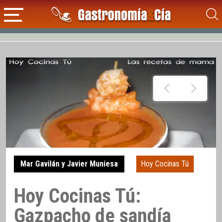
Mar Gavilán y Javier Muniesa
Hoy Cocinas Tú
Hoy Cocinas Tú:
Gazpacho de sandía