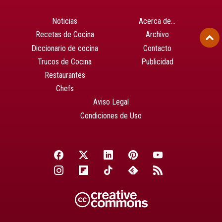
Noticias
Acerca de…
Recetas de Cocina
Archivo
Diccionario de cocina
Contacto
Trucos de Cocina
Publicidad
Restaurantes
Chefs
Aviso Legal
Condiciones de Uso