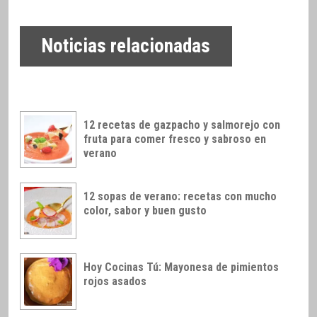
Noticias relacionadas
12 recetas de gazpacho y salmorejo con
fruta para comer fresco y sabroso en
verano
12 sopas de verano: recetas con mucho
color, sabor y buen gusto
Hoy Cocinas Tú: Mayonesa de pimientos
rojos asados