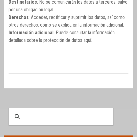
Destinatarios
: No se comunicarán los datos a terceros, salvo
por una obligación legal.
Derechos
: Acceder, rectificar y suprimir los datos, así como
otros derechos, como se explica en la información adicional.
Información adicional
: Puede consultar la información
detallada sobre la protección de datos
aquí
.