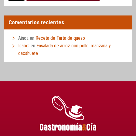
Comentarios recientes
Ainoa
en
Receta de Tarta de queso
Isabel
en
Ensalada de arroz con pollo, manzana y
cacahuete