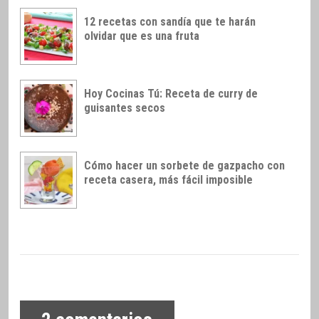
12 recetas con sandía que te harán
olvidar que es una fruta
Hoy Cocinas Tú: Receta de curry de
guisantes secos
Cómo hacer un sorbete de gazpacho con
receta casera, más fácil imposible