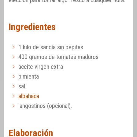
Ingredientes
1 kilo de sandía sin pepitas
400 gramos de tomates maduros
aceite virgen extra
pimienta
sal
albahaca
langostinos (opcional).
Elaboración