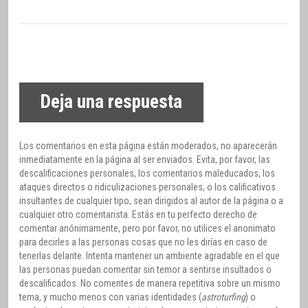
Deja una respuesta
Los comentarios en esta página están moderados, no aparecerán
inmediatamente en la página al ser enviados. Evita, por favor, las
descalificaciones personales, los comentarios maleducados, los
ataques directos o ridiculizaciones personales, o los calificativos
insultantes de cualquier tipo, sean dirigidos al autor de la página o a
cualquier otro comentarista. Estás en tu perfecto derecho de
comentar anónimamente, pero por favor, no utilices el anonimato
para decirles a las personas cosas que no les dirías en caso de
tenerlas delante. Intenta mantener un ambiente agradable en el que
las personas puedan comentar sin temor a sentirse insultados o
descalificados. No comentes de manera repetitiva sobre un mismo
tema, y mucho menos con varias identidades (
astroturfing
) o