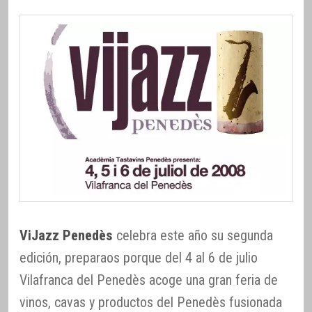
ViJazz Penedès
celebra este año su segunda
edición, preparaos porque del 4 al 6 de julio
Vilafranca del Penedès acoge una gran feria de
vinos, cavas y productos del Penedès fusionada