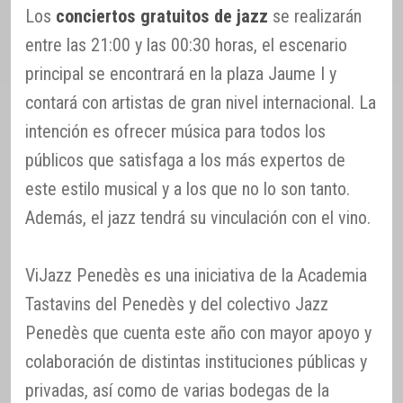
Los
conciertos gratuitos de jazz
se realizarán
entre las 21:00 y las 00:30 horas, el escenario
principal se encontrará en la plaza Jaume I y
contará con artistas de gran nivel internacional. La
intención es ofrecer música para todos los
públicos que satisfaga a los más expertos de
este estilo musical y a los que no lo son tanto.
Además, el jazz tendrá su vinculación con el vino.
ViJazz Penedès es una iniciativa de la Academia
Tastavins del Penedès y del colectivo Jazz
Penedès que cuenta este año con mayor apoyo y
colaboración de distintas instituciones públicas y
privadas, así como de varias bodegas de la