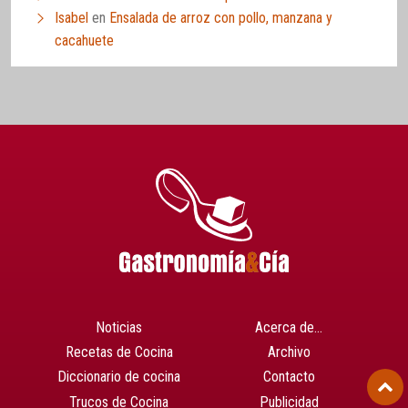
Isabel
en
Ensalada de arroz con pollo, manzana y
cacahuete
Noticias
Acerca de…
Recetas de Cocina
Archivo
Diccionario de cocina
Contacto
Trucos de Cocina
Publicidad