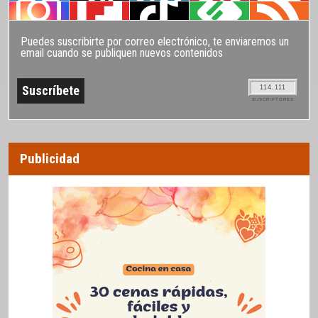
Puedes suscribirte por correo electrónico, te enviaremos un
email cuando se publiquen nuevos contenidos
114.111
SUSCRIPTORES
Publicidad