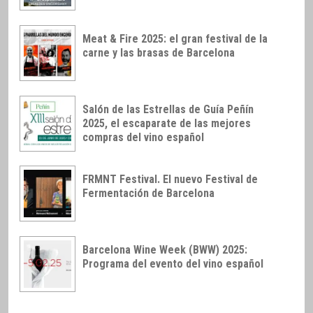
Meat & Fire 2025: el gran festival de la
carne y las brasas de Barcelona
Salón de las Estrellas de Guía Peñín
2025, el escaparate de las mejores
compras del vino español
FRMNT Festival. El nuevo Festival de
Fermentación de Barcelona
Barcelona Wine Week (BWW) 2025:
Programa del evento del vino español