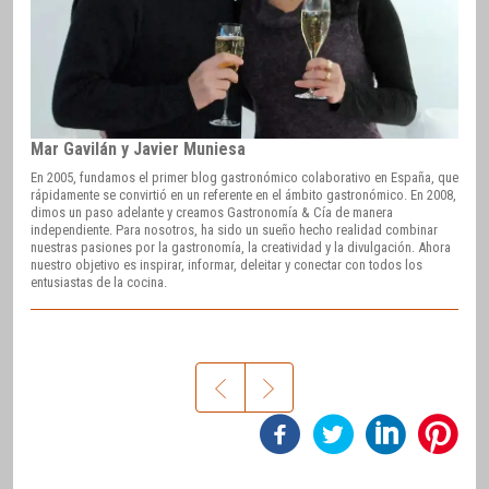
Mar Gavilán y Javier Muniesa
En 2005, fundamos el primer blog gastronómico colaborativo en España, que
rápidamente se convirtió en un referente en el ámbito gastronómico. En 2008,
dimos un paso adelante y creamos Gastronomía & Cía de manera
independiente. Para nosotros, ha sido un sueño hecho realidad combinar
nuestras pasiones por la gastronomía, la creatividad y la divulgación. Ahora
nuestro objetivo es inspirar, informar, deleitar y conectar con todos los
entusiastas de la cocina.