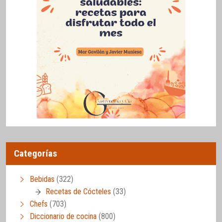
Categorías
Bebidas
(322)
Recetas de Cócteles
(33)
Chefs
(703)
Diccionario de cocina
(800)