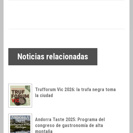
Noticias relacionadas
Trufforum Vic 2026: la trufa negra toma
la ciudad
Andorra Taste 2025: Programa del
congreso de gastronomía de alta
montaña