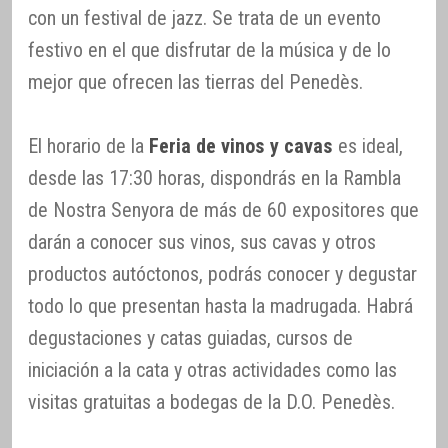
con un festival de jazz. Se trata de un evento
festivo en el que disfrutar de la música y de lo
mejor que ofrecen las tierras del Penedès.
El horario de la
Feria de vinos y cavas
es ideal,
desde las 17:30 horas, dispondrás en la Rambla
de Nostra Senyora de más de 60 expositores que
darán a conocer sus vinos, sus cavas y otros
productos autóctonos, podrás conocer y degustar
todo lo que presentan hasta la madrugada. Habrá
degustaciones y catas guiadas, cursos de
iniciación a la cata y otras actividades como las
visitas gratuitas a bodegas de la D.O. Penedès.