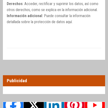
Derechos
: Acceder, rectificar y suprimir los datos, así como
otros derechos, como se explica en la información adicional.
Información adicional
: Puede consultar la información
detallada sobre la protección de datos
aquí
.
Publicidad