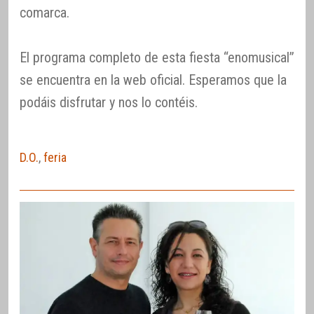
comarca.
El programa completo de esta fiesta “enomusical”
se encuentra en la web oficial. Esperamos que la
podáis disfrutar y nos lo contéis.
D.O.
,
feria